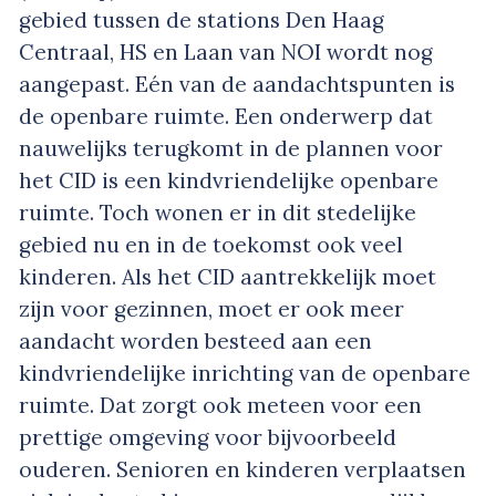
gebied tussen de stations Den Haag
Centraal, HS en Laan van NOI wordt nog
aangepast. Eén van de aandachtspunten is
de openbare ruimte. Een onderwerp dat
nauwelijks terugkomt in de plannen voor
het CID is een kindvriendelijke openbare
ruimte. Toch wonen er in dit stedelijke
gebied nu en in de toekomst ook veel
kinderen. Als het CID aantrekkelijk moet
zijn voor gezinnen, moet er ook meer
aandacht worden besteed aan een
kindvriendelijke inrichting van de openbare
ruimte. Dat zorgt ook meteen voor een
prettige omgeving voor bijvoorbeeld
ouderen. Senioren en kinderen verplaatsen