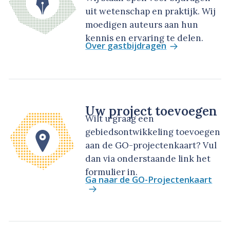
uit wetenschap en praktijk. Wij
moedigen auteurs aan hun
kennis en ervaring te delen.
Over gastbijdragen
Uw project toevoegen
Wilt u graag een
gebiedsontwikkeling toevoegen
aan de GO-projectenkaart? Vul
dan via onderstaande link het
formulier in.
Ga naar de GO-Projectenkaart