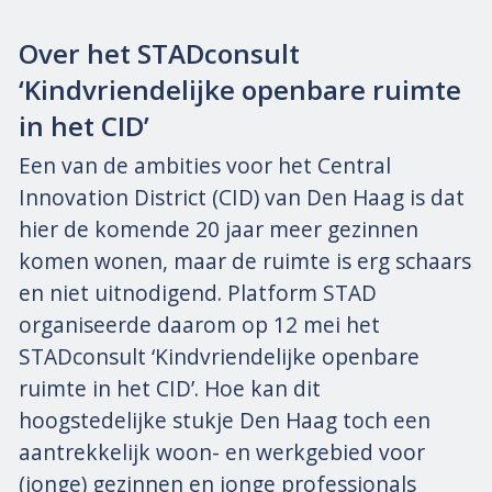
Over het STADconsult
‘Kindvriendelijke openbare ruimte
in het CID’
Een van de ambities voor het Central
Innovation District (CID) van Den Haag is dat
hier de komende 20 jaar meer gezinnen
komen wonen, maar de ruimte is erg schaars
en niet uitnodigend. Platform STAD
organiseerde daarom op 12 mei het
STADconsult ‘Kindvriendelijke openbare
ruimte in het CID’. Hoe kan dit
hoogstedelijke stukje Den Haag toch een
aantrekkelijk woon- en werkgebied voor
(jonge) gezinnen en jonge professionals