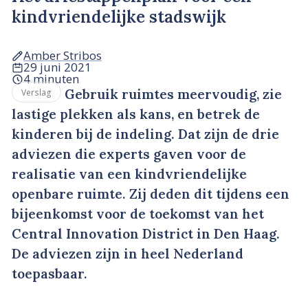
kindvriendelijke stadswijk
Amber Stribos
29 juni 2021
4 minuten
Gebruik ruimtes meervoudig, zie
Verslag
lastige plekken als kans, en betrek de
kinderen bij de indeling. Dat zijn de drie
adviezen die experts gaven voor de
realisatie van een kindvriendelijke
openbare ruimte. Zij deden dit tijdens een
bijeenkomst voor de toekomst van het
Central Innovation District in Den Haag.
De adviezen zijn in heel Nederland
toepasbaar.