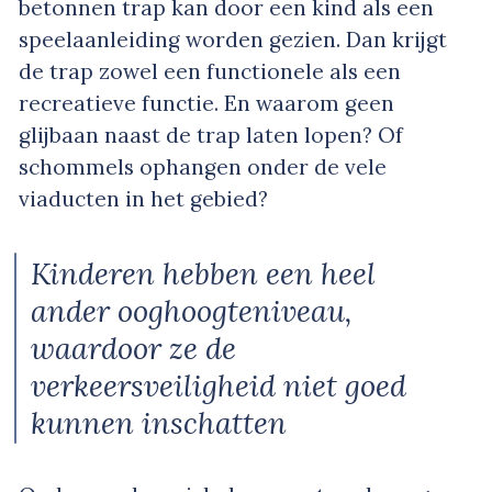
betonnen trap kan door een kind als een
speelaanleiding worden gezien. Dan krijgt
de trap zowel een functionele als een
recreatieve functie. En waarom geen
glijbaan naast de trap laten lopen? Of
schommels ophangen onder de vele
viaducten in het gebied?
Kinderen hebben een heel
ander ooghoogteniveau,
waardoor ze de
verkeersveiligheid niet goed
kunnen inschatten