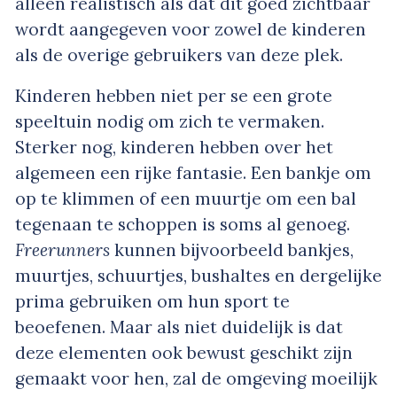
alleen realistisch als dat dit goed zichtbaar
wordt aangegeven voor zowel de kinderen
als de overige gebruikers van deze plek.
Kinderen hebben niet per se een grote
speeltuin nodig om zich te vermaken.
Sterker nog, kinderen hebben over het
algemeen een rijke fantasie. Een bankje om
op te klimmen of een muurtje om een bal
tegenaan te schoppen is soms al genoeg.
Freerunners
kunnen bijvoorbeeld bankjes,
muurtjes, schuurtjes, bushaltes en dergelijke
prima gebruiken om hun sport te
beoefenen. Maar als niet duidelijk is dat
deze elementen ook bewust geschikt zijn
gemaakt voor hen, zal de omgeving moeilijk