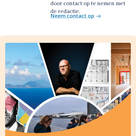
door contact op te nemen met
de redactie.
Neem contact op