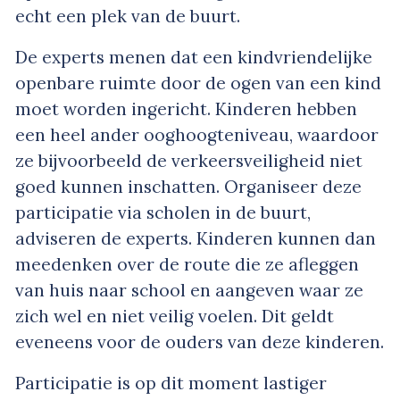
echt een plek van de buurt.
De experts menen dat een kindvriendelijke
openbare ruimte door de ogen van een kind
moet worden ingericht. Kinderen hebben
een heel ander ooghoogteniveau, waardoor
ze bijvoorbeeld de verkeersveiligheid niet
goed kunnen inschatten. Organiseer deze
participatie via scholen in de buurt,
adviseren de experts. Kinderen kunnen dan
meedenken over de route die ze afleggen
van huis naar school en aangeven waar ze
zich wel en niet veilig voelen. Dit geldt
eveneens voor de ouders van deze kinderen.
Participatie is op dit moment lastiger