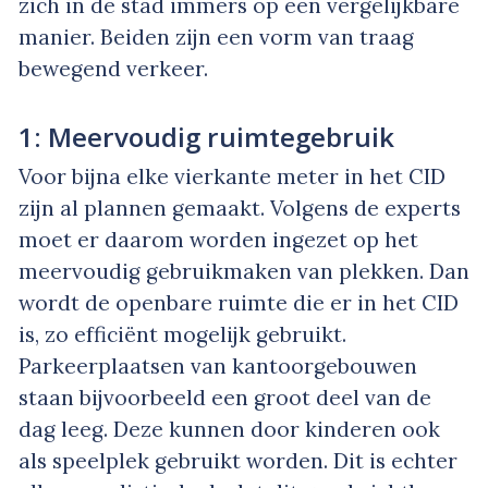
zich in de stad immers op een vergelijkbare
manier. Beiden zijn een vorm van traag
bewegend verkeer.
1: Meervoudig ruimtegebruik
Voor bijna elke vierkante meter in het CID
zijn al plannen gemaakt. Volgens de experts
moet er daarom worden ingezet op het
meervoudig gebruikmaken van plekken. Dan
wordt de openbare ruimte die er in het CID
is, zo efficiënt mogelijk gebruikt.
Parkeerplaatsen van kantoorgebouwen
staan bijvoorbeeld een groot deel van de
dag leeg. Deze kunnen door kinderen ook
als speelplek gebruikt worden. Dit is echter