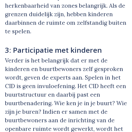
herkenbaarheid van zones belangrijk. Als de
grenzen duidelijk zijn, hebben kinderen
daarbinnen de ruimte om zelfstandig buiten
te spelen.
3: Participatie met kinderen
Verder is het belangrijk dat er met de
kinderen en buurtbewoners zelf gesproken
wordt, geven de experts aan. Spelen in het
CID is geen invuloefening. Het CID heeft een
buurtstructuur en daarbij past een
buurtbenadering. Wie ken je in je buurt? Wie
zijn je buren? Indien er samen met de
buurtbewoners aan de inrichting van de
openbare ruimte wordt gewerkt, wordt het