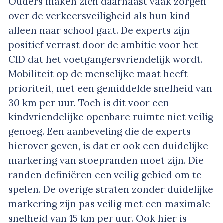
Ouders maken zich daarnaast vaak zorgen
over de verkeersveiligheid als hun kind
alleen naar school gaat. De experts zijn
positief verrast door de ambitie voor het
CID dat het voetgangersvriendelijk wordt.
Mobiliteit op de menselijke maat heeft
prioriteit, met een gemiddelde snelheid van
30 km per uur. Toch is dit voor een
kindvriendelijke openbare ruimte niet veilig
genoeg. Een aanbeveling die de experts
hierover geven, is dat er ook een duidelijke
markering van stoepranden moet zijn. Die
randen definiëren een veilig gebied om te
spelen. De overige straten zonder duidelijke
markering zijn pas veilig met een maximale
snelheid van 15 km per uur. Ook hier is