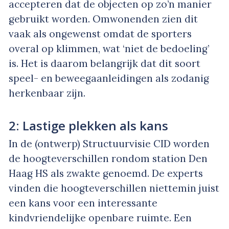
accepteren dat de objecten op zo’n manier
gebruikt worden. Omwonenden zien dit
vaak als ongewenst omdat de sporters
overal op klimmen, wat ‘niet de bedoeling’
is. Het is daarom belangrijk dat dit soort
speel- en beweegaanleidingen als zodanig
herkenbaar zijn.
2: Lastige plekken als kans
In de (ontwerp) Structuurvisie CID worden
de hoogteverschillen rondom station Den
Haag HS als zwakte genoemd. De experts
vinden die hoogteverschillen niettemin juist
een kans voor een interessante
kindvriendelijke openbare ruimte. Een