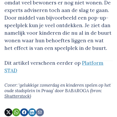
omdat veel bewoners er nog niet wonen. De
experts adviseren toch aan de slag te gaan.
Door middel van bijvoorbeeld een pop-up-
speelplek kun je veel ontdekken. Je ziet dan
namelijk voor kinderen die nu al in de buurt
wonen waar hun behoeftes liggen en wat
het effect is van een speelplek in de buurt.
Dit artikel verscheen eerder op
Platform
STAD
Cover: ‘gelukkige zomerdag en kinderen spelen op het
oude stadsplein in Praag’
door BABAROGA
(bron:
Shutterstock
)