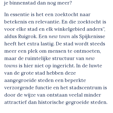
je binnenstad dan nog meer?
In essentie is het een zoektocht naar
betekenis en relevantie. En die zoektocht is
voor elke stad en elk winkelgebied anders”,
aldus Ruigrok. Een
new town
als Spijkenisse
heeft het extra lastig. De stad wordt steeds
meer een plek om mensen te ontmoeten,
maar de ruimtelijke structuur van
new
towns
is hier niet op ingericht. In de luwte
van de grote stad hebben deze
aangegroeide steden een beperkte
verzorgende functie en het stadscentrum is
door de wijze van ontstaan veelal minder
attractief dan historische gegroeide steden.