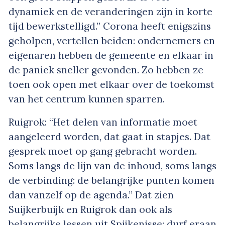
dynamiek en de veranderingen zijn in korte
tijd bewerkstelligd.” Corona heeft enigszins
geholpen, vertellen beiden: ondernemers en
eigenaren hebben de gemeente en elkaar in
de paniek sneller gevonden. Zo hebben ze
toen ook open met elkaar over de toekomst
van het centrum kunnen sparren.
Ruigrok: “Het delen van informatie moet
aangeleerd worden, dat gaat in stapjes. Dat
gesprek moet op gang gebracht worden.
Soms langs de lijn van de inhoud, soms langs
de verbinding: de belangrijke punten komen
dan vanzelf op de agenda.” Dat zien
Suijkerbuijk en Ruigrok dan ook als
belangrijke lessen uit Spijkenisse: durf eraan