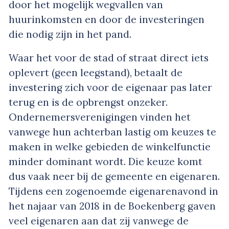
door het mogelijk wegvallen van
huurinkomsten en door de investeringen
die nodig zijn in het pand.
Waar het voor de stad of straat direct iets
oplevert (geen leegstand), betaalt de
investering zich voor de eigenaar pas later
terug en is de opbrengst onzeker.
Ondernemersverenigingen vinden het
vanwege hun achterban lastig om keuzes te
maken in welke gebieden de winkelfunctie
minder dominant wordt. Die keuze komt
dus vaak neer bij de gemeente en eigenaren.
Tijdens een zogenoemde eigenarenavond in
het najaar van 2018 in de Boekenberg gaven
veel eigenaren aan dat zij vanwege de