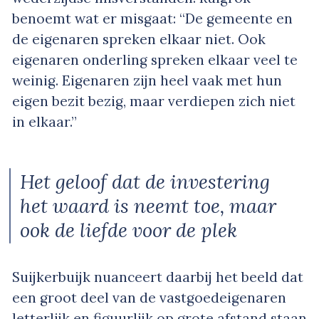
benoemt wat er misgaat: “De gemeente en
de eigenaren spreken elkaar niet. Ook
eigenaren onderling spreken elkaar veel te
weinig. Eigenaren zijn heel vaak met hun
eigen bezit bezig, maar verdiepen zich niet
in elkaar.”
Het geloof dat de investering
het waard is neemt toe, maar
ook de liefde voor de plek
Suijkerbuijk nuanceert daarbij het beeld dat
een groot deel van de vastgoedeigenaren
letterlijk en figuurlijk op grote afstand staan