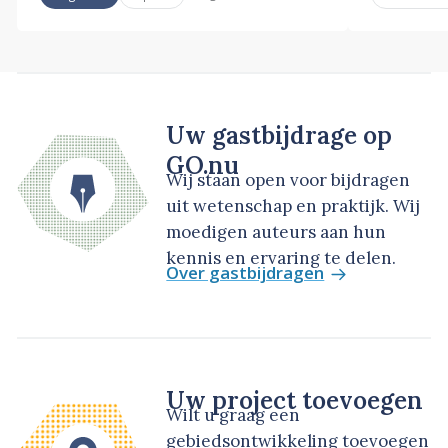
Uw gastbijdrage op
GO.nu
Wij staan open voor bijdragen
uit wetenschap en praktijk. Wij
moedigen auteurs aan hun
kennis en ervaring te delen.
Over gastbijdragen
Uw project toevoegen
Wilt u graag een
gebiedsontwikkeling toevoegen