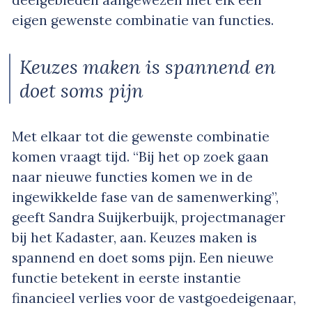
eigen gewenste combinatie van functies.
Keuzes maken is spannend en
doet soms pijn
Met elkaar tot die gewenste combinatie
komen vraagt tijd. “Bij het op zoek gaan
naar nieuwe functies komen we in de
ingewikkelde fase van de samenwerking”,
geeft Sandra Suijkerbuijk, projectmanager
bij het Kadaster, aan. Keuzes maken is
spannend en doet soms pijn. Een nieuwe
functie betekent in eerste instantie
financieel verlies voor de vastgoedeigenaar,