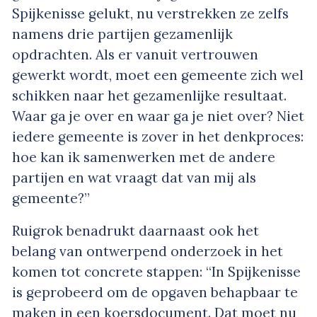
Spijkenisse gelukt, nu verstrekken ze zelfs
namens drie partijen gezamenlijk
opdrachten. Als er vanuit vertrouwen
gewerkt wordt, moet een gemeente zich wel
schikken naar het gezamenlijke resultaat.
Waar ga je over en waar ga je niet over? Niet
iedere gemeente is zover in het denkproces:
hoe kan ik samenwerken met de andere
partijen en wat vraagt dat van mij als
gemeente?”
Ruigrok benadrukt daarnaast ook het
belang van ontwerpend onderzoek in het
komen tot concrete stappen: “In Spijkenisse
is geprobeerd om de opgaven behapbaar te
maken in een koersdocument. Dat moet nu