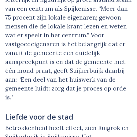
van een centrum als Spijkenisse. “Meer dan
75 procent zijn lokale eigenaren; gewoon
mensen die de lokale krant lezen en weten
wat er speelt in het centrum.” Voor
vastgoedeigenaren is het belangrijk dat er
vanuit de gemeente een duidelijk
aanspreekpunt is en dat de gemeente met
één mond praat, geeft Suijkerbuijk daarbij
aan: “Een deel van het huiswerk van de
gemeente luidt: zorg dat je proces op orde
is.”
Liefde voor de stad
Betrokkenheid heeft effect, zien Ruigrok en
Suijkerbuijk in Spijkenisse. Het