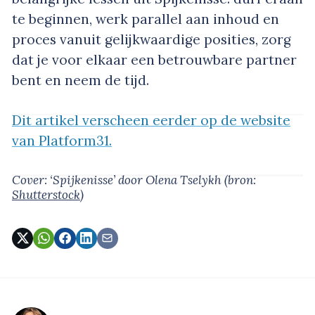
te beginnen, werk parallel aan inhoud en
proces vanuit gelijkwaardige posities, zorg
dat je voor elkaar een betrouwbare partner
bent en neem de tijd.
Dit artikel verscheen eerder op de website
van Platform31.
Cover: ‘Spijkenisse’
door Olena Tselykh
(bron:
Shutterstock
)