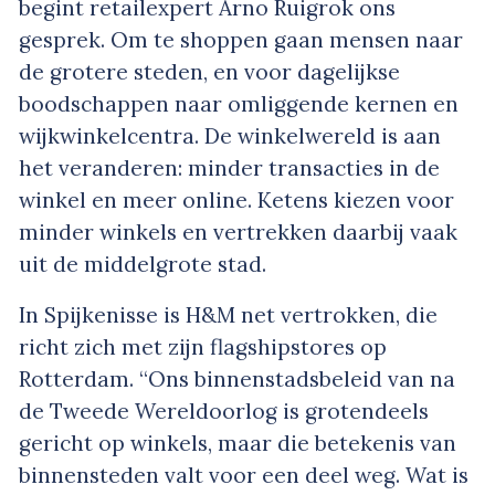
begint retailexpert Arno Ruigrok ons
gesprek. Om te shoppen gaan mensen naar
de grotere steden, en voor dagelijkse
boodschappen naar omliggende kernen en
wijkwinkelcentra. De winkelwereld is aan
het veranderen: minder transacties in de
winkel en meer online. Ketens kiezen voor
minder winkels en vertrekken daarbij vaak
uit de middelgrote stad.
In Spijkenisse is H&M net vertrokken, die
richt zich met zijn flagshipstores op
Rotterdam. “Ons binnenstadsbeleid van na
de Tweede Wereldoorlog is grotendeels
gericht op winkels, maar die betekenis van
binnensteden valt voor een deel weg. Wat is