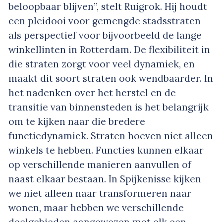
beloopbaar blijven”, stelt Ruigrok. Hij houdt
een pleidooi voor gemengde stadsstraten
als perspectief voor bijvoorbeeld de lange
winkellinten in Rotterdam. De flexibiliteit in
die straten zorgt voor veel dynamiek, en
maakt dit soort straten ook wendbaarder. In
het nadenken over het herstel en de
transitie van binnensteden is het belangrijk
om te kijken naar die bredere
functiedynamiek. Straten hoeven niet alleen
winkels te hebben. Functies kunnen elkaar
op verschillende manieren aanvullen of
naast elkaar bestaan. In Spijkenisse kijken
we niet alleen naar transformeren naar
wonen, maar hebben we verschillende
deelgebieden aangewezen met elk een