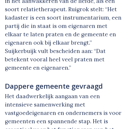
in het aanwakkeren van de liefde, als een
soort relatietherapeut. Ruigrok stelt: “Het
kadaster is een soort instrumentarium, een
partij die in staat is om eigenaren met
elkaar te laten praten en de gemeente en
eigenaren ook bij elkaar brengt.”
Suijkerbuijk vult bescheiden aan: “Dat
betekent vooral heel veel praten met
gemeente en eigenaren.”
Dappere gemeente gevraagd
Het daadwerkelijk aangaan van een
intensieve samenwerking met
vastgoedeigenaren en ondernemers is voor
gemeenten een spannende stap. Het is