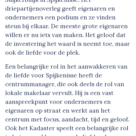
driepartijenoverleg geeft eigenaren en
ondernemers een podium en ze vinden
steun bij elkaar. De meeste grote eigenaren
willen er nu iets van maken. Het geloof dat
de investering het waard is neemt toe, maar
ook de liefde voor de plek.
Een belangrijke rol in het aanwakkeren van
de liefde voor Spijkenisse heeft de
centrummanager, die ook deels de rol van
lokale makelaar vervult. Hij is een vast
aanspreekpunt voor ondernemers en
eigenaren op straat en werkt aan het
centrum met focus, aandacht, tijd en geloof.
Ook het Kadaster speelt een belangrijke rol