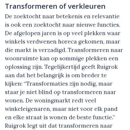
Transformeren of verkleuren
De zoektocht naar betekenis en relevantie
is ook een zoektocht naar nieuwe functies.
De afgelopen jaren is op veel plekken waar
winkels verdwenen horeca gekomen, maar
die markt is verzadigd. Transformeren naar
woonruimte kan op sommige plekken een
oplossing zijn. Tegelijkertijd geeft Ruigrok
aan dat het belangrijk is om breder te
kijken: “Transformaties zijn nodig, maar
staar je niet blind op transformeren naar
wonen. De woningmarkt redt veel
winkeleigenaren, maar niet voor elk pand
en elke straat is wonen de beste functie.”
Ruigrok legt uit dat transformeren naar