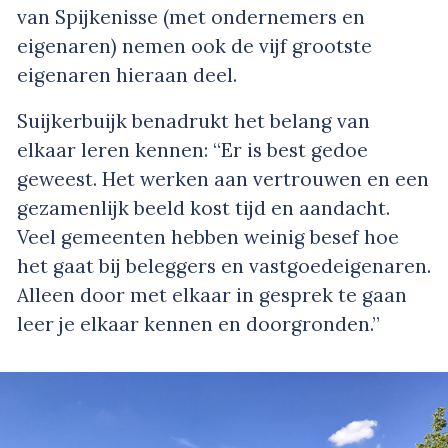
van Spijkenisse (met ondernemers en
eigenaren) nemen ook de vijf grootste
eigenaren hieraan deel.
Suijkerbuijk benadrukt het belang van
elkaar leren kennen: “Er is best gedoe
geweest. Het werken aan vertrouwen en een
gezamenlijk beeld kost tijd en aandacht.
Veel gemeenten hebben weinig besef hoe
het gaat bij beleggers en vastgoedeigenaren.
Alleen door met elkaar in gesprek te gaan
leer je elkaar kennen en doorgronden.”