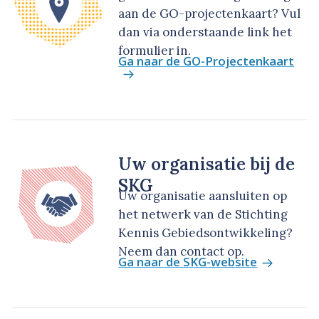
aan de GO-projectenkaart? Vul
dan via onderstaande link het
formulier in.
Ga naar de GO-Projectenkaart
Uw organisatie bij de
SKG
Uw organisatie aansluiten op
het netwerk van de Stichting
Kennis Gebiedsontwikkeling?
Neem dan contact op.
Ga naar de SKG-website