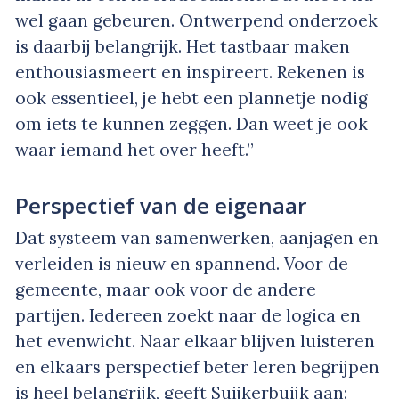
wel gaan gebeuren. Ontwerpend onderzoek
is daarbij belangrijk. Het tastbaar maken
enthousiasmeert en inspireert. Rekenen is
ook essentieel, je hebt een plannetje nodig
om iets te kunnen zeggen. Dan weet je ook
waar iemand het over heeft.”
Perspectief van de eigenaar
Dat systeem van samenwerken, aanjagen en
verleiden is nieuw en spannend. Voor de
gemeente, maar ook voor de andere
partijen. Iedereen zoekt naar de logica en
het evenwicht. Naar elkaar blijven luisteren
en elkaars perspectief beter leren begrijpen
is heel belangrijk, geeft Suijkerbuijk aan: