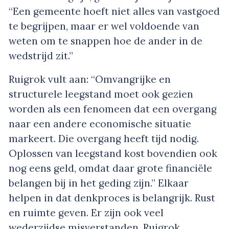
“Een gemeente hoeft niet alles van vastgoed
te begrijpen, maar er wel voldoende van
weten om te snappen hoe de ander in de
wedstrijd zit.”
Ruigrok vult aan: “Omvangrijke en
structurele leegstand moet ook gezien
worden als een fenomeen dat een overgang
naar een andere economische situatie
markeert. Die overgang heeft tijd nodig.
Oplossen van leegstand kost bovendien ook
nog eens geld, omdat daar grote financiële
belangen bij in het geding zijn.” Elkaar
helpen in dat denkproces is belangrijk. Rust
en ruimte geven. Er zijn ook veel
wederzijdse misverstanden. Ruigrok