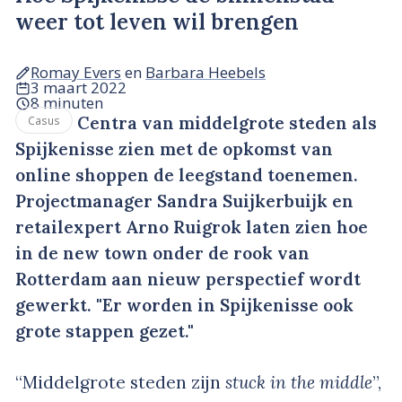
weer tot leven wil brengen
Romay Evers
en
Barbara Heebels
3 maart 2022
8 minuten
Centra van middelgrote steden als
Casus
Spijkenisse zien met de opkomst van
online shoppen de leegstand toenemen.
Projectmanager Sandra Suijkerbuijk en
retailexpert Arno Ruigrok laten zien hoe
in de new town onder de rook van
Rotterdam aan nieuw perspectief wordt
gewerkt. "Er worden in Spijkenisse ook
grote stappen gezet."
“Middelgrote steden zijn
stuck in the middle
”,