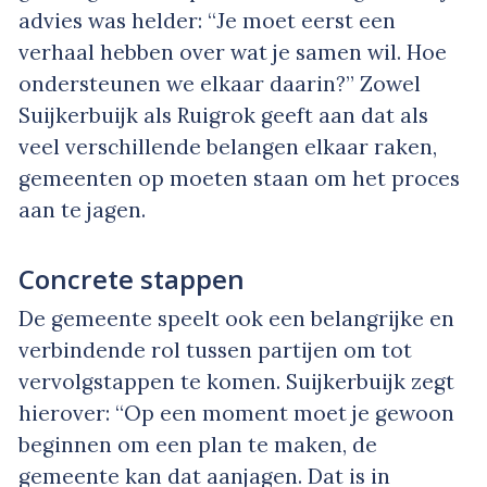
advies was helder: “Je moet eerst een
verhaal hebben over wat je samen wil. Hoe
ondersteunen we elkaar daarin?” Zowel
Suijkerbuijk als Ruigrok geeft aan dat als
veel verschillende belangen elkaar raken,
gemeenten op moeten staan om het proces
aan te jagen.
Concrete stappen
De gemeente speelt ook een belangrijke en
verbindende rol tussen partijen om tot
vervolgstappen te komen. Suijkerbuijk zegt
hierover: “Op een moment moet je gewoon
beginnen om een plan te maken, de
gemeente kan dat aanjagen. Dat is in