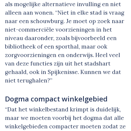
als mogelijke alternatieve invulling en niet
alleen aan wonen. “Niet in elke stad is vraag
naar een schouwburg. Je moet op zoek naar
niet-commerciële voorzieningen in het
niveau daaronder, zoals bijvoorbeeld een
bibliotheek of een sporthal, maar ook
zorgvoorzieningen en onderwijs. Heel veel
van deze functies zijn uit het stadshart
gehaald, ook in Spijkenisse. Kunnen we dat
niet terughalen?”
Dogma compact winkelgebied
“Dat het winkelbestand krimpt is duidelijk,
maar we moeten voorbij het dogma dat alle
winkelgebieden compacter moeten zodat ze