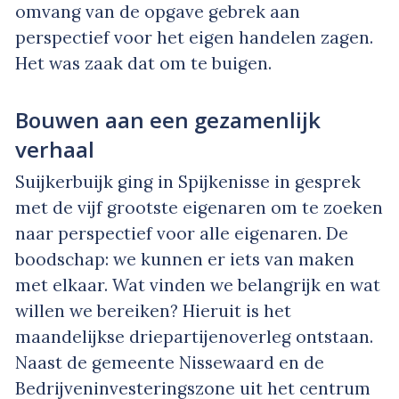
omvang van de opgave gebrek aan
perspectief voor het eigen handelen zagen.
Het was zaak dat om te buigen.
Bouwen aan een gezamenlijk
verhaal
Suijkerbuijk ging in Spijkenisse in gesprek
met de vijf grootste eigenaren om te zoeken
naar perspectief voor alle eigenaren. De
boodschap: we kunnen er iets van maken
met elkaar. Wat vinden we belangrijk en wat
willen we bereiken? Hieruit is het
maandelijkse driepartijenoverleg ontstaan.
Naast de gemeente Nissewaard en de
Bedrijveninvesteringszone uit het centrum