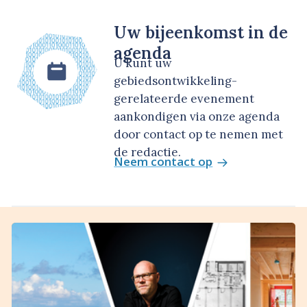
Uw bijeenkomst in de
agenda
U kunt uw
gebiedsontwikkeling-
gerelateerde evenement
aankondigen via onze agenda
door contact op te nemen met
de redactie.
Neem contact op