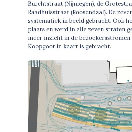
Burchtstraat (Nijmegen), de Grotestra
Raadhuisstraat (Roosendaal). De zeve
systematiek in beeld gebracht. Ook 
plaats en werd in alle zeven straten g
meer inzicht in de bezoekersstromen 
Koopgoot in kaart is gebracht.