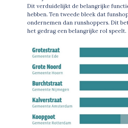
Dit verduidelijkt de belangrijke funct
hebben. Ten tweede bleek dat funshopp
ondernemen dan runshoppers. Dit bet
het gedrag een belangrijke rol speelt.