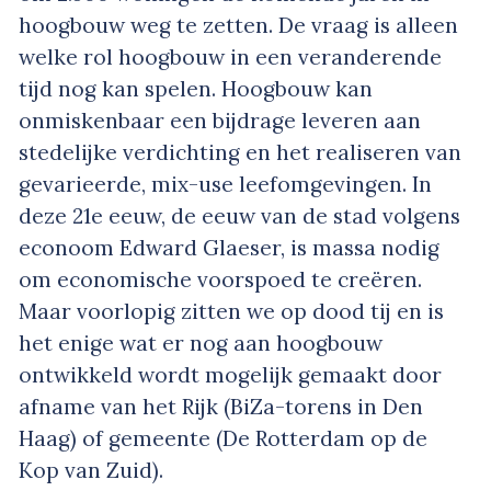
hoogbouw weg te zetten. De vraag is alleen
welke rol hoogbouw in een veranderende
tijd nog kan spelen. Hoogbouw kan
onmiskenbaar een bijdrage leveren aan
stedelijke verdichting en het realiseren van
gevarieerde, mix-use leefomgevingen. In
deze 21e eeuw, de eeuw van de stad volgens
econoom Edward Glaeser, is massa nodig
om economische voorspoed te creëren.
Maar voorlopig zitten we op dood tij en is
het enige wat er nog aan hoogbouw
ontwikkeld wordt mogelijk gemaakt door
afname van het Rijk (BiZa-torens in Den
Haag) of gemeente (De Rotterdam op de
Kop van Zuid).