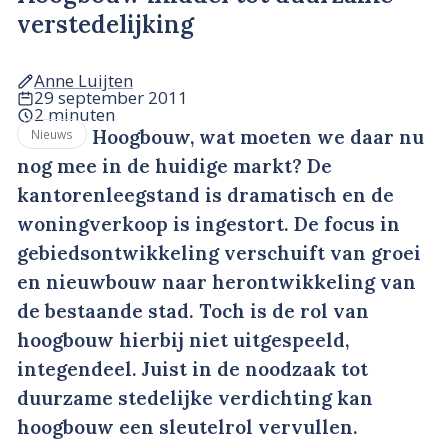
verstedelijking
Anne Luijten
29 september 2011
2 minuten
Hoogbouw, wat moeten we daar nu
Nieuws
nog mee in de huidige markt? De
kantorenleegstand is dramatisch en de
woningverkoop is ingestort. De focus in
gebiedsontwikkeling verschuift van groei
en nieuwbouw naar herontwikkeling van
de bestaande stad. Toch is de rol van
hoogbouw hierbij niet uitgespeeld,
integendeel. Juist in de noodzaak tot
duurzame stedelijke verdichting kan
hoogbouw een sleutelrol vervullen.