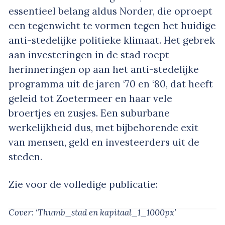
essentieel belang aldus Norder, die oproept
een tegenwicht te vormen tegen het huidige
anti-stedelijke politieke klimaat. Het gebrek
aan investeringen in de stad roept
herinneringen op aan het anti-stedelijke
programma uit de jaren ‘70 en ‘80, dat heeft
geleid tot Zoetermeer en haar vele
broertjes en zusjes. Een suburbane
werkelijkheid dus, met bijbehorende exit
van mensen, geld en investeerders uit de
steden.
Zie voor de volledige publicatie:
Cover: ‘Thumb_stad en kapitaal_1_1000px’