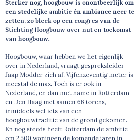
Sterker nog, hoogbouw is onontbeerlijk om
een stedelijke ambitie én ambiance neer te
zetten, zo bleek op een congres van de
Stichting Hoogbouw over nut en toekomst
van hoogbouw.
Hoogbouw, waar hebben we het eigenlijk
over in Nederland, vraagt gespreksleider
Jaap Modder zich af. Vijfenzeventig meter is
meestal de max. Toch is er ook in
Nederland, en dan met name in Rotterdam
en Den Haag met samen 66 torens,
inmiddels wel iets van een
hoogbouwtraditie van de grond gekomen.
En nog steeds heeft Rotterdam de ambitie
om 2.500 woningen de komende jaren in