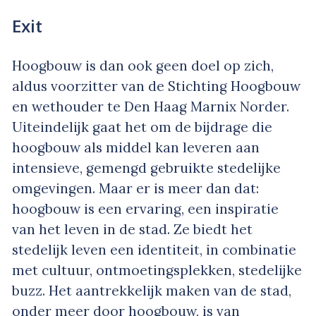
Exit
Hoogbouw is dan ook geen doel op zich,
aldus voorzitter van de Stichting Hoogbouw
en wethouder te Den Haag Marnix Norder.
Uiteindelijk gaat het om de bijdrage die
hoogbouw als middel kan leveren aan
intensieve, gemengd gebruikte stedelijke
omgevingen. Maar er is meer dan dat:
hoogbouw is een ervaring, een inspiratie
van het leven in de stad. Ze biedt het
stedelijk leven een identiteit, in combinatie
met cultuur, ontmoetingsplekken, stedelijke
buzz. Het aantrekkelijk maken van de stad,
onder meer door hoogbouw, is van