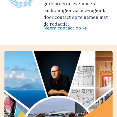
gerelateerde evenement
aankondigen via onze agenda
door contact op te nemen met
de redactie.
Neem contact op