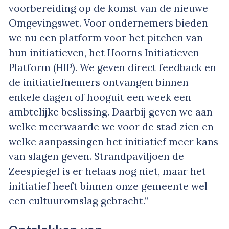
voorbereiding op de komst van de nieuwe
Omgevingswet. Voor ondernemers bieden
we nu een platform voor het pitchen van
hun initiatieven, het Hoorns Initiatieven
Platform (HIP). We geven direct feedback en
de initiatiefnemers ontvangen binnen
enkele dagen of hooguit een week een
ambtelijke beslissing. Daarbij geven we aan
welke meerwaarde we voor de stad zien en
welke aanpassingen het initiatief meer kans
van slagen geven. Strandpaviljoen de
Zeespiegel is er helaas nog niet, maar het
initiatief heeft binnen onze gemeente wel
een cultuuromslag gebracht.”