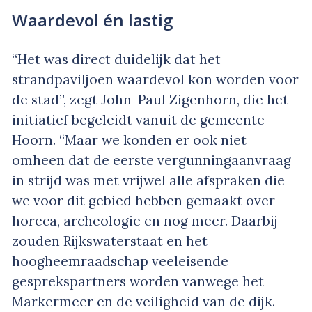
Waardevol én lastig
“Het was direct duidelijk dat het
strandpaviljoen waardevol kon worden voor
de stad”, zegt John-Paul Zigenhorn, die het
initiatief begeleidt vanuit de gemeente
Hoorn. “Maar we konden er ook niet
omheen dat de eerste vergunningaanvraag
in strijd was met vrijwel alle afspraken die
we voor dit gebied hebben gemaakt over
horeca, archeologie en nog meer. Daarbij
zouden Rijkswaterstaat en het
hoogheemraadschap veeleisende
gesprekspartners worden vanwege het
Markermeer en de veiligheid van de dijk.