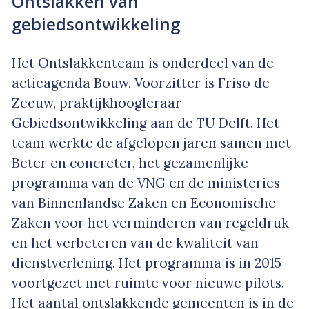
Ontslakken van
gebiedsontwikkeling
Het Ontslakkenteam is onderdeel van de
actieagenda Bouw. Voorzitter is Friso de
Zeeuw, praktijkhoogleraar
Gebiedsontwikkeling aan de TU Delft. Het
team werkte de afgelopen jaren samen met
Beter en concreter, het gezamenlijke
programma van de VNG en de ministeries
van Binnenlandse Zaken en Economische
Zaken voor het verminderen van regeldruk
en het verbeteren van de kwaliteit van
dienstverlening. Het programma is in 2015
voortgezet met ruimte voor nieuwe pilots.
Het aantal ontslakkende gemeenten is in de