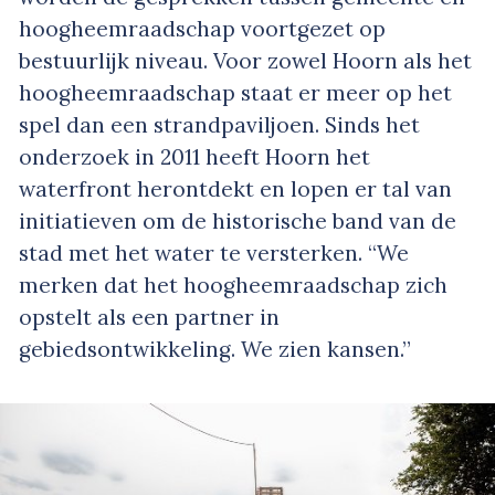
hoogheemraadschap voortgezet op
bestuurlijk niveau. Voor zowel Hoorn als het
hoogheemraadschap staat er meer op het
spel dan een strandpaviljoen. Sinds het
onderzoek in 2011 heeft Hoorn het
waterfront herontdekt en lopen er tal van
initiatieven om de historische band van de
stad met het water te versterken. “We
merken dat het hoogheemraadschap zich
opstelt als een partner in
gebiedsontwikkeling. We zien kansen.”