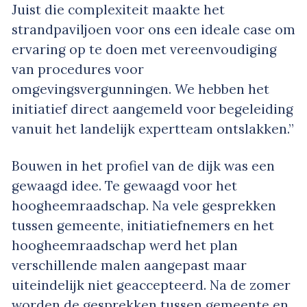
Juist die complexiteit maakte het
strandpaviljoen voor ons een ideale case om
ervaring op te doen met vereenvoudiging
van procedures voor
omgevingsvergunningen. We hebben het
initiatief direct aangemeld voor begeleiding
vanuit het landelijk expertteam ontslakken.”
Bouwen in het profiel van de dijk was een
gewaagd idee. Te gewaagd voor het
hoogheemraadschap. Na vele gesprekken
tussen gemeente, initiatiefnemers en het
hoogheemraadschap werd het plan
verschillende malen aangepast maar
uiteindelijk niet geaccepteerd. Na de zomer
worden de gesprekken tussen gemeente en