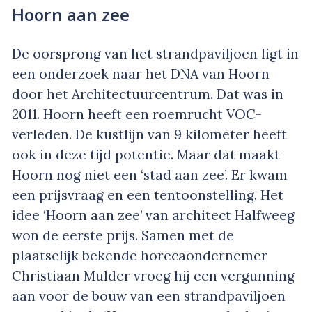
Hoorn aan zee
De oorsprong van het strandpaviljoen ligt in
een onderzoek naar het DNA van Hoorn
door het Architectuurcentrum. Dat was in
2011. Hoorn heeft een roemrucht VOC-
verleden. De kustlijn van 9 kilometer heeft
ook in deze tijd potentie. Maar dat maakt
Hoorn nog niet een ‘stad aan zee’. Er kwam
een prijsvraag en een tentoonstelling. Het
idee ‘Hoorn aan zee’ van architect Halfweeg
won de eerste prijs. Samen met de
plaatselijk bekende horecaondernemer
Christiaan Mulder vroeg hij een vergunning
aan voor de bouw van een strandpaviljoen