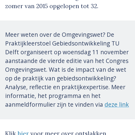
zomer van 2015 opgelopen tot 32.
Meer weten over de Omgevingswet? De
Praktijkleerstoel Gebiedsontwikkeling TU
Delft organiseert op woensdag 11 november
aanstaande de vierde editie van het Congres
Omgevingswet. Wat is de impact van de wet
op de praktijk van gebiedsontwikkeling?
Analyse, reflectie en praktijkexpertise. Meer
informatie, het programma en het
aanmeldformulier zijn te vinden via
deze link
Klik
hier
voor meer over ontslakken