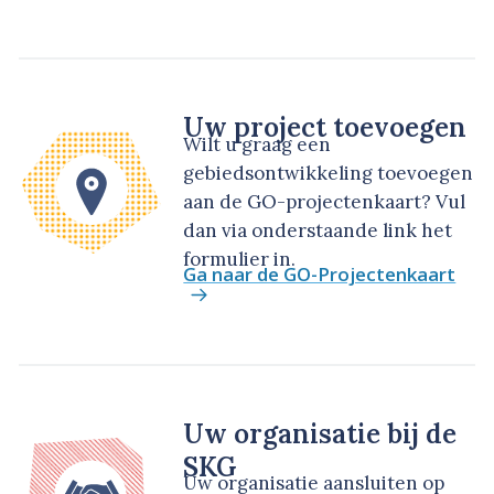
Uw project toevoegen
Wilt u graag een
gebiedsontwikkeling toevoegen
aan de GO-projectenkaart? Vul
dan via onderstaande link het
formulier in.
Ga naar de GO-Projectenkaart
Uw organisatie bij de
SKG
Uw organisatie aansluiten op