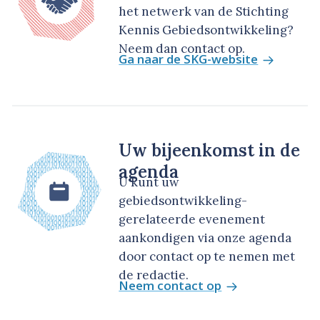
het netwerk van de Stichting
Kennis Gebiedsontwikkeling?
Neem dan contact op.
Ga naar de SKG-website
Uw bijeenkomst in de
agenda
U kunt uw
gebiedsontwikkeling-
gerelateerde evenement
aankondigen via onze agenda
door contact op te nemen met
de redactie.
Neem contact op