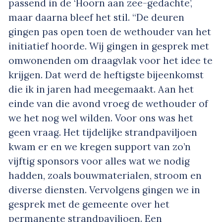
passend in de ‘Hoorn aan zee-gedachte’,
maar daarna bleef het stil. “De deuren
gingen pas open toen de wethouder van het
initiatief hoorde. Wij gingen in gesprek met
omwonenden om draagvlak voor het idee te
krijgen. Dat werd de heftigste bijeenkomst
die ik in jaren had meegemaakt. Aan het
einde van die avond vroeg de wethouder of
we het nog wel wilden. Voor ons was het
geen vraag. Het tijdelijke strandpaviljoen
kwam er en we kregen support van zo’n
vijftig sponsors voor alles wat we nodig
hadden, zoals bouwmaterialen, stroom en
diverse diensten. Vervolgens gingen we in
gesprek met de gemeente over het
permanente strandpaviljoen. Een