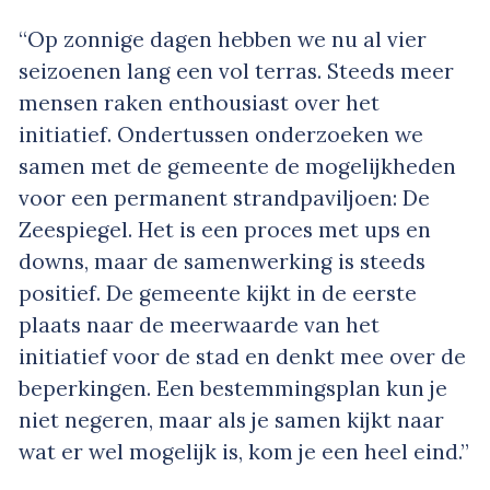
“Op zonnige dagen hebben we nu al vier
seizoenen lang een vol terras. Steeds meer
mensen raken enthousiast over het
initiatief. Ondertussen onderzoeken we
samen met de gemeente de mogelijkheden
voor een permanent strandpaviljoen: De
Zeespiegel. Het is een proces met ups en
downs, maar de samenwerking is steeds
positief. De gemeente kijkt in de eerste
plaats naar de meerwaarde van het
initiatief voor de stad en denkt mee over de
beperkingen. Een bestemmingsplan kun je
niet negeren, maar als je samen kijkt naar
wat er wel mogelijk is, kom je een heel eind.”