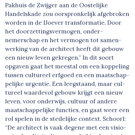
Pakhuis de Zwijger aan de Oostelijke
Handelskade zou oorspronkelijk afge­broken
worden in de IJ­oever transformatie. Door
het doorzettingsvermogen, onder­
nemerschap en het vermogen tot samen­
werking van de architect heeft dit gebouw
een nieuw leven gekregen.” In dit soort
opgaven gaat het meestal om een koppeling
tussen cultureel erfgoed en een maatschap­
pelijke urgentie. Een leegstaand, maar cul­
tureel waardevol gebouw krijgt een nieuw
leven, voor onderwijs­, cultuur­ of andere
maatschappelijke functies, en gaat weer een
rol spelen in de stedelijke context. Schoorl:
“De architect is vaak degene met een visio­