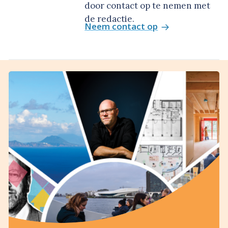
door contact op te nemen met
de redactie.
Neem contact op