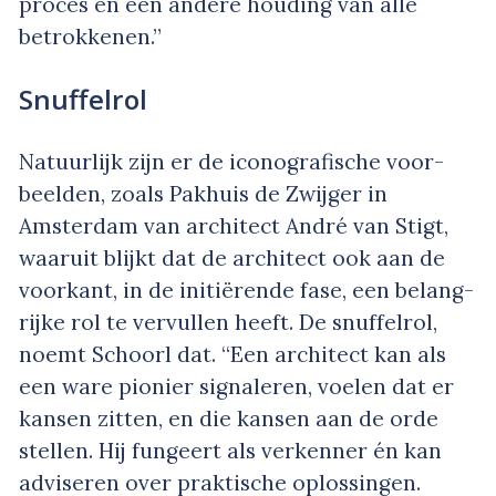
proces en een andere houding van alle
betrokkenen.”
Snuffelrol
Natuurlijk zijn er de iconografische voor­
beelden, zoals Pakhuis de Zwijger in
Amsterdam van architect André van Stigt,
waaruit blijkt dat de architect ook aan de
voorkant, in de initiërende fase, een belang­
rijke rol te vervullen heeft. De snuffelrol,
noemt Schoorl dat. “Een architect kan als
een ware pionier signaleren, voelen dat er
kansen zitten, en die kansen aan de orde
stellen. Hij fungeert als verkenner én kan
adviseren over praktische oplossingen.