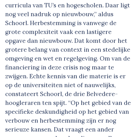
curricula van TU’s en hogescholen. Daar ligt
nog veel nadruk op nieuwbouw,” aldus
Schoorl. Herbestemming is vanwege de
grote complexiteit vaak een lastigere
opgave dan nieuwbouw. Dat komt door het
grotere belang van context in een stedelijke
omgeving en wet­ en regelgeving. Om van de
financiering in deze crisis nog maar te
zwijgen. Echte kennis van die materie is er
op de universiteiten niet of nauwelijks,
constateert Schoorl, de drie Belvedere­
hoogleraren ten spijt. “Op het gebied van de
specifieke deskundigheid op het gebied van
verbouw en herbestemming zijn er nog
serieuze kansen. Dat vraagt een ander