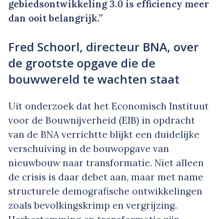
gebiedsontwikkeling 3.0 is efficiency meer
dan ooit belangrijk.”
Fred Schoorl, directeur BNA, over
de grootste opgave die de
bouwwereld te wachten staat
Uit onderzoek dat het Economisch Insti­tuut
voor de Bouwnijverheid (EIB) in opdracht
van de BNA verrichtte blijkt een duidelijke
verschuiving in de bouwopgave van
nieuwbouw naar transformatie. Niet alleen
de crisis is daar debet aan, maar met name
structurele demografische ontwikke­lingen
zoals bevolkingskrimp en vergrijzing.