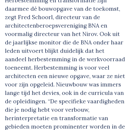
Herbestemming en transformatie zijn
daarmee dé bouwopgave van de toekomst,
zegt Fred Schoorl, directeur van de
architectenberoepsvereniging BNA en
voormalig directeur van het Nirov. Ook uit
de jaarlijkse monitor die de BNA onder haar
leden uitvoert blijkt duidelijk dat het
aandeel herbestemming in de werkvoorraad
toeneemt. Herbestemming is voor veel
architecten een nieuwe opgave, waar ze niet
voor zijn opgeleid. Nieuwbouw was immers
lange tijd het devies, ook in de curricula van
de opleidingen. “De speci­fieke vaardigheden
die je nodig hebt voor verbouw,
herinterpretatie en transformatie van
gebieden moeten prominenter worden in de