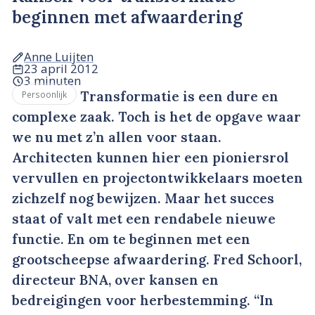
beginnen met afwaardering
Anne Luijten
23 april 2012
3 minuten
Transformatie is een dure en
Persoonlijk
complexe zaak. Toch is het de opgave waar
we nu met z’n allen voor staan.
Architecten kunnen hier een pioniersrol
vervullen en projectontwikkelaars moeten
zichzelf nog bewijzen. Maar het succes
staat of valt met een rendabele nieuwe
functie. En om te beginnen met een
grootscheepse afwaardering. Fred Schoorl,
directeur BNA, over kansen en
bedreigingen voor herbestemming. “In