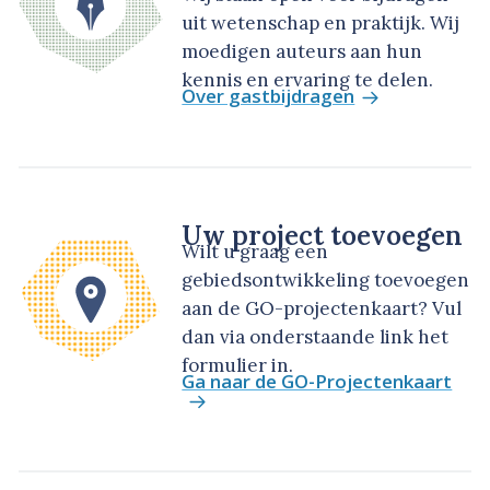
uit wetenschap en praktijk. Wij
moedigen auteurs aan hun
kennis en ervaring te delen.
Over gastbijdragen
Uw project toevoegen
Wilt u graag een
gebiedsontwikkeling toevoegen
aan de GO-projectenkaart? Vul
dan via onderstaande link het
formulier in.
Ga naar de GO-Projectenkaart