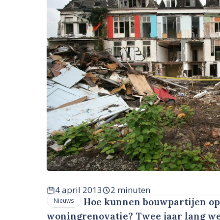
4 april 2013
2 minuten
Hoe kunnen bouwpartijen op
Nieuws
woningrenovatie? Twee jaar lang we