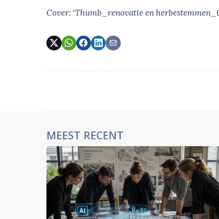
Cover: ‘Thumb_renovatie en herbestemmen_
MEEST RECENT