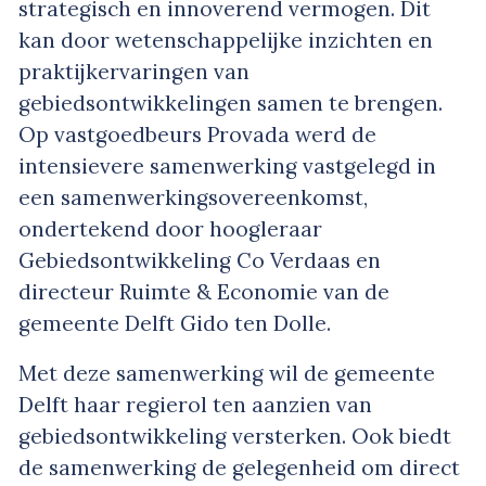
strategisch en innoverend vermogen. Dit
kan door wetenschappelijke inzichten en
praktijkervaringen van
gebiedsontwikkelingen samen te brengen.
Op vastgoedbeurs Provada werd de
intensievere samenwerking vastgelegd in
een samenwerkingsovereenkomst,
ondertekend door hoogleraar
Gebiedsontwikkeling Co Verdaas en
directeur Ruimte & Economie van de
gemeente Delft Gido ten Dolle.
Met deze samenwerking wil de gemeente
Delft haar regierol ten aanzien van
gebiedsontwikkeling versterken. Ook biedt
de samenwerking de gelegenheid om direct