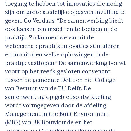
toegang te hebben tot innovaties die nodig
zijn om grote stedelijke opgaven invulling te
geven. Co Verdaas: “De samenwerking biedt
ook kansen om inzichten te toetsen in de
praktijk. Zo kunnen we vanuit de
wetenschap praktijkinnovaties stimuleren
en monitoren welke oplossingen in de
praktijk vastlopen.” De samenwerking bouwt
voort op het reeds gesloten convenant
tussen de gemeente Delft en het College
van Bestuur van de TU Delft. De
samenwerking op gebiedsontwikkeling
wordt vormgegeven door de afdeling
Management in the Built Environment
(MBE) van BK Bouwkunde en het
programma Gebiedsontwikkeling van de