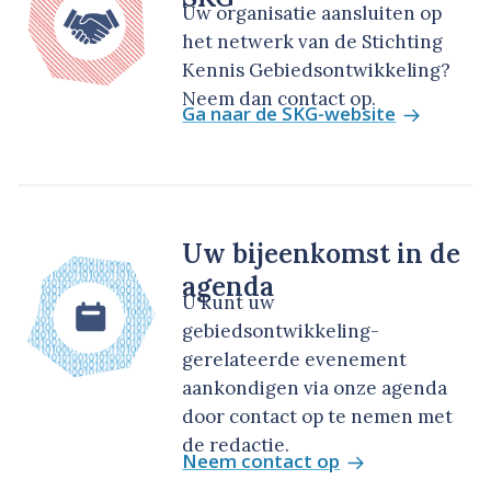
Uw organisatie aansluiten op
het netwerk van de Stichting
Kennis Gebiedsontwikkeling?
Neem dan contact op.
Ga naar de SKG-website
Uw bijeenkomst in de
agenda
U kunt uw
gebiedsontwikkeling-
gerelateerde evenement
aankondigen via onze agenda
door contact op te nemen met
de redactie.
Neem contact op