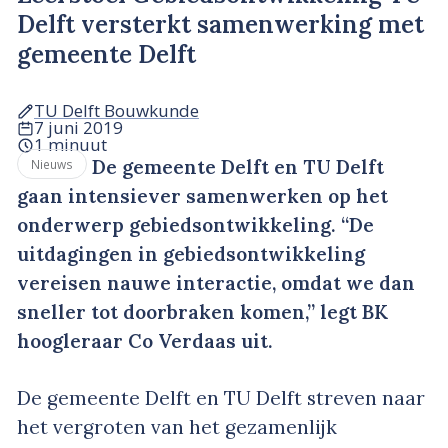
Delft versterkt samenwerking met
gemeente Delft
TU Delft Bouwkunde
7 juni 2019
1 minuut
De gemeente Delft en TU Delft
Nieuws
gaan intensiever samenwerken op het
onderwerp gebiedsontwikkeling. “De
uitdagingen in gebiedsontwikkeling
vereisen nauwe interactie, omdat we dan
sneller tot doorbraken komen,” legt BK
hoogleraar Co Verdaas uit.
De gemeente Delft en TU Delft streven naar
het vergroten van het gezamenlijk