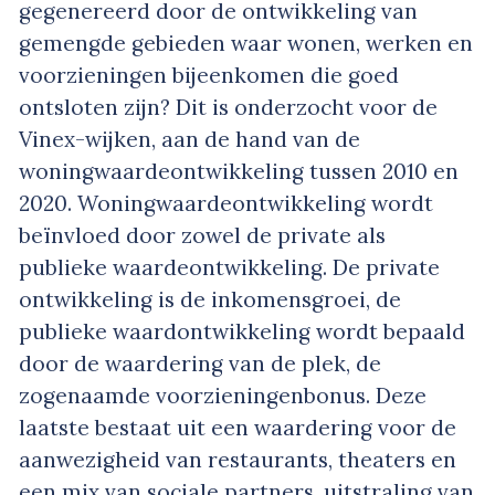
gegenereerd door de ontwikkeling van
gemengde gebieden waar wonen, werken en
voorzieningen bijeenkomen die goed
ontsloten zijn? Dit is onderzocht voor de
Vinex-wijken, aan de hand van de
woningwaardeontwikkeling tussen 2010 en
2020. Woningwaardeontwikkeling wordt
beïnvloed door zowel de private als
publieke waardeontwikkeling. De private
ontwikkeling is de inkomensgroei, de
publieke waardontwikkeling wordt bepaald
door de waardering van de plek, de
zogenaamde voorzieningenbonus. Deze
laatste bestaat uit een waardering voor de
aanwezigheid van restaurants, theaters en
een mix van sociale partners, uitstraling van