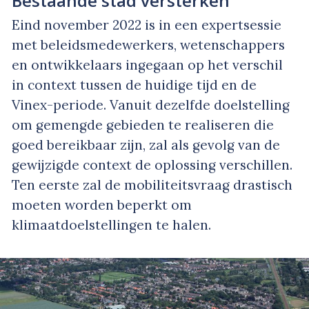
Bestaande stad versterken
Eind november 2022 is in een expertsessie
met beleidsmedewerkers, wetenschappers
en ontwikkelaars ingegaan op het verschil
in context tussen de huidige tijd en de
Vinex-periode. Vanuit dezelfde doelstelling
om gemengde gebieden te realiseren die
goed bereikbaar zijn, zal als gevolg van de
gewijzigde context de oplossing verschillen.
Ten eerste zal de mobiliteitsvraag drastisch
moeten worden beperkt om
klimaatdoelstellingen te halen.