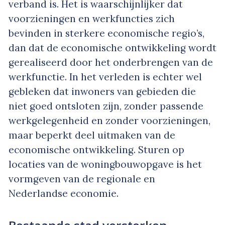
verband is. Het is waarschijnlijker dat
voorzieningen en werkfuncties zich
bevinden in sterkere economische regio’s,
dan dat de economische ontwikkeling wordt
gerealiseerd door het onderbrengen van de
werkfunctie. In het verleden is echter wel
gebleken dat inwoners van gebieden die
niet goed ontsloten zijn, zonder passende
werkgelegenheid en zonder voorzieningen,
maar beperkt deel uitmaken van de
economische ontwikkeling. Sturen op
locaties van de woningbouwopgave is het
vormgeven van de regionale en
Nederlandse economie.