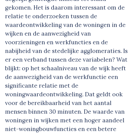
gekomen. Het is daarom interessant om de
relatie te onderzoeken tussen de
waardeontwikkeling van de woningen in de
wijken en de aanwezigheid van
voorzieningen en werkfuncties en de
nabijheid van de stedelijke agglomeraties. Is
er een verband tussen deze variabelen? Wat
blijkt: op het schaalniveau van de wijk heeft
de aanwezigheid van de werkfunctie een
significante relatie met de
woningwaardeontwikkeling. Dat geldt ook
voor de bereikbaarheid van het aantal
mensen binnen 30 minuten. De waarde van
woningen in wijken met een hoger aandeel
niet-woningbouwfuncties en een betere