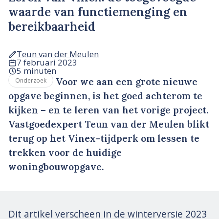
waarde van functiemenging en
bereikbaarheid
Teun van der Meulen
7 februari 2023
5 minuten
Voor we aan een grote nieuwe
Onderzoek
opgave beginnen, is het goed achterom te
kijken – en te leren van het vorige project.
Vastgoedexpert Teun van der Meulen blikt
terug op het Vinex-tijdperk om lessen te
trekken voor de huidige
woningbouwopgave.
Dit artikel verscheen in de winterversie 2023