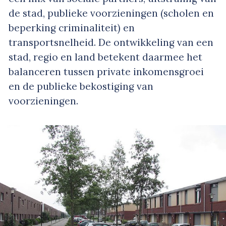
de stad, publieke voorzieningen (scholen en
beperking criminaliteit) en
transportsnelheid. De ontwikkeling van een
stad, regio en land betekent daarmee het
balanceren tussen private inkomensgroei
en de publieke bekostiging van
voorzieningen.