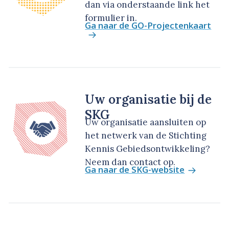
dan via onderstaande link het
formulier in.
Ga naar de GO-Projectenkaart
Uw organisatie bij de
SKG
Uw organisatie aansluiten op
het netwerk van de Stichting
Kennis Gebiedsontwikkeling?
Neem dan contact op.
Ga naar de SKG-website