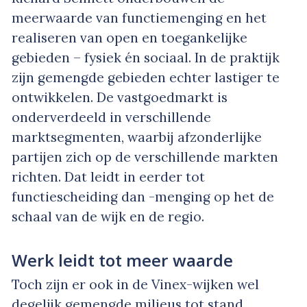
meerwaarde van functiemenging en het
realiseren van open en toegankelijke
gebieden – fysiek én sociaal. In de praktijk
zijn gemengde gebieden echter lastiger te
ontwikkelen. De vastgoedmarkt is
onderverdeeld in verschillende
marktsegmenten, waarbij afzonderlijke
partijen zich op de verschillende markten
richten. Dat leidt in eerder tot
functiescheiding dan -menging op het de
schaal van de wijk en de regio.
Werk leidt tot meer waarde
Toch zijn er ook in de Vinex-wijken wel
degelijk gemengde milieus tot stand