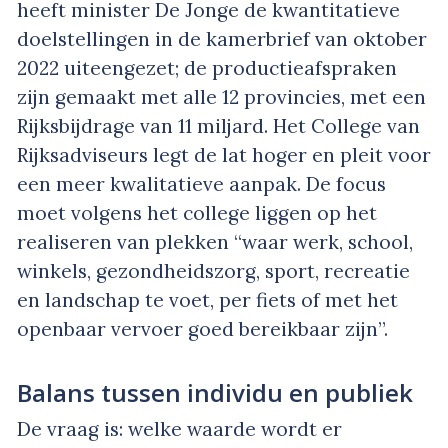
heeft minister De Jonge de kwantitatieve
doelstellingen in de kamerbrief van oktober
2022 uiteengezet; de productieafspraken
zijn gemaakt met alle 12 provincies, met een
Rijksbijdrage van 11 miljard. Het College van
Rijksadviseurs legt de lat hoger en pleit voor
een meer kwalitatieve aanpak. De focus
moet volgens het college liggen op het
realiseren van plekken “waar werk, school,
winkels, gezondheidszorg, sport, recreatie
en landschap te voet, per fiets of met het
openbaar vervoer goed bereikbaar zijn”.
Balans tussen individu en publiek
De vraag is: welke waarde wordt er