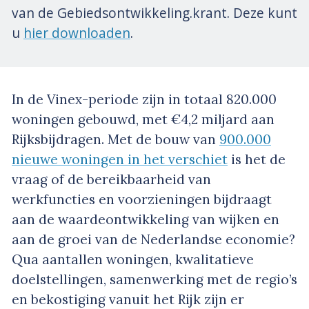
van de Gebiedsontwikkeling.krant. Deze kunt
u
hier downloaden
.
In de Vinex-periode zijn in totaal 820.000
woningen gebouwd, met €4,2 miljard aan
Rijksbijdragen. Met de bouw van
900.000
nieuwe woningen in het verschiet
is het de
vraag of de bereikbaarheid van
werkfuncties en voorzieningen bijdraagt
aan de waardeontwikkeling van wijken en
aan de groei van de Nederlandse economie?
Qua aantallen woningen, kwalitatieve
doelstellingen, samenwerking met de regio’s
en bekostiging vanuit het Rijk zijn er