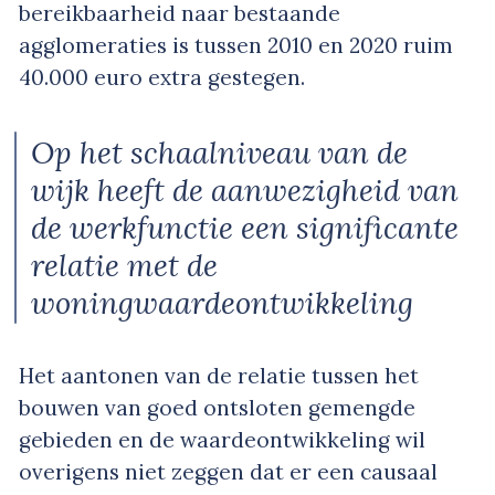
bereikbaarheid naar bestaande
agglomeraties is tussen 2010 en 2020 ruim
40.000 euro extra gestegen.
Op het schaalniveau van de
wijk heeft de aanwezigheid van
de werkfunctie een significante
relatie met de
woningwaardeontwikkeling
Het aantonen van de relatie tussen het
bouwen van goed ontsloten gemengde
gebieden en de waardeontwikkeling wil
overigens niet zeggen dat er een causaal