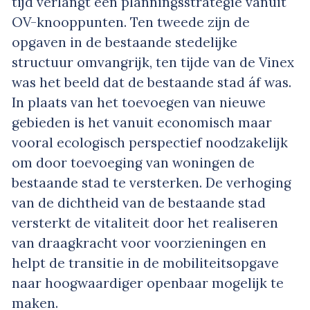
tijd verlangt een planningsstrategie vanuit
OV-knooppunten. Ten tweede zijn de
opgaven in de bestaande stedelijke
structuur omvangrijk, ten tijde van de Vinex
was het beeld dat de bestaande stad áf was.
In plaats van het toevoegen van nieuwe
gebieden is het vanuit economisch maar
vooral ecologisch perspectief noodzakelijk
om door toevoeging van woningen de
bestaande stad te versterken. De verhoging
van de dichtheid van de bestaande stad
versterkt de vitaliteit door het realiseren
van draagkracht voor voorzieningen en
helpt de transitie in de mobiliteitsopgave
naar hoogwaardiger openbaar mogelijk te
maken.