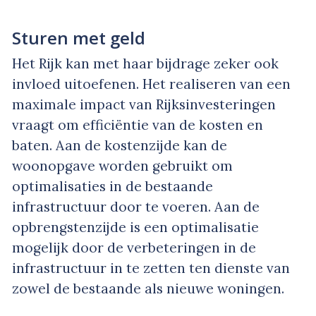
Sturen met geld
Het Rijk kan met haar bijdrage zeker ook
invloed uitoefenen. Het realiseren van een
maximale impact van Rijksinvesteringen
vraagt om efficiëntie van de kosten en
baten. Aan de kostenzijde kan de
woonopgave worden gebruikt om
optimalisaties in de bestaande
infrastructuur door te voeren. Aan de
opbrengstenzijde is een optimalisatie
mogelijk door de verbeteringen in de
infrastructuur in te zetten ten dienste van
zowel de bestaande als nieuwe woningen.