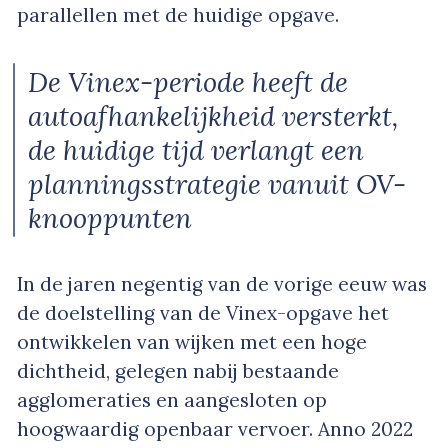
parallellen met de huidige opgave.
De Vinex-periode heeft de
autoafhankelijkheid versterkt,
de huidige tijd verlangt een
planningsstrategie vanuit OV-
knooppunten
In de jaren negentig van de vorige eeuw was
de doelstelling van de Vinex-opgave het
ontwikkelen van wijken met een hoge
dichtheid, gelegen nabij bestaande
agglomeraties en aangesloten op
hoogwaardig openbaar vervoer. Anno 2022