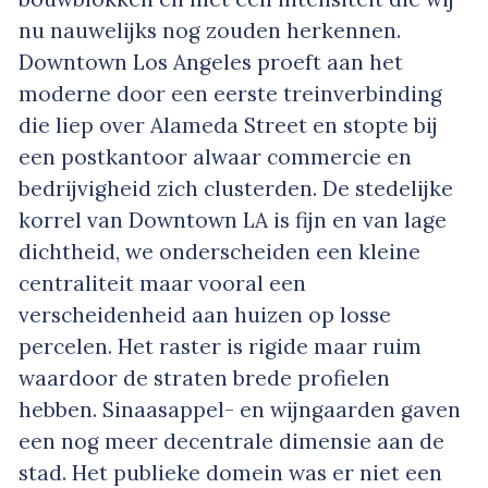
nu nauwelijks nog zouden herkennen.
Downtown Los Angeles proeft aan het
moderne door een eerste treinverbinding
die liep over Alameda Street en stopte bij
een postkantoor alwaar commercie en
bedrijvigheid zich clusterden. De stedelijke
korrel van Downtown LA is fijn en van lage
dichtheid, we onderscheiden een kleine
centraliteit maar vooral een
verscheidenheid aan huizen op losse
percelen. Het raster is rigide maar ruim
waardoor de straten brede profielen
hebben. Sinaasappel- en wijngaarden gaven
een nog meer decentrale dimensie aan de
stad. Het publieke domein was er niet een