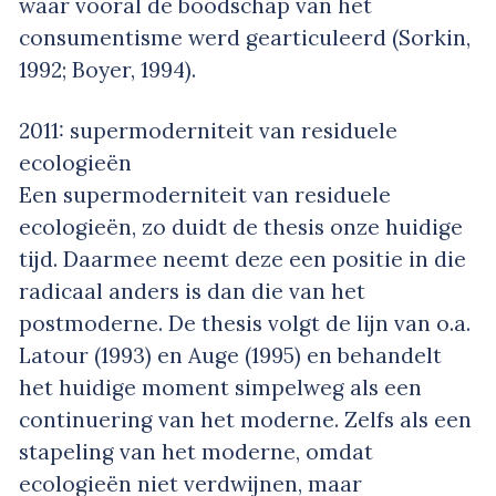
waar vooral de boodschap van het
consumentisme werd gearticuleerd (Sorkin,
1992; Boyer, 1994).
2011: supermoderniteit van residuele
ecologieën
Een supermoderniteit van residuele
ecologieën, zo duidt de thesis onze huidige
tijd. Daarmee neemt deze een positie in die
radicaal anders is dan die van het
postmoderne. De thesis volgt de lijn van o.a.
Latour (1993) en Auge (1995) en behandelt
het huidige moment simpelweg als een
continuering van het moderne. Zelfs als een
stapeling van het moderne, omdat
ecologieën niet verdwijnen, maar