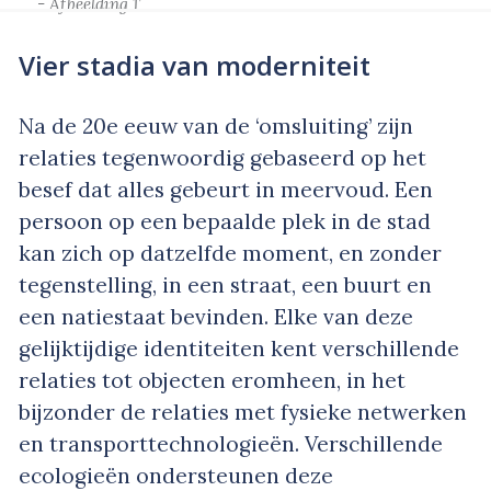
- Afbeelding 1’
Vier stadia van moderniteit
Na de 20e eeuw van de ‘omsluiting’ zijn
relaties tegenwoordig gebaseerd op het
besef dat alles gebeurt in meervoud. Een
persoon op een bepaalde plek in de stad
kan zich op datzelfde moment, en zonder
tegenstelling, in een straat, een buurt en
een natiestaat bevinden. Elke van deze
gelijktijdige identiteiten kent verschillende
relaties tot objecten eromheen, in het
bijzonder de relaties met fysieke netwerken
en transporttechnologieën. Verschillende
ecologieën ondersteunen deze