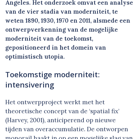
Angeles. Het onderzoek omvat een analyse
van de vier stadia van moderniteit, te
weten 1890, 1930, 1970 en 2011, alsmede een
ontwerpverkenning van de mogelijke
moderniteit van de toekomst,
gepositioneerd in het domein van
optimistisch utopia.
Toekomstige moderniteit:
intensivering
Het ontwerpproject werkt met het
theoretische concept van de ‘spatial fix’
(Harvey, 2001), anticiperend op nieuwe
tijden van overaccumulatie. De ontworpen
monorail haakt in op een mogelijke slag van