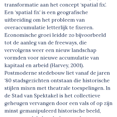
transformatie aan het concept ‘spatial fix’.
Een ‘spatial fix’ is een geografische
uitbreiding om het probleem van
overaccumulatie letterlijk te fixeren.
Economische groei leidde zo bijvoorbeeld
tot de aanleg van de freeways, die
vervolgens weer een nieuw landschap
vormden voor nieuwe accumulatie van
kapitaal en arbeid (Harvey, 2001).
Postmoderne stedebouw liet vanaf de jaren
‘80 stadsgezichten ontstaan die historische
stijlen mixen met theatrale toespelingen. In
de Stad van Spektakel is het collectieve
geheugen vervangen door een vals of op zijn
minst gemanipuleerd historische beeld,