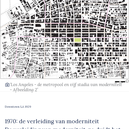
‘Los Angeles - de metropool en vijf stadia van moderniteit
- Afbeelding 2’
Downtown LA 1929
1970: de verleiding van moderniteit