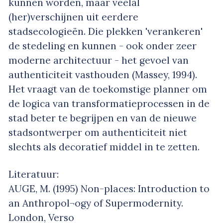
kunnen worden, maar veelal
(her)verschijnen uit eerdere
stadsecologieën. Die plekken 'verankeren'
de stedeling en kunnen - ook onder zeer
moderne architectuur - het gevoel van
authenticiteit vasthouden (Massey, 1994).
Het vraagt van de toekomstige planner om
de logica van transformatieprocessen in de
stad beter te begrijpen en van de nieuwe
stadsontwerper om authenticiteit niet
slechts als decoratief middel in te zetten.
Literatuur:
AUGE, M. (1995) Non-places: Introduction to
an Anthropol¬ogy of Supermodernity.
London, Verso