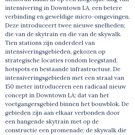
intensivering in Downtown LA, een betere
verbinding en geweldige micro-omgevingen.
Deze introduceert twee nieuwe snelheden;
die van de skytrain en die van de skywalk.
Tien stations zijn onderdeel van
intensiveringsgebieden, gekozen op
strategische locaties rondom leegstand,
hotspots en bestaande infrastructuur. De
intensiveringsgebieden met een straal van
150 meter introduceren een radicaal nieuw
concept in Downtown LA; dat van het
voetgangersgebied binnen het bouwblok. De
gebieden zijn aan elkaar verbonden door
een hangende skytrain met op de
constructie een promenade; de skywalk die