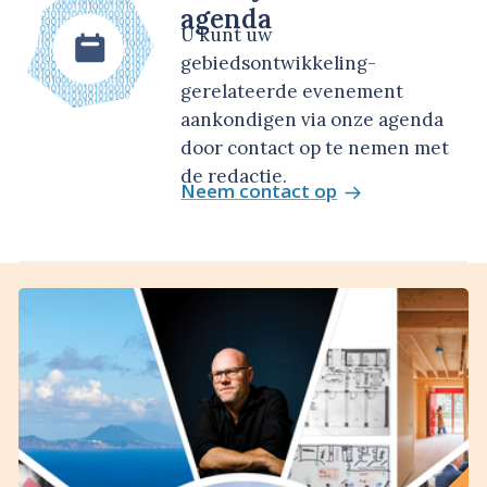
agenda
U kunt uw
gebiedsontwikkeling-
gerelateerde evenement
aankondigen via onze agenda
door contact op te nemen met
de redactie.
Neem contact op