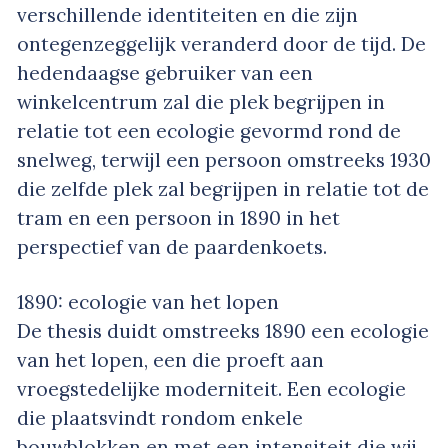
verschillende identiteiten en die zijn
ontegenzeggelijk veranderd door de tijd. De
hedendaagse gebruiker van een
winkelcentrum zal die plek begrijpen in
relatie tot een ecologie gevormd rond de
snelweg, terwijl een persoon omstreeks 1930
die zelfde plek zal begrijpen in relatie tot de
tram en een persoon in 1890 in het
perspectief van de paardenkoets.
1890: ecologie van het lopen
De thesis duidt omstreeks 1890 een ecologie
van het lopen, een die proeft aan
vroegstedelijke moderniteit. Een ecologie
die plaatsvindt rondom enkele
bouwblokken en met een intensiteit die wij