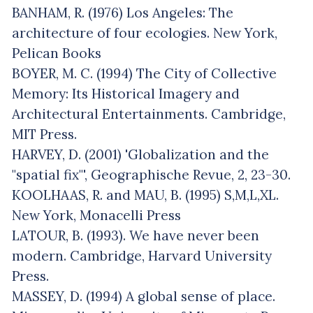
BANHAM, R. (1976) Los Angeles: The
architecture of four ecologies. New York,
Pelican Books
BOYER, M. C. (1994) The City of Collective
Memory: Its Historical Imagery and
Architectural Entertainments. Cambridge,
MIT Press.
HARVEY, D. (2001) 'Globalization and the
"spatial fix"', Geographische Revue, 2, 23-30.
KOOLHAAS, R. and MAU, B. (1995) S,M,L,XL.
New York, Monacelli Press
LATOUR, B. (1993). We have never been
modern. Cambridge, Harvard University
Press.
MASSEY, D. (1994) A global sense of place.