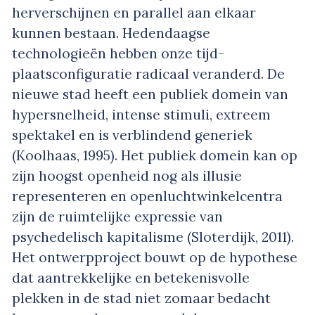
herverschijnen en parallel aan elkaar
kunnen bestaan. Hedendaagse
technologieën hebben onze tijd-
plaatsconfiguratie radicaal veranderd. De
nieuwe stad heeft een publiek domein van
hypersnelheid, intense stimuli, extreem
spektakel en is verblindend generiek
(Koolhaas, 1995). Het publiek domein kan op
zijn hoogst openheid nog als illusie
representeren en openluchtwinkelcentra
zijn de ruimtelijke expressie van
psychedelisch kapitalisme (Sloterdijk, 2011).
Het ontwerpproject bouwt op de hypothese
dat aantrekkelijke en betekenisvolle
plekken in de stad niet zomaar bedacht