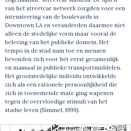
van het streetcar netwerk zorgden voor een
intensivering van de boulevards in
Downtown LA en veranderden daarmee niet
alleen de stedelijke vorm maar vooral de
beleving van het publieke domein. Het
tempo in de stad nam toe en mensen
bevonden zich voor het eerst gezamenlijk
en massaal in publieke transportmiddelen.
Het grootstedelijke individu ontwikkelde
zich als een rationele persoonlijkheid die
zich in toenemende mate ging wapenen
tegen de overvloedige stimuli van het
stadse leven (Simmel, 1999).