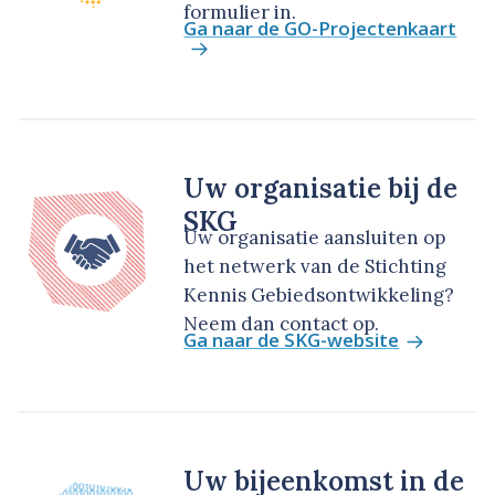
formulier in.
Ga naar de GO-Projectenkaart
Uw organisatie bij de
SKG
Uw organisatie aansluiten op
het netwerk van de Stichting
Kennis Gebiedsontwikkeling?
Neem dan contact op.
Ga naar de SKG-website
Uw bijeenkomst in de