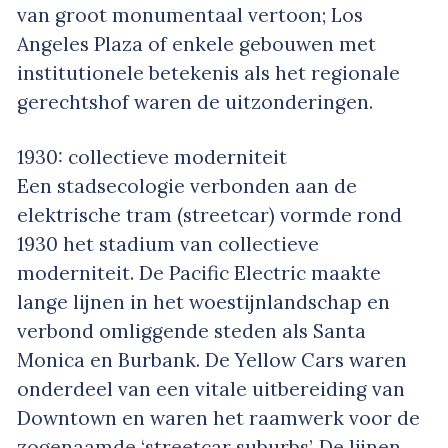
van groot monumentaal vertoon; Los
Angeles Plaza of enkele gebouwen met
institutionele betekenis als het regionale
gerechtshof waren de uitzonderingen.
1930: collectieve moderniteit
Een stadsecologie verbonden aan de
elektrische tram (streetcar) vormde rond
1930 het stadium van collectieve
moderniteit. De Pacific Electric maakte
lange lijnen in het woestijnlandschap en
verbond omliggende steden als Santa
Monica en Burbank. De Yellow Cars waren
onderdeel van een vitale uitbereiding van
Downtown en waren het raamwerk voor de
zogenaamde ‘streetcar suburbs’. De lijnen