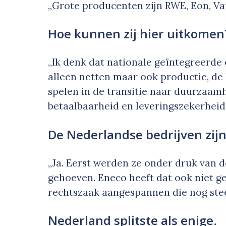
„Grote producenten zijn RWE, Eon, Vat
Hoe kunnen zij hier uitkomen
„Ik denk dat nationale geïntegreerde e
alleen netten maar ook productie, de
spelen in de transitie naar duurzaam
betaalbaarheid en leveringszekerheid.
De Nederlandse bedrijven zijn 
„Ja. Eerst werden ze onder druk van d
gehoeven. Eneco heeft dat ook niet 
rechtszaak aangespannen die nog stee
Nederland splitste als enige.