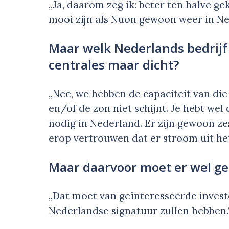
„Ja, daarom zeg ik: beter ten halve g
mooi zijn als Nuon gewoon weer in N
Maar welk Nederlands bedrijf 
centrales maar dicht?
„Nee, we hebben de capaciteit van die 
en/of de zon niet schijnt. Je hebt wel
nodig in Nederland. Er zijn gewoon z
erop vertrouwen dat er stroom uit he
Maar daarvoor moet er wel ge
„Dat moet van geïnteresseerde invest
Nederlandse signatuur zullen hebben.