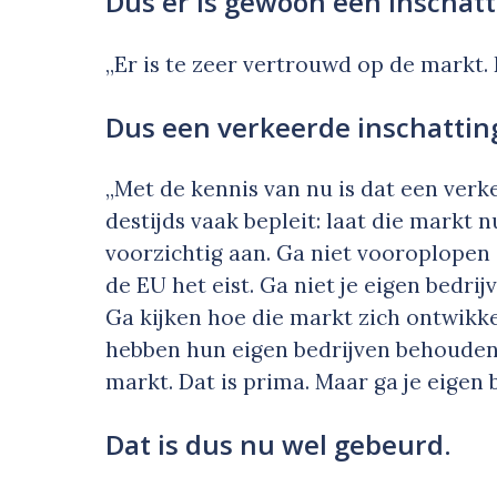
Dus er is gewoon een inschat
„Er is te zeer vertrouwd op de markt. 
Dus een verkeerde inschattin
„Met de kennis van nu is dat een verk
destijds vaak bepleit: laat die markt
voorzichtig aan. Ga niet vooroplopen
de EU het eist. Ga niet je eigen bedrijv
Ga kijken hoe die markt zich ontwikke
hebben hun eigen bedrijven behouden
markt. Dat is prima. Maar ga je eigen
Dat is dus nu wel gebeurd.