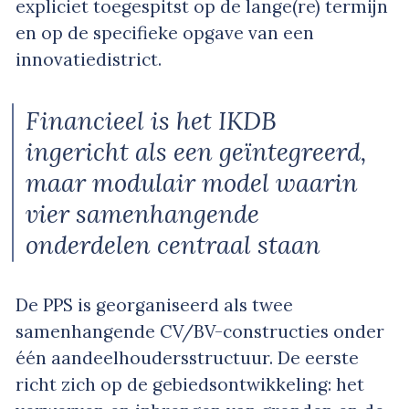
expliciet toegespitst op de lange(re) termijn
en op de specifieke opgave van een
innovatiedistrict.
Financieel is het IKDB
ingericht als een geïntegreerd,
maar modulair model waarin
vier samenhangende
onderdelen centraal staan
De PPS is georganiseerd als twee
samenhangende CV/BV-constructies onder
één aandeelhoudersstructuur. De eerste
richt zich op de gebiedsontwikkeling: het