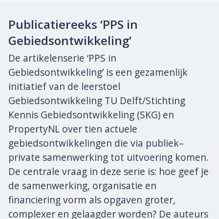
Publicatiereeks ‘PPS in
Gebiedsontwikkeling’
De artikelenserie ‘PPS in
Gebiedsontwikkeling’ is een gezamenlijk
initiatief van de leerstoel
Gebiedsontwikkeling TU Delft/Stichting
Kennis Gebiedsontwikkeling (SKG) en
PropertyNL over tien actuele
gebiedsontwikkelingen die via publiek–
private samenwerking tot uitvoering komen.
De centrale vraag in deze serie is: hoe geef je
de samenwerking, organisatie en
financiering vorm als opgaven groter,
complexer en gelaagder worden? De auteurs