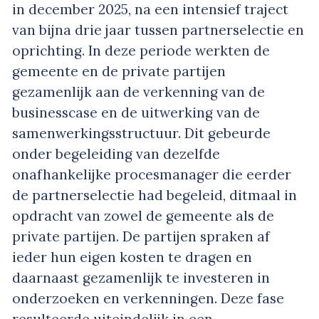
in december 2025, na een intensief traject
van bijna drie jaar tussen partnerselectie en
oprichting. In deze periode werkten de
gemeente en de private partijen
gezamenlijk aan de verkenning van de
businesscase en de uitwerking van de
samenwerkingsstructuur. Dit gebeurde
onder begeleiding van dezelfde
onafhankelijke procesmanager die eerder
de partnerselectie had begeleid, ditmaal in
opdracht van zowel de gemeente als de
private partijen. De partijen spraken af
ieder hun eigen kosten te dragen en
daarnaast gezamenlijk te investeren in
onderzoeken en verkenningen. Deze fase