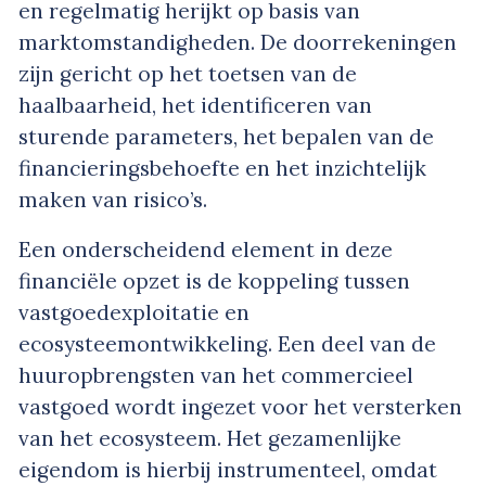
en regelmatig herijkt op basis van
marktomstandigheden. De doorrekeningen
zijn gericht op het toetsen van de
haalbaarheid, het identificeren van
sturende parameters, het bepalen van de
financieringsbehoefte en het inzichtelijk
maken van risico’s.
Een onderscheidend element in deze
financiële opzet is de koppeling tussen
vastgoedexploitatie en
ecosysteemontwikkeling. Een deel van de
huuropbrengsten van het commercieel
vastgoed wordt ingezet voor het versterken
van het ecosysteem. Het gezamenlijke
eigendom is hierbij instrumenteel, omdat