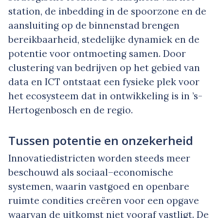
station, de inbedding in de spoorzone en de
aansluiting op de binnenstad brengen
bereikbaarheid, stedelijke dynamiek en de
potentie voor ontmoeting samen. Door
clustering van bedrijven op het gebied van
data en ICT ontstaat een fysieke plek voor
het ecosysteem dat in ontwikkeling is in ’s-
Hertogenbosch en de regio.
Tussen potentie en onzekerheid
Innovatiedistricten worden steeds meer
beschouwd als sociaal–economische
systemen, waarin vastgoed en openbare
ruimte condities creëren voor een opgave
waarvan de uitkomst niet vooraf vastligt. De