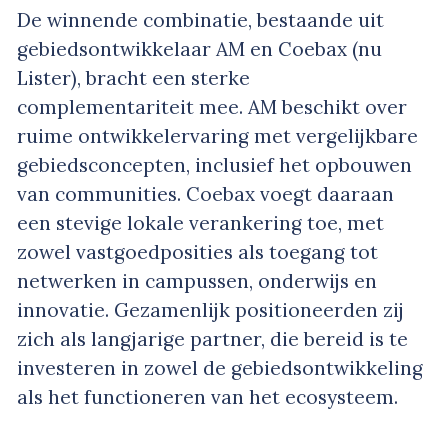
De winnende combinatie, bestaande uit
gebiedsontwikkelaar AM en Coebax (nu
Lister), bracht een sterke
complementariteit mee. AM beschikt over
ruime ontwikkelervaring met vergelijkbare
gebiedsconcepten, inclusief het opbouwen
van communities. Coebax voegt daaraan
een stevige lokale verankering toe, met
zowel vastgoedposities als toegang tot
netwerken in campussen, onderwijs en
innovatie. Gezamenlijk positioneerden zij
zich als langjarige partner, die bereid is te
investeren in zowel de gebiedsontwikkeling
als het functioneren van het ecosysteem.