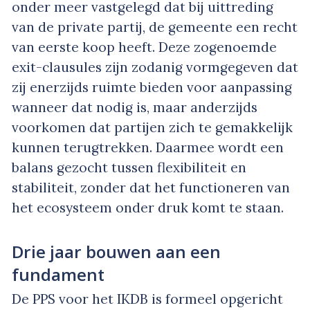
onder meer vastgelegd dat bij uittreding
van de private partij, de gemeente een recht
van eerste koop heeft. Deze zogenoemde
exit-clausules zijn zodanig vormgegeven dat
zij enerzijds ruimte bieden voor aanpassing
wanneer dat nodig is, maar anderzijds
voorkomen dat partijen zich te gemakkelijk
kunnen terugtrekken. Daarmee wordt een
balans gezocht tussen flexibiliteit en
stabiliteit, zonder dat het functioneren van
het ecosysteem onder druk komt te staan.
Drie jaar bouwen aan een
fundament
De PPS voor het IKDB is formeel opgericht