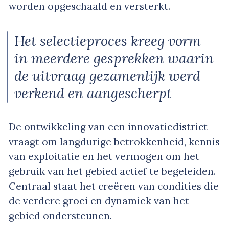
worden opgeschaald en versterkt.
Het selectieproces kreeg vorm
in meerdere gesprekken waarin
de uitvraag gezamenlijk werd
verkend en aangescherpt
De ontwikkeling van een innovatiedistrict
vraagt om langdurige betrokkenheid, kennis
van exploitatie en het vermogen om het
gebruik van het gebied actief te begeleiden.
Centraal staat het creëren van condities die
de verdere groei en dynamiek van het
gebied ondersteunen.