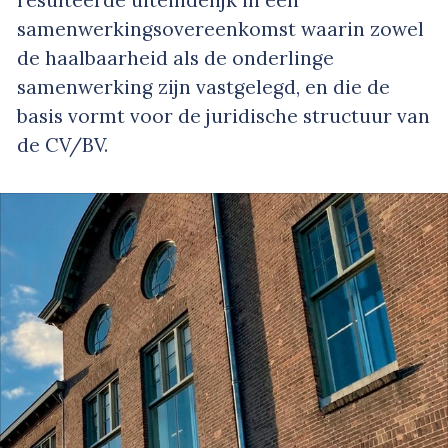
resulteerde uiteindelijk in een
samenwerkingsovereenkomst waarin zowel
de haalbaarheid als de onderlinge
samenwerking zijn vastgelegd, en die de
basis vormt voor de juridische structuur van
de CV/BV.