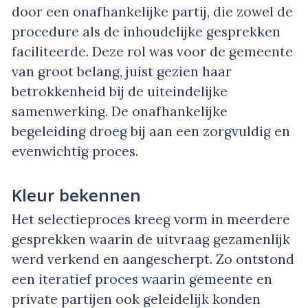
door een onafhankelijke partij, die zowel de
procedure als de inhoudelijke gesprekken
faciliteerde. Deze rol was voor de gemeente
van groot belang, juist gezien haar
betrokkenheid bij de uiteindelijke
samenwerking. De onafhankelijke
begeleiding droeg bij aan een zorgvuldig en
evenwichtig proces.
Kleur bekennen
Het selectieproces kreeg vorm in meerdere
gesprekken waarin de uitvraag gezamenlijk
werd verkend en aangescherpt. Zo ontstond
een iteratief proces waarin gemeente en
private partijen ook geleidelijk konden