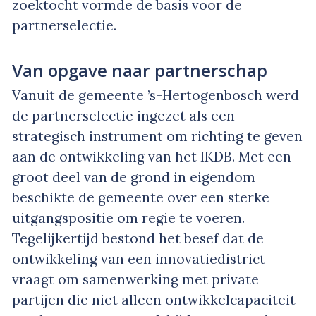
zoektocht vormde de basis voor de
partnerselectie.
Van opgave naar partnerschap
Vanuit de gemeente ’s-Hertogenbosch werd
de partnerselectie ingezet als een
strategisch instrument om richting te geven
aan de ontwikkeling van het IKDB. Met een
groot deel van de grond in eigendom
beschikte de gemeente over een sterke
uitgangspositie om regie te voeren.
Tegelijkertijd bestond het besef dat de
ontwikkeling van een innovatiedistrict
vraagt om samenwerking met private
partijen die niet alleen ontwikkelcapaciteit