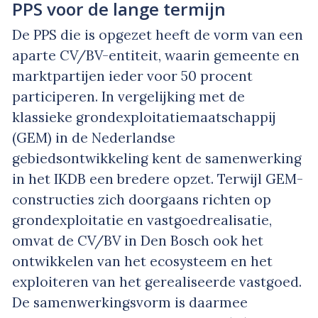
PPS voor de lange termijn
De PPS die is opgezet heeft de vorm van een
aparte CV/BV-entiteit, waarin gemeente en
marktpartijen ieder voor 50 procent
participeren. In vergelijking met de
klassieke grondexploitatiemaatschappij
(GEM) in de Nederlandse
gebiedsontwikkeling kent de samenwerking
in het IKDB een bredere opzet. Terwijl GEM-
constructies zich doorgaans richten op
grondexploitatie en vastgoedrealisatie,
omvat de CV/BV in Den Bosch ook het
ontwikkelen van het ecosysteem en het
exploiteren van het gerealiseerde vastgoed.
De samenwerkingsvorm is daarmee