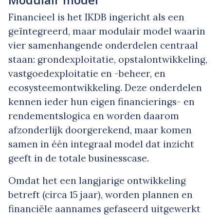
Financieel is het IKDB ingericht als een
geïntegreerd, maar modulair model waarin
vier samenhangende onderdelen centraal
staan: grondexploitatie, opstalontwikkeling,
vastgoedexploitatie en -beheer, en
ecosysteemontwikkeling. Deze onderdelen
kennen ieder hun eigen financierings- en
rendementslogica en worden daarom
afzonderlijk doorgerekend, maar komen
samen in één integraal model dat inzicht
geeft in de totale businesscase.
Omdat het een langjarige ontwikkeling
betreft (circa 15 jaar), worden plannen en
financiële aannames gefaseerd uitgewerkt