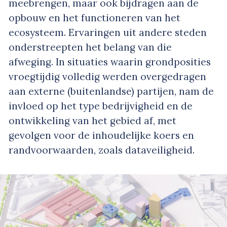
meebrengen, maar ook bijdragen aan de
opbouw en het functioneren van het
ecosysteem. Ervaringen uit andere steden
onderstreepten het belang van die
afweging. In situaties waarin grondposities
vroegtijdig volledig werden overgedragen
aan externe (buitenlandse) partijen, nam de
invloed op het type bedrijvigheid en de
ontwikkeling van het gebied af, met
gevolgen voor de inhoudelijke koers en
randvoorwaarden, zoals dataveiligheid.