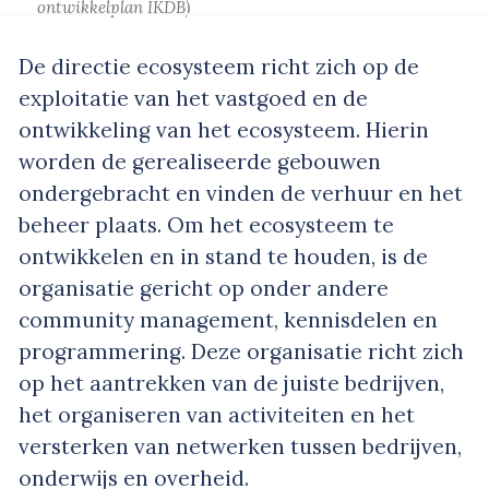
ontwikkelplan IKDB)
De directie ecosysteem richt zich op de
exploitatie van het vastgoed en de
ontwikkeling van het ecosysteem. Hierin
worden de gerealiseerde gebouwen
ondergebracht en vinden de verhuur en het
beheer plaats. Om het ecosysteem te
ontwikkelen en in stand te houden, is de
organisatie gericht op onder andere
community management, kennisdelen en
programmering. Deze organisatie richt zich
op het aantrekken van de juiste bedrijven,
het organiseren van activiteiten en het
versterken van netwerken tussen bedrijven,
onderwijs en overheid.