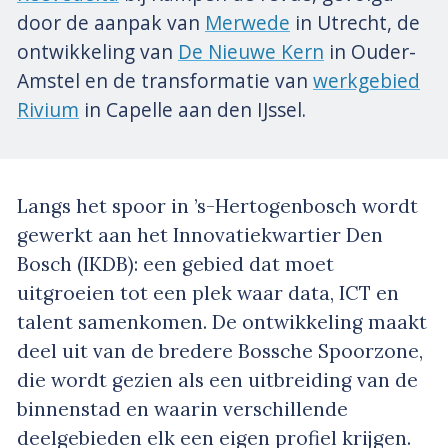
door de aanpak van
Merwede
in Utrecht, de
ontwikkeling van
De Nieuwe Kern
in Ouder-
Amstel en de transformatie van
werkgebied
Rivium
in Capelle aan den IJssel.
Langs het spoor in ’s-Hertogenbosch wordt
gewerkt aan het Innovatiekwartier Den
Bosch (IKDB): een gebied dat moet
uitgroeien tot een plek waar data, ICT en
talent samenkomen. De ontwikkeling maakt
deel uit van de bredere Bossche Spoorzone,
die wordt gezien als een uitbreiding van de
binnenstad en waarin verschillende
deelgebieden elk een eigen profiel krijgen.