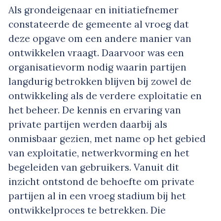
Als grondeigenaar en initiatiefnemer
constateerde de gemeente al vroeg dat
deze opgave om een andere manier van
ontwikkelen vraagt. Daarvoor was een
organisatievorm nodig waarin partijen
langdurig betrokken blijven bij zowel de
ontwikkeling als de verdere exploitatie en
het beheer. De kennis en ervaring van
private partijen werden daarbij als
onmisbaar gezien, met name op het gebied
van exploitatie, netwerkvorming en het
begeleiden van gebruikers. Vanuit dit
inzicht ontstond de behoefte om private
partijen al in een vroeg stadium bij het
ontwikkelproces te betrekken. Die