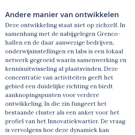
Andere manier van ontwikkelen
Deze ontwikkeling staat niet op zichzelf. In
samenhang met de nabijgelegen Grenco-
hallen en de daar aanwezige bedrijven,
onderwijsinstellingen en labs is een lokaal
netwerk gegroeid waarin samenwerking en
kennisuitwisseling al plaatsvinden. Deze
concentratie van activiteiten geeft het
gebied een duidelijke richting en biedt
aanknopingspunten voor verdere
ontwikkeling. In die zin fungeert het
bestaande cluster als een anker voor het
profiel van het Innovatiekwartier. De vraag
is vervolgens hoe deze dynamiek kan