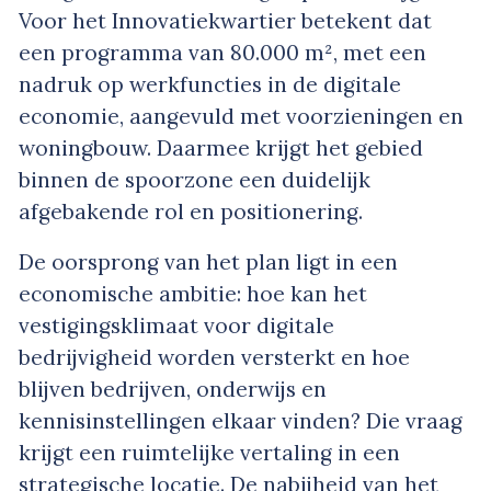
Voor het Innovatiekwartier betekent dat
een programma van 80.000 m², met een
nadruk op werkfuncties in de digitale
economie, aangevuld met voorzieningen en
woningbouw. Daarmee krijgt het gebied
binnen de spoorzone een duidelijk
afgebakende rol en positionering.
De oorsprong van het plan ligt in een
economische ambitie: hoe kan het
vestigingsklimaat voor digitale
bedrijvigheid worden versterkt en hoe
blijven bedrijven, onderwijs en
kennisinstellingen elkaar vinden? Die vraag
krijgt een ruimtelijke vertaling in een
strategische locatie. De nabijheid van het