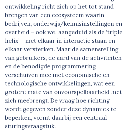
ontwikkeling richt zich op het tot stand
brengen van een ecosysteem waarin
bedrijven, onderwijs/kennisinstellingen en
overheid – ook wel aangeduid als de ‘triple
helix’ – met elkaar in interactie staan en
elkaar versterken. Maar de samenstelling
van gebruikers, de aard van de activiteiten
en de benodigde programmering
verschuiven mee met economische en
technologische ontwikkelingen, wat een
grotere mate van onvoorspelbaarheid met
zich meebrengt. De vraag hoe richting
wordt gegeven zonder deze dynamiek te
beperken, vormt daarbij een centraal
sturingsvraagstuk.