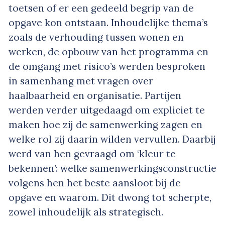
toetsen of er een gedeeld begrip van de
opgave kon ontstaan. Inhoudelijke thema’s
zoals de verhouding tussen wonen en
werken, de opbouw van het programma en
de omgang met risico’s werden besproken
in samenhang met vragen over
haalbaarheid en organisatie. Partijen
werden verder uitgedaagd om expliciet te
maken hoe zij de samenwerking zagen en
welke rol zij daarin wilden vervullen. Daarbij
werd van hen gevraagd om ‘kleur te
bekennen’: welke samenwerkingsconstructie
volgens hen het beste aansloot bij de
opgave en waarom. Dit dwong tot scherpte,
zowel inhoudelijk als strategisch.