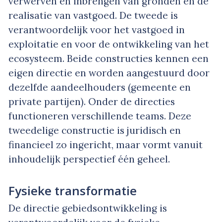
verwerven en inbrengen van gronden en de
realisatie van vastgoed. De tweede is
verantwoordelijk voor het vastgoed in
exploitatie en voor de ontwikkeling van het
ecosysteem. Beide constructies kennen een
eigen directie en worden aangestuurd door
dezelfde aandeelhouders (gemeente en
private partijen). Onder de directies
functioneren verschillende teams. Deze
tweedelige constructie is juridisch en
financieel zo ingericht, maar vormt vanuit
inhoudelijk perspectief één geheel.
Fysieke transformatie
De directie gebiedsontwikkeling is