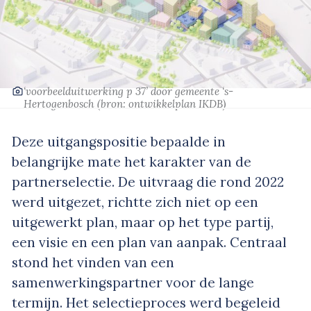
‘voorbeelduitwerking p 37’
door gemeente ‘s-
Hertogenbosch
(bron: ontwikkelplan IKDB)
Deze uitgangspositie bepaalde in
belangrijke mate het karakter van de
partnerselectie. De uitvraag die rond 2022
werd uitgezet, richtte zich niet op een
uitgewerkt plan, maar op het type partij,
een visie en een plan van aanpak. Centraal
stond het vinden van een
samenwerkingspartner voor de lange
termijn. Het selectieproces werd begeleid