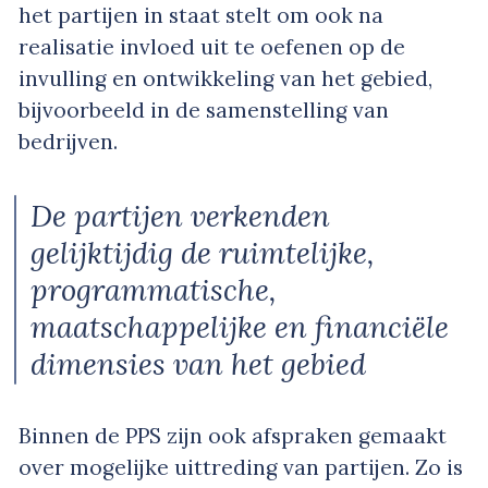
het partijen in staat stelt om ook na
realisatie invloed uit te oefenen op de
invulling en ontwikkeling van het gebied,
bijvoorbeeld in de samenstelling van
bedrijven.
De partijen verkenden
gelijktijdig de ruimtelijke,
programmatische,
maatschappelijke en financiële
dimensies van het gebied
Binnen de PPS zijn ook afspraken gemaakt
over mogelijke uittreding van partijen. Zo is