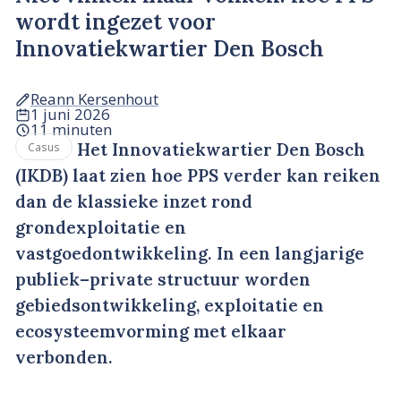
wordt ingezet voor
Innovatiekwartier Den Bosch
Reann Kersenhout
1 juni 2026
11 minuten
Het Innovatiekwartier Den Bosch
Casus
(IKDB) laat zien hoe PPS verder kan reiken
dan de klassieke inzet rond
grondexploitatie en
vastgoedontwikkeling. In een langjarige
publiek–private structuur worden
gebiedsontwikkeling, exploitatie en
ecosysteemvorming met elkaar
verbonden.