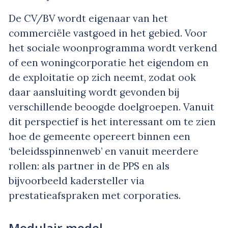
De CV/BV wordt eigenaar van het
commerciële vastgoed in het gebied. Voor
het sociale woonprogramma wordt verkend
of een woningcorporatie het eigendom en
de exploitatie op zich neemt, zodat ook
daar aansluiting wordt gevonden bij
verschillende beoogde doelgroepen. Vanuit
dit perspectief is het interessant om te zien
hoe de gemeente opereert binnen een
‘beleidsspinnenweb’ en vanuit meerdere
rollen: als partner in de PPS en als
bijvoorbeeld kadersteller via
prestatieafspraken met corporaties.
Modulair model