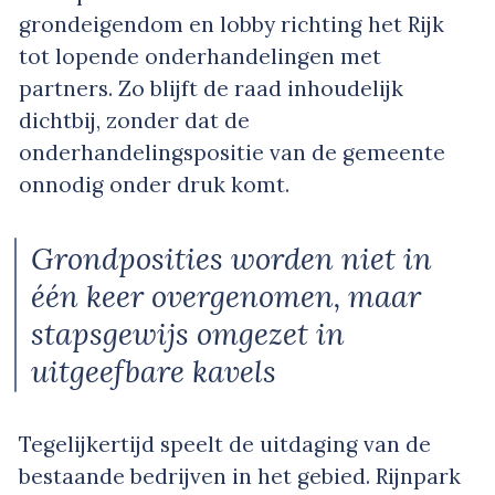
grondeigendom en lobby richting het Rijk
tot lopende onderhandelingen met
partners. Zo blijft de raad inhoudelijk
dichtbij, zonder dat de
onderhandelingspositie van de gemeente
onnodig onder druk komt.
Grondposities worden niet in
één keer overgenomen, maar
stapsgewijs omgezet in
uitgeefbare kavels
Tegelijkertijd speelt de uitdaging van de
bestaande bedrijven in het gebied. Rijnpark