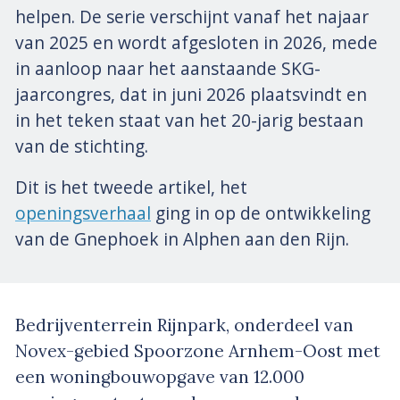
helpen. De serie verschijnt vanaf het najaar
van 2025 en wordt afgesloten in 2026, mede
in aanloop naar het aanstaande SKG-
jaarcongres, dat in juni 2026 plaatsvindt en
in het teken staat van het 20-jarig bestaan
van de stichting.
Dit is het tweede artikel, het
openingsverhaal
ging in op de ontwikkeling
van de Gnephoek in Alphen aan den Rijn.
Bedrijventerrein Rijnpark, onderdeel van
Novex-gebied Spoorzone Arnhem-Oost met
een woningbouwopgave van 12.000