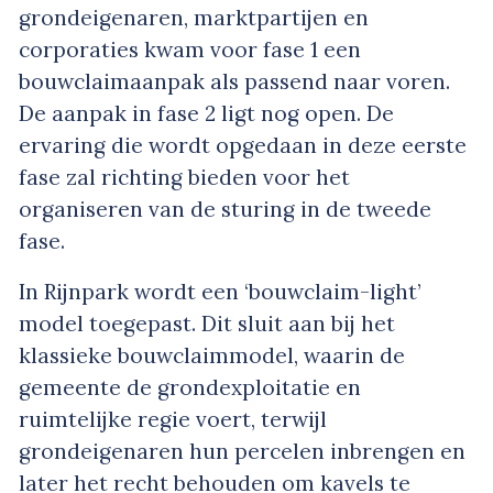
grondeigenaren, marktpartijen en
corporaties kwam voor fase 1 een
bouwclaimaanpak als passend naar voren.
De aanpak in fase 2 ligt nog open. De
ervaring die wordt opgedaan in deze eerste
fase zal richting bieden voor het
organiseren van de sturing in de tweede
fase.
In Rijnpark wordt een ‘bouwclaim-light’
model toegepast. Dit sluit aan bij het
klassieke bouwclaimmodel, waarin de
gemeente de grondexploitatie en
ruimtelijke regie voert, terwijl
grondeigenaren hun percelen inbrengen en
later het recht behouden om kavels te