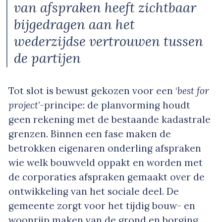
van afspraken heeft zichtbaar
bijgedragen aan het
wederzijdse vertrouwen tussen
de partijen
Tot slot is bewust gekozen voor een ‘
best for
project
’-principe: de planvorming houdt
geen rekening met de bestaande kadastrale
grenzen. Binnen een fase maken de
betrokken eigenaren onderling afspraken
wie welk bouwveld oppakt en worden met
de corporaties afspraken gemaakt over de
ontwikkeling van het sociale deel. De
gemeente zorgt voor het tijdig bouw- en
woonrijp maken van de grond en borging