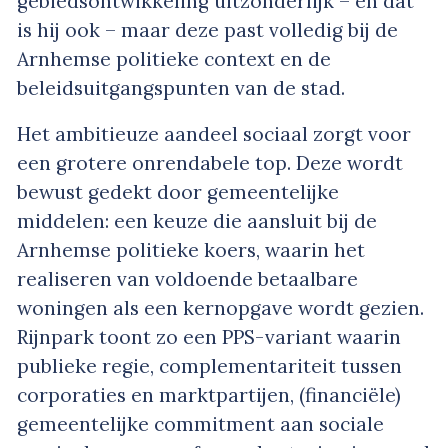
gebiedsontwikkeling uitzonderlijk – en dat
is hij ook – maar deze past volledig bij de
Arnhemse politieke context en de
beleidsuitgangspunten van de stad.
Het ambitieuze aandeel sociaal zorgt voor
een grotere onrendabele top. Deze wordt
bewust gedekt door gemeentelijke
middelen: een keuze die aansluit bij de
Arnhemse politieke koers, waarin het
realiseren van voldoende betaalbare
woningen als een kernopgave wordt gezien.
Rijnpark toont zo een PPS-variant waarin
publieke regie, complementariteit tussen
corporaties en marktpartijen, (financiële)
gemeentelijke commitment aan sociale