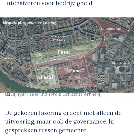
intensiveren voor bedrijvigheid.
‘Rijnpark Fasering’
(bron: Gemeente Arnhem)
De gekozen fasering ordent niet alleen de
uitvoering, maar ook de governance. In
gesprekken tussen gemeente,