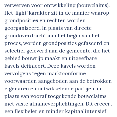
verwerven voor ontwikkeling (bouwclaims).
Het ‘light’ karakter zit in de manier waarop
grondposities en rechten worden
georganiseerd. In plaats van directe
grondoverdracht aan het begin van het
proces, worden grondposities gefaseerd en
selectief geleverd aan de gemeente, die het
gebied bouwrijp maakt en uitgeefbare
kavels definieert. Deze kavels worden
vervolgens tegen marktconforme
voorwaarden aangeboden aan de betrokken
eigenaren en ontwikkelende partijen, in
plaats van vooraf toegekende bouwclaims
met vaste afnameverplichtingen. Dit creëert
een flexibeler en minder kapitaalintensief