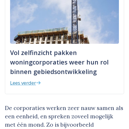
Vol zelfinzicht pakken
woningcorporaties weer hun rol
binnen gebiedsontwikkeling
Lees verder
De corporaties werken zeer nauw samen als
een eenheid, en spreken zoveel mogelijk
met één mond. Zo is bijvoorbeeld