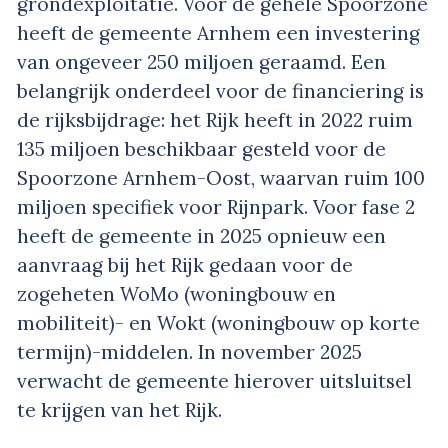
grondexploitatie. Voor de gehele Spoorzone
heeft de gemeente Arnhem een investering
van ongeveer 250 miljoen geraamd. Een
belangrijk onderdeel voor de financiering is
de rijksbijdrage: het Rijk heeft in 2022 ruim
135 miljoen beschikbaar gesteld voor de
Spoorzone Arnhem-Oost, waarvan ruim 100
miljoen specifiek voor Rijnpark. Voor fase 2
heeft de gemeente in 2025 opnieuw een
aanvraag bij het Rijk gedaan voor de
zogeheten WoMo (woningbouw en
mobiliteit)- en Wokt (woningbouw op korte
termijn)-middelen. In november 2025
verwacht de gemeente hierover uitsluitsel
te krijgen van het Rijk.