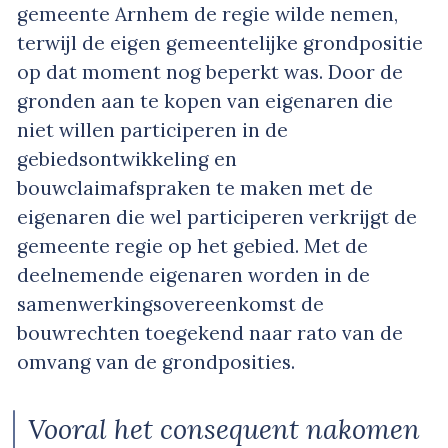
gemeente Arnhem de regie wilde nemen,
terwijl de eigen gemeentelijke grondpositie
op dat moment nog beperkt was. Door de
gronden aan te kopen van eigenaren die
niet willen participeren in de
gebiedsontwikkeling en
bouwclaimafspraken te maken met de
eigenaren die wel participeren verkrijgt de
gemeente regie op het gebied. Met de
deelnemende eigenaren worden in de
samenwerkingsovereenkomst de
bouwrechten toegekend naar rato van de
omvang van de grondposities.
Vooral het consequent nakomen