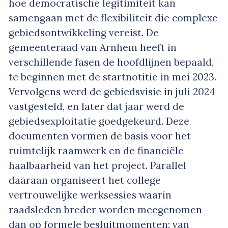
hoe democratische legitimiteit kan
samengaan met de flexibiliteit die complexe
gebiedsontwikkeling vereist. De
gemeenteraad van Arnhem heeft in
verschillende fasen de hoofdlijnen bepaald,
te beginnen met de startnotitie in mei 2023.
Vervolgens werd de gebiedsvisie in juli 2024
vastgesteld, en later dat jaar werd de
gebiedsexploitatie goedgekeurd. Deze
documenten vormen de basis voor het
ruimtelijk raamwerk en de financiële
haalbaarheid van het project. Parallel
daaraan organiseert het college
vertrouwelijke werksessies waarin
raadsleden breder worden meegenomen
dan op formele besluitmomenten: van