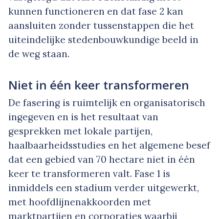
kunnen functioneren en dat fase 2 kan
aansluiten zonder tussenstappen die het
uiteindelijke stedenbouwkundige beeld in
de weg staan.
Niet in één keer transformeren
De fasering is ruimtelijk en organisatorisch
ingegeven en is het resultaat van
gesprekken met lokale partijen,
haalbaarheidsstudies en het algemene besef
dat een gebied van 70 hectare niet in één
keer te transformeren valt. Fase 1 is
inmiddels een stadium verder uitgewerkt,
met hoofdlijnenakkoorden met
marktpartijen en corporaties waarbij