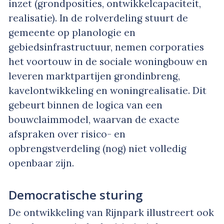
inzet (grondposities, ontwikkelcapaciteit,
realisatie). In de rolverdeling stuurt de
gemeente op planologie en
gebiedsinfrastructuur, nemen corporaties
het voortouw in de sociale woningbouw en
leveren marktpartijen grondinbreng,
kavelontwikkeling en woningrealisatie. Dit
gebeurt binnen de logica van een
bouwclaimmodel, waarvan de exacte
afspraken over risico- en
opbrengstverdeling (nog) niet volledig
openbaar zijn.
Democratische sturing
De ontwikkeling van Rijnpark illustreert ook