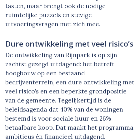
tasten, maar brengt ook de nodige
ruimtelijke puzzels en stevige
uitvoeringsvragen met zich mee.
Dure ontwikkeling met veel risico’s
De ontwikkeling van Rijnpark is op zijn
zachtst gezegd uitdagend: het betreft
hoogbouw op een bestaand
bedrijventerrein, een dure ontwikkeling met
veel risico’s en een beperkte grondpositie
van de gemeente. Tegelijkertijd is de
beleidsagenda dat 40% van de woningen
bestemd is voor sociale huur en 26%
betaalbare koop. Dat maakt het programma
ambitieus én financieel uitdagend.