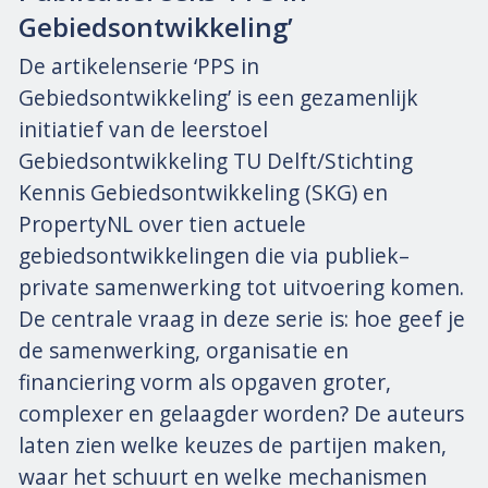
Gebiedsontwikkeling’
De artikelenserie ‘PPS in
Gebiedsontwikkeling’ is een gezamenlijk
initiatief van de leerstoel
Gebiedsontwikkeling TU Delft/Stichting
Kennis Gebiedsontwikkeling (SKG) en
PropertyNL over tien actuele
gebiedsontwikkelingen die via publiek–
private samenwerking tot uitvoering komen.
De centrale vraag in deze serie is: hoe geef je
de samenwerking, organisatie en
financiering vorm als opgaven groter,
complexer en gelaagder worden? De auteurs
laten zien welke keuzes de partijen maken,
waar het schuurt en welke mechanismen