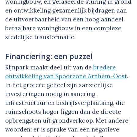
woningbouw, en gefaseerde sturing in grond
en ontwikkeling gezamenlijk bijdragen aan
de uitvoerbaarheid van een hoog aandeel
betaalbare woningbouw in een complexe
stedelijke transformatie.
Financiering: een puzzel
Rijnpark maakt deel uit van de
bredere
ontwikkeling van Spoorzone Arnhem-Oost
.
In het grotere geheel zijn aanzienlijke
investeringen nodig in sanering,
infrastructuur en bedrijfsverplaatsing, die
ruimschoots hoger liggen dan de directe
opbrengsten uit grondverkoop. Met andere
woorden: er is sprake van een negatieve