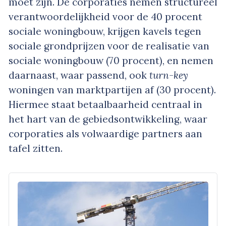
moet zijn. De corporaties nemen structureel
verantwoordelijkheid voor de 40 procent
sociale woningbouw, krijgen kavels tegen
sociale grondprijzen voor de realisatie van
sociale woningbouw (70 procent), en nemen
daarnaast, waar passend, ook
turn-key
woningen van marktpartijen af (30 procent).
Hiermee staat betaalbaarheid centraal in
het hart van de gebiedsontwikkeling, waar
corporaties als volwaardige partners aan
tafel zitten.