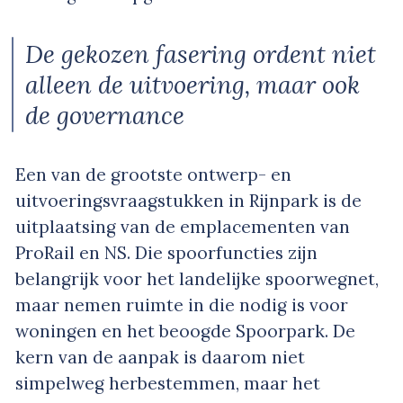
De gekozen fasering ordent niet
alleen de uitvoering, maar ook
de governance
Een van de grootste ontwerp- en
uitvoeringsvraagstukken in Rijnpark is de
uitplaatsing van de emplacementen van
ProRail en NS. Die spoorfuncties zijn
belangrijk voor het landelijke spoorwegnet,
maar nemen ruimte in die nodig is voor
woningen en het beoogde Spoorpark. De
kern van de aanpak is daarom niet
simpelweg herbestemmen, maar het