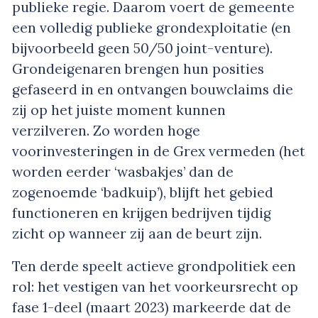
publieke regie. Daarom voert de gemeente
een volledig publieke grondexploitatie (en
bijvoorbeeld geen 50/50 joint-venture).
Grondeigenaren brengen hun posities
gefaseerd in en ontvangen bouwclaims die
zij op het juiste moment kunnen
verzilveren. Zo worden hoge
voorinvesteringen in de Grex vermeden (het
worden eerder ‘wasbakjes’ dan de
zogenoemde ‘badkuip’), blijft het gebied
functioneren en krijgen bedrijven tijdig
zicht op wanneer zij aan de beurt zijn.
Ten derde speelt actieve grondpolitiek een
rol: het vestigen van het voorkeursrecht op
fase 1-deel (maart 2023) markeerde dat de