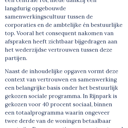
langdurig opgebouwde
samenwerkingscultuur tussen de
corporaties en de ambtelijke én bestuurlijke
top. Vooral het consequent nakomen van
afspraken heeft zichtbaar bijgedragen aan
het wederzijdse vertrouwen tussen deze
partijen.
Naast de inhoudelijke opgaven vormt deze
context van vertrouwen en samenwerking
een belangrijke basis onder het bestuurlijk
gekozen sociale programma. In Rijnpark is
gekozen voor 40 procent sociaal, binnen
een totaalprogramma waarin ongeveer
twee derde van de woningen betaalbaar