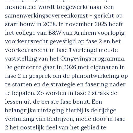
momenteel wordt toegewerkt naar een
samenwerkingsovereenkomst – gericht op
start bouw in 2028. In november 2025 heeft
het college van B&W van Arnhem voorlopig
voorkeursrecht gevestigd op fase 2 en het
voorkeursrecht in fase 1 verlengd met de
vaststelling van het Omgevingsprogramma.
De gemeente gaat in 2026 met eigenaren in
fase 2 in gesprek om de planontwikkeling op
te starten en de strategie en fasering nader
te bepalen. Zo worden in fase 2 straks de
lessen uit de eerste fase benut. Een
belangrijke uitdaging hierbij is de tijdige
verhuizing van bedrijven, mede door in fase
2 het oostelijk deel van het gebied te