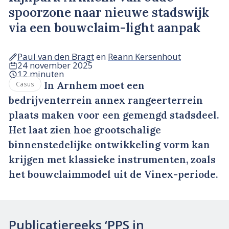
spoorzone naar nieuwe stadswijk
via een bouwclaim-light aanpak
Paul van den Bragt
en
Reann Kersenhout
24 november 2025
12 minuten
In Arnhem moet een
Casus
bedrijventerrein annex rangeerterrein
plaats maken voor een gemengd stadsdeel.
Het laat zien hoe grootschalige
binnenstedelijke ontwikkeling vorm kan
krijgen met klassieke instrumenten, zoals
het bouwclaimmodel uit de Vinex-periode.
Publicatiereeks ‘PPS in