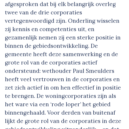
afgesproken dat bij elk belangrijk overleg
twee van de drie corporaties
vertegenwoordigd zijn. Onderling wisselen
zij kennis en competenties uit, en
gezamenlijk nemen zij een sterke positie in
binnen de gebiedsontwikkeling. De
gemeente heeft deze samenwerking en de
grote rol van de corporaties actief
ondersteund: wethouder Paul Smeulders
heeft veel vertrouwen in de corporaties en
zet zich actief in om hen effectief in positie
te brengen. De woningcorporaties zijn als
het ware via een ‘rode loper’ het gebied
binnengehaald. Voor derden van buitenaf
lijkt de grote rol van de corporaties in deze