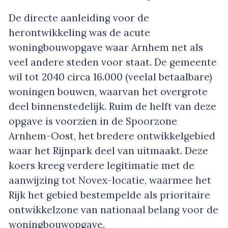
De directe aanleiding voor de
herontwikkeling was de acute
woningbouwopgave waar Arnhem net als
veel andere steden voor staat. De gemeente
wil tot 2040 circa 16.000 (veelal betaalbare)
woningen bouwen, waarvan het overgrote
deel binnenstedelijk. Ruim de helft van deze
opgave is voorzien in de Spoorzone
Arnhem-Oost, het bredere ontwikkelgebied
waar het Rijnpark deel van uitmaakt. Deze
koers kreeg verdere legitimatie met de
aanwijzing tot Novex-locatie, waarmee het
Rijk het gebied bestempelde als prioritaire
ontwikkelzone van nationaal belang voor de
woningbouwopgave.