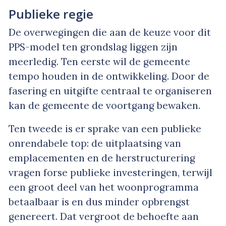
Publieke regie
De overwegingen die aan de keuze voor dit
PPS-model ten grondslag liggen zijn
meerledig. Ten eerste wil de gemeente
tempo houden in de ontwikkeling. Door de
fasering en uitgifte centraal te organiseren
kan de gemeente de voortgang bewaken.
Ten tweede is er sprake van een publieke
onrendabele top: de uitplaatsing van
emplacementen en de herstructurering
vragen forse publieke investeringen, terwijl
een groot deel van het woonprogramma
betaalbaar is en dus minder opbrengst
genereert. Dat vergroot de behoefte aan