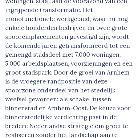
woningen, staat aan de vooravond van een
ingrijpende transformatie. Het
monofunctionele werkgebied, waar nu nog
enkele honderden bedrijven en twee grote
spooremplacementen gevestigd zijn, wordt
de komende jaren getransformeerd tot een
gemengd stadsdeel met 7.000 woningen,
5.000 arbeidsplaatsen, voorzieningen en een
groot stadspark. Door de groei van Arnhem
is de vroegere randpositie van deze
spoorzone onderdeel van het stedelijk
weefsel geworden: als schakel tussen
binnenstad en Arnhem-Oost. De keuze voor
binnenstedelijke verdichting past in de
bredere Nederlandse strategie om groei te
realiseren zonder het landschap aan te