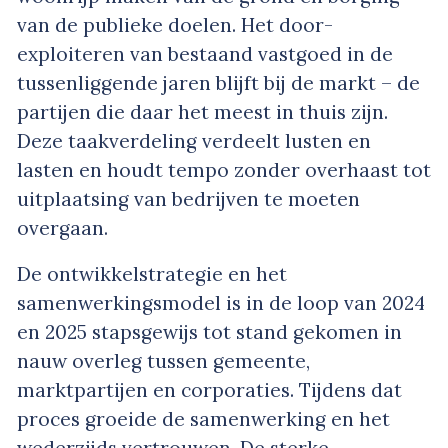
van de publieke doelen. Het door-
exploiteren van bestaand vastgoed in de
tussenliggende jaren blijft bij de markt – de
partijen die daar het meest in thuis zijn.
Deze taakverdeling verdeelt lusten en
lasten en houdt tempo zonder overhaast tot
uitplaatsing van bedrijven te moeten
overgaan.
De ontwikkelstrategie en het
samenwerkingsmodel is in de loop van 2024
en 2025 stapsgewijs tot stand gekomen in
nauw overleg tussen gemeente,
marktpartijen en corporaties. Tijdens dat
proces groeide de samenwerking en het