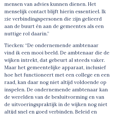
mensen van advies kunnen dienen. Het
menselijk contact blijft hierin essentieel. Ik
zie verbindingspersonen die zijn gelieerd
aan de buurt én aan de gemeentes als een
nuttige rol daarin.”
Tiecken: “De ondernemende ambtenaar
vind ik een mooi beeld. De ambtenaar die de
wijken intrekt, dat gebeurt al steeds vaker.
Maar het gemeentelijke apparaat, inclusief
hoe het functioneert met een college en een
raad, kan daar nog niet altijd voldoende op
inspelen. De ondernemende ambtenaar kan
de werelden van de besluitvorming en van
de uitvoeringspraktijk in de wijken nog niet
altijd snel en goed verbinden. Beleid en