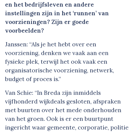
en het bedrijfsleven en andere
instellingen zijn in het ‘runnen’ van
voorzieningen? Zijn er goede
voorbeelden?
Janssen: “Als je het hebt over een
voorziening, denken we vaak aan een
fysieke plek, terwijl het ook vaak een
organisatorische voorziening, netwerk,
budget of proces is.”
Van Schie: “In Breda zijn inmiddels
vijfhonderd wijkdeals gesloten, afspraken
met buurten over het mede onderhouden
van het groen. Ook is er een buurtpunt
ingericht waar gemeente, corporatie, politie