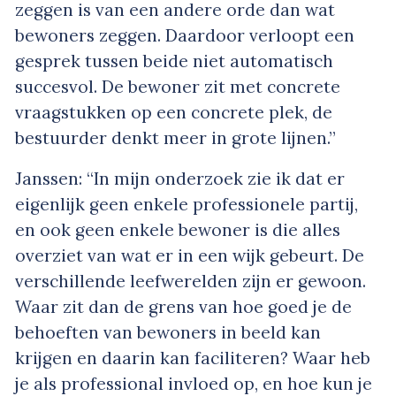
zeggen is van een andere orde dan wat
bewoners zeggen. Daardoor verloopt een
gesprek tussen beide niet automatisch
succesvol. De bewoner zit met concrete
vraagstukken op een concrete plek, de
bestuurder denkt meer in grote lijnen.”
Janssen: “In mijn onderzoek zie ik dat er
eigenlijk geen enkele professionele partij,
en ook geen enkele bewoner is die alles
overziet van wat er in een wijk gebeurt. De
verschillende leefwerelden zijn er gewoon.
Waar zit dan de grens van hoe goed je de
behoeften van bewoners in beeld kan
krijgen en daarin kan faciliteren? Waar heb
je als professional invloed op, en hoe kun je