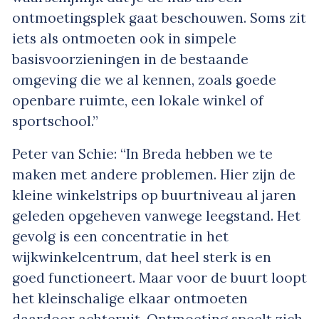
ontmoetingsplek gaat beschouwen. Soms zit
iets als ontmoeten ook in simpele
basisvoorzieningen in de bestaande
omgeving die we al kennen, zoals goede
openbare ruimte, een lokale winkel of
sportschool.”
Peter van Schie: “In Breda hebben we te
maken met andere problemen. Hier zijn de
kleine winkelstrips op buurtniveau al jaren
geleden opgeheven vanwege leegstand. Het
gevolg is een concentratie in het
wijkwinkelcentrum, dat heel sterk is en
goed functioneert. Maar voor de buurt loopt
het kleinschalige elkaar ontmoeten