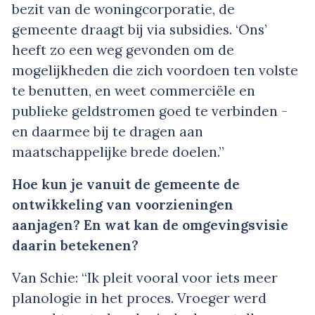
bezit van de woningcorporatie, de
gemeente draagt bij via subsidies. ‘Ons’
heeft zo een weg gevonden om de
mogelijkheden die zich voordoen ten volste
te benutten, en weet commerciële en
publieke geldstromen goed te verbinden -
en daarmee bij te dragen aan
maatschappelijke brede doelen.”
Hoe kun je vanuit de gemeente de
ontwikkeling van voorzieningen
aanjagen? En wat kan de omgevingsvisie
daarin betekenen?
Van Schie: “Ik pleit vooral voor iets meer
planologie in het proces. Vroeger werd