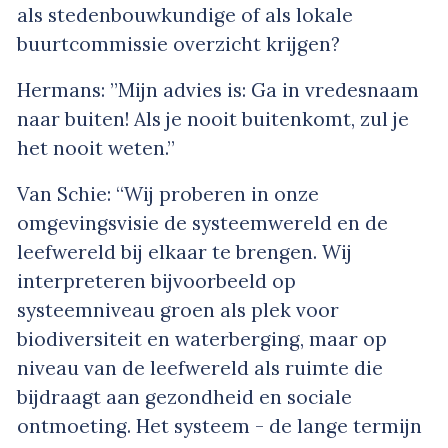
als stedenbouwkundige of als lokale
buurtcommissie overzicht krijgen?
Hermans: ”Mijn advies is: Ga in vredesnaam
naar buiten! Als je nooit buitenkomt, zul je
het nooit weten.”
Van Schie: “Wij proberen in onze
omgevingsvisie de systeemwereld en de
leefwereld bij elkaar te brengen. Wij
interpreteren bijvoorbeeld op
systeemniveau groen als plek voor
biodiversiteit en waterberging, maar op
niveau van de leefwereld als ruimte die
bijdraagt aan gezondheid en sociale
ontmoeting. Het systeem - de lange termijn