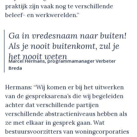
praktijk zijn vaak nog te verschillende
beleef- en werkwerelden.”
Ga in vredesnaam naar buiten!
Als je nooit buitenkomt, zul je
het nooit weten
Marcel Hermans, programmamanager Verbeter
Breda
Hermans: “Wij komen er bij het uitwerken
van de gespreksarena’s die wij begeleiden
achter dat verschillende partijen
verschillende abstractieniveaus hebben als
ze met elkaar in gesprek gaan. Wat
bestuursvoorzitters van woningcorporaties