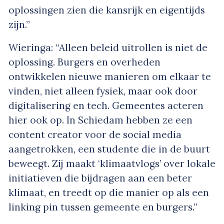
oplossingen zien die kansrijk en eigentijds
zijn.”
Wieringa: “Alleen beleid uitrollen is niet de
oplossing. Burgers en overheden
ontwikkelen nieuwe manieren om elkaar te
vinden, niet alleen fysiek, maar ook door
digitalisering en tech. Gemeentes acteren
hier ook op. In Schiedam hebben ze een
content creator voor de social media
aangetrokken, een studente die in de buurt
beweegt. Zij maakt ‘klimaatvlogs’ over lokale
initiatieven die bijdragen aan een beter
klimaat, en treedt op die manier op als een
linking pin tussen gemeente en burgers.”