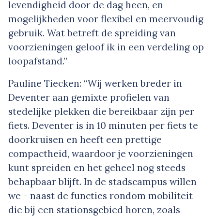
levendigheid door de dag heen, en
mogelijkheden voor flexibel en meervoudig
gebruik. Wat betreft de spreiding van
voorzieningen geloof ik in een verdeling op
loopafstand.”
Pauline Tiecken: “Wij werken breder in
Deventer aan gemixte profielen van
stedelijke plekken die bereikbaar zijn per
fiets. Deventer is in 10 minuten per fiets te
doorkruisen en heeft een prettige
compactheid, waardoor je voorzieningen
kunt spreiden en het geheel nog steeds
behapbaar blijft. In de stadscampus willen
we - naast de functies rondom mobiliteit
die bij een stationsgebied horen, zoals