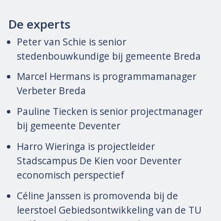
De experts
Peter van Schie is senior
stedenbouwkundige bij gemeente Breda
Marcel Hermans is programmamanager
Verbeter Breda
Pauline Tiecken is senior projectmanager
bij gemeente Deventer
Harro Wieringa is projectleider
Stadscampus De Kien voor Deventer
economisch perspectief
Céline Janssen is promovenda bij de
leerstoel Gebiedsontwikkeling van de TU