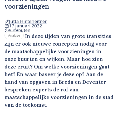
voorzieningen
Jutta Hinterleitner
17 januari 2022
8 minuten
In deze tijden van grote transities
Analyse
zijn er ook nieuwe concepten nodig voor
de maatschappelijke voorzieningen in
onze buurten en wijken. Maar hoe zien
deze eruit? Om welke voorzieningen gaat
het? En waar baseer je deze op? Aan de
hand van opgaven in Breda en Deventer
bespreken experts de rol van
maatschappelijke voorzieningen in de stad
van de toekomst.