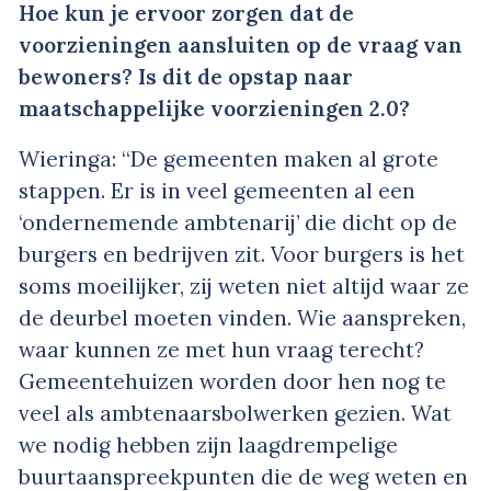
Hoe kun je ervoor zorgen dat de
voorzieningen aansluiten op de vraag van
bewoners? Is dit de opstap naar
maatschappelijke voorzieningen 2.0?
Wieringa: “De gemeenten maken al grote
stappen. Er is in veel gemeenten al een
‘ondernemende ambtenarij’ die dicht op de
burgers en bedrijven zit. Voor burgers is het
soms moeilijker, zij weten niet altijd waar ze
de deurbel moeten vinden. Wie aanspreken,
waar kunnen ze met hun vraag terecht?
Gemeentehuizen worden door hen nog te
veel als ambtenaarsbolwerken gezien. Wat
we nodig hebben zijn laagdrempelige
buurtaanspreekpunten die de weg weten en