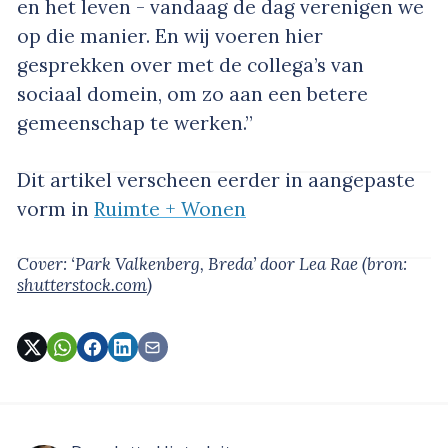
en het leven - vandaag de dag verenigen we
op die manier. En wij voeren hier
gesprekken over met de collega’s van
sociaal domein, om zo aan een betere
gemeenschap te werken.”
Dit artikel verscheen eerder in aangepaste
vorm in
Ruimte + Wonen
Cover: ‘Park Valkenberg, Breda’
door Lea Rae
(bron:
shutterstock.com
)