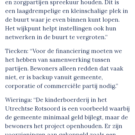
en zorgpartijen spreekuur houden. Dit is
een laagdrempelige en kleinschalige plek in
de buurt waar je even binnen kunt lopen.
Het wijkpunt helpt instellingen ook hun
netwerken in de buurt te vergroten.”
Tiecken: “Voor de financiering moeten we
het hebben van samenwerking tussen
partijen. Bewoners alleen redden dat vaak
niet, er is backup vanuit gemeente,
corporatie of commerciële partij nodig.”
Wieringa: “De kinderboerderij in het
Utrechtse Rotsoord is een voorbeeld waarbij
de gemeente minimaal geld bijlegt, maar de
bewoners het project openhouden. Er zijn
voorzieningen aan gekoppeld zoals een