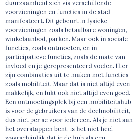
duurzaamheid zich via verschillende
voorzieningen en functies in de stad
manifesteert. Dit gebeurt in fysieke
voorzieningen zoals betaalbare woningen,
winkelaanbod, parken. Maar ook in sociale
functies, zoals ontmoeten, en in
participatieve functies, zoals de mate van
invloed en je gerepresenteerd voelen. Hier
zijn combinaties uit te maken met functies
zoals mobiliteit. Maar dat is niet altijd even
makkelijk, en lukt ook niet altijd even goed.
Een ontmoetingsplek bij een mobiliteitshub
is voor de gebruikers van de deelmobiliteit,
dus niet per se voor iedereen. Als je niet aan
het overstappen bent, is het niet heel
waarschijnlijk dat je de hub als een