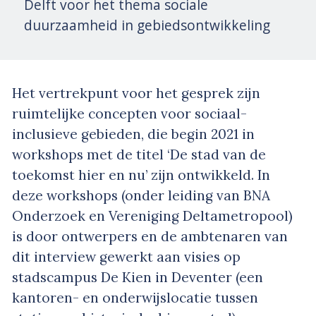
Delft voor het thema sociale
duurzaamheid in gebiedsontwikkeling
Het vertrekpunt voor het gesprek zijn
ruimtelijke concepten voor sociaal-
inclusieve gebieden, die begin 2021 in
workshops met de titel ‘De stad van de
toekomst hier en nu’ zijn ontwikkeld. In
deze workshops (onder leiding van BNA
Onderzoek en Vereniging Deltametropool)
is door ontwerpers en de ambtenaren van
dit interview gewerkt aan visies op
stadscampus De Kien in Deventer (een
kantoren- en onderwijslocatie tussen