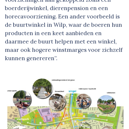
boerderijwinkel, dierenpension en een
horecavoorziening. Een ander voorbeeld is
de buurtwinkel in Wilp, waar de boeren hun
producten in een keet aanbieden en
daarmee de buurt helpen met een winkel,
maar ook hogere winstmarges voor zichzelf
kunnen genereren”.