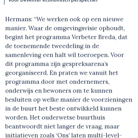
Hermans: “We werken ook op een nieuwe
manier. Waar de omgevingsvisie ophoudt,
begint het programma Verbeter Breda, dat
de toenemende tweedeling in de
samenleving een halt wil toeroepen. Voor
dit programma zijn gespreksarena’s
georganiseerd. En praten we vanuit het
programma door met ondernemers,
onderwijs en bewoners om te kunnen
besluiten op welke manier de voorzieningen
in de buurt het beste ontwikkeld kunnen
worden. Het ouderwetse buurthuis
beantwoordt niet langer de vraag, maar
initiatieven zoals ‘Ons’ laten multi-level-