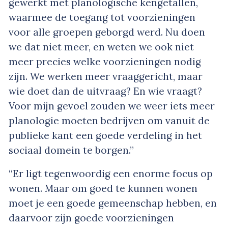
gewerkt met planologische kengetallen,
waarmee de toegang tot voorzieningen
voor alle groepen geborgd werd. Nu doen
we dat niet meer, en weten we ook niet
meer precies welke voorzieningen nodig
zijn. We werken meer vraaggericht, maar
wie doet dan de uitvraag? En wie vraagt?
Voor mijn gevoel zouden we weer iets meer
planologie moeten bedrijven om vanuit de
publieke kant een goede verdeling in het
sociaal domein te borgen.”
“Er ligt tegenwoordig een enorme focus op
wonen. Maar om goed te kunnen wonen
moet je een goede gemeenschap hebben, en
daarvoor zijn goede voorzieningen