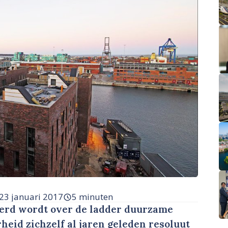
23 januari 2017
5 minuten
erd wordt over de ladder duurzame
heid zichzelf al jaren geleden resoluut