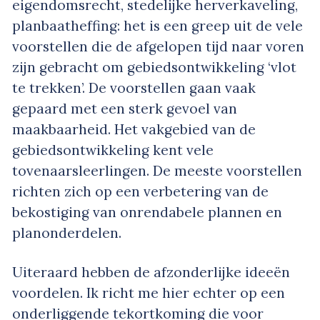
eigendomsrecht, stedelijke herverkaveling,
planbaatheffing: het is een greep uit de vele
voorstellen die de afgelopen tijd naar voren
zijn gebracht om gebiedsontwikkeling ‘vlot
te trekken’. De voorstellen gaan vaak
gepaard met een sterk gevoel van
maakbaarheid. Het vakgebied van de
gebiedsontwikkeling kent vele
tovenaarsleerlingen. De meeste voorstellen
richten zich op een verbetering van de
bekostiging van onrendabele plannen en
planonderdelen.
Uiteraard hebben de afzonderlijke ideeën
voordelen. Ik richt me hier echter op een
onderliggende tekortkoming die voor