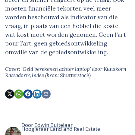
moeten financiële tekorten veel meer
worden beschouwd als indicator van die
vraag, in plaats van een hobbel die koste
wat kost moet worden genomen. Geen l’art
pour l’art, geen gebiedsontwikkeling
omwille van de gebiedsontwikkeling.
Cover: ‘Geld berekenen achter laptop’
door Kunakorn
Rassadornyindee
(bron: Shutterstock)
Door
Edwin Buitelaar
Hoogleraar Land and Real Estate