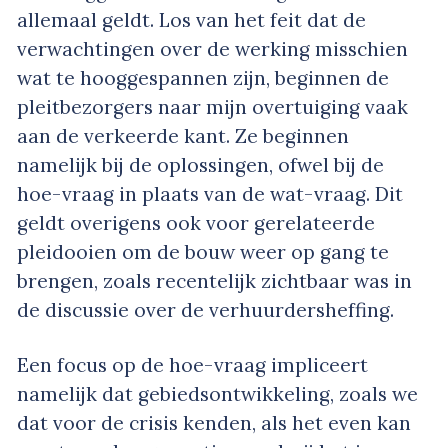
allemaal geldt. Los van het feit dat de
verwachtingen over de werking misschien
wat te hooggespannen zijn, beginnen de
pleitbezorgers naar mijn overtuiging vaak
aan de verkeerde kant. Ze beginnen
namelijk bij de oplossingen, ofwel bij de
hoe-vraag in plaats van de wat-vraag. Dit
geldt overigens ook voor gerelateerde
pleidooien om de bouw weer op gang te
brengen, zoals recentelijk zichtbaar was in
de discussie over de verhuurdersheffing.
Een focus op de hoe-vraag impliceert
namelijk dat gebiedsontwikkeling, zoals we
dat voor de crisis kenden, als het even kan