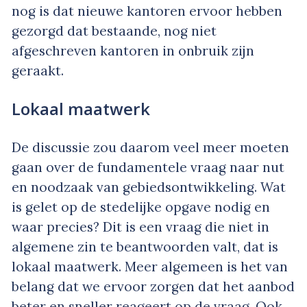
nog is dat nieuwe kantoren ervoor hebben
gezorgd dat bestaande, nog niet
afgeschreven kantoren in onbruik zijn
geraakt.
Lokaal maatwerk
De discussie zou daarom veel meer moeten
gaan over de fundamentele vraag naar nut
en noodzaak van gebiedsontwikkeling. Wat
is gelet op de stedelijke opgave nodig en
waar precies? Dit is een vraag die niet in
algemene zin te beantwoorden valt, dat is
lokaal maatwerk. Meer algemeen is het van
belang dat we ervoor zorgen dat het aanbod
beter en sneller reageert op de vraag. Ook