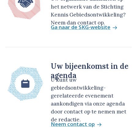
het netwerk van de Stichting
Kennis Gebiedsontwikkeling?
Neem dan contact op.
Ga naar de SKG-website
Uw bijeenkomst in de
agenda
U kunt uw
gebiedsontwikkeling-
gerelateerde evenement
aankondigen via onze agenda
door contact op te nemen met
de redactie.
Neem contact op