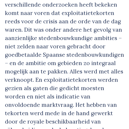
verschillende onderzoeken heeft bekeken
komt naar voren dat exploitatietekorten
reeds voor de crisis aan de orde van de dag
waren. Dit was onder andere het gevolg van
aanzienlijke stedenbouwkundige ambities –
niet zelden naar voren gebracht door
goedbetaalde Spaanse stedenbouwkundigen
– en de ambitie om gebieden zo integraal
mogelijk aan te pakken. Alles werd met alles
verknoopt. En exploitatietekorten werden
gezien als gaten die gedicht moesten
worden en niet als indicatie van
onvoldoende marktvraag. Het hebben van
tekorten werd mede in de hand gewerkt
door de royale beschikbaarheid van