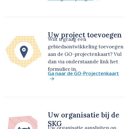
Uw project toevoegen
Wilt u graag een
gebiedsontwikkeling toevoegen
aan de GO-projectenkaart? Vul
dan via onderstaande link het
formulier in.
Ga naar de GO-Projectenkaart
Uw organisatie bij de
SKG
Uw organisatie aansluiten op