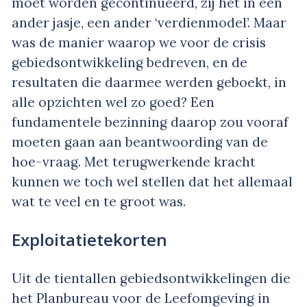
moet worden gecontinueerd, zij het in een
ander jasje, een ander ‘verdienmodel’. Maar
was de manier waarop we voor de crisis
gebiedsontwikkeling bedreven, en de
resultaten die daarmee werden geboekt, in
alle opzichten wel zo goed? Een
fundamentele bezinning daarop zou vooraf
moeten gaan aan beantwoording van de
hoe-vraag. Met terugwerkende kracht
kunnen we toch wel stellen dat het allemaal
wat te veel en te groot was.
Exploitatietekorten
Uit de tientallen gebiedsontwikkelingen die
het Planbureau voor de Leefomgeving in