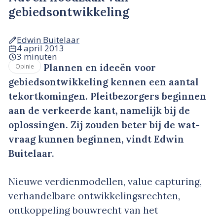
gebiedsontwikkeling
Edwin Buitelaar
4 april 2013
3 minuten
Plannen en ideeën voor
Opinie
gebiedsontwikkeling kennen een aantal
tekortkomingen. Pleitbezorgers beginnen
aan de verkeerde kant, namelijk bij de
oplossingen. Zij zouden beter bij de wat-
vraag kunnen beginnen, vindt Edwin
Buitelaar.
Nieuwe verdienmodellen, value capturing,
verhandelbare ontwikkelingsrechten,
ontkoppeling bouwrecht van het