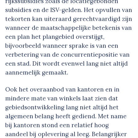
rijkssubsidies zoals de locatiegebonden
subsidies en de ISV-gelden. Het opvullen van
tekorten kan uiteraard gerechtvaardigd zijn
wanneer de maatschappelijke betekenis van
een plan het plangebied overstijgt,
bijvoorbeeld wanneer sprake is van een
verbetering van de concurrentiepositie van
een stad. Dit wordt evenwel lang niet altijd
aannemelijk gemaakt.
Ook het overaanbod van kantoren en in
mindere mate van winkels laat zien dat
gebiedsontwikkeling lang niet altijd het
algemeen belang heeft gediend. Met name
bij kantoren stond een relatief hoog
aandeel bij oplevering al leeg. Belangrijker