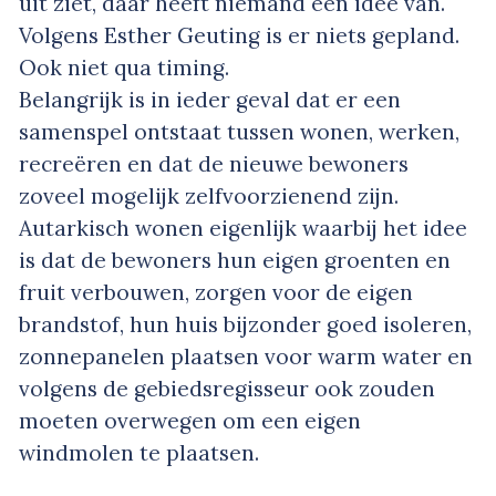
uit ziet, daar heeft niemand een idee van.
Volgens Esther Geuting is er niets gepland.
Ook niet qua timing.
Belangrijk is in ieder geval dat er een
samenspel ontstaat tussen wonen, werken,
recreëren en dat de nieuwe bewoners
zoveel mogelijk zelfvoorzienend zijn.
Autarkisch wonen eigenlijk waarbij het idee
is dat de bewoners hun eigen groenten en
fruit verbouwen, zorgen voor de eigen
brandstof, hun huis bijzonder goed isoleren,
zonnepanelen plaatsen voor warm water en
volgens de gebiedsregisseur ook zouden
moeten overwegen om een eigen
windmolen te plaatsen.