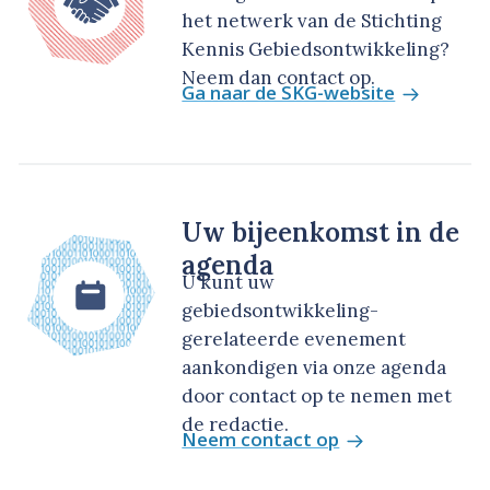
het netwerk van de Stichting
Kennis Gebiedsontwikkeling?
Neem dan contact op.
Ga naar de SKG-website
Uw bijeenkomst in de
agenda
U kunt uw
gebiedsontwikkeling-
gerelateerde evenement
aankondigen via onze agenda
door contact op te nemen met
de redactie.
Neem contact op