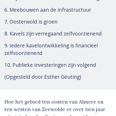
6. Meebouwen aan de infrastructuur
7. Oosterwold is groen
8. Kavels zijn verregaand zelfvoorzienend
9. Iedere kavelontwikkeling is financieel
zelfvoorzienend
10. Publieke investeringen zijn volgend
(Opgesteld door Esther Geuting)
Hoe het gebied ten oosten van Almere en
ten westen van Zeewolde er over tien jaar