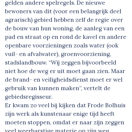
gelden andere spelregels. De nieuwe
bewoners van dit (voor een belangrijk deel
agrarisch) gebied hebben zelf de regie over
de bouw van hun woning, de aanleg van een
pad en straat op en rond de kavel en andere
openbare voorzieningen zoals water (ook
vuil- en afvalwater), groenvoorziening,
stadslandbouw. “Wij zeggen bijvoorbeeld
niet hoe de weg er uit moet gaan zien. Maar
de brand- en veiligheidsdienst moet er wel
gebruik van kunnen maken”, vertelt de
gebiedsregisseur.
Er kwam zo veel bij kijken dat Frode Bolhuis
zijn werk als kunstenaar enige tijd heeft
moeten stoppen, omdat er naar zijn zeggen
veel weerbarstige materie op zijn weg