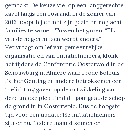
gemaakt. De keuze viel op een langgerechte
kavel langs een bosrand. In de zomer van
2016 hoopt hij er met zijn gezin en nog acht
families te wonen. Tussen het groen. “Elk
van de negen huizen wordt anders.”
Het vraagt om lef van gemeentelijke
organisatie en van initiatiefnemers, klonk
het tijdens de Conferentie Oosterwold in de
Schouwburg in Almere waar Frode Bolhuis,
Esther Geuting en andere betrokkenen een
toelichting gaven op de ontwikkeling van
deze unieke plek. Eind dit jaar gaat de schop
de grond in in Oosterwold. Dus de hoogste
tijd voor een update: 185 initiatiefnemers
zijn er nu. “Iedere maand komen er