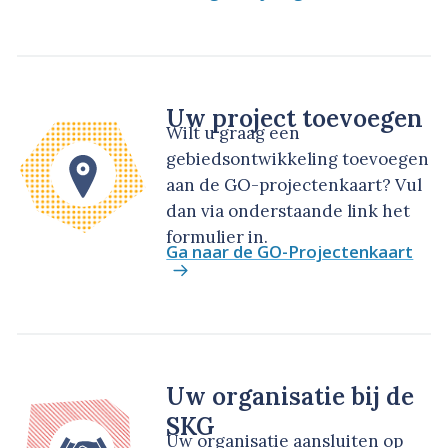
Uw project toevoegen
Wilt u graag een
gebiedsontwikkeling toevoegen
aan de GO-projectenkaart? Vul
dan via onderstaande link het
formulier in.
Ga naar de GO-Projectenkaart
Uw organisatie bij de
SKG
Uw organisatie aansluiten op