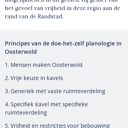
het gevoel van vrijheid in deze regio aan de
rand van de Randstad.
Principes van de doe-het-zelf planologie in
Oosterwold
1. Mensen maken Oosterwold
2. Vrije keuze in kavels
3. Generiek met vaste ruimteverdeling
4. Specifiek kavel met specifieke
ruimteverdeling
5. Vrijheid en restricties voor bebouwing