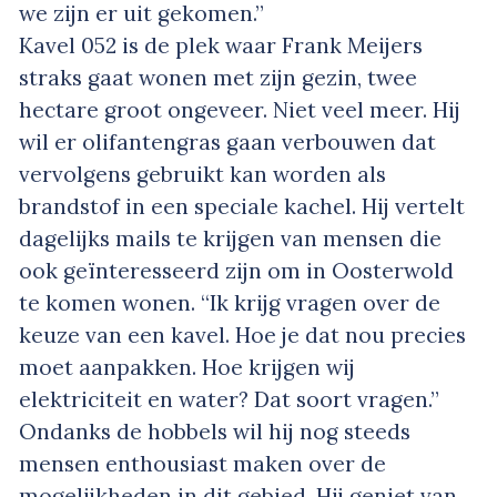
we zijn er uit gekomen.”
Kavel 052 is de plek waar Frank Meijers
straks gaat wonen met zijn gezin, twee
hectare groot ongeveer. Niet veel meer. Hij
wil er olifantengras gaan verbouwen dat
vervolgens gebruikt kan worden als
brandstof in een speciale kachel. Hij vertelt
dagelijks mails te krijgen van mensen die
ook geïnteresseerd zijn om in Oosterwold
te komen wonen. “Ik krijg vragen over de
keuze van een kavel. Hoe je dat nou precies
moet aanpakken. Hoe krijgen wij
elektriciteit en water? Dat soort vragen.”
Ondanks de hobbels wil hij nog steeds
mensen enthousiast maken over de
mogelijkheden in dit gebied. Hij geniet van