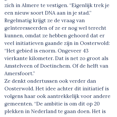
zich in Almere te vestigen. “Eigenlijk trek je
een nieuw soort DNA aan in je stad.”
Regelmatig krijgt ze de vraag van
geïnteresseerden of ze er nog wel terecht
kunnen, omdat ze hebben gehoord dat er
veel initiatieven gaande zijn in Oosterwold:
“Het gebied is enorm. Ongeveer 43
vierkante kilometer. Dat is net zo groot als
Amstelveen of Doetinchem. Of de helft van
Amersfoort.”
Ze denkt ondertussen ook verder dan
Oosterwold. Het idee achter dit initiatief is
volgens haar ook aantrekkelijk voor andere
gemeenten. “De ambitie is om dit op 20
plekken in Nederland te gaan doen. Het is