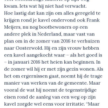
kwam. Iets wat hij niet had verwacht.
Hoe lastig dat kan zijn om alles geregeld te
krijgen rond je kavel ondervond ook Frank
Meijers, nu nog bootbewoners op een
andere plek in Nederland, maar vast van
plan om in de zomer van 2016 te verhuizen
naar Oosterwold. Hij en zijn vrouw hebben
een kavel aangekocht waar – als het goed is
– in januari 2016 het heien kan beginnen. In
de zomer wil hij er met zijn gezin wonen. Als
het om ergernissen gaat, noemt hij de trage
manier van werken van de gemeente. Maar
vooral de wat hij noemt de tegenstrijdige
eisen rond de aanleg van een weg op zijn
kavel zorgde wel eens voor irritatie. “Maar