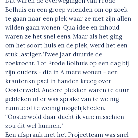
Dat waren de overwegingen van Frode
Bolhuis en een groep vrienden om op zoek
te gaan naar een plek waar ze met zijn allen
wilden gaan wonen. Qua idee en inhoud
waren ze het snel eens. Maar als het ging
om het soort huis en de plek, werd het een
stuk lastiger. Twee jaar duurde de
zoektocht. Tot Frode Bolhuis op een dag bij
zijn ouders - die in Almere wonen - een
krantenknipsel in handen kreeg over
Oosterwold. Andere plekken waren te duur
gebleken of er was sprake van te weinig
ruimte of te weinig mogelijkheden.
“Oosterwold daar dacht ik van: misschien
zou dit wel kunnen.”
Een afspraak met het Projectteam was snel