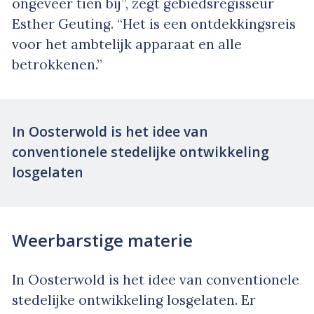
ongeveer tien bij”, zegt gebiedsregisseur
Esther Geuting. “Het is een ontdekkingsreis
voor het ambtelijk apparaat en alle
betrokkenen.”
In Oosterwold is het idee van
conventionele stedelijke ontwikkeling
losgelaten
Weerbarstige materie
In Oosterwold is het idee van conventionele
stedelijke ontwikkeling losgelaten. Er