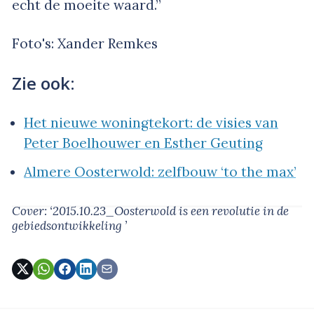
echt de moeite waard.”
Foto's: Xander Remkes
Zie ook:
Het nieuwe woningtekort: de visies van
Peter Boelhouwer en Esther Geuting
Almere Oosterwold: zelfbouw ‘to the max’
Cover: ‘2015.10.23_Oosterwold is een revolutie in de
gebiedsontwikkeling ’