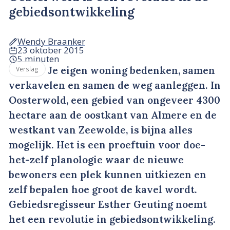
gebiedsontwikkeling
Wendy Braanker
23 oktober 2015
5 minuten
Je eigen woning bedenken, samen
Verslag
verkavelen en samen de weg aanleggen. In
Oosterwold, een gebied van ongeveer 4300
hectare aan de oostkant van Almere en de
westkant van Zeewolde, is bijna alles
mogelijk. Het is een proeftuin voor doe-
het-zelf planologie waar de nieuwe
bewoners een plek kunnen uitkiezen en
zelf bepalen hoe groot de kavel wordt.
Gebiedsregisseur Esther Geuting noemt
het een revolutie in gebiedsontwikkeling.