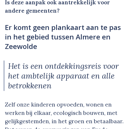
Is deze aanpak ook aantrekkelijk voor
andere gemeenten?
Er komt geen plankaart aan te pas
in het gebied tussen Almere en
Zeewolde
Het is een ontdekkingsreis voor
het ambtelijk apparaat en alle
betrokkenen
Zelf onze kinderen opvoeden, wonen en
werken bij elkaar, ecologisch bouwen, met
gelijkgestemden, in het groen en betaalbaar.