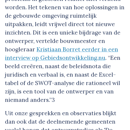
worden. Het tekenen van hoe oplossingen in
de gebouwde omgeving ruimtelijk
uitpakken, leidt vrijwel direct tot nieuwe
inzichten. Dit is een unieke bijdrage van de
ontwerper, vertelde bouwmeester en
hoogleraar
Kristiaan Borret eerder in een
interview op Gebiedsontwikkeling.nu
. “Een
beeld creëren, naast de beleidsnota die
juridisch en verbaal is, en naast de Excel-
tabel of de SWOT-analyse die rationeel wil
zijn, is een tool van de ontwerper en van
niemand anders.”
3
Uit onze gesprekken en observaties blijkt
dan ook dat de deelnemende gemeenten