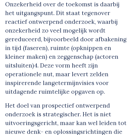
Onzekerheid over de toekomst is daarbij
het uitgangspunt. Dit staat tegenover
reactief ontwerpend onderzoek, waarbij
onzekerheid zo veel mogelijk wordt
gereduceerd, bijvoorbeeld door afbakening
in tijd (faseren), ruimte (opknippen en
kleiner maken) en zeggenschap (actoren
uitsluiten)
4
. Deze vorm heeft zijn
operationele nut, maar levert zelden
inspirerende langetermijnvisies voor
uitdagende ruimtelijke opgaven op.
Het doel van prospectief ontwerpend
onderzoek is strategischer. Het is niet
uitvoeringsgericht, maar kan wel leiden tot
nieuwe denk- en oplossingsrichtingen die