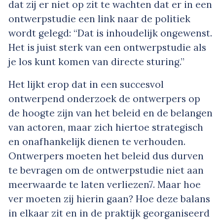
dat zij er niet op zit te wachten dat er in een
ontwerpstudie een link naar de politiek
wordt gelegd: “Dat is inhoudelijk ongewenst.
Het is juist sterk van een ontwerpstudie als
je los kunt komen van directe sturing.”
Het lijkt erop dat in een succesvol
ontwerpend onderzoek de ontwerpers op
de hoogte zijn van het beleid en de belangen
van actoren, maar zich hiertoe strategisch
en onafhankelijk dienen te verhouden.
Ontwerpers moeten het beleid dus durven
te bevragen om de ontwerpstudie niet aan
meerwaarde te laten verliezen
7
. Maar hoe
ver moeten zij hierin gaan? Hoe deze balans
in elkaar zit en in de praktijk georganiseerd