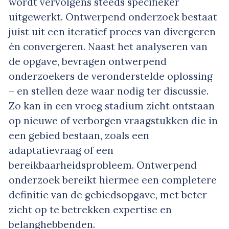
wordt vervolgens steeds specifieker
uitgewerkt. Ontwerpend onderzoek bestaat
juist uit een iteratief proces van divergeren
én convergeren. Naast het analyseren van
de opgave, bevragen ontwerpend
onderzoekers de veronderstelde oplossing
– en stellen deze waar nodig ter discussie.
Zo kan in een vroeg stadium zicht ontstaan
op nieuwe of verborgen vraagstukken die in
een gebied bestaan, zoals een
adaptatievraag of een
bereikbaarheidsprobleem. Ontwerpend
onderzoek bereikt hiermee een completere
definitie van de gebiedsopgave, met beter
zicht op te betrekken expertise en
belanghebbenden.