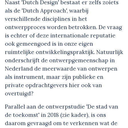
Naast 'Dutch Design' bestaat er zelfs zoiets
als de 'Dutch Approach', waarbij
verschillende disciplines in het
ontwerpproces worden betrokken. De vraag
is echter of deze internationale reputatie
ook gemeengoed is in onze eigen
ruimtelijke ontwikkelingspraktijk. Natuurlijk
onderschrijft de ontwerpgemeenschap in
Nederland de meerwaarde van ontwerpen
als instrument, maar zijn publieke en
private opdrachtgevers hier ook van
overtuigd?
Parallel aan de ontwerpstudie 'De stad van
de toekomst' in 2018 (zie kader), is ons
daarom gevraagd om te verkennen wat de