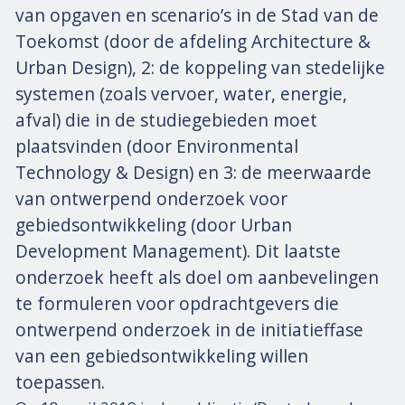
van opgaven en scenario’s in de Stad van de
Toekomst (door de afdeling Architecture &
Urban Design), 2: de koppeling van stedelijke
systemen (zoals vervoer, water, energie,
afval) die in de studiegebieden moet
plaatsvinden (door Environmental
Technology & Design) en 3: de meerwaarde
van ontwerpend onderzoek voor
gebiedsontwikkeling (door Urban
Development Management). Dit laatste
onderzoek heeft als doel om aanbevelingen
te formuleren voor opdrachtgevers die
ontwerpend onderzoek in de initiatieffase
van een gebiedsontwikkeling willen
toepassen.