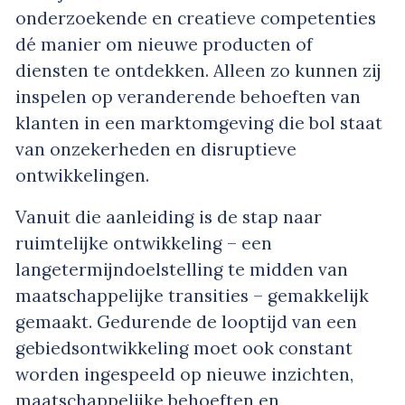
onderzoekende en creatieve competenties
dé manier om nieuwe producten of
diensten te ontdekken. Alleen zo kunnen zij
inspelen op veranderende behoeften van
klanten in een marktomgeving die bol staat
van onzekerheden en disruptieve
ontwikkelingen.
Vanuit die aanleiding is de stap naar
ruimtelijke ontwikkeling – een
langetermijndoelstelling te midden van
maatschappelijke transities – gemakkelijk
gemaakt. Gedurende de looptijd van een
gebiedsontwikkeling moet ook constant
worden ingespeeld op nieuwe inzichten,
maatschappelijke behoeften en