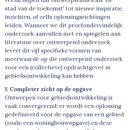
veelal hopen dat ontwerpstudies als 'De
stad van de toekomst' tot nieuwe inspiratie,
inzichten, of zelfs oplossingsrichtingen
leiden. Wanneer we dit proefondervindelijk
onderzoek aanvullen met en spiegelen aan
literatuur over ontwerpend onderzoek,
levert dit vijf specifieke vormen van
meerwaarde op die ontwerpend onderzoek
voor een (collectieve) opdrachtgever in
gebiedsontwikkeling kan hebben:
1: Completer zicht op de opgave
Ontwerpen voor gebiedsontwikkeling is
vaak convergerend: er wordt een oplossing
gedefinieerd voor de opgave van een gebied
(zoals: een woningbouwopgave) en deze