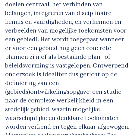
doelen centraal: het verbinden van
belangen, integreren van disciplinaire
kennis en vaardigheden, en verkennen en
verbeelden van mogelijke toekomsten voor
een gebied
1
. Het wordt toegepast wanneer
er voor een gebied nog geen concrete
plannen zijn of als bestaande plan- of
beleidsvorming is vastgelopen. Ontwerpend
onderzoek is idealiter dus gericht op de
definiëring van een
(gebieds)ontwikkelingsopgave: een studie
naar de complexe werkelijkheid in een
stedelijk gebied, waarin mogelijke,
waarschijnlijke en denkbare toekomsten
worden verkend en tegen elkaar afgewogen.