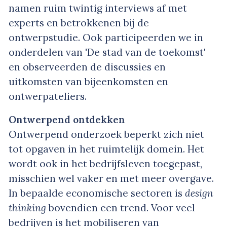
namen ruim twintig interviews af met
experts en betrokkenen bij de
ontwerpstudie. Ook participeerden we in
onderdelen van 'De stad van de toekomst'
en observeerden de discussies en
uitkomsten van bijeenkomsten en
ontwerpateliers.
Ontwerpend ontdekken
Ontwerpend onderzoek beperkt zich niet
tot opgaven in het ruimtelijk domein. Het
wordt ook in het bedrijfsleven toegepast,
misschien wel vaker en met meer overgave.
In bepaalde economische sectoren is
design
thinking
bovendien een trend. Voor veel
bedrijven is het mobiliseren van