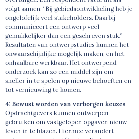
volgt samen: “Bij gebiedsontwikkeling heb je
ongelofelijk veel stakeholders. Daarbij
communiceert een ontwerp veel
gemakkelijker dan een geschreven stuk.”
Resultaten van ontwerpstudies kunnen het
onwaarschijnlijke mogelijk maken, en het
onhaalbare werkbaar. Het ontwerpend
onderzoek kan zo een middel zijn om
sneller in te spelen op nieuwe behoeften en
tot vernieuwing te komen.
4: Bewust worden van verborgen keuzes
Opdrachtgevers kunnen ontwerpen
gebruiken om vastgelopen opgaven nieuw
leven in te blazen. Hiermee verandert