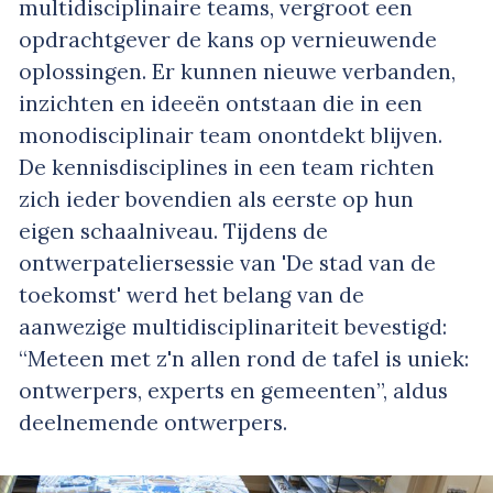
multidisciplinaire teams, vergroot een
opdrachtgever de kans op vernieuwende
oplossingen. Er kunnen nieuwe verbanden,
inzichten en ideeën ontstaan die in een
monodisciplinair team onontdekt blijven.
De kennisdisciplines in een team richten
zich ieder bovendien als eerste op hun
eigen schaalniveau. Tijdens de
ontwerpateliersessie van 'De stad van de
toekomst' werd het belang van de
aanwezige multidisciplinariteit bevestigd:
“Meteen met z'n allen rond de tafel is uniek:
ontwerpers, experts en gemeenten”, aldus
deelnemende ontwerpers.