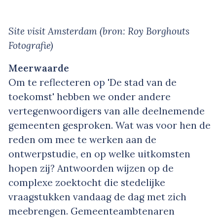
Site visit Amsterdam (bron: Roy Borghouts
Fotografie)
Meerwaarde
Om te reflecteren op 'De stad van de
toekomst' hebben we onder andere
vertegenwoordigers van alle deelnemende
gemeenten gesproken. Wat was voor hen de
reden om mee te werken aan de
ontwerpstudie, en op welke uitkomsten
hopen zij? Antwoorden wijzen op de
complexe zoektocht die stedelijke
vraagstukken vandaag de dag met zich
meebrengen. Gemeenteambtenaren