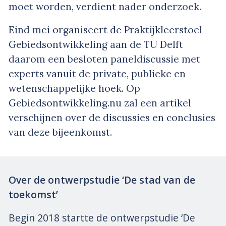
moet worden, verdient nader onderzoek.
Eind mei organiseert de Praktijkleerstoel
Gebiedsontwikkeling aan de TU Delft
daarom een besloten paneldiscussie met
experts vanuit de private, publieke en
wetenschappelijke hoek. Op
Gebiedsontwikkeling.nu zal een artikel
verschijnen over de discussies en conclusies
van deze bijeenkomst.
Over de ontwerpstudie ‘De stad van de
toekomst’
Begin 2018 startte de ontwerpstudie ‘De