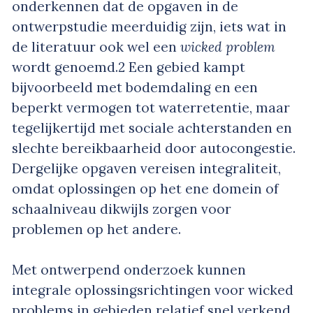
onderkennen dat de opgaven in de
ontwerpstudie meerduidig zijn, iets wat in
de literatuur ook wel een
wicked problem
wordt genoemd.
2
Een gebied kampt
bijvoorbeeld met bodemdaling en een
beperkt vermogen tot waterretentie, maar
tegelijkertijd met sociale achterstanden en
slechte bereikbaarheid door autocongestie.
Dergelijke opgaven vereisen integraliteit,
omdat oplossingen op het ene domein of
schaalniveau dikwijls zorgen voor
problemen op het andere.
Met ontwerpend onderzoek kunnen
integrale oplossingsrichtingen voor wicked
problems in gebieden relatief snel verkend