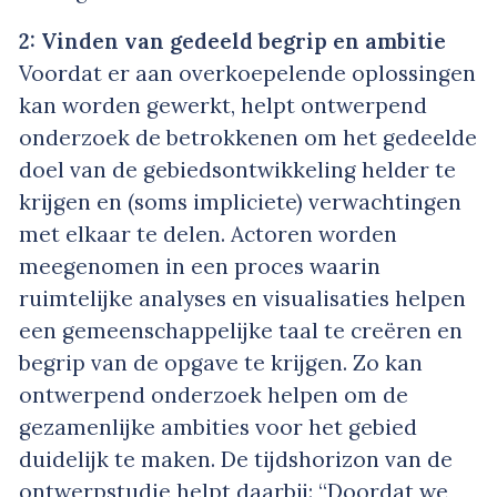
2: Vinden van gedeeld begrip en ambitie
Voordat er aan overkoepelende oplossingen
kan worden gewerkt, helpt ontwerpend
onderzoek de betrokkenen om het gedeelde
doel van de gebiedsontwikkeling helder te
krijgen en (soms impliciete) verwachtingen
met elkaar te delen. Actoren worden
meegenomen in een proces waarin
ruimtelijke analyses en visualisaties helpen
een gemeenschappelijke taal te creëren en
begrip van de opgave te krijgen. Zo kan
ontwerpend onderzoek helpen om de
gezamenlijke ambities voor het gebied
duidelijk te maken. De tijdshorizon van de
ontwerpstudie helpt daarbij: “Doordat we