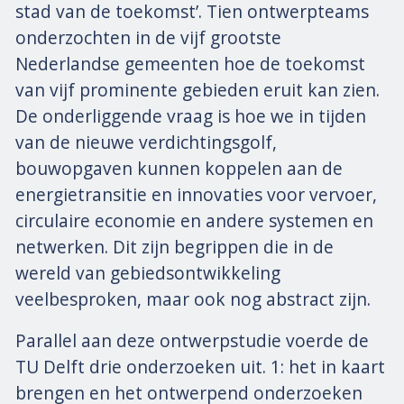
stad van de toekomst’. Tien ontwerpteams
onderzochten in de vijf grootste
Nederlandse gemeenten hoe de toekomst
van vijf prominente gebieden eruit kan zien.
De onderliggende vraag is hoe we in tijden
van de nieuwe verdichtingsgolf,
bouwopgaven kunnen koppelen aan de
energietransitie en innovaties voor vervoer,
circulaire economie en andere systemen en
netwerken. Dit zijn begrippen die in de
wereld van gebiedsontwikkeling
veelbesproken, maar ook nog abstract zijn.
Parallel aan deze ontwerpstudie voerde de
TU Delft drie onderzoeken uit. 1: het in kaart
brengen en het ontwerpend onderzoeken