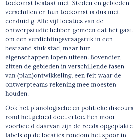
toekomst bestaat niet. Steden en gebieden
verschillen en hun toekomst is dus niet
eenduidig. Alle vijf locaties van de
ontwerpstudie hebben gemeen dat het gaat
om een verdichtingsvraagstuk in een
bestaand stuk stad, maar hun
eigenschappen lopen uiteen. Bovendien
zitten de gebieden in verschillende fasen
van (plan)ontwikkeling, een feit waar de
ontwerpteams rekening mee moesten
houden.
Ook het planologische en politieke discours
rond het gebied doet ertoe. Een mooi
voorbeeld daarvan zijn de reeds opgeplakte
labels op de locaties rondom het spoor in