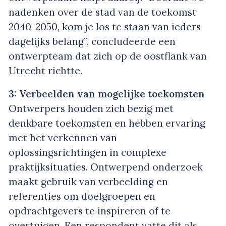
nadenken over de stad van de toekomst
2040-2050, kom je los te staan van ieders
dagelijks belang”, concludeerde een
ontwerpteam dat zich op de oostflank van
Utrecht richtte.
3: Verbeelden van mogelijke toekomsten
Ontwerpers houden zich bezig met
denkbare toekomsten en hebben ervaring
met het verkennen van
oplossingsrichtingen in complexe
praktijksituaties. Ontwerpend onderzoek
maakt gebruik van verbeelding en
referenties om doelgroepen en
opdrachtgevers te inspireren of te
overtuigen. Een respondent vatte dit als