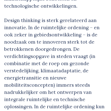
technologische ontwikkelingen.
Design thinking is sterk gerelateerd aan
innovatie. In de ruimtelijke ordening – en
ook zeker in gebiedsontwikkeling – is de
noodzaak om te innoveren sterk tot de
betrokkenen doorgedrongen. De
verdichtingsopgave in steden vraagt (in
combinatie met de roep om gezonde
verstedelijking, klimaatadaptatie, de
energietransitie en nieuwe
mobiliteitsconcepten) immers steeds
nadrukkelijker om het ontwerpen van
integrale ruimtelijke en technische
oplossingen. In de ruimtelijke ordening kun