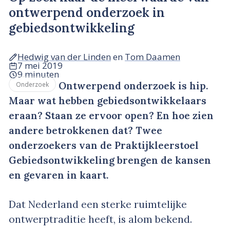
ontwerpend onderzoek in
gebiedsontwikkeling
Hedwig van der Linden
en
Tom Daamen
7 mei 2019
9 minuten
Ontwerpend onderzoek is hip.
Onderzoek
Maar wat hebben gebiedsontwikkelaars
eraan? Staan ze ervoor open? En hoe zien
andere betrokkenen dat? Twee
onderzoekers van de Praktijkleerstoel
Gebiedsontwikkeling brengen de kansen
en gevaren in kaart.
Dat Nederland een sterke ruimtelijke
ontwerptraditie heeft, is alom bekend.