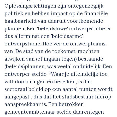
Oplossingsrichtingen zijn ontegenzeglijk
politiek en hebben impact op de financiële
haalbaarheid van daaruit voortkomende
plannen. Een 'beleidsluwe' ontwerpstudie is
dus allerminst een 'beleidsarme'
ontwerpstudie. Hoe ver de ontwerpteams
van 'De stad van de toekomst' mochten
afwijken van (of ingaan tegen) bestaande
(beleids)plannen, was veelal onduidelijk. Een
ontwerper stelde: “Waar je uiteindelijk toe
wilt doordringen en bereiken, is dat
sectoraal beleid op een aantal punten wordt
aangepast”, dus dat het stadsbestuur hierop
aanspreekbaar is. Een betrokken
gemeenteambtenaar stelde daarentegen