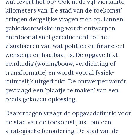
wat levert het op? Ook in de vijf vierkante
kilometers van 'De stad van de toekomst'
dringen dergelijke vragen zich op. Binnen
gebiedsontwikkeling wordt ontwerpen
hierdoor al snel gereduceerd tot het
visualiseren van wat politiek en financieel
wenselijk en haalbaar is. De opgave lijkt
eenduidig (woningbouw, verdichting of
transformatie) en wordt vooral fysiek-
ruimtelijk uitgedrukt. De ontwerper wordt
gevraagd een 'plaatje te maken' van een
reeds gekozen oplossing.
Daarentegen vraagt de opgavedefinitie voor
de stad van de toekomst juist om een
strategische benadering. Dé stad van de