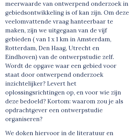
meerwaarde van ontwerpend onderzoek in
gebiedsontwikkeling is of kan zijn. Om deze
veelomvattende vraag hanteerbaar te
maken, zijn we uitgegaan van de vijf
gebieden ( van 1 x 1 km in Amsterdam,
Rotterdam, Den Haag, Utrecht en
Eindhoven) van de ontwerpstudie zelf.
Wordt de opgave waar een gebied voor
staat door ontwerpend onderzoek
inzichtelijker? Levert het
oplossingsrichtingen op, en voor wie zijn
deze bedoeld? Kortom: waarom zou je als
opdrachtgever een ontwerpstudie
organiseren?
We doken hiervoor in de literatuur en