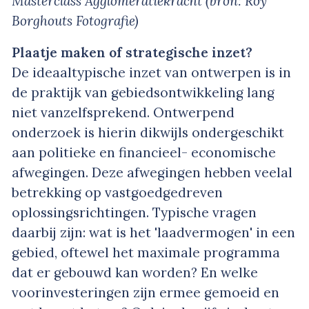
Masterclass Agglomeratiekracht (bron: Roy
Borghouts Fotografie)
Plaatje maken of strategische inzet?
De ideaaltypische inzet van ontwerpen is in
de praktijk van gebiedsontwikkeling lang
niet vanzelfsprekend. Ontwerpend
onderzoek is hierin dikwijls ondergeschikt
aan politieke en financieel- economische
afwegingen. Deze afwegingen hebben veelal
betrekking op vastgoedgedreven
oplossingsrichtingen. Typische vragen
daarbij zijn: wat is het 'laadvermogen' in een
gebied, oftewel het maximale programma
dat er gebouwd kan worden? En welke
voorinvesteringen zijn ermee gemoeid en