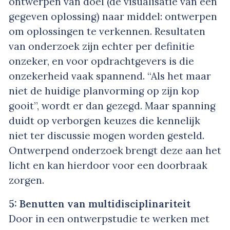
ontwerpen van doel (de visualisatie van een
gegeven oplossing) naar middel: ontwerpen
om oplossingen te verkennen. Resultaten
van onderzoek zijn echter per definitie
onzeker, en voor opdrachtgevers is die
onzekerheid vaak spannend. “Als het maar
niet de huidige planvorming op zijn kop
gooit”, wordt er dan gezegd. Maar spanning
duidt op verborgen keuzes die kennelijk
niet ter discussie mogen worden gesteld.
Ontwerpend onderzoek brengt deze aan het
licht en kan hierdoor voor een doorbraak
zorgen.
5: Benutten van multidisciplinariteit
Door in een ontwerpstudie te werken met