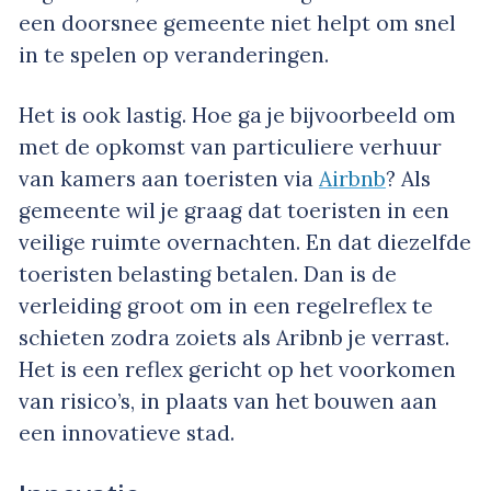
een doorsnee gemeente niet helpt om snel
in te spelen op veranderingen.
Het is ook lastig. Hoe ga je bijvoorbeeld om
met de opkomst van particuliere verhuur
van kamers aan toeristen via
Airbnb
? Als
gemeente wil je graag dat toeristen in een
veilige ruimte overnachten. En dat diezelfde
toeristen belasting betalen. Dan is de
verleiding groot om in een regelreflex te
schieten zodra zoiets als Aribnb je verrast.
Het is een reflex gericht op het voorkomen
van risico’s, in plaats van het bouwen aan
een innovatieve stad.