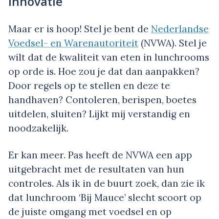
Innovatie
Maar er is hoop! Stel je bent de
Nederlandse
Voedsel- en Warenautoriteit
(NVWA). Stel je
wilt dat de kwaliteit van eten in lunchrooms
op orde is. Hoe zou je dat dan aanpakken?
Door regels op te stellen en deze te
handhaven? Contoleren, berispen, boetes
uitdelen, sluiten? Lijkt mij verstandig en
noodzakelijk.
Er kan meer. Pas heeft de NVWA een app
uitgebracht met de resultaten van hun
controles. Als ik in de buurt zoek, dan zie ik
dat lunchroom ‘Bij Mauce’ slecht scoort op
de juiste omgang met voedsel en op