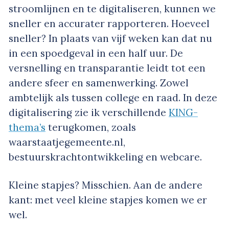
stroomlijnen en te digitaliseren, kunnen we
sneller en accurater rapporteren. Hoeveel
sneller? In plaats van vijf weken kan dat nu
in een spoedgeval in een half uur. De
versnelling en transparantie leidt tot een
andere sfeer en samenwerking. Zowel
ambtelijk als tussen college en raad. In deze
digitalisering zie ik verschillende
KING-
thema’s
terugkomen, zoals
waarstaatjegemeente.nl,
bestuurskrachtontwikkeling en webcare.
Kleine stapjes? Misschien. Aan de andere
kant: met veel kleine stapjes komen we er
wel.