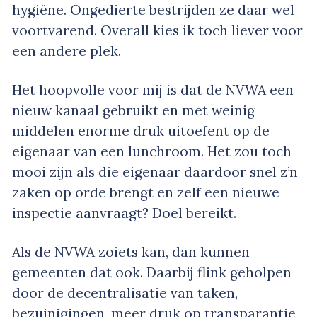
hygiëne. Ongedierte bestrijden ze daar wel
voortvarend. Overall kies ik toch liever voor
een andere plek.
Het hoopvolle voor mij is dat de NVWA een
nieuw kanaal gebruikt en met weinig
middelen enorme druk uitoefent op de
eigenaar van een lunchroom. Het zou toch
mooi zijn als die eigenaar daardoor snel z’n
zaken op orde brengt en zelf een nieuwe
inspectie aanvraagt? Doel bereikt.
Als de NVWA zoiets kan, dan kunnen
gemeenten dat ook. Daarbij flink geholpen
door de decentralisatie van taken,
bezuinigingen, meer druk op transparantie