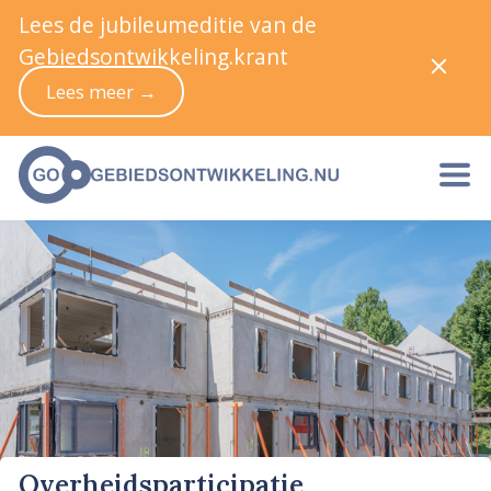
Lees de jubileumeditie van de
Gebiedsontwikkeling.krant
Lees meer →
Overheidsparticipatie