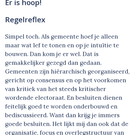
Er is hoop!
Regelreflex
Simpel toch. Als gemeente hoef je alleen
maar wat lef te tonen en op je intuïtie te
bouwen. Dan kom je er wel. Dat is
gemakkelijker gezegd dan gedaan.
Gemeenten zijn hiërarchisch georganiseerd,
gericht op consensus en op het voorkomen
van kritiek van het steeds kritischer
wordende electoraat. En besluiten dienen
feitelijk goed te worden onderbouwd en
bediscussieerd. Want dan krijg je immers
goede besluiten. Het lijkt mij dan ook dat de
organisatie, focus en overlegstructuur van