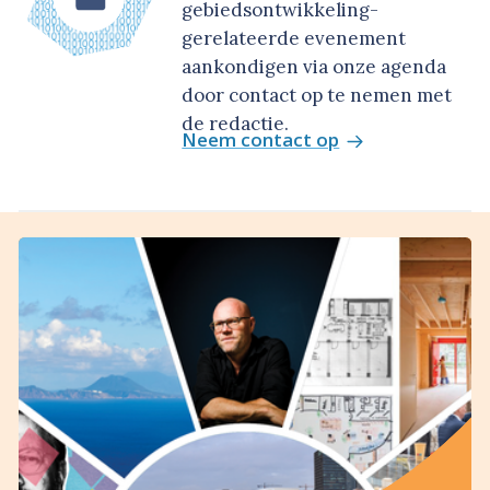
gebiedsontwikkeling-
gerelateerde evenement
aankondigen via onze agenda
door contact op te nemen met
de redactie.
Neem contact op