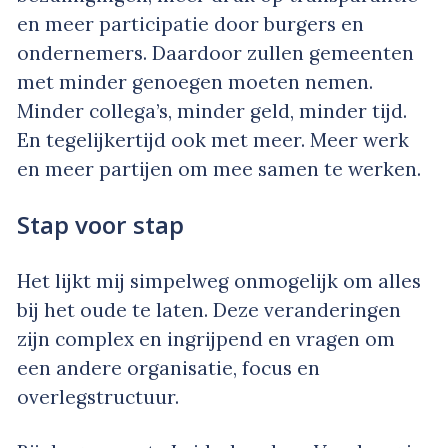
en meer participatie door burgers en
ondernemers. Daardoor zullen gemeenten
met minder genoegen moeten nemen.
Minder collega’s, minder geld, minder tijd.
En tegelijkertijd ook met meer. Meer werk
en meer partijen om mee samen te werken.
Stap voor stap
Het lijkt mij simpelweg onmogelijk om alles
bij het oude te laten. Deze veranderingen
zijn complex en ingrijpend en vragen om
een andere organisatie, focus en
overlegstructuur.