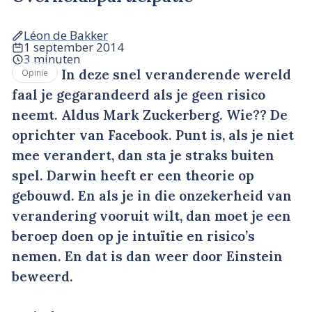
Léon de Bakker
1 september 2014
3 minuten
In deze snel veranderende wereld
Opinie
faal je gegarandeerd als je geen risico
neemt. Aldus Mark Zuckerberg. Wie?? De
oprichter van Facebook. Punt is, als je niet
mee verandert, dan sta je straks buiten
spel. Darwin heeft er een theorie op
gebouwd. En als je in die onzekerheid van
verandering vooruit wilt, dan moet je een
beroep doen op je intuïtie en risico’s
nemen. En dat is dan weer door Einstein
beweerd.