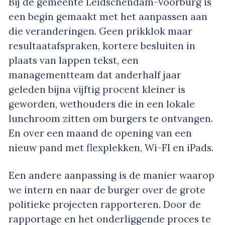
Bij de gemeente Leidschendam-Voorburg is
een begin gemaakt met het aanpassen aan
die veranderingen. Geen prikklok maar
resultaatafspraken, kortere besluiten in
plaats van lappen tekst, een
managementteam dat anderhalf jaar
geleden bijna vijftig procent kleiner is
geworden, wethouders die in een lokale
lunchroom zitten om burgers te ontvangen.
En over een maand de opening van een
nieuw pand met flexplekken, Wi-FI en iPads.
Een andere aanpassing is de manier waarop
we intern en naar de burger over de grote
politieke projecten rapporteren. Door de
rapportage en het onderliggende proces te