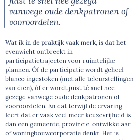
juist té snel nee gezegd
vanwege oude denkpatronen of
vooroordelen.
Wat ik in de praktijk vaak merk, is dat het
evenwicht ontbreekt in
participatietrajecten voor ruimtelijke
plannen. Óf de participatie wordt geheel
blanco ingestoken (met alle teleurstellingen
van dien), óf er wordt juist té snel nee
gezegd vanwege oude denkpatronen of
vooroordelen. En dat terwijl de ervaring
leert dat er vaak veel meer keuzevrijheid is
dan een gemeente, provincie, ontwikkelaar
of woningbouwcorporatie denkt. Het is