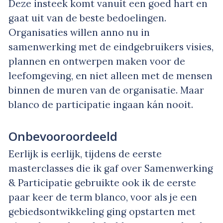
Deze insteek komt vanuit een goed hart en
gaat uit van de beste bedoelingen.
Organisaties willen anno nu in
samenwerking met de eindgebruikers visies,
plannen en ontwerpen maken voor de
leefomgeving, en niet alleen met de mensen
binnen de muren van de organisatie. Maar
blanco de participatie ingaan kán nooit.
Onbevooroordeeld
Eerlijk is eerlijk, tijdens de eerste
masterclasses die ik gaf over Samenwerking
& Participatie gebruikte ook ik de eerste
paar keer de term blanco, voor als je een
gebiedsontwikkeling ging opstarten met