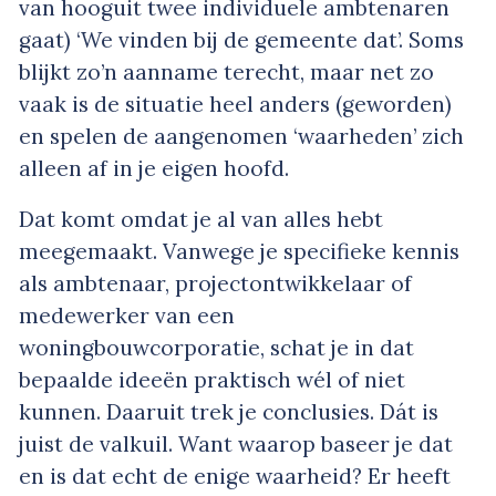
van hooguit twee individuele ambtenaren
gaat) ‘We vinden bij de gemeente dat’. Soms
blijkt zo’n aanname terecht, maar net zo
vaak is de situatie heel anders (geworden)
en spelen de aangenomen ‘waarheden’ zich
alleen af in je eigen hoofd.
Dat komt omdat je al van alles hebt
meegemaakt. Vanwege je specifieke kennis
als ambtenaar, projectontwikkelaar of
medewerker van een
woningbouwcorporatie, schat je in dat
bepaalde ideeën praktisch wél of niet
kunnen. Daaruit trek je conclusies. Dát is
juist de valkuil. Want waarop baseer je dat
en is dat echt de enige waarheid? Er heeft