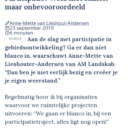
maar onbevooroordeeld
Anne-Mette van Lieshout-Andersen
23 september 2019
6 minuten
Aan de slag met participatie in
Analyse
gebiedsontwikkeling? Ga er dan niet
blanco in, waarschuwt Anne-Mette van
Lieshouter-Andersen van AM Landskab.
“Dan ben je niet eerlijk bezig en creëer je
je eigen weerstand.”
Regelmatig hoor ik bij organisaties
waarvoor we ruimtelijke projecten
uitvoeren: “We gaan er blanco in, bij een
participatietraject, alles ligt nog open!”