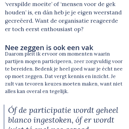
‘verspilde moeite’ of ‘mensen voor de gek
houden’ is, en dán heb je je eigen weerstand
gecreëerd. Want de organisatie reageerde
er toch eerst enthousiast op?
Nee zeggen is ook een vak
Daarom pleit ik ervoor om momenten waarin
partijen mogen participeren, zeer zorgvuldig voor
te bereiden. Bedenk je heel goed waar je écht nee
op moet zeggen. Dat vergt kennis en inzicht. Je
zult van tevoren keuzes moeten maken, want niet
alles kan overal en tegelijk.
Óf de participatie wordt geheel
blanco ingestoken, óf er wordt