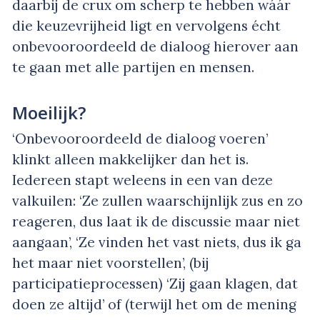
daarbij de crux om scherp te hebben wáár
die keuzevrijheid ligt en vervolgens écht
onbevooroordeeld de dialoog hierover aan
te gaan met alle partijen en mensen.
Moeilijk?
‘Onbevooroordeeld de dialoog voeren’
klinkt alleen makkelijker dan het is.
Iedereen stapt weleens in een van deze
valkuilen: ‘Ze zullen waarschijnlijk zus en zo
reageren, dus laat ik de discussie maar niet
aangaan’, ‘Ze vinden het vast niets, dus ik ga
het maar niet voorstellen’, (bij
participatieprocessen) ‘Zij gaan klagen, dat
doen ze altijd’ of (terwijl het om de mening