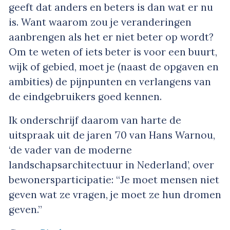
geeft dat anders en beters is dan wat er nu
is. Want waarom zou je veranderingen
aanbrengen als het er niet beter op wordt?
Om te weten of iets beter is voor een buurt,
wijk of gebied, moet je (naast de opgaven en
ambities) de pijnpunten en verlangens van
de eindgebruikers goed kennen.
Ik onderschrijf daarom van harte de
uitspraak uit de jaren ’70 van Hans Warnou,
‘de vader van de moderne
landschapsarchitectuur in Nederland’, over
bewonersparticipatie: “Je moet mensen niet
geven wat ze vragen, je moet ze hun dromen
geven.”