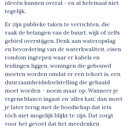
ideeën kunnen overal - en al helemaal niet
tegelijk.
Er zijn publieke taken te verrichten, die
vaak de belangen van de buurt, wijk of zelfs
gebied overstijgen. Denk aan wateropslag
en bevordering van de waterkwaliteit, eisen
rondom ingrepen waar er kabels en
leidingen liggen, woningen die gebouwd
moeten worden omdat er een tekort is, een
duurzaamheidsdoelstelling die gehaald
moet worden – noem maar op. Wanneer je
ergens blanco ingaat en ‘alles kan’, dan moet
je later terug met de boodschap dat iets
tóch niet mogelijk blijkt te zijn. Dat zorgt
voor het gevoel dat het meedenken