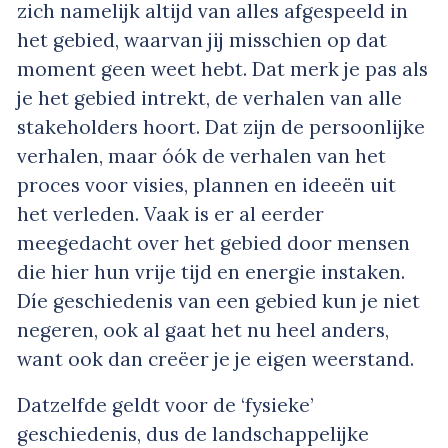
zich namelijk altijd van alles afgespeeld in
het gebied, waarvan jij misschien op dat
moment geen weet hebt. Dat merk je pas als
je het gebied intrekt, de verhalen van alle
stakeholders hoort. Dat zijn de persoonlijke
verhalen, maar óók de verhalen van het
proces voor visies, plannen en ideeën uit
het verleden. Vaak is er al eerder
meegedacht over het gebied door mensen
die hier hun vrije tijd en energie instaken.
Díe geschiedenis van een gebied kun je niet
negeren, ook al gaat het nu heel anders,
want ook dan creëer je je eigen weerstand.
Datzelfde geldt voor de ‘fysieke’
geschiedenis, dus de landschappelijke