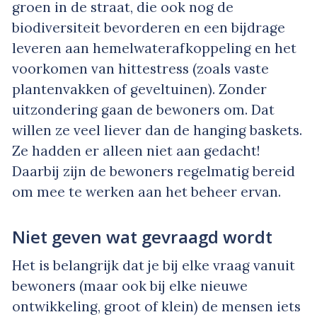
groen in de straat, die ook nog de
biodiversiteit bevorderen en een bijdrage
leveren aan hemelwaterafkoppeling en het
voorkomen van hittestress (zoals vaste
plantenvakken of geveltuinen). Zonder
uitzondering gaan de bewoners om. Dat
willen ze veel liever dan de hanging baskets.
Ze hadden er alleen niet aan gedacht!
Daarbij zijn de bewoners regelmatig bereid
om mee te werken aan het beheer ervan.
Niet geven wat gevraagd wordt
Het is belangrijk dat je bij elke vraag vanuit
bewoners (maar ook bij elke nieuwe
ontwikkeling, groot of klein) de mensen iets