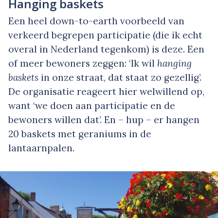
Hanging baskets
Een heel down-to-earth voorbeeld van
verkeerd begrepen participatie (die ik echt
overal in Nederland tegenkom) is deze. Een
of meer bewoners zeggen: ‘Ik wil
hanging
baskets
in onze straat, dat staat zo gezellig’.
De organisatie reageert hier welwillend op,
want ‘we doen aan participatie en de
bewoners willen dat’. En – hup – er hangen
20 baskets met geraniums in de
lantaarnpalen.