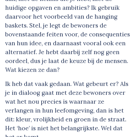
huidige opgaven en ambities? Ik gebruik
daarvoor het voorbeeld van de hanging
baskets. Stel, je legt de bewoners de
bovenstaande feiten voor, de consequenties
van hun idee, en daarnaast vooral ook een
alternatief. Je hebt daarbij zelf nog geen
oordeel, dus je laat de keuze bij de mensen.
Wat kiezen ze dan?
Ik heb dat vaak gedaan. Wat gebeurt er? Als
je in dialoog gaat met deze bewoners over
wat het nou precies is waarnaar ze
verlangen in hun leefomgeving, dan is het
dit: kleur, vrolijkheid en groen in de straat.
Het ‘hoe’ is niet het belangrijkste. Wel dat