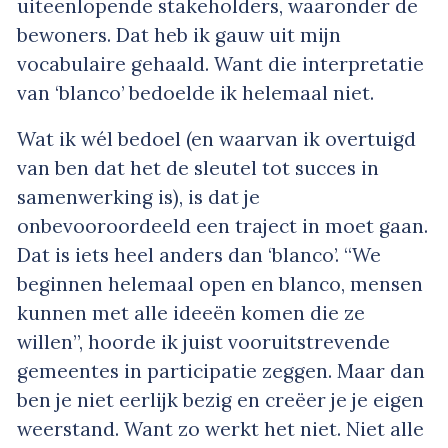
uiteenlopende stakeholders, waaronder de
bewoners. Dat heb ik gauw uit mijn
vocabulaire gehaald. Want die interpretatie
van ‘blanco’ bedoelde ik helemaal niet.
Wat ik wél bedoel (en waarvan ik overtuigd
van ben dat het de sleutel tot succes in
samenwerking is), is dat je
onbevooroordeeld een traject in moet gaan.
Dat is iets heel anders dan ‘blanco’. “We
beginnen helemaal open en blanco, mensen
kunnen met alle ideeën komen die ze
willen”, hoorde ik juist vooruitstrevende
gemeentes in participatie zeggen. Maar dan
ben je niet eerlijk bezig en creëer je je eigen
weerstand. Want zo werkt het niet. Niet alle