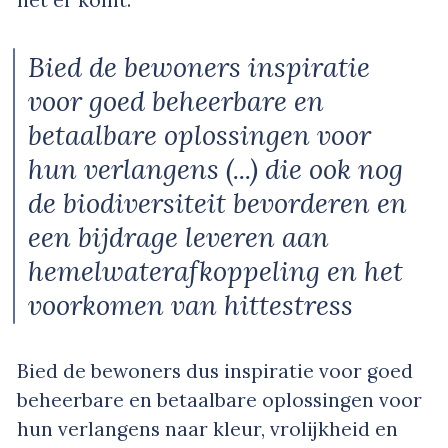
het er komt.
Bied de bewoners inspiratie
voor goed beheerbare en
betaalbare oplossingen voor
hun verlangens (...) die ook nog
de biodiversiteit bevorderen en
een bijdrage leveren aan
hemelwaterafkoppeling en het
voorkomen van hittestress
Bied de bewoners dus inspiratie voor goed
beheerbare en betaalbare oplossingen voor
hun verlangens naar kleur, vrolijkheid en