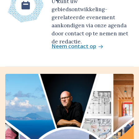
U kunt uw
gebiedsontwikkeling-
gerelateerde evenement
aankondigen via onze agenda
door contact op te nemen met
de redactie.
Neem contact op