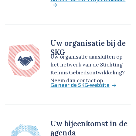
Uw organisatie bij de
SKG
Uw organisatie aansluiten op
het netwerk van de Stichting
Kennis Gebiedsontwikkeling?
Neem dan contact op.
Ga naar de SKG-website
Uw bijeenkomst in de
agenda