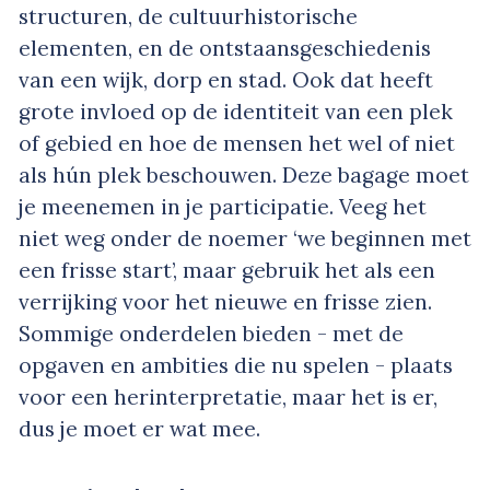
structuren, de cultuurhistorische
elementen, en de ontstaansgeschiedenis
van een wijk, dorp en stad. Ook dat heeft
grote invloed op de identiteit van een plek
of gebied en hoe de mensen het wel of niet
als hún plek beschouwen. Deze bagage moet
je meenemen in je participatie. Veeg het
niet weg onder de noemer ‘we beginnen met
een frisse start’, maar gebruik het als een
verrijking voor het nieuwe en frisse zien.
Sommige onderdelen bieden - met de
opgaven en ambities die nu spelen - plaats
voor een herinterpretatie, maar het is er,
dus je moet er wat mee.