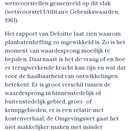
wetsvoorstellen gesneuveld op dit vlak
(wetsvoorstel Utilitaire Gebruikswaarden,
1961).
Het rapport van Deloitte laat zien waarom
planbatenheffing zo ingewikkeld is. Zo is het
moment van waardesprong moeilijk te
bepalen. Daarnaast is het de vraag of en hoe
er terugwerkende kracht kan zijn en wat dat
voor de haalbaarheid van ontwikkelingen
betekent. Er is groot verschil tussen de
waardesprong in binnenstedelijk of
buitenstedelijk gebied, groei- of
krimpgebieden, er is een relatie met
kostenverhaal, de Omgevingswet gaat het
niet makkelijker maken met minder