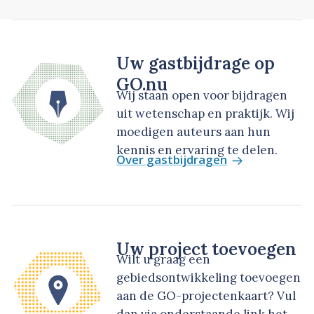
Uw gastbijdrage op
GO.nu
Wij staan open voor bijdragen
uit wetenschap en praktijk. Wij
moedigen auteurs aan hun
kennis en ervaring te delen.
Over gastbijdragen
Uw project toevoegen
Wilt u graag een
gebiedsontwikkeling toevoegen
aan de GO-projectenkaart? Vul