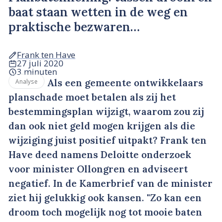
baat staan wetten in de weg en
praktische bezwaren…
Frank ten Have
27 juli 2020
3 minuten
Als een gemeente ontwikkelaars
Analyse
planschade moet betalen als zij het
bestemmingsplan wijzigt, waarom zou zij
dan ook niet geld mogen krijgen als die
wijziging juist positief uitpakt? Frank ten
Have deed namens Deloitte onderzoek
voor minister Ollongren en adviseert
negatief. In de Kamerbrief van de minister
ziet hij gelukkig ook kansen. "Zo kan een
droom toch mogelijk nog tot mooie baten