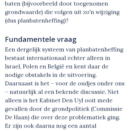
baten (bijvoorbeeld door toegenomen
grondwaarde) die volgen uit zo'n wijziging
(dus planbatenheffing)?
Fundamentele vraag
Een dergelijk systeem van planbatenheffing
bestaat internationaal echter alleen in
Israel, Polen en België en kent daar de
nodige obstakels in de uitvoering.
Daarnaast is het – voor de oudjes onder ons
– natuurlijk al een bekende discussie. Niet
alleen is het Kabinet Den Uyl ooit mede
gevallen door de grondpolitiek (Commissie
De Haan) die over deze problematiek ging.
Er zijn ook daarna nog een aantal