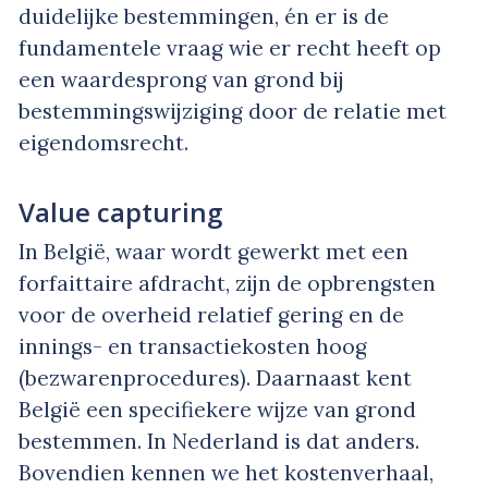
duidelijke bestemmingen, én er is de
fundamentele vraag wie er recht heeft op
een waardesprong van grond bij
bestemmingswijziging door de relatie met
eigendomsrecht.
Value capturing
In België, waar wordt gewerkt met een
forfaittaire afdracht, zijn de opbrengsten
voor de overheid relatief gering en de
innings- en transactiekosten hoog
(bezwarenprocedures). Daarnaast kent
België een specifiekere wijze van grond
bestemmen. In Nederland is dat anders.
Bovendien kennen we het kostenverhaal,