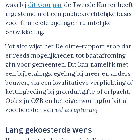
waarbij
dit voorjaar
de Tweede Kamer heeft
ingestemd met een publiekrechtelijke basis
voor financiële bijdragen ruimtelijke
ontwikkeling.
Tot slot wijst het Deloitte-rapport erop dat
er reeds mogelijkheden tot baatafroming
zijn voor gemeenten. Dit kan namelijk met
een bijbetalingsregeling bij meer en anders
bouwen, via een kwalitatieve verplichting of
kettingbeding bij gronduitgifte of erfpacht.
Ook zijn OZB en het eigenwoningforfait al
voorbeelden van
value capturing
.
Lang gekoesterde wens