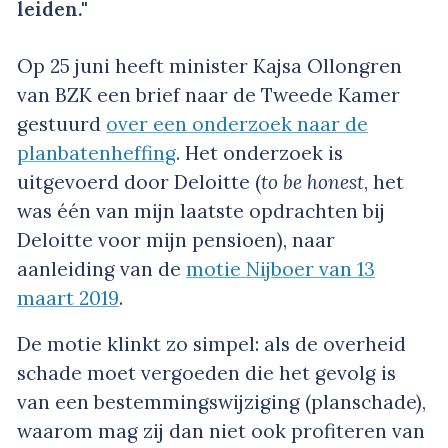
leiden."
Op 25 juni heeft minister Kajsa Ollongren
van BZK een brief naar de Tweede Kamer
gestuurd
over een onderzoek naar de
planbatenheffing
. Het onderzoek is
uitgevoerd door Deloitte (
to be honest
, het
was één van mijn laatste opdrachten bij
Deloitte voor mijn pensioen), naar
aanleiding van de
motie Nijboer van 13
maart 2019
.
De motie klinkt zo simpel: als de overheid
schade moet vergoeden die het gevolg is
van een bestemmingswijziging (planschade),
waarom mag zij dan niet ook profiteren van