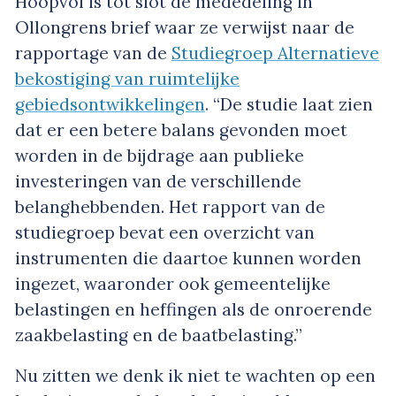
Hoopvol is tot slot de mededeling in
Ollongrens brief waar ze verwijst naar de
rapportage van de
Studiegroep Alternatieve
bekostiging van ruimtelijke
gebiedsontwikkelingen
. “De studie laat zien
dat er een betere balans gevonden moet
worden in de bijdrage aan publieke
investeringen van de verschillende
belanghebbenden. Het rapport van de
studiegroep bevat een overzicht van
instrumenten die daartoe kunnen worden
ingezet, waaronder ook gemeentelijke
belastingen en heffingen als de onroerende
zaakbelasting en de baatbelasting.”
Nu zitten we denk ik niet te wachten op een