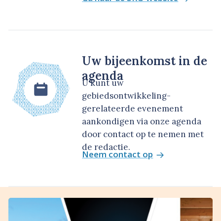
Uw bijeenkomst in de
agenda
U kunt uw
gebiedsontwikkeling-
gerelateerde evenement
aankondigen via onze agenda
door contact op te nemen met
de redactie.
Neem contact op