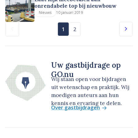
onrendabele top bij nieuwbouw
10 januari 2019
Nieuws
1
2
Uw gastbijdrage op
GO.nu
Wij staan open voor bijdragen
uit wetenschap en praktijk. Wij
moedigen auteurs aan hun
kennis en ervaring te delen.
Over gastbijdragen