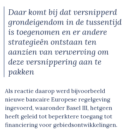
Daar komt bij dat versnipperd
grondeigendom in de tussentijd
is toegenomen en er andere
strategieën ontstaan ten
aanzien van verwerving om
deze versnippering aan te
pakken
Als reactie daarop werd bijvoorbeeld
nieuwe bancaire Europese regelgeving
ingevoerd, waaronder Basel III, hetgeen
heeft geleid tot beperktere toegang tot
financiering voor gebiedsontwikkelingen.