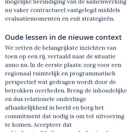
mogelijke beëindiging van de samenwerking
nu vaker contractueel vastgelegd middels
evaluatiemomenten en exit strategieën.
Oude lessen in de nieuwe context
We zetten de belangrijkste inzichten van
toen op een rij, vertaald naar de situatie
anno nu. In de eerste plaats: zorg voor een
regionaal ruimtelijk en programmatisch
perspectief wat gedragen wordt door de
betrokken overheden. Breng de inhoudelijke
en dus relationele onderlinge
afhankelijkheid in beeld en borg het
commitment dat nodig is om tot uitvoering
te komen. Accepteer dat