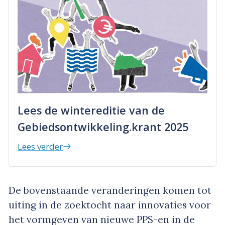
Lees de wintereditie van de
Gebiedsontwikkeling.krant 2025
Lees verder
De bovenstaande veranderingen komen tot
uiting in de zoektocht naar innovaties voor
het vormgeven van nieuwe PPS-en in de