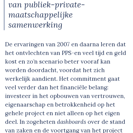
van publiek-private-
maatschappelijke
samenwerking
De ervaringen van 2007 en daarna leren dat
het ontvlechten van PPS-en veel tijd en geld
kost en zo’n scenario beter vooraf kan
worden doordacht, voordat het zich
werkelijk aandient. Het commitment gaat
veel verder dan het financiële belang:
investeer in het opbouwen van vertrouwen,
eigenaarschap en betrokkenheid op het
gehele project en niet alleen op het eigen
deel. In zogeheten
dashboards
over de stand
van zaken en de voortgang van het project