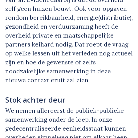
zelf geen huizen bouwt. Ook voor opgaven
rondom bereikbaarheid, energie(distributie),
gezondheid en verduurzaming heeft de
overheid private en maatschappelijke
partners keihard nodig. Dat roept de vraag
op welke lessen uit het verleden nog actueel
zijn en hoe de gewenste of zelfs
noodzakelijke samenwerking in deze
nieuwe context eruit zal zien.
Stok achter deur
We nemen allereerst de publiek-publieke
samenwerking onder de loep. In onze
gedecentraliseerde eenheidsstaat kunnen
overheden simpelweg niet om elkaar heen.