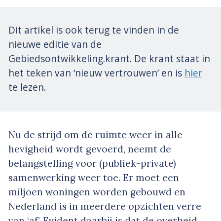
Dit artikel is ook terug te vinden in de
nieuwe editie van de
Gebiedsontwikkeling.krant. De krant staat in
het teken van ‘nieuw vertrouwen’ en is
hier
te lezen.
Nu de strijd om de ruimte weer in alle
hevigheid wordt gevoerd, neemt de
belangstelling voor (publiek-private)
samenwerking weer toe. Er moet een
miljoen woningen worden gebouwd en
Nederland is in meerdere opzichten verre
van ‘af’. Evident daarbij is dat de overheid