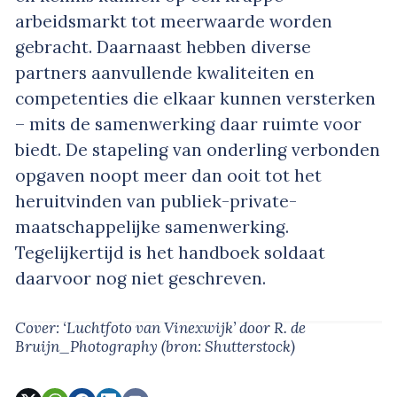
arbeidsmarkt tot meerwaarde worden
gebracht. Daarnaast hebben diverse
partners aanvullende kwaliteiten en
competenties die elkaar kunnen versterken
– mits de samenwerking daar ruimte voor
biedt. De stapeling van onderling verbonden
opgaven noopt meer dan ooit tot het
heruitvinden van publiek-private-
maatschappelijke samenwerking.
Tegelijkertijd is het handboek soldaat
daarvoor nog niet geschreven.
Cover: ‘Luchtfoto van Vinexwijk’
door R. de
Bruijn_Photography
(bron: Shutterstock)