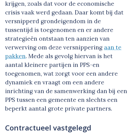
krijgen, zoals dat voor de economische
crisis vaak werd gedaan. Daar komt bij dat
versnipperd grondeigendom in de
tussentijd is toegenomen en er andere
strategieën ontstaan ten aanzien van
verwerving om deze versnippering
aan te
pakken
. Mede als gevolg hiervan is het
aantal kleinere partijen in PPS-en
toegenomen, wat zorgt voor een andere
dynamiek en vraagt om een andere
inrichting van de samenwerking dan bij een
PPS tussen een gemeente en slechts een
beperkt aantal grote private partners.
Contractueel vastgelegd