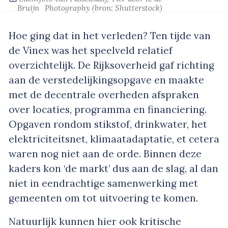
Bruijn_Photography
(bron: Shutterstock)
Hoe ging dat in het verleden? Ten tijde van
de Vinex was het speelveld relatief
overzichtelijk. De Rijksoverheid gaf richting
aan de verstedelijkingsopgave en maakte
met de decentrale overheden afspraken
over locaties, programma en financiering.
Opgaven rondom stikstof, drinkwater, het
elektriciteitsnet, klimaatadaptatie, et cetera
waren nog niet aan de orde. Binnen deze
kaders kon ‘de markt’ dus aan de slag, al dan
niet in eendrachtige samenwerking met
gemeenten om tot uitvoering te komen.
Natuurlijk kunnen hier ook kritische