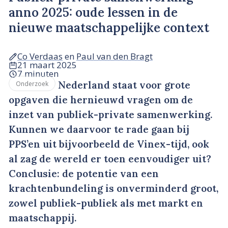
anno 2025: oude lessen in de
nieuwe maatschappelijke context
Co Verdaas
en
Paul van den Bragt
21 maart 2025
7 minuten
Nederland staat voor grote
Onderzoek
opgaven die hernieuwd vragen om de
inzet van publiek-private samenwerking.
Kunnen we daarvoor te rade gaan bij
PPS’en uit bijvoorbeeld de Vinex-tijd, ook
al zag de wereld er toen eenvoudiger uit?
Conclusie: de potentie van een
krachtenbundeling is onverminderd groot,
zowel publiek-publiek als met markt en
maatschappij.