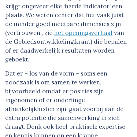
krijgt ongeveer elke ‘harde indicator’ een
plaats. We weten echter dat het vaak juist
de minder goed meetbare dimensies zijn
(vertrouwen!, zie
het openingsverhaal
van
de Gebiedsontwikkeling.krant) die bepalen
of er daadwerkelijk resultaten worden
geboekt.
Dat er – los van de vorm – soms een
noodzaak is om samen te werken,
bijvoorbeeld omdat er posities zijn
ingenomen of er onderlinge
afhankelijkheden zijn, gaat voorbij aan de
extra potentie die samenwerking in zich
draagt. Denk ook heel praktisch: expertise
en kennis kunnen op een krappe