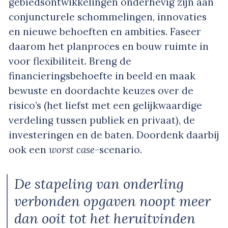
gebiedsontwikkelingen onderhevig zijn aan
conjuncturele schommelingen, innovaties
en nieuwe behoeften en ambities. Faseer
daarom het planproces en bouw ruimte in
voor flexibiliteit. Breng de
financieringsbehoefte in beeld en maak
bewuste en doordachte keuzes over de
risico’s (het liefst met een gelijkwaardige
verdeling tussen publiek en privaat), de
investeringen en de baten. Doordenk daarbij
ook een
worst case
-scenario.
De stapeling van onderling
verbonden opgaven noopt meer
dan ooit tot het heruitvinden