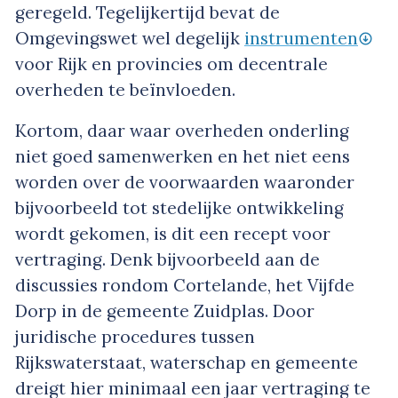
geregeld. Tegelijkertijd bevat de
Omgevingswet wel degelijk
instrumenten
voor Rijk en provincies om decentrale
overheden te beïnvloeden.
Kortom, daar waar overheden onderling
niet goed samenwerken en het niet eens
worden over de voorwaarden waaronder
bijvoorbeeld tot stedelijke ontwikkeling
wordt gekomen, is dit een recept voor
vertraging. Denk bijvoorbeeld aan de
discussies rondom Cortelande, het Vijfde
Dorp in de gemeente Zuidplas. Door
juridische procedures tussen
Rijkswaterstaat, waterschap en gemeente
dreigt hier minimaal een jaar vertraging te