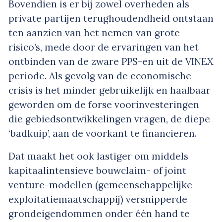
Bovendien is er bij zowel overheden als
private partijen terughoudendheid ontstaan
ten aanzien van het nemen van grote
risico’s, mede door de ervaringen van het
ontbinden van de zware PPS-en uit de VINEX
periode. Als gevolg van de economische
crisis is het minder gebruikelijk en haalbaar
geworden om de forse voorinvesteringen
die gebiedsontwikkelingen vragen, de diepe
‘badkuip’, aan de voorkant te financieren.
Dat maakt het ook lastiger om middels
kapitaalintensieve bouwclaim- of joint
venture-modellen (gemeenschappelijke
exploitatiemaatschappij) versnipperde
grondeigendommen onder één hand te