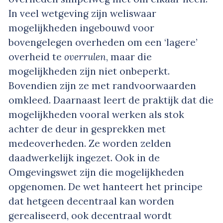
In veel wetgeving zijn weliswaar
mogelijkheden ingebouwd voor
bovengelegen overheden om een ‘lagere’
overheid te
overrulen
, maar die
mogelijkheden zijn niet onbeperkt.
Bovendien zijn ze met randvoorwaarden
omkleed. Daarnaast leert de praktijk dat die
mogelijkheden vooral werken als stok
achter de deur in gesprekken met
medeoverheden. Ze worden zelden
daadwerkelijk ingezet. Ook in de
Omgevingswet zijn die mogelijkheden
opgenomen. De wet hanteert het principe
dat hetgeen decentraal kan worden
gerealiseerd, ook decentraal wordt