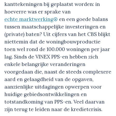
kanttekeningen bij geplaatst worden: in
hoeverre was er sprake van
echte marktwerking
en een goede balans
tussen maatschappelijke investeringen en
(private) baten? Uit cijfers van het CBS blijkt
niettemin dat de woningbouwproductie
toen wel rond de 100.000 woningen per jaar
lag. Sinds de VINEX PPS-en hebben zich
enkele belangrijke veranderingen
voorgedaan die, naast de steeds complexere
aard en gelaagdheid van de opgaven,
aanzienlijke uitdagingen opwerpen voor
huidige gebiedsontwikkelingen en
totstandkoming van PPS-en. Veel daarvan
zijn terug te leiden naar de kredietcrisis.