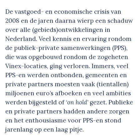
De vastgoed- en economische crisis van
2008 en de jaren daarna wierp een schaduw
over alle (gebieds)ontwikkelingen in
Nederland. Veel kennis en ervaring rondom
de publiek-private samenwerkingen (PPS),
die was opgebouwd rondom de zogeheten
Vinex-locaties, ging verloren. Immers, veel
PPS-en werden ontbonden, gemeenten en
private partners moesten vaak (tientallen)
miljoenen euro’s afboeken en veel ambities
werden bijgesteld of ‘
on hold
’ gezet. Publieke
en private partners hadden andere zorgen
en het enthousiasme voor PPS-en stond
jarenlang op een laag pitje.