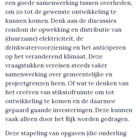
een goede samenwerking tussen overheden,
om zo tot de gewenste ontwikkeling te
kunnen komen. Denk aan de discussies
rondom de opwekking en distributie van
(duurzame) elektriciteit, de
drinkwatervoorziening en het anticiperen
op het veranderend klimaat. Deze
vraagstukken vereisen steeds vaker
samenwerking over gemeentelijke en
projectgrenzen heen. Of wat te denken van
het creëren van stikstofruimte om tot
ontwikkeling te komen en de daarmee
gepaard gaande investeringen. Deze kunnen
vaak alleen door het Rijk worden gedragen.
Deze stapeling van opgaven (die onderling