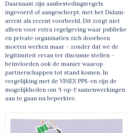
Daarnaast zijn aanbestedingsregels
ingevoerd of aangescherpt, met het Didam-
arrest als recent voorbeeld. Dit zorgt niet
alleen voor extra regelgeving waar publieke
en private organisaties zich doorheen
moeten werken maar – zonder dat we de
legitimiteit ervan ter discussie stellen –
beïnvloeden ook de manier waarop
partnerschappen tot stand komen. In
vergelijking met de VINEX PPS-en zijn de
mogelijkheden om ‘1-op-1’ samenwerkingen
aan te gaan nu beperkter.