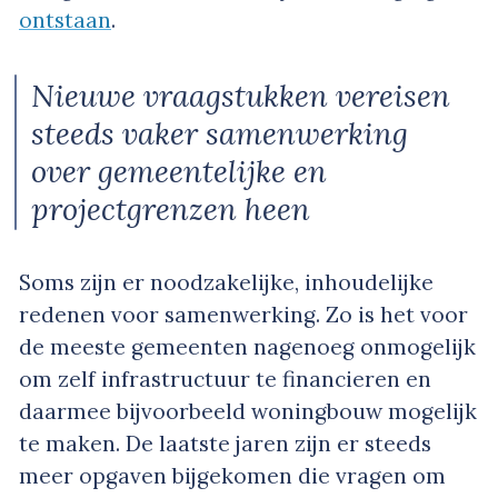
ontstaan
.
Nieuwe vraagstukken vereisen
steeds vaker samenwerking
over gemeentelijke en
projectgrenzen heen
Soms zijn er noodzakelijke, inhoudelijke
redenen voor samenwerking. Zo is het voor
de meeste gemeenten nagenoeg onmogelijk
om zelf infrastructuur te financieren en
daarmee bijvoorbeeld woningbouw mogelijk
te maken. De laatste jaren zijn er steeds
meer opgaven bijgekomen die vragen om