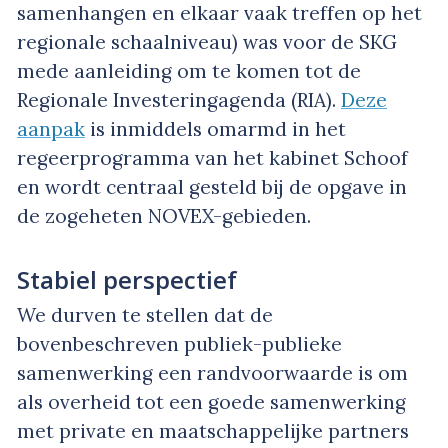
samenhangen en elkaar vaak treffen op het
regionale schaalniveau) was voor de SKG
mede aanleiding om te komen tot de
Regionale Investeringagenda (RIA).
Deze
aanpak
is inmiddels omarmd in het
regeerprogramma van het kabinet Schoof
en wordt centraal gesteld bij de opgave in
de zogeheten NOVEX-gebieden.
Stabiel perspectief
We durven te stellen dat de
bovenbeschreven publiek-publieke
samenwerking een randvoorwaarde is om
als overheid tot een goede samenwerking
met private en maatschappelijke partners