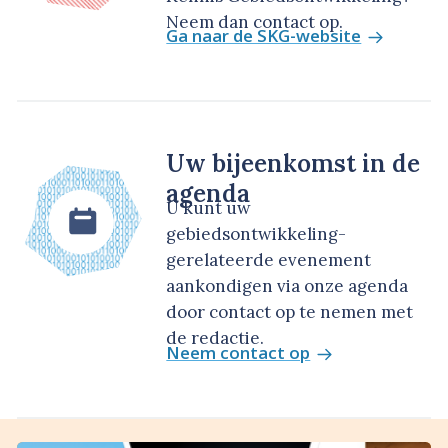
Neem dan contact op.
Ga naar de SKG-website
Uw bijeenkomst in de
agenda
U kunt uw
gebiedsontwikkeling-
gerelateerde evenement
aankondigen via onze agenda
door contact op te nemen met
de redactie.
Neem contact op