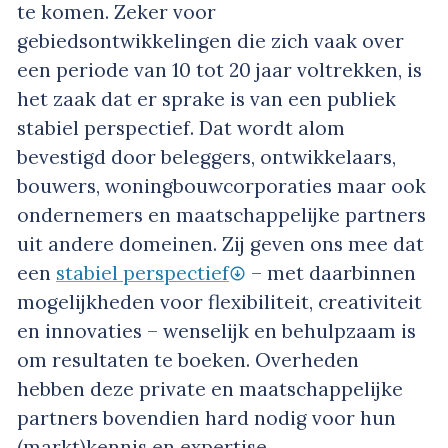
te komen. Zeker voor
gebiedsontwikkelingen die zich vaak over
een periode van 10 tot 20 jaar voltrekken, is
het zaak dat er sprake is van een publiek
stabiel perspectief. Dat wordt alom
bevestigd door beleggers, ontwikkelaars,
bouwers, woningbouwcorporaties maar ook
ondernemers en maatschappelijke partners
uit andere domeinen. Zij geven ons mee dat
een
stabiel perspectief
– met daarbinnen
mogelijkheden voor flexibiliteit, creativiteit
en innovaties – wenselijk en behulpzaam is
om resultaten te boeken. Overheden
hebben deze private en maatschappelijke
partners bovendien hard nodig voor hun
(markt)kennis en expertise,