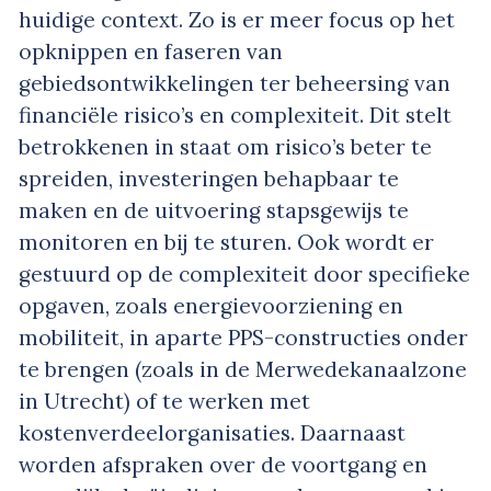
huidige context. Zo is er meer focus op het
opknippen en faseren van
gebiedsontwikkelingen ter beheersing van
financiële risico’s en complexiteit. Dit stelt
betrokkenen in staat om risico’s beter te
spreiden, investeringen behapbaar te
maken en de uitvoering stapsgewijs te
monitoren en bij te sturen. Ook wordt er
gestuurd op de complexiteit door specifieke
opgaven, zoals energievoorziening en
mobiliteit, in aparte PPS-constructies onder
te brengen (zoals in de Merwedekanaalzone
in Utrecht) of te werken met
kostenverdeelorganisaties. Daarnaast
worden afspraken over de voortgang en