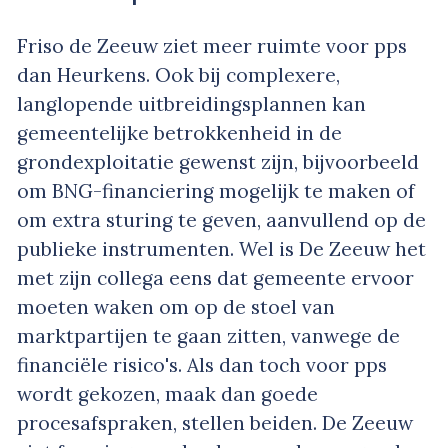
Friso de Zeeuw ziet meer ruimte voor pps
dan Heurkens. Ook bij complexere,
langlopende uitbreidingsplannen kan
gemeentelijke betrokkenheid in de
grondexploitatie gewenst zijn, bijvoorbeeld
om BNG-financiering mogelijk te maken of
om extra sturing te geven, aanvullend op de
publieke instrumenten. Wel is De Zeeuw het
met zijn collega eens dat gemeente ervoor
moeten waken om op de stoel van
marktpartijen te gaan zitten, vanwege de
financiële risico's. Als dan toch voor pps
wordt gekozen, maak dan goede
procesafspraken, stellen beiden. De Zeeuw