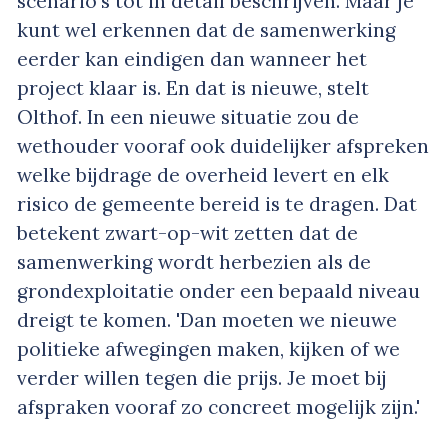
scenario's tot in detail beschrijven. Maar je
kunt wel erkennen dat de samenwerking
eerder kan eindigen dan wanneer het
project klaar is. En dat is nieuwe, stelt
Olthof. In een nieuwe situatie zou de
wethouder vooraf ook duidelijker afspreken
welke bijdrage de overheid levert en elk
risico de gemeente bereid is te dragen. Dat
betekent zwart-op-wit zetten dat de
samenwerking wordt herbezien als de
grondexploitatie onder een bepaald niveau
dreigt te komen. 'Dan moeten we nieuwe
politieke afwegingen maken, kijken of we
verder willen tegen die prijs. Je moet bij
afspraken vooraf zo concreet mogelijk zijn.'