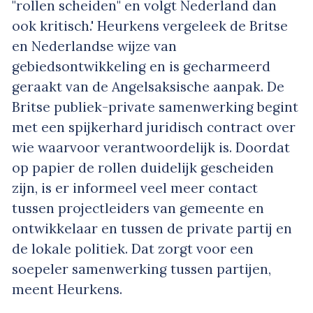
"rollen scheiden" en volgt Nederland dan
ook kritisch.' Heurkens vergeleek de Britse
en Nederlandse wijze van
gebiedsontwikkeling en is gecharmeerd
geraakt van de Angelsaksische aanpak. De
Britse publiek-private samenwerking begint
met een spijkerhard juridisch contract over
wie waarvoor verantwoordelijk is. Doordat
op papier de rollen duidelijk gescheiden
zijn, is er informeel veel meer contact
tussen projectleiders van gemeente en
ontwikkelaar en tussen de private partij en
de lokale politiek. Dat zorgt voor een
soepeler samenwerking tussen partijen,
meent Heurkens.