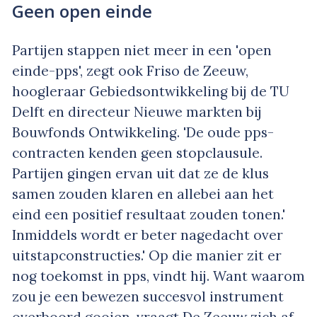
Geen open einde
Partijen stappen niet meer in een 'open
einde-pps', zegt ook Friso de Zeeuw,
hoogleraar Gebiedsontwikkeling bij de TU
Delft en directeur Nieuwe markten bij
Bouwfonds Ontwikkeling. 'De oude pps-
contracten kenden geen stopclausule.
Partijen gingen ervan uit dat ze de klus
samen zouden klaren en allebei aan het
eind een positief resultaat zouden tonen.'
Inmiddels wordt er beter nagedacht over
uitstapconstructies.' Op die manier zit er
nog toekomst in pps, vindt hij. Want waarom
zou je een bewezen succesvol instrument