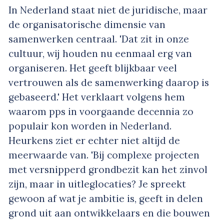
In Nederland staat niet de juridische, maar
de organisatorische dimensie van
samenwerken centraal. 'Dat zit in onze
cultuur, wij houden nu eenmaal erg van
organiseren. Het geeft blijkbaar veel
vertrouwen als de samenwerking daarop is
gebaseerd.' Het verklaart volgens hem
waarom pps in voorgaande decennia zo
populair kon worden in Nederland.
Heurkens ziet er echter niet altijd de
meerwaarde van. 'Bij complexe projecten
met versnipperd grondbezit kan het zinvol
zijn, maar in uitleglocaties? Je spreekt
gewoon af wat je ambitie is, geeft in delen
grond uit aan ontwikkelaars en die bouwen