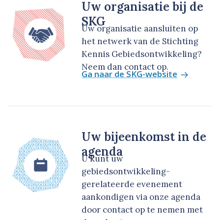
Uw organisatie bij de
SKG
Uw organisatie aansluiten op
het netwerk van de Stichting
Kennis Gebiedsontwikkeling?
Neem dan contact op.
Ga naar de SKG-website
Uw bijeenkomst in de
agenda
U kunt uw
gebiedsontwikkeling-
gerelateerde evenement
aankondigen via onze agenda
door contact op te nemen met