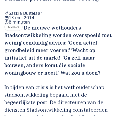
Saskia Buitelaar
13 mei 2014
8 minuten
De nieuwe wethouders
Nieuws
Stadsontwikkeling worden overspoeld met
weinig eenduidig advies: ‘Geen actief
grondbeleid meer voeren!’ ‘Wacht op
initiatief uit de markt!’ ‘Ga zelf maar
bouwen, anders komt die sociale
woningbouw er nooit.’ Wat zou u doen?
In tijden van crisis is het wethouderschap
stadsontwikkeling bepaald niet de
begeerlijkste post. De directeuren van de
diensten Stadsontwikkeling constateerden