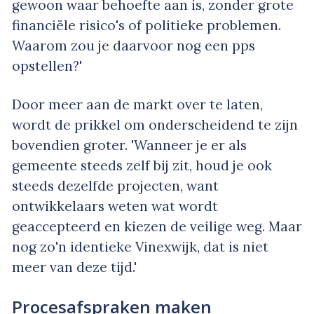
gewoon waar behoefte aan is, zonder grote
financiële risico's of politieke problemen.
Waarom zou je daarvoor nog een pps
opstellen?'
Door meer aan de markt over te laten,
wordt de prikkel om onderscheidend te zijn
bovendien groter. 'Wanneer je er als
gemeente steeds zelf bij zit, houd je ook
steeds dezelfde projecten, want
ontwikkelaars weten wat wordt
geaccepteerd en kiezen de veilige weg. Maar
nog zo'n identieke Vinexwijk, dat is niet
meer van deze tijd.'
Procesafspraken maken