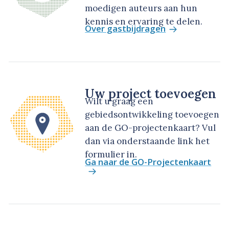
moedigen auteurs aan hun
kennis en ervaring te delen.
Over gastbijdragen
Uw project toevoegen
Wilt u graag een
gebiedsontwikkeling toevoegen
aan de GO-projectenkaart? Vul
dan via onderstaande link het
formulier in.
Ga naar de GO-Projectenkaart