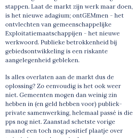
stappen. Laat de markt zijn werk maar doen,
is het nieuwe adagium; ontGEMmen - het
ontvlechten van gemeenschappelijke
Exploitatiemaatschappijen - het nieuwe
werkwoord. Publieke betrokkenheid bij
gebiedsontwikkeling is een riskante
aangelegenheid gebleken.
Is alles overlaten aan de markt dus de
oplossing? Zo eenvoudig is het ook weer
niet. Gemeenten mogen dan weinig zin
hebben in (en geld hebben voor) publiek-
private samenwerking, helemaal passé is die
pps nog niet. Zaanstad schetste vorige
maand een toch nog positief plaatje over