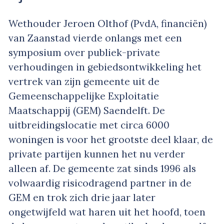
Wethouder Jeroen Olthof (PvdA, financiën)
van Zaanstad vierde onlangs met een
symposium over publiek-private
verhoudingen in gebiedsontwikkeling het
vertrek van zijn gemeente uit de
Gemeenschappelijke Exploitatie
Maatschappij (GEM) Saendelft. De
uitbreidingslocatie met circa 6000
woningen is voor het grootste deel klaar, de
private partijen kunnen het nu verder
alleen af. De gemeente zat sinds 1996 als
volwaardig risicodragend partner in de
GEM en trok zich drie jaar later
ongetwijfeld wat haren uit het hoofd, toen