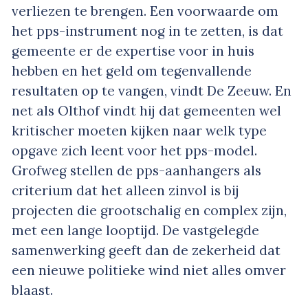
verliezen te brengen. Een voorwaarde om
het pps-instrument nog in te zetten, is dat
gemeente er de expertise voor in huis
hebben en het geld om tegenvallende
resultaten op te vangen, vindt De Zeeuw. En
net als Olthof vindt hij dat gemeenten wel
kritischer moeten kijken naar welk type
opgave zich leent voor het pps-model.
Grofweg stellen de pps-aanhangers als
criterium dat het alleen zinvol is bij
projecten die grootschalig en complex zijn,
met een lange looptijd. De vastgelegde
samenwerking geeft dan de zekerheid dat
een nieuwe politieke wind niet alles omver
blaast.