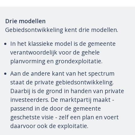
Drie modellen
Gebiedsontwikkeling kent drie modellen.
In het klassieke model is de gemeente
verantwoordelijk voor de gehele
planvorming en grondexploitatie.
Aan de andere kant van het spectrum
staat de private gebiedsontwikkeling.
Daarbij is de grond in handen van private
investeerders. De marktpartij maakt -
passend in de door de gemeente
geschetste visie - zelf een plan en voert
daarvoor ook de exploitatie.