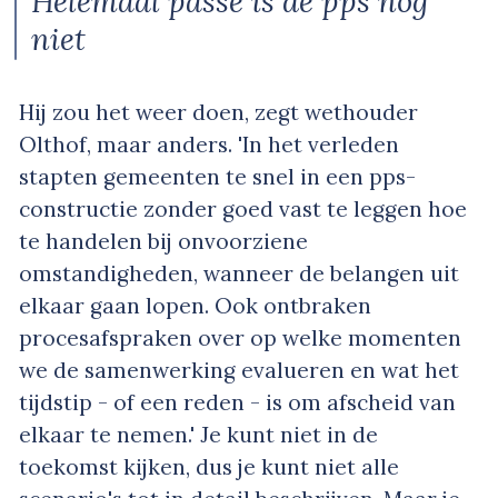
Helemaal passé is de pps nog
niet
Hij zou het weer doen, zegt wethouder
Olthof, maar anders. 'In het verleden
stapten gemeenten te snel in een pps-
constructie zonder goed vast te leggen hoe
te handelen bij onvoorziene
omstandigheden, wanneer de belangen uit
elkaar gaan lopen. Ook ontbraken
procesafspraken over op welke momenten
we de samenwerking evalueren en wat het
tijdstip - of een reden - is om afscheid van
elkaar te nemen.' Je kunt niet in de
toekomst kijken, dus je kunt niet alle