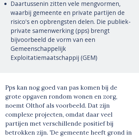
Daartussenin zitten vele mengvormen,
waarbij gemeente en private partijen de
risico's en opbrengsten delen. Die publiek-
private samenwerking (pps) brengt
bijvoorbeeld de vorm van een
Gemeenschappelijk
Exploitatiemaatschappij (GEM)
Pps kan nog goed van pas komen bij de
grote opgaven rondom wonen en zorg,
noemt Olthof als voorbeeld. Dat zijn
complexe projecten, omdat daar veel
partijen met verschillende positief bij
betrokken zijn. 'De gemeente heeft grond in