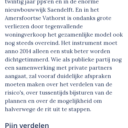
twintig jaar pps'en en in de enorme
nieuwbouwwijk Saendelft. En in het
Amersfoortse Vathorst is ondanks grote
verliezen door tegenvallende
woningverkoop het gezamenlijke model ook
nog steeds overeind. Het instrument moet
anno 2014 alleen een stuk beter worden
dichtgetimmerd. Wie als publieke partij nog
een samenwerking met private partners
aangaat, zal vooraf duidelijke afspraken
moeten maken over het verdelen van de
risico's, over tussentijds bijsturen van de
plannen en over de mogelijkheid om
halverwege de rit uit te stappen.
Pijn verdelen