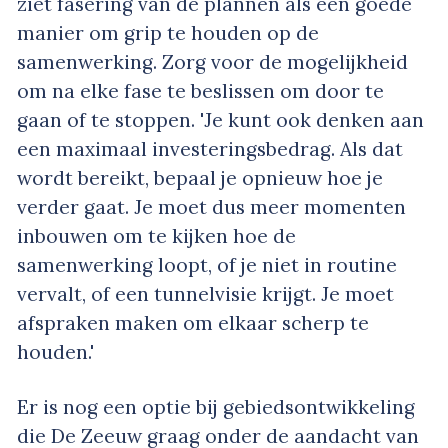
ziet fasering van de plannen als een goede
manier om grip te houden op de
samenwerking. Zorg voor de mogelijkheid
om na elke fase te beslissen om door te
gaan of te stoppen. 'Je kunt ook denken aan
een maximaal investeringsbedrag. Als dat
wordt bereikt, bepaal je opnieuw hoe je
verder gaat. Je moet dus meer momenten
inbouwen om te kijken hoe de
samenwerking loopt, of je niet in routine
vervalt, of een tunnelvisie krijgt. Je moet
afspraken maken om elkaar scherp te
houden.'
Er is nog een optie bij gebiedsontwikkeling
die De Zeeuw graag onder de aandacht van