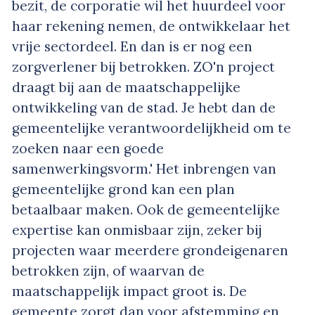
bezit, de corporatie wil het huurdeel voor
haar rekening nemen, de ontwikkelaar het
vrije sectordeel. En dan is er nog een
zorgverlener bij betrokken. ZO'n project
draagt bij aan de maatschappelijke
ontwikkeling van de stad. Je hebt dan de
gemeentelijke verantwoordelijkheid om te
zoeken naar een goede
samenwerkingsvorm.' Het inbrengen van
gemeentelijke grond kan een plan
betaalbaar maken. Ook de gemeentelijke
expertise kan onmisbaar zijn, zeker bij
projecten waar meerdere grondeigenaren
betrokken zijn, of waarvan de
maatschappelijk impact groot is. De
gemeente zorgt dan voor afstemming en