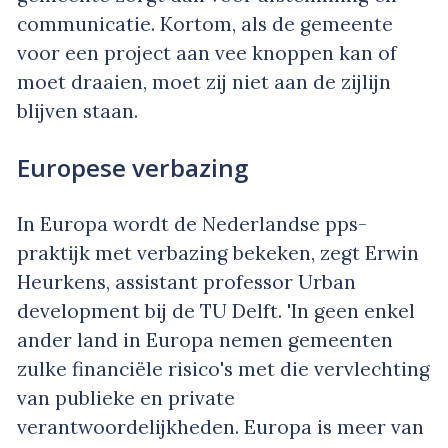
communicatie. Kortom, als de gemeente
voor een project aan vee knoppen kan of
moet draaien, moet zij niet aan de zijlijn
blijven staan.
Europese verbazing
In Europa wordt de Nederlandse pps-
praktijk met verbazing bekeken, zegt Erwin
Heurkens, assistant professor Urban
development bij de TU Delft. 'In geen enkel
ander land in Europa nemen gemeenten
zulke financiële risico's met die vervlechting
van publieke en private
verantwoordelijkheden. Europa is meer van