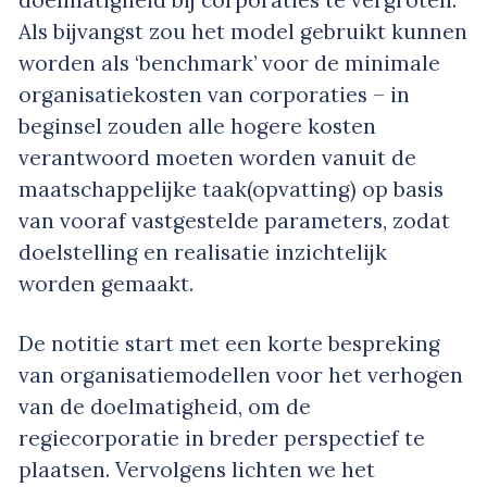
doelmatigheid bij corporaties te vergroten.
Als bijvangst zou het model gebruikt kunnen
worden als ‘benchmark’ voor de minimale
organisatiekosten van corporaties – in
beginsel zouden alle hogere kosten
verantwoord moeten worden vanuit de
maatschappelijke taak(opvatting) op basis
van vooraf vastgestelde parameters, zodat
doelstelling en realisatie inzichtelijk
worden gemaakt.
De notitie start met een korte bespreking
van organisatiemodellen voor het verhogen
van de doelmatigheid, om de
regiecorporatie in breder perspectief te
plaatsen. Vervolgens lichten we het