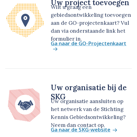
Uw project toevoegen
Wilt u graag een
gebiedsontwikkeling toevoegen
aan de GO-projectenkaart? Vul
dan via onderstaande link het
formulier in.
Ga naar de GO-Projectenkaart
Uw organisatie bij de
SKG
Uw organisatie aansluiten op
het netwerk van de Stichting
Kennis Gebiedsontwikkeling?
Neem dan contact op.
Ga naar de SKG-website