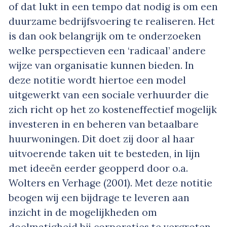
of dat lukt in een tempo dat nodig is om een
duurzame bedrijfsvoering te realiseren. Het
is dan ook belangrijk om te onderzoeken
welke perspectieven een ‘radicaal’ andere
wijze van organisatie kunnen bieden. In
deze notitie wordt hiertoe een model
uitgewerkt van een sociale verhuurder die
zich richt op het zo kosteneffectief mogelijk
investeren in en beheren van betaalbare
huurwoningen. Dit doet zij door al haar
uitvoerende taken uit te besteden, in lijn
met ideeën eerder geopperd door o.a.
Wolters en Verhage (2001). Met deze notitie
beogen wij een bijdrage te leveren aan
inzicht in de mogelijkheden om