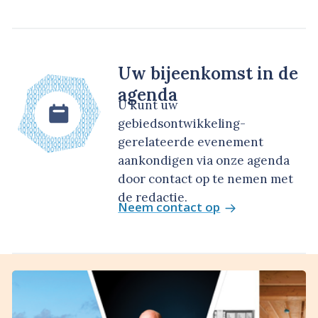
Uw bijeenkomst in de
agenda
U kunt uw
gebiedsontwikkeling-
gerelateerde evenement
aankondigen via onze agenda
door contact op te nemen met
de redactie.
Neem contact op