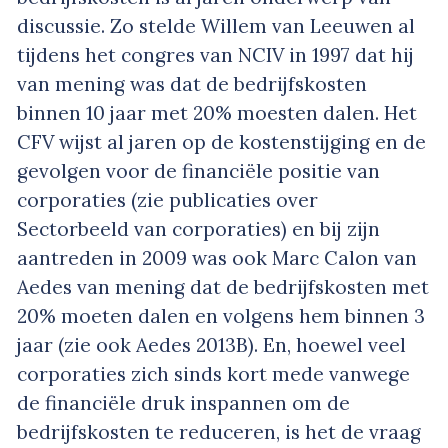
discussie. Zo stelde Willem van Leeuwen al
tijdens het congres van NCIV in 1997 dat hij
van mening was dat de bedrijfskosten
binnen 10 jaar met 20% moesten dalen. Het
CFV wijst al jaren op de kostenstijging en de
gevolgen voor de financiële positie van
corporaties (zie publicaties over
Sectorbeeld van corporaties) en bij zijn
aantreden in 2009 was ook Marc Calon van
Aedes van mening dat de bedrijfskosten met
20% moeten dalen en volgens hem binnen 3
jaar (zie ook Aedes 2013B). En, hoewel veel
corporaties zich sinds kort mede vanwege
de financiële druk inspannen om de
bedrijfskosten te reduceren, is het de vraag