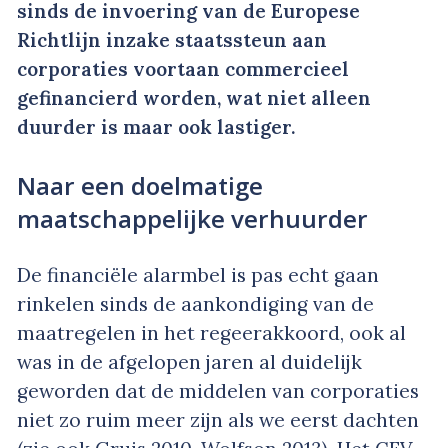
sinds de invoering van de Europese
Richtlijn inzake staatssteun aan
corporaties voortaan commercieel
gefinancierd worden, wat niet alleen
duurder is maar ook lastiger.
Naar een doelmatige
maatschappelijke verhuurder
De financiële alarmbel is pas echt gaan
rinkelen sinds de aankondiging van de
maatregelen in het regeerakkoord, ook al
was in de afgelopen jaren al duidelijk
geworden dat de middelen van corporaties
niet zo ruim meer zijn als we eerst dachten