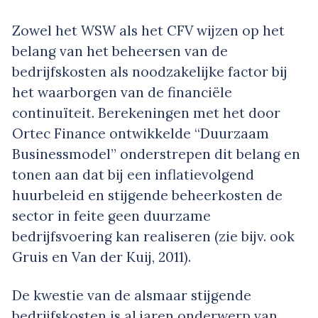
Zowel het WSW als het CFV wijzen op het
belang van het beheersen van de
bedrijfskosten als noodzakelijke factor bij
het waarborgen van de financiële
continuïteit. Berekeningen met het door
Ortec Finance ontwikkelde “Duurzaam
Businessmodel” onderstrepen dit belang en
tonen aan dat bij een inflatievolgend
huurbeleid en stijgende beheerkosten de
sector in feite geen duurzame
bedrijfsvoering kan realiseren (zie bijv. ook
Gruis en Van der Kuij, 2011).
De kwestie van de alsmaar stijgende
bedrijfskosten is al jaren onderwerp van