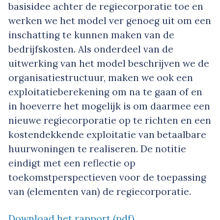
basisidee achter de regiecorporatie toe en
werken we het model ver genoeg uit om een
inschatting te kunnen maken van de
bedrijfskosten. Als onderdeel van de
uitwerking van het model beschrijven we de
organisatiestructuur, maken we ook een
exploitatieberekening om na te gaan of en
in hoeverre het mogelijk is om daarmee een
nieuwe regiecorporatie op te richten en een
kostendekkende exploitatie van betaalbare
huurwoningen te realiseren. De notitie
eindigt met een reflectie op
toekomstperspectieven voor de toepassing
van (elementen van) de regiecorporatie.
Download het rapport (pdf)