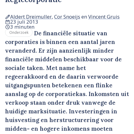
Aldert Dreimuller
,
Cor Snoeijs
en
Vincent Gruis
23 juli 2013
3 minuten
De financiële situatie van
Onderzoek
corporaties is binnen een aantal jaren
veranderd. Er zijn aanzienlijk minder
financiële middelen beschikbaar voor de
sociale taken. Met name het
regeerakkoord en de daarin verwoorde
uitgangspunten betekenen een flinke
aanslag op de corporatiekas. Inkomsten uit
verkoop staan onder druk vanwege de
huidige marksituatie. Investeringen in
huisvesting en herstructurering voor
midden- en hogere inkomens moeten