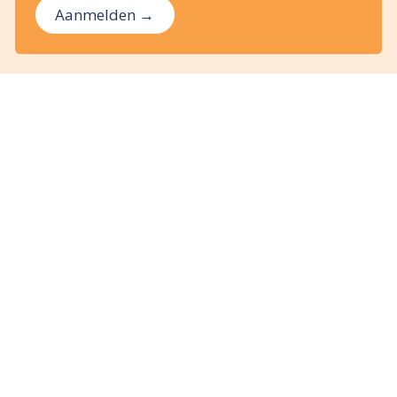
Aanmelden →