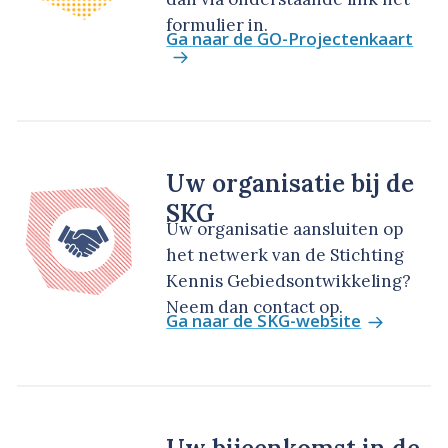
formulier in.
Ga naar de GO-Projectenkaart
Uw organisatie bij de
SKG
Uw organisatie aansluiten op
het netwerk van de Stichting
Kennis Gebiedsontwikkeling?
Neem dan contact op.
Ga naar de SKG-website