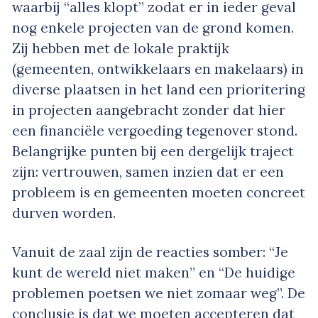
waarbij “alles klopt” zodat er in ieder geval
nog enkele projecten van de grond komen.
Zij hebben met de lokale praktijk
(gemeenten, ontwikkelaars en makelaars) in
diverse plaatsen in het land een prioritering
in projecten aangebracht zonder dat hier
een financiële vergoeding tegenover stond.
Belangrijke punten bij een dergelijk traject
zijn: vertrouwen, samen inzien dat er een
probleem is en gemeenten moeten concreet
durven worden.
Vanuit de zaal zijn de reacties somber: “Je
kunt de wereld niet maken” en “De huidige
problemen poetsen we niet zomaar weg”. De
conclusie is dat we moeten accepteren dat