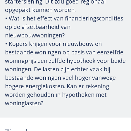
starterslening. Dit zou goed regionaal
opgepakt kunnen worden.
• Wat is het effect van financieringscondities
op de afzetbaarheid van
nieuwbouwwoningen?
• Kopers krijgen voor nieuwbouw en
bestaande woningen op basis van eenzelfde
woningprijs een zelfde hypotheek voor beide
woningen. De lasten zijn echter vaak bij
bestaande woningen veel hoger vanwege
hogere energiekosten. Kan er rekening
worden gehouden in hypotheken met
woninglasten?