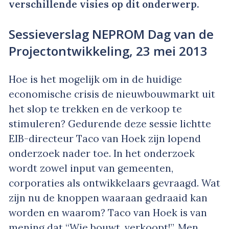
verschillende visies op dit onderwerp.
Sessieverslag NEPROM Dag van de
Projectontwikkeling, 23 mei 2013
Hoe is het mogelijk om in de huidige
economische crisis de nieuwbouwmarkt uit
het slop te trekken en de verkoop te
stimuleren? Gedurende deze sessie lichtte
EIB-directeur Taco van Hoek zijn lopend
onderzoek nader toe. In het onderzoek
wordt zowel input van gemeenten,
corporaties als ontwikkelaars gevraagd. Wat
zijn nu de knoppen waaraan gedraaid kan
worden en waarom? Taco van Hoek is van
mening dat “Wie bouwt, verkoopt!”. Men