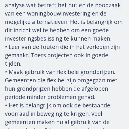
analyse wat betreft het nut en de noodzaak
van een woningbouwinvestering en de
mogelijke alternatieven. Het is belangrijk om
dit inzicht wel te hebben om een goede
investeringsbeslissing te kunnen maken.
• Leer van de fouten die in het verleden zijn
gemaakt. Toets projecten ook in goede
tijden.
• Maak gebruik van flexibele grondprijzen.
Gemeenten die flexibel zijn omgegaan met
hun grondprijzen hebben de afgelopen
periode minder problemen gehad.
• Het is belangrijk om ook de bestaande
voorraad in beweging te krijgen. Veel
gemeenten maken nu al gebruik van de