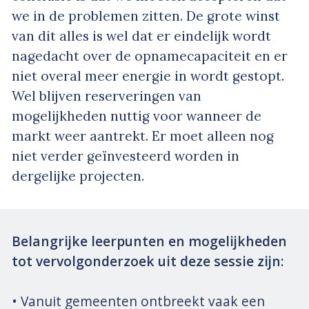
we in de problemen zitten. De grote winst
van dit alles is wel dat er eindelijk wordt
nagedacht over de opnamecapaciteit en er
niet overal meer energie in wordt gestopt.
Wel blijven reserveringen van
mogelijkheden nuttig voor wanneer de
markt weer aantrekt. Er moet alleen nog
niet verder geïnvesteerd worden in
dergelijke projecten.
Belangrijke leerpunten en mogelijkheden
tot vervolgonderzoek uit deze sessie zijn:
• Vanuit gemeenten ontbreekt vaak een