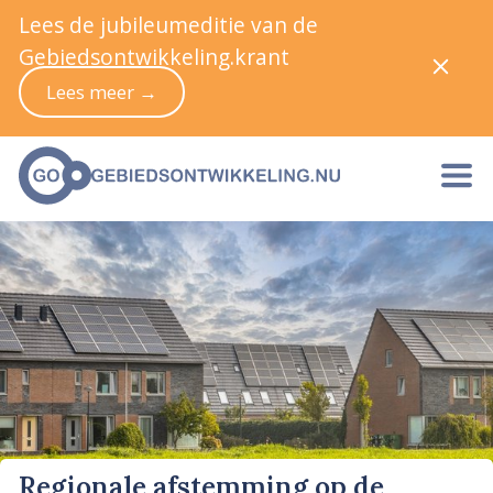
Lees de jubileumeditie van de
Gebiedsontwikkeling.krant
Lees meer →
Regionale afstemming op de