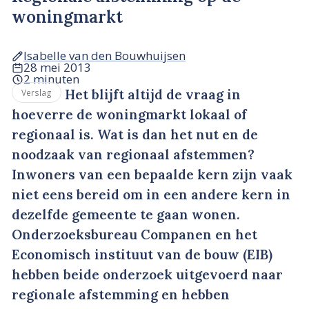
woningmarkt
Isabelle van den Bouwhuijsen
28 mei 2013
2 minuten
Het blijft altijd de vraag in
Verslag
hoeverre de woningmarkt lokaal of
regionaal is. Wat is dan het nut en de
noodzaak van regionaal afstemmen?
Inwoners van een bepaalde kern zijn vaak
niet eens bereid om in een andere kern in
dezelfde gemeente te gaan wonen.
Onderzoeksbureau Companen en het
Economisch instituut van de bouw (EIB)
hebben beide onderzoek uitgevoerd naar
regionale afstemming en hebben