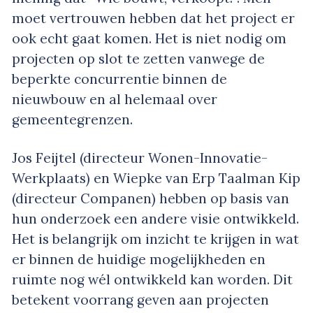
moet vertrouwen hebben dat het project er
ook echt gaat komen. Het is niet nodig om
projecten op slot te zetten vanwege de
beperkte concurrentie binnen de
nieuwbouw en al helemaal over
gemeentegrenzen.
Jos Feijtel (directeur Wonen-Innovatie-
Werkplaats) en Wiepke van Erp Taalman Kip
(directeur Companen) hebben op basis van
hun onderzoek een andere visie ontwikkeld.
Het is belangrijk om inzicht te krijgen in wat
er binnen de huidige mogelijkheden en
ruimte nog wél ontwikkeld kan worden. Dit
betekent voorrang geven aan projecten