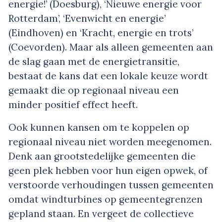
energie!’ (Doesburg), ‘Nieuwe energie voor
Rotterdam’, ‘Evenwicht en energie’
(Eindhoven) en ‘Kracht, energie en trots’
(Coevorden). Maar als alleen gemeenten aan
de slag gaan met de energietransitie,
bestaat de kans dat een lokale keuze wordt
gemaakt die op regionaal niveau een
minder positief effect heeft.
Ook kunnen kansen om te koppelen op
regionaal niveau niet worden meegenomen.
Denk aan grootstedelijke gemeenten die
geen plek hebben voor hun eigen opwek, of
verstoorde verhoudingen tussen gemeenten
omdat windturbines op gemeentegrenzen
gepland staan. En vergeet de collectieve