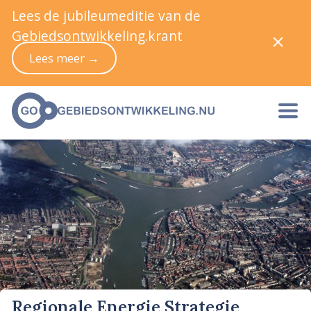
Lees de jubileumeditie van de
Gebiedsontwikkeling.krant
Lees meer →
Regionale Energie Strategie