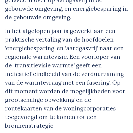
gebouwde omgeving, en energiebesparing in
de gebouwde omgeving.
In het afgelopen jaar is gewerkt aan een
praktische vertaling van de hoofdoelen
‘energiebesparing’ en ‘aardgasvrij’ naar een
regionale warmtevisie. Een voorloper van
de ‘transitievisie warmte’ geeft een
indicatief eindbeeld van de verduurzaming
van de warmtevraag met een fasering. Op
dit moment worden de mogelijkheden voor
grootschalige opwekking en de
routekaarten van de woningcorporaties
toegevoegd om te komen tot een
bronnenstrategie.