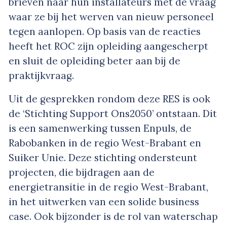
brieven naar hun installateurs met de vraag
waar ze bij het werven van nieuw personeel
tegen aanlopen. Op basis van de reacties
heeft het ROC zijn opleiding aangescherpt
en sluit de opleiding beter aan bij de
praktijkvraag.
Uit de gesprekken rondom deze RES is ook
de ‘Stichting Support Ons2050’ ontstaan. Dit
is een samenwerking tussen Enpuls, de
Rabobanken in de regio West-Brabant en
Suiker Unie. Deze stichting ondersteunt
projecten, die bijdragen aan de
energietransitie in de regio West-Brabant,
in het uitwerken van een solide business
case. Ook bijzonder is de rol van waterschap