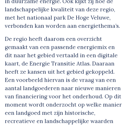
in duurzame energie. Ook kijkt zij hoe de
landschappelijke kwaliteit van deze regio,
met het nationaal park De Hoge Veluwe,
verbonden kan worden aan energiethema’s.
De regio heeft daarom een overzicht
gemaakt van een passende energiemix en
dit naar het gebied vertaald in een digitale
kaart, de Energie Transitie Atlas. Daaraan
heeft ze kansen uit het gebied gekoppeld.
Een voorbeeld hiervan is de vraag van een
aantal landgoederen naar nieuwe manieren
van financiering voor het onderhoud. Op dit
moment wordt onderzocht op welke manier
een landgoed met zijn historische,
recreatieve en landschappelijke waarden