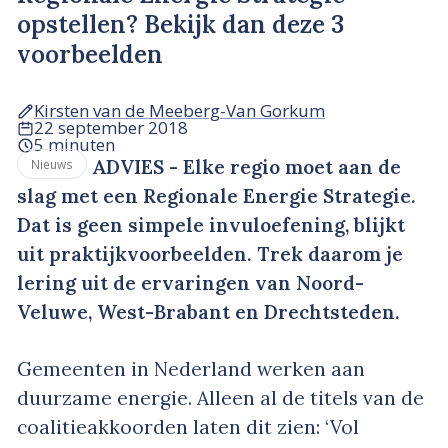
opstellen? Bekijk dan deze 3
voorbeelden
Kirsten van de Meeberg-Van Gorkum
22 september 2018
5 minuten
ADVIES - Elke regio moet aan de
Nieuws
slag met een Regionale Energie Strategie.
Dat is geen simpele invuloefening, blijkt
uit praktijkvoorbeelden. Trek daarom je
lering uit de ervaringen van Noord-
Veluwe, West-Brabant en Drechtsteden.
Gemeenten in Nederland werken aan
duurzame energie. Alleen al de titels van de
coalitieakkoorden laten dit zien: ‘Vol