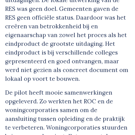
RES was geen doel. Gemeenten gaven de
RES geen officiële status. Daardoor was het
creëren van betrokkenheid bij en
eigenaarschap van zowel het proces als het
eindproduct de grootste uitdaging. Het
eindproduct is bij verschillende colleges
gepresenteerd en goed ontvangen, maar
werd niet gezien als concreet document om
lokaal op voort te bouwen.
De pilot heeft mooie samenwerkingen
opgeleverd. Zo werkten het ROC en de
woningcorporaties samen om de
aansluiting tussen opleiding en de praktijk
te verbeteren. Woningcorporaties stuurden