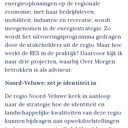
energieoplossingen op de regionale
economie, met haar bedrijfsleven,
mobiliteit, industrie en recreatie, wordt
meegenomen in de energiestrategie. Zo
wordt het uitvoeringsprogramma gedragen
door de stakeholders uit de regio. Maar hoe
werkt de RES in de praktijk? Daarvoor kijk ik
naar drie projecten, waarbij Over Morgen
betrokken is als adviseur.
Noord-Veluwe: zet je identiteit in
De regio Noord-Veluwe keek in aanloop
naar de strategie hoe de identiteit en
landschappelijke kwaliteiten van deze regio
kunnen bijdragen aan opwekdoelstellingen