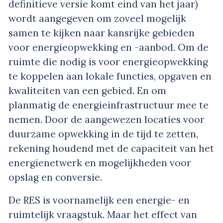
definitieve versie komt eind van het jaar)
wordt aangegeven om zoveel mogelijk
samen te kijken naar kansrijke gebieden
voor energieopwekking en -aanbod. Om de
ruimte die nodig is voor energieopwekking
te koppelen aan lokale functies, opgaven en
kwaliteiten van een gebied. En om
planmatig de energieinfrastructuur mee te
nemen. Door de aangewezen locaties voor
duurzame opwekking in de tijd te zetten,
rekening houdend met de capaciteit van het
energienetwerk en mogelijkheden voor
opslag en conversie.
De RES is voornamelijk een energie- en
ruimtelijk vraagstuk. Maar het effect van