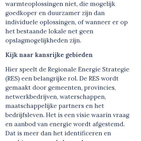
warmteoplossingen niet, die mogelijk
goedkoper en duurzamer zijn dan
individuele oplossingen, of wanneer er op
het bestaande lokale net geen
opslagmogelijkheden zijn.
Kijk naar kansrijke gebieden
Hier speelt de Regionale Energie Strategie
(RES) een belangrijke rol. De RES wordt
gemaakt door gemeenten, provincies,
netwerkbedrijven, waterschappen,
maatschappelijke partners en het
bedrijfsleven. Het is een visie waarin vraag
en aanbod van energie wordt afgestemd.
Dat is meer dan het identificeren en