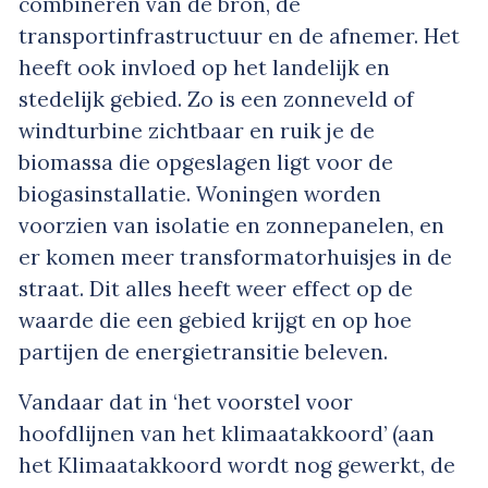
combineren van de bron, de
transportinfrastructuur en de afnemer. Het
heeft ook invloed op het landelijk en
stedelijk gebied. Zo is een zonneveld of
windturbine zichtbaar en ruik je de
biomassa die opgeslagen ligt voor de
biogasinstallatie. Woningen worden
voorzien van isolatie en zonnepanelen, en
er komen meer transformatorhuisjes in de
straat. Dit alles heeft weer effect op de
waarde die een gebied krijgt en op hoe
partijen de energietransitie beleven.
Vandaar dat in ‘het voorstel voor
hoofdlijnen van het klimaatakkoord’ (aan
het Klimaatakkoord wordt nog gewerkt, de