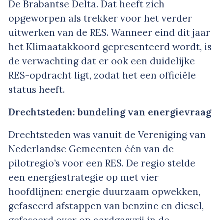
De Brabantse Delta. Dat heeft zich
opgeworpen als trekker voor het verder
uitwerken van de RES. Wanneer eind dit jaar
het Klimaatakkoord gepresenteerd wordt, is
de verwachting dat er ook een duidelijke
RES-opdracht ligt, zodat het een officiële
status heeft.
Drechtsteden: bundeling van energievraag
Drechtsteden was vanuit de Vereniging van
Nederlandse Gemeenten één van de
pilotregio’s voor een RES. De regio stelde
een energiestrategie op met vier
hoofdlijnen: energie duurzaam opwekken,
gefaseerd afstappen van benzine en diesel,
gefaseerd over op aardgasvrij in de