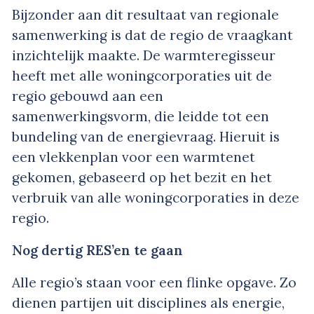
Bijzonder aan dit resultaat van regionale
samenwerking is dat de regio de vraagkant
inzichtelijk maakte. De warmteregisseur
heeft met alle woningcorporaties uit de
regio gebouwd aan een
samenwerkingsvorm, die leidde tot een
bundeling van de energievraag. Hieruit is
een vlekkenplan voor een warmtenet
gekomen, gebaseerd op het bezit en het
verbruik van alle woningcorporaties in deze
regio.
Nog dertig RES’en te gaan
Alle regio’s staan voor een flinke opgave. Zo
dienen partijen uit disciplines als energie,