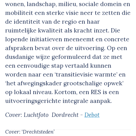
wonen, landschap, milieu, sociale domein en
mobiliteit een sterke visie neer te zetten die
de identiteit van de regio en haar
ruimtelijke kwaliteit als kracht inzet. Die
lopende initiatieven meeneemt en concrete
afspraken bevat over de uitvoering. Op een
dusdanige wijze geformuleerd dat ze met
een eenvoudige stap vertaald kunnen
worden naar een ‘transitievisie warmte’ en
‘het afwegingskader grootschalige opwek’
op lokaal niveau. Kortom, een RES is een
uitvoeringsgerichte integrale aanpak.
Cover: Luchtfoto Dordrecht -
Debot
Cover: ‘Drechtsteden’