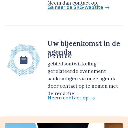
Neem dan contact op.
Ga naar de SKG-website
Uw bijeenkomst in de
agenda
U kunt uw
gebiedsontwikkeling-
gerelateerde evenement
aankondigen via onze agenda
door contact op te nemen met
de redactie.
Neem contact op