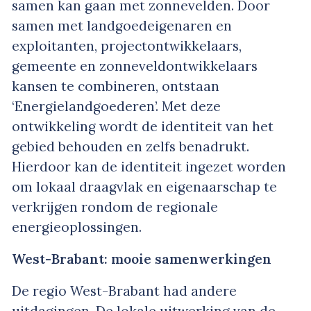
samen kan gaan met zonnevelden. Door
samen met landgoedeigenaren en
exploitanten, projectontwikkelaars,
gemeente en zonneveldontwikkelaars
kansen te combineren, ontstaan
‘Energielandgoederen’. Met deze
ontwikkeling wordt de identiteit van het
gebied behouden en zelfs benadrukt.
Hierdoor kan de identiteit ingezet worden
om lokaal draagvlak en eigenaarschap te
verkrijgen rondom de regionale
energieoplossingen.
West-Brabant: mooie samenwerkingen
De regio West-Brabant had andere
uitdagingen. De lokale uitwerking van de