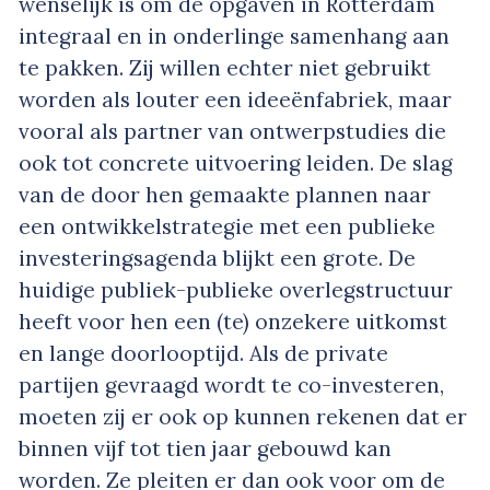
wenselijk is om de opgaven in Rotterdam
integraal en in onderlinge samenhang aan
te pakken. Zij willen echter niet gebruikt
worden als louter een ideeënfabriek, maar
vooral als partner van ontwerpstudies die
ook tot concrete uitvoering leiden. De slag
van de door hen gemaakte plannen naar
een ontwikkelstrategie met een publieke
investeringsagenda blijkt een grote. De
huidige publiek-publieke overlegstructuur
heeft voor hen een (te) onzekere uitkomst
en lange doorlooptijd. Als de private
partijen gevraagd wordt te co-investeren,
moeten zij er ook op kunnen rekenen dat er
binnen vijf tot tien jaar gebouwd kan
worden. Ze pleiten er dan ook voor om de