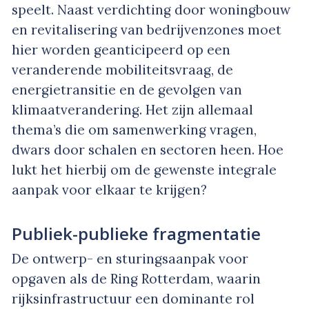
speelt. Naast verdichting door woningbouw
en revitalisering van bedrijvenzones moet
hier worden geanticipeerd op een
veranderende mobiliteitsvraag, de
energietransitie en de gevolgen van
klimaatverandering. Het zijn allemaal
thema’s die om samenwerking vragen,
dwars door schalen en sectoren heen. Hoe
lukt het hierbij om de gewenste integrale
aanpak voor elkaar te krijgen?
Publiek-publieke fragmentatie
De ontwerp- en sturingsaanpak voor
opgaven als de Ring Rotterdam, waarin
rijksinfrastructuur een dominante rol