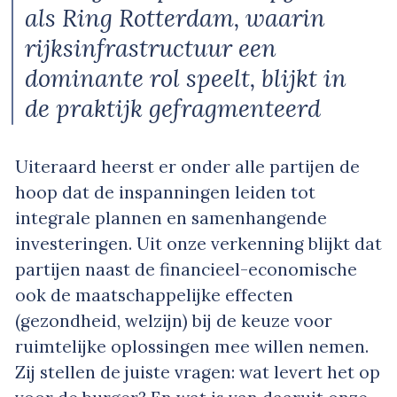
als Ring Rotterdam, waarin
rijksinfrastructuur een
dominante rol speelt, blijkt in
de praktijk gefragmenteerd
Uiteraard heerst er onder alle partijen de
hoop dat de inspanningen leiden tot
integrale plannen en samenhangende
investeringen. Uit onze verkenning blijkt dat
partijen naast de financieel-economische
ook de maatschappelijke effecten
(gezondheid, welzijn) bij de keuze voor
ruimtelijke oplossingen mee willen nemen.
Zij stellen de juiste vragen: wat levert het op