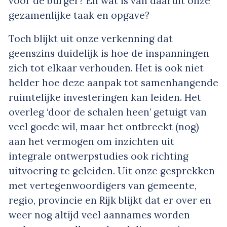
voor de burger? En wat is van daaruit onze
gezamenlijke taak en opgave?
Toch blijkt uit onze verkenning dat
geenszins duidelijk is hoe de inspanningen
zich tot elkaar verhouden. Het is ook niet
helder hoe deze aanpak tot samenhangende
ruimtelijke investeringen kan leiden. Het
overleg ‘door de schalen heen’ getuigt van
veel goede wil, maar het ontbreekt (nog)
aan het vermogen om inzichten uit
integrale ontwerpstudies ook richting
uitvoering te geleiden. Uit onze gesprekken
met vertegenwoordigers van gemeente,
regio, provincie en Rijk blijkt dat er over en
weer nog altijd veel aannames worden