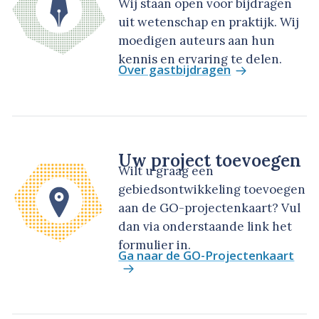
Wij staan open voor bijdragen
uit wetenschap en praktijk. Wij
moedigen auteurs aan hun
kennis en ervaring te delen.
Over gastbijdragen
Uw project toevoegen
Wilt u graag een
gebiedsontwikkeling toevoegen
aan de GO-projectenkaart? Vul
dan via onderstaande link het
formulier in.
Ga naar de GO-Projectenkaart