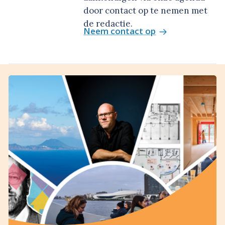
door contact op te nemen met
de redactie.
Neem contact op