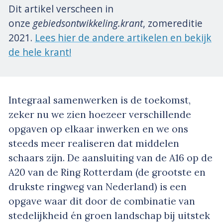
Dit artikel verscheen in
onze
gebiedsontwikkeling.krant
, zomereditie
2021.
Lees hier de andere artikelen en bekijk
de hele krant!
Integraal samenwerken is de toekomst,
zeker nu we zien hoezeer verschillende
opgaven op elkaar inwerken en we ons
steeds meer realiseren dat middelen
schaars zijn. De aansluiting van de A16 op de
A20 van de Ring Rotterdam (de grootste en
drukste ringweg van Nederland) is een
opgave waar dit door de combinatie van
stedelijkheid én groen landschap bij uitstek