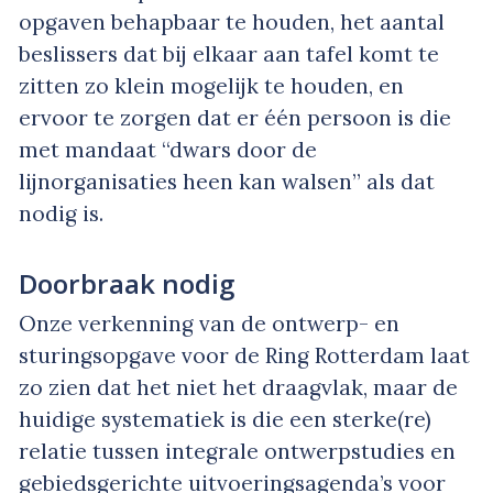
opgaven behapbaar te houden, het aantal
beslissers dat bij elkaar aan tafel komt te
zitten zo klein mogelijk te houden, en
ervoor te zorgen dat er één persoon is die
met mandaat “dwars door de
lijnorganisaties heen kan walsen” als dat
nodig is.
Doorbraak nodig
Onze verkenning van de ontwerp- en
sturingsopgave voor de Ring Rotterdam laat
zo zien dat het niet het draagvlak, maar de
huidige systematiek is die een sterke(re)
relatie tussen integrale ontwerpstudies en
gebiedsgerichte uitvoeringsagenda’s voor