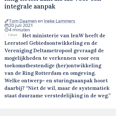
integrale aanpak
Tom Daamen
en
Ineke Lammers
20 juli 2021
4 minuten
Het ministerie van IenW heeft de
Casus
Leerstoel Gebiedsontwikkeling en de
Vereniging Deltametropool gevraagd de
mogelijkheden te verkennen voor een
toekomstbestendige (her)ontwikkeling
van de Ring Rotterdam en omgeving.
Welke ontwerp- en sturingsaanpak hoort
daarbij? “Niet de wil, maar de systematiek
staat duurzame verstedelijking in de weg.”