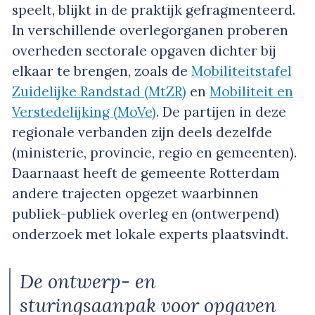
speelt, blijkt in de praktijk gefragmenteerd.
In verschillende overlegorganen proberen
overheden sectorale opgaven dichter bij
elkaar te brengen, zoals de
Mobiliteitstafel
Zuidelijke Randstad (MtZR)
en
Mobiliteit en
Verstedelijking (MoVe)
. De partijen in deze
regionale verbanden zijn deels dezelfde
(ministerie, provincie, regio en gemeenten).
Daarnaast heeft de gemeente Rotterdam
andere trajecten opgezet waarbinnen
publiek-publiek overleg en (ontwerpend)
onderzoek met lokale experts plaatsvindt.
De ontwerp- en
sturingsaanpak voor opgaven