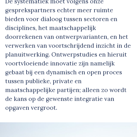
De systematiek moet volgens onze
gesprekspartners echter meer ruimte
bieden voor dialoog tussen sectoren en
disciplines, het maatschappelijk
doorrekenen van ontwerpvarianten, en het
verwerken van voortschrijdend inzicht in de
planuitwerking. Ontwerpstudies en hieruit
voortvloeiende innovatie zijn namelijk
gebaat bij een dynamisch en open proces
tussen publieke, private en
maatschappelijke partijen; alleen zo wordt
de kans op de gewenste integratie van
opgaven vergroot.