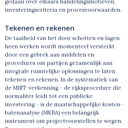
gedaan over elkaars handelingsmotieven,
investeringscriteria en procesvoorwaarden.
Tekenen en rekenen
De taaiheid van het door schotten en lagen
heen werken wordt momenteel versterkt
door een gebrek aan middelen en
procedures om partijen gezamenlijk aan
integrale ruimtelijke oplossingen te laten
tekenen en rekenen. In de systematiek van
de MIRT-verkenning - de rijksprocedure die
normaliter leidt tot een publieke
investering - is de maatschappelijke kosten-
batenanalyse (MKBA) een belangrijk
instrument om projectvoorstellen te wegen.