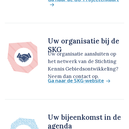
Uw organisatie bij de
SKG
Uw organisatie aansluiten op
het netwerk van de Stichting
Kennis Gebiedsontwikkeling?
Neem dan contact op.
Ga naar de SKG-website
Uw bijeenkomst in de
agenda