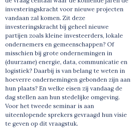
de vraag centaal waar de komende jaren de
investeringskracht voor nieuwe projecten
vandaan zal komen. Zit deze
investeringskracht bij geheel nieuwe
partijen zoals kleine investeerders, lokale
ondernemers en gemeenschappen? Of
misschien bij grote ondernemingen in
(duurzame) energie, data, communicatie en
logistiek? Daarbij is van belang te weten in
hoeverre ondernemingen gebonden zijn aan
hun plaats? En welke eisen zij vandaag de
dag stellen aan hun stedelijke omgeving.
Voor het tweede seminar is aan
uiteenlopende sprekers gevraagd hun visie
te geven op dit vraagstuk.