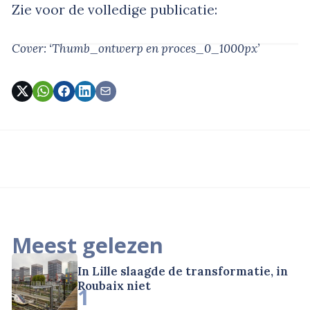
Zie voor de volledige publicatie:
Cover: ‘Thumb_ontwerp en proces_0_1000px’
Meest gelezen
In Lille slaagde de transformatie, in
Roubaix niet
1