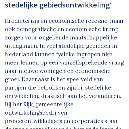
stedelijke gebiedsontwikkeling’
Kredietcrisis en economische recessie, maar
ook demografische en economische krimp
zorgen voor ongekende maatschappelijke
uitdagingen. In veel stedelijke gebieden in
Nederland kunnen fysieke ingrepen niet
meer leunen op een vanzelfsprekende vraag
naar nieuwe woningen en economische
groei. Daarnaast is het speelveld van
partijen die betrokken zijn bij stedelijke
ontwikkeling drastisch aan het veranderen.
Bij het Rijk, gemeentelijke
ontwikkelingsbedrijven,
projectontwikkelaars en corporaties staat