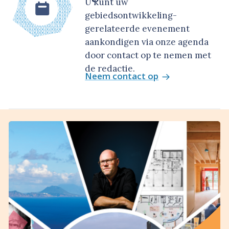
U kunt uw
gebiedsontwikkeling-
gerelateerde evenement
aankondigen via onze agenda
door contact op te nemen met
de redactie.
Neem contact op