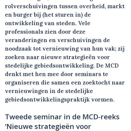
rolverschuivingen tussen overheid, markt
en burger bij (het sturen in) de
ontwikkeling van steden. Vele
professionals zien door deze
veranderingen en verschuivingen de
noodzaak tot vernieuwing van hun vak; zij
zoeken naar nieuwe strategieën voor
stedelijke gebiedsontwikkeling. De MCD
denkt met hen mee door seminars te
organiseren die samen een zoektocht naar
vernieuwingen in de stedelijke
gebiedsontwikkelingspraktijk vormen.
Tweede seminar in de MCD-reeks
‘Nieuwe strategieën voor