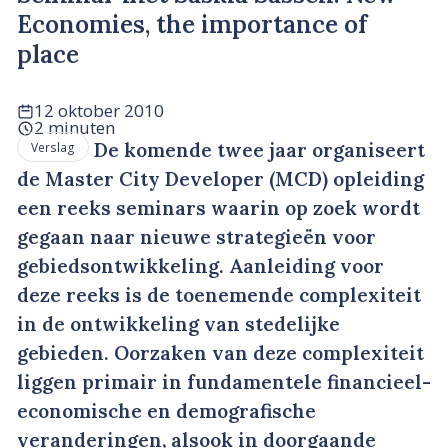
Economies, the importance of
place
12 oktober 2010
2 minuten
De komende twee jaar organiseert
Verslag
de Master City Developer (MCD) opleiding
een reeks seminars waarin op zoek wordt
gegaan naar nieuwe strategieën voor
gebiedsontwikkeling. Aanleiding voor
deze reeks is de toenemende complexiteit
in de ontwikkeling van stedelijke
gebieden. Oorzaken van deze complexiteit
liggen primair in fundamentele financieel-
economische en demografische
veranderingen, alsook in doorgaande