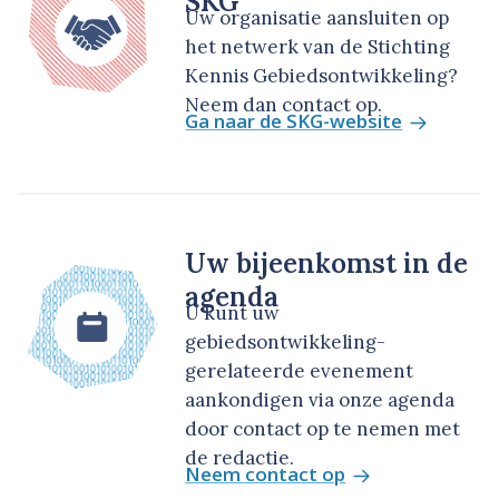
SKG
Uw organisatie aansluiten op
het netwerk van de Stichting
Kennis Gebiedsontwikkeling?
Neem dan contact op.
Ga naar de SKG-website
Uw bijeenkomst in de
agenda
U kunt uw
gebiedsontwikkeling-
gerelateerde evenement
aankondigen via onze agenda
door contact op te nemen met
de redactie.
Neem contact op