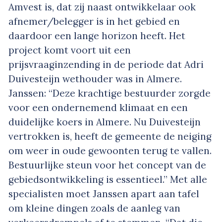
Amvest is, dat zij naast ontwikkelaar ook
afnemer/belegger is in het gebied en
daardoor een lange horizon heeft. Het
project komt voort uit een
prijsvraaginzending in de periode dat Adri
Duivesteijn wethouder was in Almere.
Janssen: “Deze krachtige bestuurder zorgde
voor een ondernemend klimaat en een
duidelijke koers in Almere. Nu Duivesteijn
vertrokken is, heeft de gemeente de neiging
om weer in oude gewoonten terug te vallen.
Bestuurlijke steun voor het concept van de
gebiedsontwikkeling is essentieel.” Met alle
specialisten moet Janssen apart aan tafel
om kleine dingen zoals de aanleg van