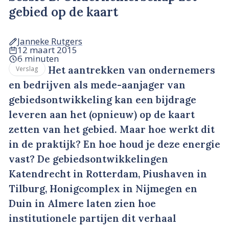
gebied op de kaart
Janneke Rutgers
12 maart 2015
6 minuten
Het aantrekken van ondernemers
Verslag
en bedrijven als mede-aanjager van
gebiedsontwikkeling kan een bijdrage
leveren aan het (opnieuw) op de kaart
zetten van het gebied. Maar hoe werkt dit
in de praktijk? En hoe houd je deze energie
vast? De gebiedsontwikkelingen
Katendrecht in Rotterdam, Piushaven in
Tilburg, Honigcomplex in Nijmegen en
Duin in Almere laten zien hoe
institutionele partijen dit verhaal