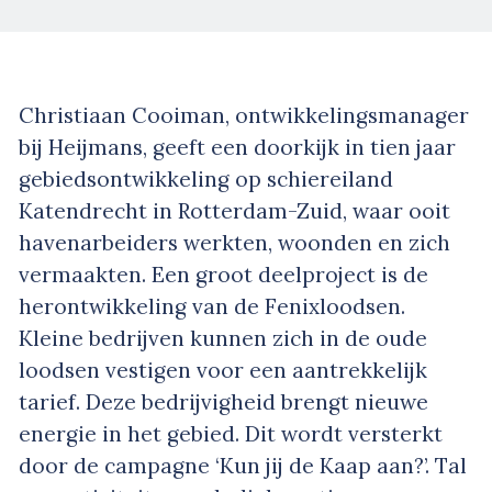
Christiaan Cooiman, ontwikkelingsmanager
bij Heijmans, geeft een doorkijk in tien jaar
gebiedsontwikkeling op schiereiland
Katendrecht in Rotterdam-Zuid, waar ooit
havenarbeiders werkten, woonden en zich
vermaakten. Een groot deelproject is de
herontwikkeling van de Fenixloodsen.
Kleine bedrijven kunnen zich in de oude
loodsen vestigen voor een aantrekkelijk
tarief. Deze bedrijvigheid brengt nieuwe
energie in het gebied. Dit wordt versterkt
door de campagne ‘Kun jij de Kaap aan?’. Tal