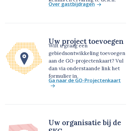
Over gastbijdragen
Uw project toevoegen
Wilt u graag een
gebiedsontwikkeling toevoegen
aan de GO-projectenkaart? Vul
dan via onderstaande link het
formulier in.
Ga naar de GO-Projectenkaart
Uw organisatie bij de