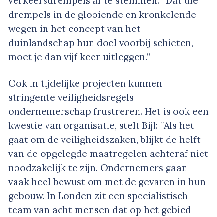
verkeersdrempels af te stemmen. “Dat die
drempels in de glooiende en kronkelende
wegen in het concept van het
duinlandschap hun doel voorbij schieten,
moet je dan vijf keer uitleggen.”
Ook in tijdelijke projecten kunnen
stringente veiligheidsregels
ondernemerschap frustreren. Het is ook een
kwestie van organisatie, stelt Bijl: “Als het
gaat om de veiligheidszaken, blijkt de helft
van de opgelegde maatregelen achteraf niet
noodzakelijk te zijn. Ondernemers gaan
vaak heel bewust om met de gevaren in hun
gebouw. In Londen zit een specialistisch
team van acht mensen dat op het gebied