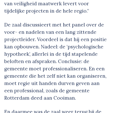
van veiligheid maatwerk levert voor
tijdelijke projecten in de hele regio.”
De zaal discussieert met het panel over de
voor- en nadelen van een lang zittende
projectleider. Voordeel is dat hij een positie
kan opbouwen. Nadeel: de ‘psychologische
hypotheek’, allerlei in de tijd stapelende
beloften en afspraken. Conclusie: de
gemeente moet professionaliseren. En een
gemeente die het zelf niet kan organiseren,
moet regie uit handen durven geven aan
een professional, zoals de gemeente
Rotterdam deed aan Cooiman.
En daarmee was de zaal weer terug bij de