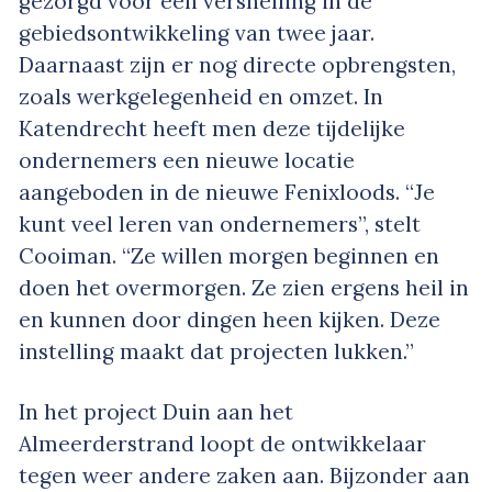
gezorgd voor een versnelling in de
gebiedsontwikkeling van twee jaar.
Daarnaast zijn er nog directe opbrengsten,
zoals werkgelegenheid en omzet. In
Katendrecht heeft men deze tijdelijke
ondernemers een nieuwe locatie
aangeboden in de nieuwe Fenixloods. “Je
kunt veel leren van ondernemers”, stelt
Cooiman. “Ze willen morgen beginnen en
doen het overmorgen. Ze zien ergens heil in
en kunnen door dingen heen kijken. Deze
instelling maakt dat projecten lukken.”
In het project Duin aan het
Almeerderstrand loopt de ontwikkelaar
tegen weer andere zaken aan. Bijzonder aan