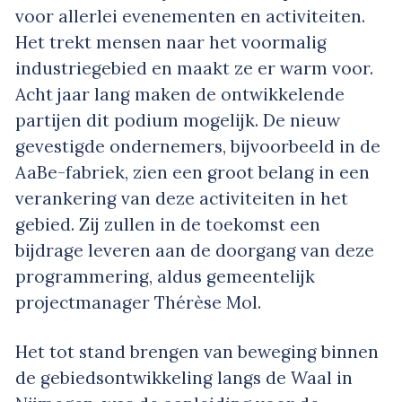
voor allerlei evenementen en activiteiten.
Het trekt mensen naar het voormalig
industriegebied en maakt ze er warm voor.
Acht jaar lang maken de ontwikkelende
partijen dit podium mogelijk. De nieuw
gevestigde ondernemers, bijvoorbeeld in de
AaBe-fabriek, zien een groot belang in een
verankering van deze activiteiten in het
gebied. Zij zullen in de toekomst een
bijdrage leveren aan de doorgang van deze
programmering, aldus gemeentelijk
projectmanager Thérèse Mol.
Het tot stand brengen van beweging binnen
de gebiedsontwikkeling langs de Waal in