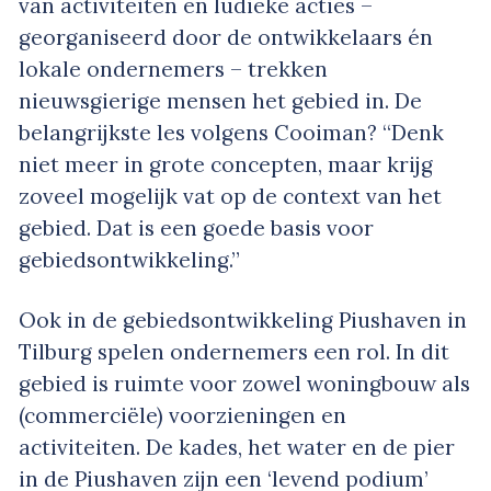
van activiteiten en ludieke acties –
georganiseerd door de ontwikkelaars én
lokale ondernemers – trekken
nieuwsgierige mensen het gebied in. De
belangrijkste les volgens Cooiman? “Denk
niet meer in grote concepten, maar krijg
zoveel mogelijk vat op de context van het
gebied. Dat is een goede basis voor
gebiedsontwikkeling.”
Ook in de gebiedsontwikkeling Piushaven in
Tilburg spelen ondernemers een rol. In dit
gebied is ruimte voor zowel woningbouw als
(commerciële) voorzieningen en
activiteiten. De kades, het water en de pier
in de Piushaven zijn een ‘levend podium’