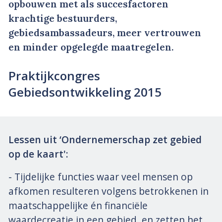
opbouwen met als succesfactoren
krachtige bestuurders,
gebiedsambassadeurs, meer vertrouwen
en minder opgelegde maatregelen.
Praktijkcongres
Gebiedsontwikkeling 2015
Lessen uit ‘Ondernemerschap zet gebied
op de kaart':
- Tijdelijke functies waar veel mensen op
afkomen resulteren volgens betrokkenen in
maatschappelijke én financiële
waardecreatie in een gebied, en zetten het