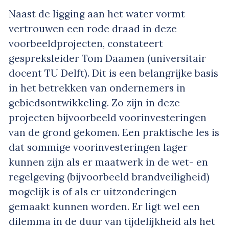
Naast de ligging aan het water vormt
vertrouwen een rode draad in deze
voorbeeldprojecten, constateert
gespreksleider Tom Daamen (universitair
docent TU Delft). Dit is een belangrijke basis
in het betrekken van ondernemers in
gebiedsontwikkeling. Zo zijn in deze
projecten bijvoorbeeld voorinvesteringen
van de grond gekomen. Een praktische les is
dat sommige voorinvesteringen lager
kunnen zijn als er maatwerk in de wet- en
regelgeving (bijvoorbeeld brandveiligheid)
mogelijk is of als er uitzonderingen
gemaakt kunnen worden. Er ligt wel een
dilemma in de duur van tijdelijkheid als het