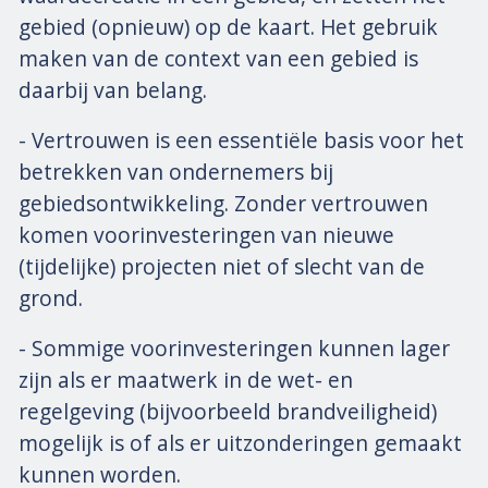
gebied (opnieuw) op de kaart. Het gebruik
maken van de context van een gebied is
daarbij van belang.
- Vertrouwen is een essentiële basis voor het
betrekken van ondernemers bij
gebiedsontwikkeling. Zonder vertrouwen
komen voorinvesteringen van nieuwe
(tijdelijke) projecten niet of slecht van de
grond.
- Sommige voorinvesteringen kunnen lager
zijn als er maatwerk in de wet- en
regelgeving (bijvoorbeeld brandveiligheid)
mogelijk is of als er uitzonderingen gemaakt
kunnen worden.