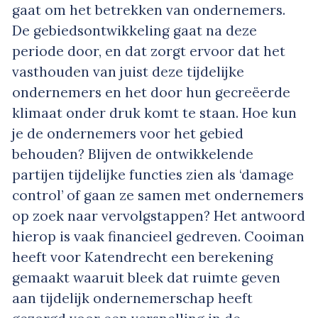
gaat om het betrekken van ondernemers.
De gebiedsontwikkeling gaat na deze
periode door, en dat zorgt ervoor dat het
vasthouden van juist deze tijdelijke
ondernemers en het door hun gecreëerde
klimaat onder druk komt te staan. Hoe kun
je de ondernemers voor het gebied
behouden? Blijven de ontwikkelende
partijen tijdelijke functies zien als ‘damage
control’ of gaan ze samen met ondernemers
op zoek naar vervolgstappen? Het antwoord
hierop is vaak financieel gedreven. Cooiman
heeft voor Katendrecht een berekening
gemaakt waaruit bleek dat ruimte geven
aan tijdelijk ondernemerschap heeft