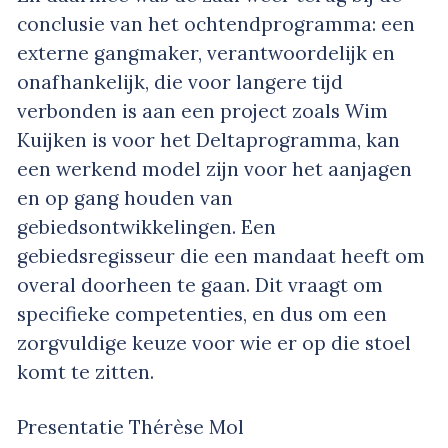
conclusie van het ochtendprogramma: een
externe gangmaker, verantwoordelijk en
onafhankelijk, die voor langere tijd
verbonden is aan een project zoals Wim
Kuijken is voor het Deltaprogramma, kan
een werkend model zijn voor het aanjagen
en op gang houden van
gebiedsontwikkelingen. Een
gebiedsregisseur die een mandaat heeft om
overal doorheen te gaan. Dit vraagt om
specifieke competenties, en dus om een
zorgvuldige keuze voor wie er op die stoel
komt te zitten.
Presentatie Thérèse Mol