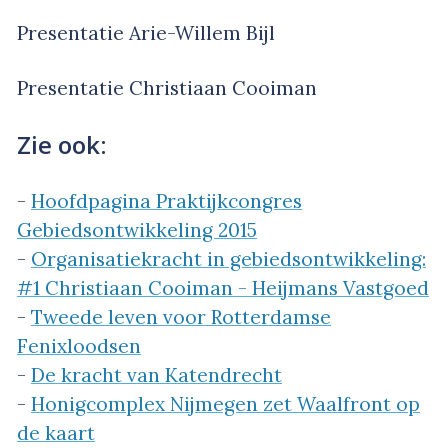
Presentatie Arie-Willem Bijl
Presentatie Christiaan Cooiman
Zie ook:
-
Hoofdpagina Praktijkcongres
Gebiedsontwikkeling 2015
-
Organisatiekracht in gebiedsontwikkeling:
#1 Christiaan Cooiman - Heijmans Vastgoed
-
Tweede leven voor Rotterdamse
Fenixloodsen
-
De kracht van Katendrecht
-
Honigcomplex Nijmegen zet Waalfront op
de kaart