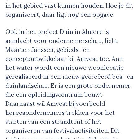
in het gebied vast kunnen houden. Hoe je dit
organiseert, daar ligt nog een opgave.
Ook in het project Duin in Almere is
aandacht voor ondernemerschap, licht
Maarten Janssen, gebieds- en
conceptontwikkelaar bij Amvest toe. Aan
het water wordt een nieuwe woonlocatie
gerealiseerd in een nieuw gecreëerd bos- en
duinlandschap. Er is een grote ondernemer
die een opleidingscentrum bouwt.
Daarnaast wil Amvest bijvoorbeeld
horecaondernemers trekken voor het
starten van een strandtent of het
organiseren van festivalactiviteiten. Dit