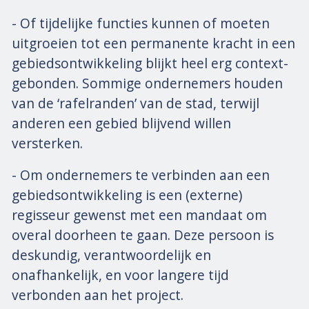
- Of tijdelijke functies kunnen of moeten
uitgroeien tot een permanente kracht in een
gebiedsontwikkeling blijkt heel erg context-
gebonden. Sommige ondernemers houden
van de ‘rafelranden’ van de stad, terwijl
anderen een gebied blijvend willen
versterken.
- Om ondernemers te verbinden aan een
gebiedsontwikkeling is een (externe)
regisseur gewenst met een mandaat om
overal doorheen te gaan. Deze persoon is
deskundig, verantwoordelijk en
onafhankelijk, en voor langere tijd
verbonden aan het project.