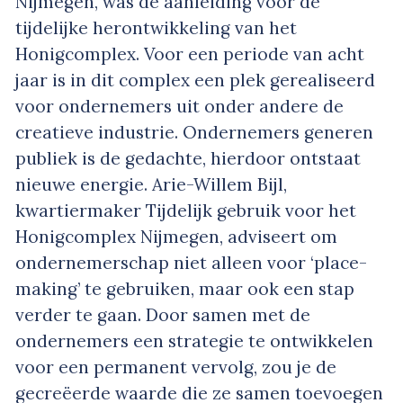
Nijmegen, was de aanleiding voor de
tijdelijke herontwikkeling van het
Honigcomplex. Voor een periode van acht
jaar is in dit complex een plek gerealiseerd
voor ondernemers uit onder andere de
creatieve industrie. Ondernemers generen
publiek is de gedachte, hierdoor ontstaat
nieuwe energie. Arie-Willem Bijl,
kwartiermaker Tijdelijk gebruik voor het
Honigcomplex Nijmegen, adviseert om
ondernemerschap niet alleen voor ‘place-
making’ te gebruiken, maar ook een stap
verder te gaan. Door samen met de
ondernemers een strategie te ontwikkelen
voor een permanent vervolg, zou je de
gecreëerde waarde die ze samen toevoegen