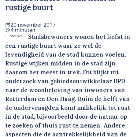
rustige buurt
20 november 2017
4 minuten
Stadsbewoners wonen het liefst in
Nieuws
een rustige buurt waar ze wel de
levendigheid van de stad kunnen voelen.
Rustige wijken midden in de stad zijn
daarom het meest in trek. Dit blijkt uit
onderzoek van gebiedsontwikkelaar BPD
naar de woonbeleving van inwoners van
Rotterdam en Den Haag. Ruim de helft van
de ondervraagden komt makkelijk tot rust
in de stad, bijvoorbeeld door de natuur op
te zoeken of thuis rust te nemen. Andere
aspecten die de aantrekkelijkheid van de