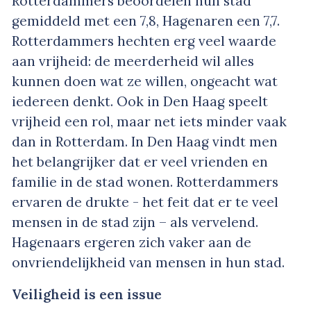
Rotterdammers beoordelen hun stad
gemiddeld met een 7,8, Hagenaren een 7,7.
Rotterdammers hechten erg veel waarde
aan vrijheid: de meerderheid wil alles
kunnen doen wat ze willen, ongeacht wat
iedereen denkt. Ook in Den Haag speelt
vrijheid een rol, maar net iets minder vaak
dan in Rotterdam. In Den Haag vindt men
het belangrijker dat er veel vrienden en
familie in de stad wonen. Rotterdammers
ervaren de drukte - het feit dat er te veel
mensen in de stad zijn – als vervelend.
Hagenaars ergeren zich vaker aan de
onvriendelijkheid van mensen in hun stad.
Veiligheid is een issue