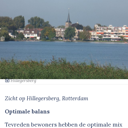
‘Hillegersberg’
Zicht op Hillegersberg, Rotterdam
Optimale balans
Tevreden bewoners hebben de optimale mix