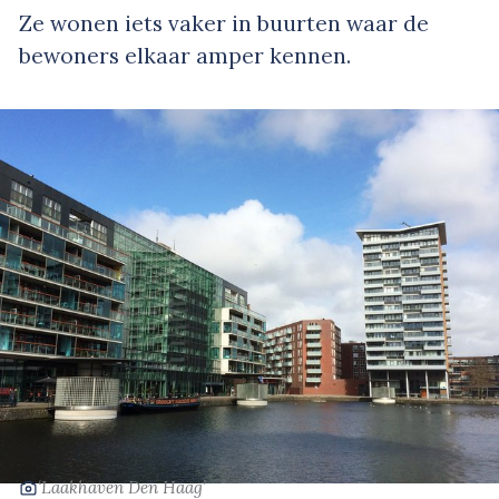
Ze wonen iets vaker in buurten waar de
bewoners elkaar amper kennen.
‘Laakhaven Den Haag’