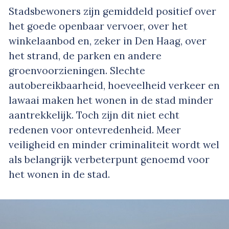
Stadsbewoners zijn gemiddeld positief over
het goede openbaar vervoer, over het
winkelaanbod en, zeker in Den Haag, over
het strand, de parken en andere
groenvoorzieningen. Slechte
autobereikbaarheid, hoeveelheid verkeer en
lawaai maken het wonen in de stad minder
aantrekkelijk. Toch zijn dit niet echt
redenen voor ontevredenheid. Meer
veiligheid en minder criminaliteit wordt wel
als belangrijk verbeterpunt genoemd voor
het wonen in de stad.