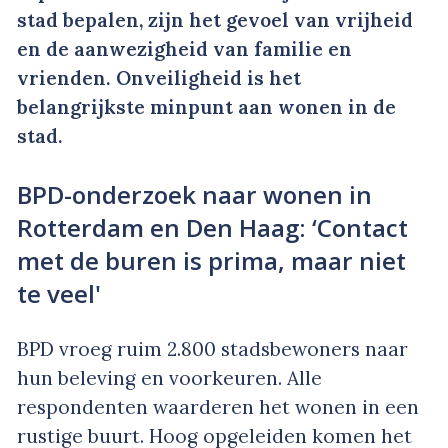
stad bepalen, zijn het gevoel van vrijheid
en de aanwezigheid van familie en
vrienden. Onveiligheid is het
belangrijkste minpunt aan wonen in de
stad.
BPD-onderzoek naar wonen in
Rotterdam en Den Haag: ‘Contact
met de buren is prima, maar niet
te veel'
BPD vroeg ruim 2.800 stadsbewoners naar
hun beleving en voorkeuren. Alle
respondenten waarderen het wonen in een
rustige buurt. Hoog opgeleiden komen het