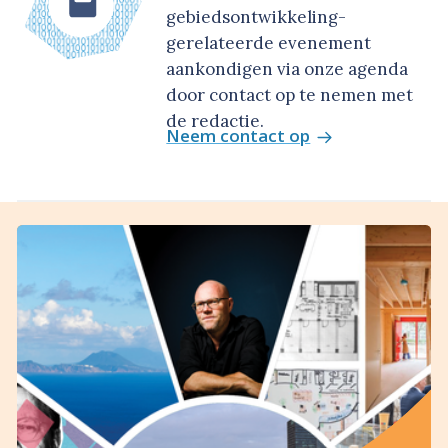
gebiedsontwikkeling-
gerelateerde evenement
aankondigen via onze agenda
door contact op te nemen met
de redactie.
Neem contact op