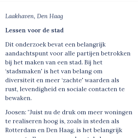
Laakhaven, Den Haag
Lessen voor de stad
Dit onderzoek bevat een belangrijk
aandachtspunt voor alle partijen betrokken
bij het maken van een stad. Bij het
‘stadsmaken' is het van belang om
diversiteit en meer ‘zachte' waarden als
rust, levendigheid en sociale contacten te
bewaken.
Joosen: "Juist nu de druk om meer woningen
te realiseren hoog is, zoals in steden als
Rotterdam en Den Haag, is het belangrijk