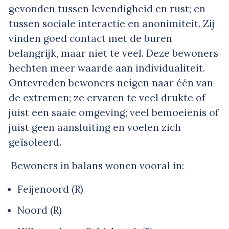
gevonden tussen levendigheid en rust; en
tussen sociale interactie en anonimiteit. Zij
vinden goed contact met de buren
belangrijk, maar niet te veel. Deze bewoners
hechten meer waarde aan individualiteit.
Ontevreden bewoners neigen naar één van
de extremen; ze ervaren te veel drukte of
juist een saaie omgeving; veel bemoeienis of
juist geen aansluiting en voelen zich
geïsoleerd.
Bewoners in balans wonen vooral in:
Feijenoord (R)
Noord (R)