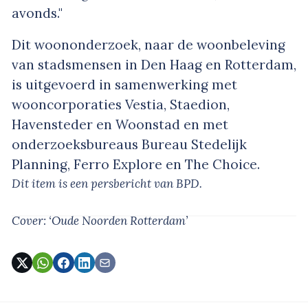
avonds."
Dit woononderzoek, naar de woonbeleving
van stadsmensen in Den Haag en Rotterdam,
is uitgevoerd in samenwerking met
wooncorporaties Vestia, Staedion,
Havensteder en Woonstad en met
onderzoeksbureaus Bureau Stedelijk
Planning, Ferro Explore en The Choice.
Dit item is een persbericht van BPD.
Cover: ‘Oude Noorden Rotterdam’