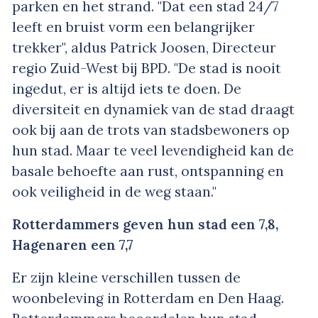
parken en het strand. "Dat een stad 24/7
leeft en bruist vorm een belangrijker
trekker", aldus Patrick Joosen, Directeur
regio Zuid-West bij BPD. "De stad is nooit
ingedut, er is altijd iets te doen. De
diversiteit en dynamiek van de stad draagt
ook bij aan de trots van stadsbewoners op
hun stad. Maar te veel levendigheid kan de
basale behoefte aan rust, ontspanning en
ook veiligheid in de weg staan."
Rotterdammers geven hun stad een 7,8,
Hagenaren een 7,7
Er zijn kleine verschillen tussen de
woonbeleving in Rotterdam en Den Haag.