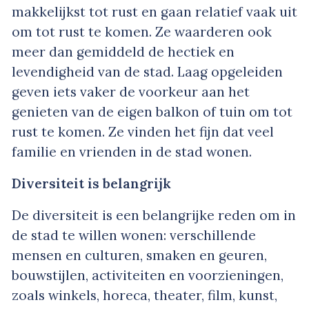
makkelijkst tot rust en gaan relatief vaak uit
om tot rust te komen. Ze waarderen ook
meer dan gemiddeld de hectiek en
levendigheid van de stad. Laag opgeleiden
geven iets vaker de voorkeur aan het
genieten van de eigen balkon of tuin om tot
rust te komen. Ze vinden het fijn dat veel
familie en vrienden in de stad wonen.
Diversiteit is belangrijk
De diversiteit is een belangrijke reden om in
de stad te willen wonen: verschillende
mensen en culturen, smaken en geuren,
bouwstijlen, activiteiten en voorzieningen,
zoals winkels, horeca, theater, film, kunst,