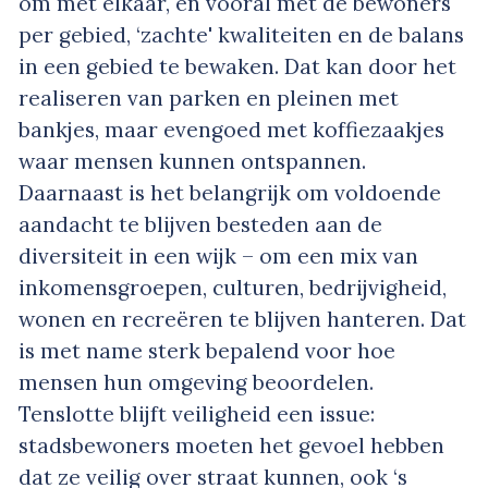
om met elkaar, en vooral met de bewoners
per gebied, ‘zachte' kwaliteiten en de balans
in een gebied te bewaken. Dat kan door het
realiseren van parken en pleinen met
bankjes, maar evengoed met koffiezaakjes
waar mensen kunnen ontspannen.
Daarnaast is het belangrijk om voldoende
aandacht te blijven besteden aan de
diversiteit in een wijk – om een mix van
inkomensgroepen, culturen, bedrijvigheid,
wonen en recreëren te blijven hanteren. Dat
is met name sterk bepalend voor hoe
mensen hun omgeving beoordelen.
Tenslotte blijft veiligheid een issue:
stadsbewoners moeten het gevoel hebben
dat ze veilig over straat kunnen, ook ‘s