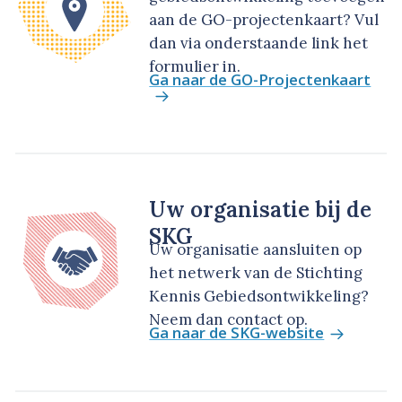
aan de GO-projectenkaart? Vul
dan via onderstaande link het
formulier in.
Ga naar de GO-Projectenkaart
Uw organisatie bij de
SKG
Uw organisatie aansluiten op
het netwerk van de Stichting
Kennis Gebiedsontwikkeling?
Neem dan contact op.
Ga naar de SKG-website