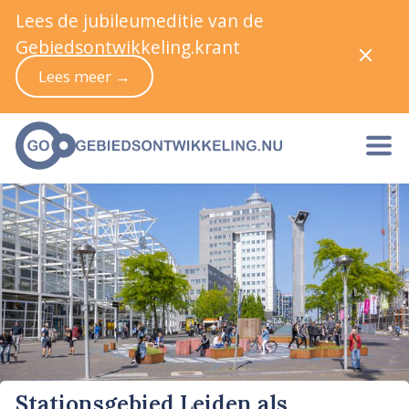
Lees de jubileumeditie van de
Gebiedsontwikkeling.krant
Lees meer →
Stationsgebied Leiden als