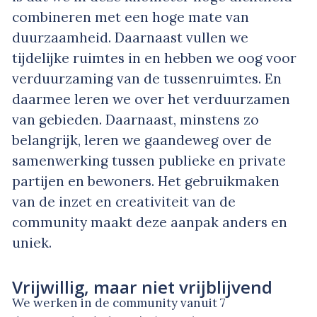
combineren met een hoge mate van
duurzaamheid. Daarnaast vullen we
tijdelijke ruimtes in en hebben we oog voor
verduurzaming van de tussenruimtes. En
daarmee leren we over het verduurzamen
van gebieden. Daarnaast, minstens zo
belangrijk, leren we gaandeweg over de
samenwerking tussen publieke en private
partijen en bewoners. Het gebruikmaken
van de inzet en creativiteit van de
community maakt deze aanpak anders en
uniek.
Vrijwillig, maar niet vrijblijvend
We werken in de community vanuit 7