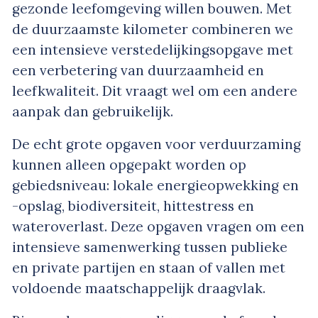
gezonde leefomgeving willen bouwen. Met
de duurzaamste kilometer combineren we
een intensieve verstedelijkingsopgave met
een verbetering van duurzaamheid en
leefkwaliteit. Dit vraagt wel om een andere
aanpak dan gebruikelijk.
De echt grote opgaven voor verduurzaming
kunnen alleen opgepakt worden op
gebiedsniveau: lokale energieopwekking en
-opslag, biodiversiteit, hittestress en
wateroverlast. Deze opgaven vragen om een
intensieve samenwerking tussen publieke
en private partijen en staan of vallen met
voldoende maatschappelijk draagvlak.