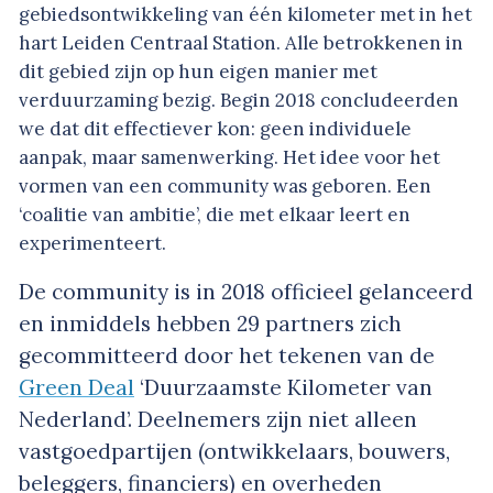
gebiedsontwikkeling van één kilometer met in het
hart Leiden Centraal Station. Alle betrokkenen in
dit gebied zijn op hun eigen manier met
verduurzaming bezig. Begin 2018 concludeerden
we dat dit effectiever kon: geen individuele
aanpak, maar samenwerking. Het idee voor het
vormen van een community was geboren. Een
‘coalitie van ambitie’, die met elkaar leert en
experimenteert.
De community is in 2018 officieel gelanceerd
en inmiddels hebben 29 partners zich
gecommitteerd door het tekenen van de
Green Deal
‘Duurzaamste Kilometer van
Nederland’. Deelnemers zijn niet alleen
vastgoedpartijen (ontwikkelaars, bouwers,
beleggers, financiers) en overheden