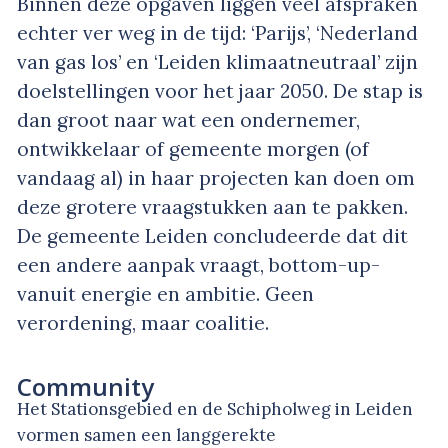
Binnen deze opgaven liggen veel afspraken
echter ver weg in de tijd: ‘Parijs’, ‘Nederland
van gas los’ en ‘Leiden klimaatneutraal’ zijn
doelstellingen voor het jaar 2050. De stap is
dan groot naar wat een ondernemer,
ontwikkelaar of gemeente morgen (of
vandaag al) in haar projecten kan doen om
deze grotere vraagstukken aan te pakken.
De gemeente Leiden concludeerde dat dit
een andere aanpak vraagt, bottom-up-
vanuit energie en ambitie. Geen
verordening, maar coalitie.
Community
Het Stationsgebied en de Schipholweg in Leiden
vormen samen een langgerekte