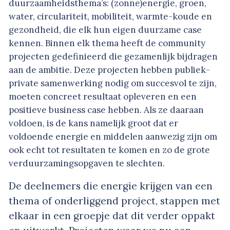
duurzaamheidsthema’s: (zonne)energie, groen,
water, circulariteit, mobiliteit, warmte-koude en
gezondheid, die elk hun eigen duurzame case
kennen. Binnen elk thema heeft de community
projecten gedefinieerd die gezamenlijk bijdragen
aan de ambitie. Deze projecten hebben publiek-
private samenwerking nodig om succesvol te zijn,
moeten concreet resultaat opleveren en een
positieve business case hebben. Als ze daaraan
voldoen, is de kans namelijk groot dat er
voldoende energie en middelen aanwezig zijn om
ook echt tot resultaten te komen en zo de grote
verduurzamingsopgaven te slechten.
De deelnemers die energie krijgen van een
thema of onderliggend project, stappen met
elkaar in een groepje dat dit verder oppakt