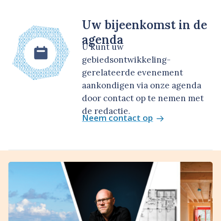
Uw bijeenkomst in de
agenda
U kunt uw
gebiedsontwikkeling-
gerelateerde evenement
aankondigen via onze agenda
door contact op te nemen met
de redactie.
Neem contact op