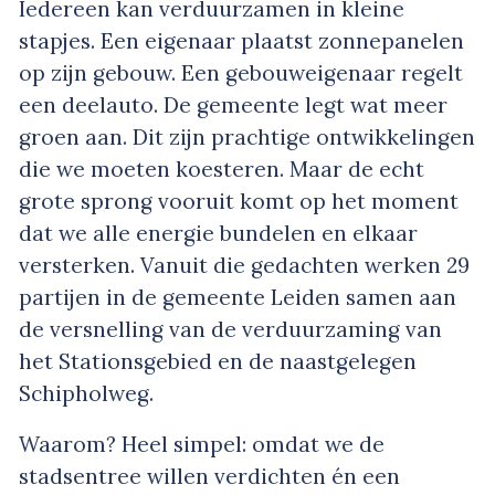
Iedereen kan verduurzamen in kleine
stapjes. Een eigenaar plaatst zonnepanelen
op zijn gebouw. Een gebouweigenaar regelt
een deelauto. De gemeente legt wat meer
groen aan. Dit zijn prachtige ontwikkelingen
die we moeten koesteren. Maar de echt
grote sprong vooruit komt op het moment
dat we alle energie bundelen en elkaar
versterken. Vanuit die gedachten werken 29
partijen in de gemeente Leiden samen aan
de versnelling van de verduurzaming van
het Stationsgebied en de naastgelegen
Schipholweg.
Waarom? Heel simpel: omdat we de
stadsentree willen verdichten én een