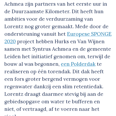
Achmea zijn partners van het eerste uur in
de Duurzaamste Kilometer. Dit heeft hun
ambities voor de verduurzaming van
Lorentz nog groter gemaakt. Mede door de
ondersteuning vanuit het
Europese SPONGE
2020
project hebben Hurks en Van Wijnen
samen met Syntrus Achmea en de gemeente
Leiden het initiatief genomen om, terwijl de
bouw al was begonnen,
een Polderdak
te
realiseren op één torendak. Dit dak heeft
een fors groter bergend vermogen voor
regenwater dankzij een slim retentiedak.
Lorentz draagt daarmee stevig bij aan de
gebiedsopgave om water te bufferen en
niet, of vertraagd, af te voeren naar het