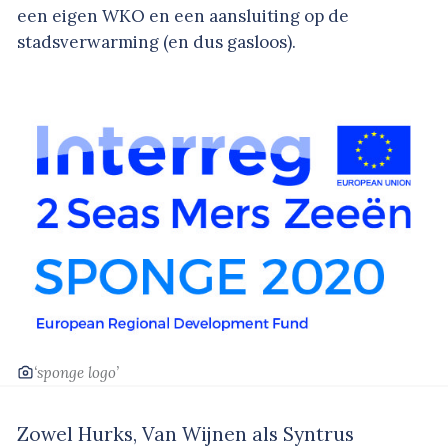
een eigen WKO en een aansluiting op de
stadsverwarming (en dus gasloos).
‘sponge logo’
Zowel Hurks, Van Wijnen als Syntrus