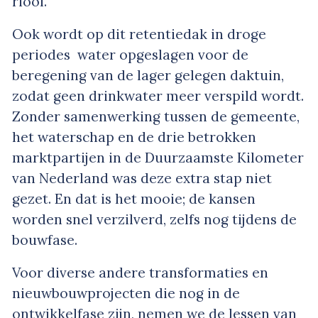
riool.
Ook wordt op dit retentiedak in droge
periodes water opgeslagen voor de
beregening van de lager gelegen daktuin,
zodat geen drinkwater meer verspild wordt.
Zonder samenwerking tussen de gemeente,
het waterschap en de drie betrokken
marktpartijen in de Duurzaamste Kilometer
van Nederland was deze extra stap niet
gezet. En dat is het mooie; de kansen
worden snel verzilverd, zelfs nog tijdens de
bouwfase.
Voor diverse andere transformaties en
nieuwbouwprojecten die nog in de
ontwikkelfase zijn, nemen we de lessen van