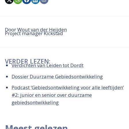
Door
Wout van der Heijden
Project manager Kickstad
VERDER LEZEN:
Verdichten van Leiden tot Dordt
Dossier Duurzame Gebiedsontwikkeling
Podcast ‘Gebiedsontwikkeling voor alle leeftijden’
#2: junior en senior over duurzame
gebiedsontwikkeling
Meest gelezen