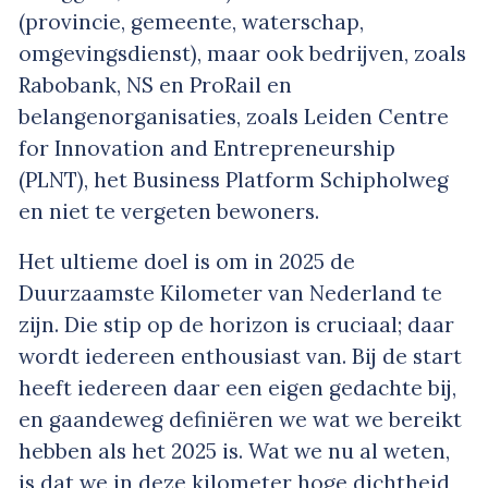
(provincie, gemeente, waterschap,
omgevingsdienst), maar ook bedrijven, zoals
Rabobank, NS en ProRail en
belangenorganisaties, zoals Leiden Centre
for Innovation and Entrepreneurship
(PLNT), het Business Platform Schipholweg
en niet te vergeten bewoners.
Het ultieme doel is om in 2025 de
Duurzaamste Kilometer van Nederland te
zijn. Die stip op de horizon is cruciaal; daar
wordt iedereen enthousiast van. Bij de start
heeft iedereen daar een eigen gedachte bij,
en gaandeweg definiëren we wat we bereikt
hebben als het 2025 is. Wat we nu al weten,
is dat we in deze kilometer hoge dichtheid