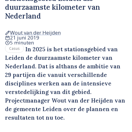
duurzaamste kilometer van
Nederland
Wout van der Heijden
21 juni 2019
5 minuten
In 2025 is het stationsgebied van
Casus
Leiden de duurzaamste kilometer van
Nederland. Dat is althans de ambitie van
29 partijen die vanuit verschillende
disciplines werken aan de intensieve
verstedelijking van dit gebied.
Projectmanager Wout van der Heijden van
de gemeente Leiden over de plannen en
resultaten tot nu toe.