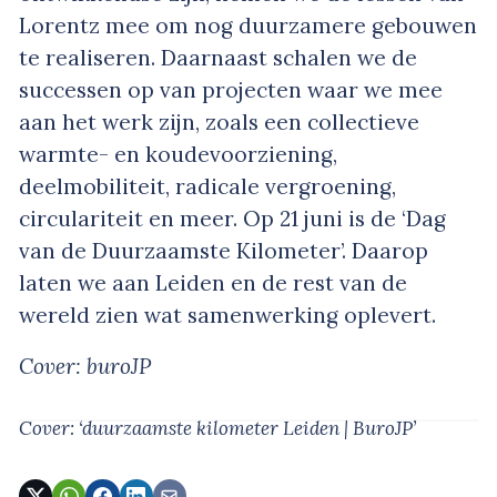
Lorentz mee om nog duurzamere gebouwen
te realiseren. Daarnaast schalen we de
successen op van projecten waar we mee
aan het werk zijn, zoals een collectieve
warmte- en koudevoorziening,
deelmobiliteit, radicale vergroening,
circulariteit en meer. Op 21 juni is de ‘Dag
van de Duurzaamste Kilometer’. Daarop
laten we aan Leiden en de rest van de
wereld zien wat samenwerking oplevert.
Cover: buroJP
Cover: ‘duurzaamste kilometer Leiden | BuroJP’