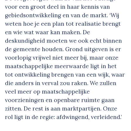
voor een groot deel in haar kennis van
gebiedsontwikkeling en van de markt. ‘Wij
weten hoe je een plan tot realisatie brengt
en wie wat waar kan maken. De
deskundigheid moeten we ook echt binnen
de gemeente houden. Grond uitgeven is er
voorlopig vrijwel niet meer bij, maar onze
maatschappelijke meerwaarde ligt in het
tot ontwikkeling brengen van een wijk, waar
die anders in verval zou raken. We zullen
veel meer op maatschappelijke
voorzieningen en openbare ruimte gaan
zitten. De rest is aan marktpartijen. Onze
rol ligt in de regie: afdwingend, verleidend.’