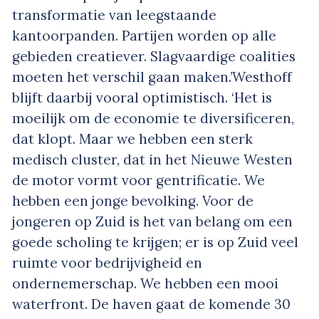
transformatie van leegstaande
kantoorpanden. Partijen worden op alle
gebieden creatiever. Slagvaardige coalities
moeten het verschil gaan maken.’Westhoff
blijft daarbij vooral optimistisch. ‘Het is
moeilijk om de economie te diversificeren,
dat klopt. Maar we hebben een sterk
medisch cluster, dat in het Nieuwe Westen
de motor vormt voor gentrificatie. We
hebben een jonge bevolking. Voor de
jongeren op Zuid is het van belang om een
goede scholing te krijgen; er is op Zuid veel
ruimte voor bedrijvigheid en
ondernemerschap. We hebben een mooi
waterfront. De haven gaat de komende 30