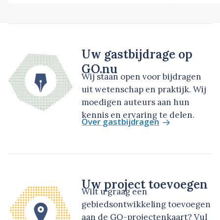
Uw gastbijdrage op
GO.nu
Wij staan open voor bijdragen
uit wetenschap en praktijk. Wij
moedigen auteurs aan hun
kennis en ervaring te delen.
Over gastbijdragen
Uw project toevoegen
Wilt u graag een
gebiedsontwikkeling toevoegen
aan de GO-projectenkaart? Vul