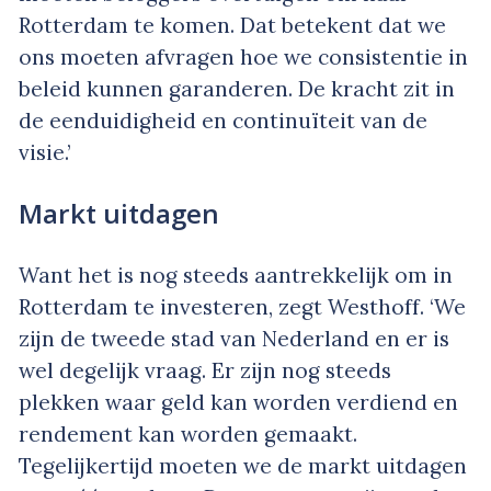
Rotterdam te komen. Dat betekent dat we
ons moeten afvragen hoe we consistentie in
beleid kunnen garanderen. De kracht zit in
de eenduidigheid en continuïteit van de
visie.’
Markt uitdagen
Want het is nog steeds aantrekkelijk om in
Rotterdam te investeren, zegt Westhoff. ‘We
zijn de tweede stad van Nederland en er is
wel degelijk vraag. Er zijn nog steeds
plekken waar geld kan worden verdiend en
rendement kan worden gemaakt.
Tegelijkertijd moeten we de markt uitdagen