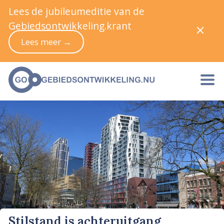
Lees de jubileumeditie van de
Gebiedsontwikkeling.krant
Lees meer →
Stilstand is achteruitgang