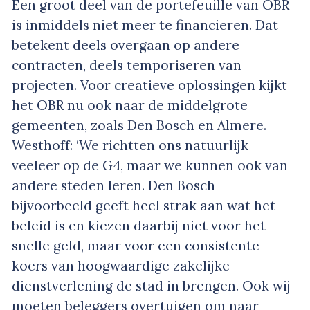
Een groot deel van de portefeuille van OBR
is inmiddels niet meer te financieren. Dat
betekent deels overgaan op andere
contracten, deels temporiseren van
projecten. Voor creatieve oplossingen kijkt
het OBR nu ook naar de middelgrote
gemeenten, zoals Den Bosch en Almere.
Westhoff: ‘We richtten ons natuurlijk
veeleer op de G4, maar we kunnen ook van
andere steden leren. Den Bosch
bijvoorbeeld geeft heel strak aan wat het
beleid is en kiezen daarbij niet voor het
snelle geld, maar voor een consistente
koers van hoogwaardige zakelijke
dienstverlening de stad in brengen. Ook wij
moeten beleggers overtuigen om naar