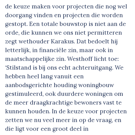
de keuze maken voor projecten die nog wel
doorgang vinden en projecten die worden
gestopt. Een totale bouwstop is niet aan de
orde, die kunnen we ons niet permitteren
zegt wethouder Karakus. Dat bedoelt hij
letterlijk, in financiële zin, maar ook in
maatschappelijke zin. Westhoff licht toe:
‘Stilstand is bij ons echt achteruitgang. We
hebben heel lang vanuit een
aanbodsgerichte houding woningbouw
gestimuleerd, ook duurdere woningen om
de meer draagkrachtige bewoners vast te
kunnen houden. In de keuze voor projecten
zetten we nu veel meer in op de vraag, en
die ligt voor een groot deel in