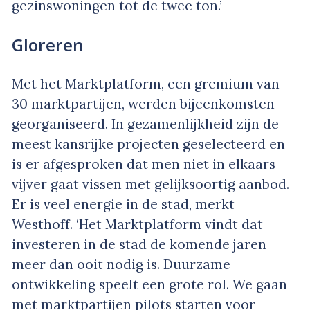
gezinswoningen tot de twee ton.’
Gloreren
Met het Marktplatform, een gremium van
30 marktpartijen, werden bijeenkomsten
georganiseerd. In gezamenlijkheid zijn de
meest kansrijke projecten geselecteerd en
is er afgesproken dat men niet in elkaars
vijver gaat vissen met gelijksoortig aanbod.
Er is veel energie in de stad, merkt
Westhoff. ‘Het Marktplatform vindt dat
investeren in de stad de komende jaren
meer dan ooit nodig is. Duurzame
ontwikkeling speelt een grote rol. We gaan
met marktpartijen pilots starten voor