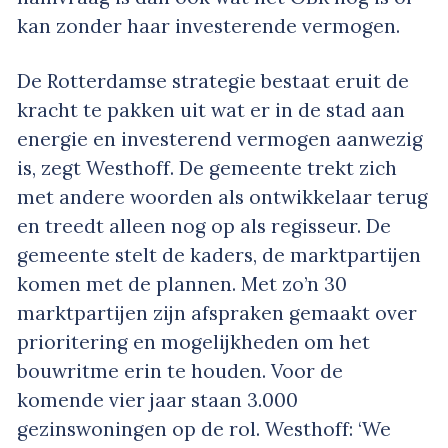
kan zonder haar investerende vermogen.
De Rotterdamse strategie bestaat eruit de
kracht te pakken uit wat er in de stad aan
energie en investerend vermogen aanwezig
is, zegt Westhoff. De gemeente trekt zich
met andere woorden als ontwikkelaar terug
en treedt alleen nog op als regisseur. De
gemeente stelt de kaders, de marktpartijen
komen met de plannen. Met zo’n 30
marktpartijen zijn afspraken gemaakt over
prioritering en mogelijkheden om het
bouwritme erin te houden. Voor de
komende vier jaar staan 3.000
gezinswoningen op de rol. Westhoff: ‘We