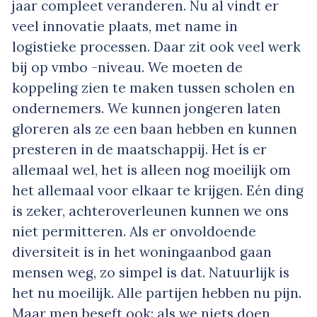
jaar compleet veranderen. Nu al vindt er
veel innovatie plaats, met name in
logistieke processen. Daar zit ook veel werk
bij op vmbo -niveau. We moeten de
koppeling zien te maken tussen scholen en
ondernemers. We kunnen jongeren laten
gloreren als ze een baan hebben en kunnen
presteren in de maatschappij. Het ís er
allemaal wel, het is alleen nog moeilijk om
het allemaal voor elkaar te krijgen. Eén ding
is zeker, achteroverleunen kunnen we ons
niet permitteren. Als er onvoldoende
diversiteit is in het woningaanbod gaan
mensen weg, zo simpel is dat. Natuurlijk is
het nu moeilijk. Alle partijen hebben nu pijn.
Maar men beseft ook: als we niets doen,