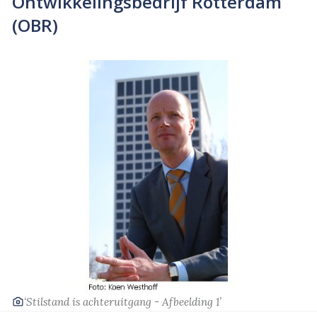
Ontwikkelingsbedrijf Rotterdam
(OBR)
‘Stilstand is achteruitgang - Afbeelding 1’