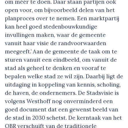
om méér te doen. Daar staan partijen ook
open voor, om bijvoorbeeld delen van het
planproces over te nemen. Een marktpartij
kan heel goed stedenbouwkundige
invullingen maken, waar de gemeente
vanuit haar visie de randvoorwaarden
meegeeft.’ Aan de gemeente de taak om te
sturen vanuit een eindbeeld, om vanuit de
stad als geheel te denken en vooraf te
bepalen welke stad ze wil zijn. Daarbij ligt de
uitdaging in koppeling van kennis, scholing,
de haven, de ondernemers. De Stadsvisie is
volgens Westhoff nog onverminderd een
goed document dat een gewenst beeld van
de stad in 2030 schetst. De kerntaak van het
OBR verschuift van de traditionele