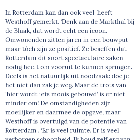
In Rotterdam kan dan ook veel, heeft
Westhoff gemerkt. ‘Denk aan de Markthal bij
de Blaak, dat wordt echt een icoon.
Omwonenden zitten jaren in een bouwput
maar tóch zijn ze positief. Ze beseffen dat
Rotterdam dit soort spectaculaire zaken
nodig heeft om vooruit te kunnen springen.
Deels is het natuurlijk uit noodzaak: doe je
het niet dan zak je weg. Maar de trots van
‘hier wordt iets moois gebouwd’ is er niet
minder om.’ De omstandigheden zijn
moeilijker en daarmee de opgave, maar
Westhoff is overtuigd van de potentie van
Rotterdam . ‘Er is veel ruimte. Er is veel
verborgen schoonheid. Ik houd zelf erg van