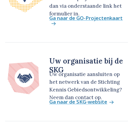
dan via onderstaande link het
formulier in.
Ga naar de GO-Projectenkaart
Uw organisatie bij de
SKG
Uw organisatie aansluiten op
het netwerk van de Stichting
Kennis Gebiedsontwikkeling?
Neem dan contact op.
Ga naar de SKG-website