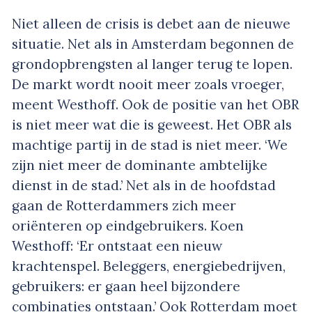
Niet alleen de crisis is debet aan de nieuwe
situatie. Net als in Amsterdam begonnen de
grondopbrengsten al langer terug te lopen.
De markt wordt nooit meer zoals vroeger,
meent Westhoff. Ook de positie van het OBR
is niet meer wat die is geweest. Het OBR als
machtige partij in de stad is niet meer. ‘We
zijn niet meer de dominante ambtelijke
dienst in de stad.’ Net als in de hoofdstad
gaan de Rotterdammers zich meer
oriënteren op eindgebruikers. Koen
Westhoff: ‘Er ontstaat een nieuw
krachtenspel. Beleggers, energiebedrijven,
gebruikers: er gaan heel bijzondere
combinaties ontstaan.’ Ook Rotterdam moet