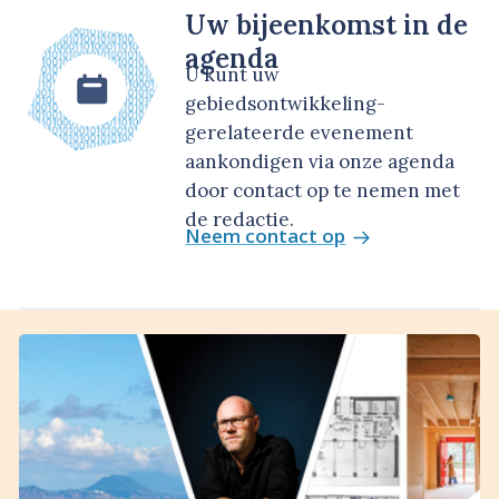
Uw bijeenkomst in de
agenda
U kunt uw
gebiedsontwikkeling-
gerelateerde evenement
aankondigen via onze agenda
door contact op te nemen met
de redactie.
Neem contact op