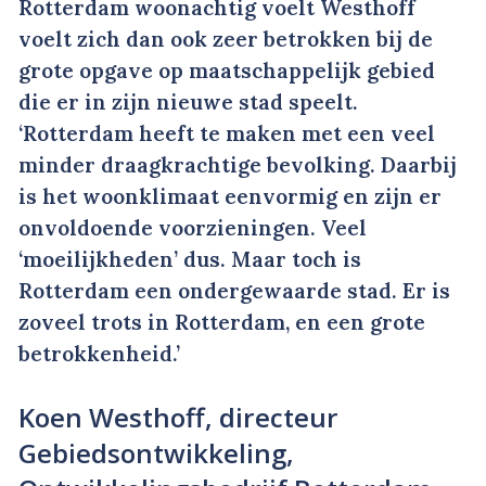
Rotterdam woonachtig voelt Westhoff
voelt zich dan ook zeer betrokken bij de
grote opgave op maatschappelijk gebied
die er in zijn nieuwe stad speelt.
‘Rotterdam heeft te maken met een veel
minder draagkrachtige bevolking. Daarbij
is het woonklimaat eenvormig en zijn er
onvoldoende voorzieningen. Veel
‘moeilijkheden’ dus. Maar toch is
Rotterdam een ondergewaarde stad. Er is
zoveel trots in Rotterdam, en een grote
betrokkenheid.’
Koen Westhoff, directeur
Gebiedsontwikkeling,