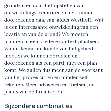
grondzaken naar het opstellen van
ontwikkelingsscenario’s en het kunnen
doorrekenen daarvan, aldus Westhoff. ‘Wat
is een interessante ontwikkeling van een
locatie en van de grond? We moeten
plannen in een bredere context plaatsen.
Vanuit kennis en kunde van het gebied
moeten we kunnen oordelen en
doorrekenen als een partij met een plan
komt. We zullen dus meer aan de voorkant
van het proces zitten en minder zelf
tekenen. Meer adviseren en toetsen, in
plaats van zelf realiseren.’
Bijzondere combinaties