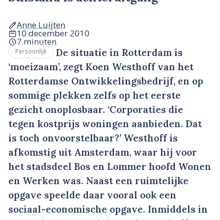
Anne Luijten
10 december 2010
7 minuten
De situatie in Rotterdam is
Persoonlijk
‘moeizaam’, zegt Koen Westhoff van het
Rotterdamse Ontwikkelingsbedrijf, en op
sommige plekken zelfs op het eerste
gezicht onoplosbaar. ‘Corporaties die
tegen kostprijs woningen aanbieden. Dat
is toch onvoorstelbaar?’ Westhoff is
afkomstig uit Amsterdam, waar hij voor
het stadsdeel Bos en Lommer hoofd Wonen
en Werken was. Naast een ruimtelijke
opgave speelde daar vooral ook een
sociaal-economische opgave. Inmiddels in