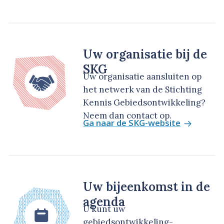
Uw organisatie bij de
SKG
Uw organisatie aansluiten op
het netwerk van de Stichting
Kennis Gebiedsontwikkeling?
Neem dan contact op.
Ga naar de SKG-website
Uw bijeenkomst in de
agenda
U kunt uw
gebiedsontwikkeling-