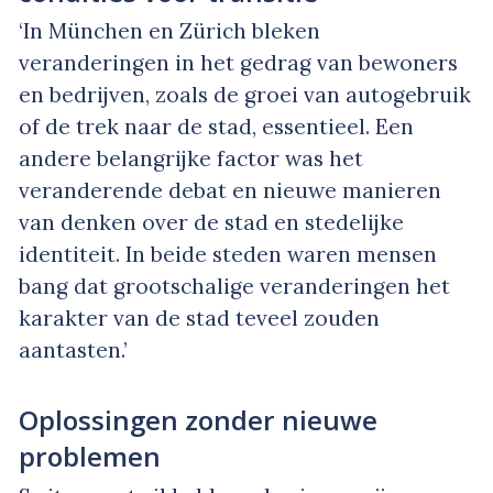
‘In München en Zürich bleken
veranderingen in het gedrag van bewoners
en bedrijven, zoals de groei van autogebruik
of de trek naar de stad, essentieel. Een
andere belangrijke factor was het
veranderende debat en nieuwe manieren
van denken over de stad en stedelijke
identiteit. In beide steden waren mensen
bang dat grootschalige veranderingen het
karakter van de stad teveel zouden
aantasten.’
Oplossingen zonder nieuwe
problemen