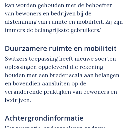
kan worden gehouden met de behoeften
van bewoners en bedrijven bij de
afstemming van ruimte en mobiliteit. Zij zijn
immers de belangrijkste gebruikers.’
Duurzamere ruimte en mobiliteit
Switzers toepassing heeft nieuwe soorten
oplossingen opgeleverd die rekening
houden met een breder scala aan belangen
en bovendien aansluiten op de
veranderende praktijken van bewoners en
bedrijven.
Achtergrondinformatie