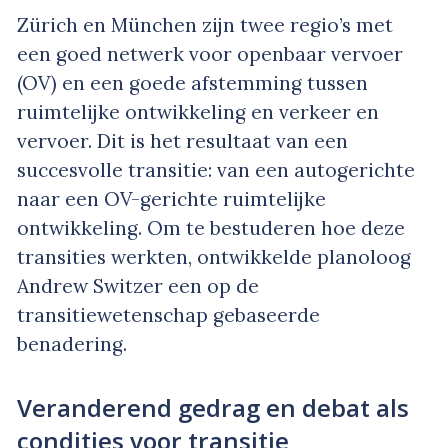
Zürich en München zijn twee regio’s met
een goed netwerk voor openbaar vervoer
(OV) en een goede afstemming tussen
ruimtelijke ontwikkeling en verkeer en
vervoer. Dit is het resultaat van een
succesvolle transitie: van een autogerichte
naar een OV-gerichte ruimtelijke
ontwikkeling. Om te bestuderen hoe deze
transities werkten, ontwikkelde planoloog
Andrew Switzer een op de
transitiewetenschap gebaseerde
benadering.
Veranderend gedrag en debat als
condities voor transitie