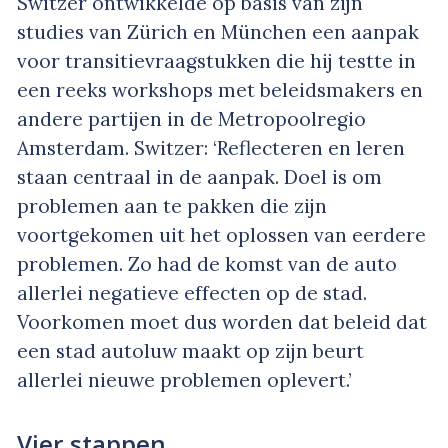
Switzer ontwikkelde op basis van zijn
studies van Zürich en München een aanpak
voor transitievraagstukken die hij testte in
een reeks workshops met beleidsmakers en
andere partijen in de Metropoolregio
Amsterdam. Switzer: ‘Reflecteren en leren
staan centraal in de aanpak. Doel is om
problemen aan te pakken die zijn
voortgekomen uit het oplossen van eerdere
problemen. Zo had de komst van de auto
allerlei negatieve effecten op de stad.
Voorkomen moet dus worden dat beleid dat
een stad autoluw maakt op zijn beurt
allerlei nieuwe problemen oplevert.’
Vier stappen