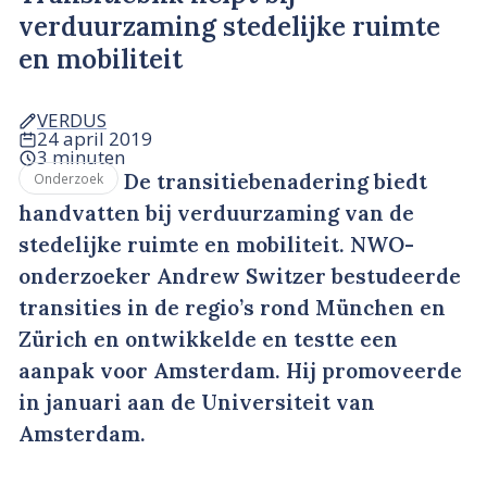
verduurzaming stedelijke ruimte
en mobiliteit
VERDUS
24 april 2019
3 minuten
De transitiebenadering biedt
Onderzoek
handvatten bij verduurzaming van de
stedelijke ruimte en mobiliteit. NWO-
onderzoeker Andrew Switzer bestudeerde
transities in de regio’s rond München en
Zürich en ontwikkelde en testte een
aanpak voor Amsterdam. Hij promoveerde
in januari aan de Universiteit van
Amsterdam.