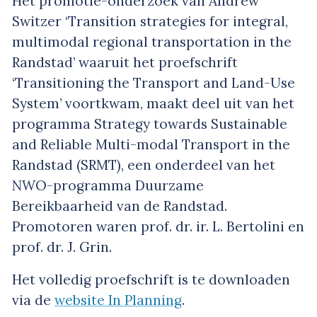
Het promotie-onderzoek van Andrew
Switzer ‘Transition strategies for integral,
multimodal regional transportation in the
Randstad’ waaruit het proefschrift
‘Transitioning the Transport and Land-Use
System’ voortkwam, maakt deel uit van het
programma Strategy towards Sustainable
and Reliable Multi-modal Transport in the
Randstad (SRMT), een onderdeel van het
NWO-programma Duurzame
Bereikbaarheid van de Randstad.
Promotoren waren prof. dr. ir. L. Bertolini en
prof. dr. J. Grin.
Het volledig proefschrift is te downloaden
via de
website In Planning
.