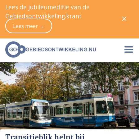
Lees de jubileumeditie van de
Gebiedsontwikkeling.krant
Lees meer →
Transitieblik helpt bij