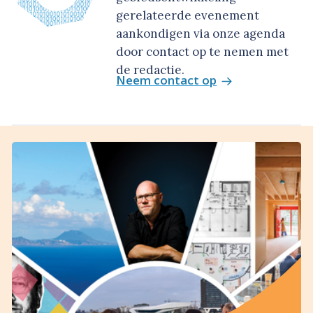
gerelateerde evenement
aankondigen via onze agenda
door contact op te nemen met
de redactie.
Neem contact op