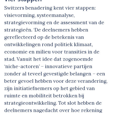
Switzers benadering kent vier stappen:
visievorming, systeemanalyse,
strategievorming en de assessment van de
strategieën. ‘De deelnemers hebben
gereflecteerd op de betekenis van
ontwikkelingen rond politiek klimaat,
economie en milieu voor transities in de
stad. Vanuit het idee dat zogenoemde
‘niche-actoren’ – innovatieve partijen
zonder al teveel gevestigde belangen – een
beter gevoel hebben voor deze verandering,
zijn initiatiefnemers op het gebied van
ruimte en mobiliteit betrokken bij
strategieontwikkeling. Tot slot hebben de
deelnemers nagedacht over hoe rekening