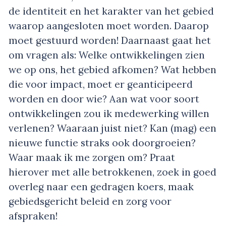
de identiteit en het karakter van het gebied
waarop aangesloten moet worden. Daarop
moet gestuurd worden! Daarnaast gaat het
om vragen als: Welke ontwikkelingen zien
we op ons, het gebied afkomen? Wat hebben
die voor impact, moet er geanticipeerd
worden en door wie? Aan wat voor soort
ontwikkelingen zou ik medewerking willen
verlenen? Waaraan juist niet? Kan (mag) een
nieuwe functie straks ook doorgroeien?
Waar maak ik me zorgen om? Praat
hierover met alle betrokkenen, zoek in goed
overleg naar een gedragen koers, maak
gebiedsgericht beleid en zorg voor
afspraken!