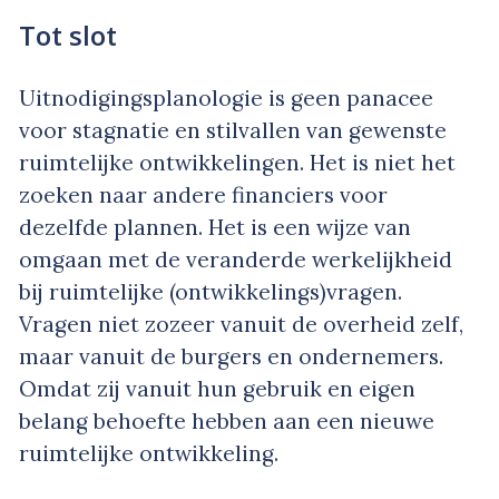
Tot slot
Uitnodigingsplanologie is geen panacee
voor stagnatie en stilvallen van gewenste
ruimtelijke ontwikkelingen. Het is niet het
zoeken naar andere financiers voor
dezelfde plannen. Het is een wijze van
omgaan met de veranderde werkelijkheid
bij ruimtelijke (ontwikkelings)vragen.
Vragen niet zozeer vanuit de overheid zelf,
maar vanuit de burgers en ondernemers.
Omdat zij vanuit hun gebruik en eigen
belang behoefte hebben aan een nieuwe
ruimtelijke ontwikkeling.