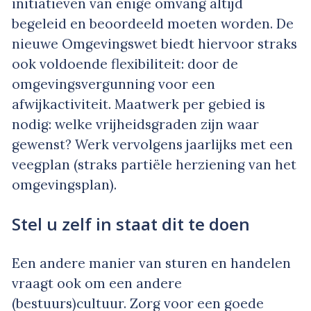
initiatieven van enige omvang altijd
begeleid en beoordeeld moeten worden. De
nieuwe Omgevingswet biedt hiervoor straks
ook voldoende flexibiliteit: door de
omgevingsvergunning voor een
afwijkactiviteit. Maatwerk per gebied is
nodig: welke vrijheidsgraden zijn waar
gewenst? Werk vervolgens jaarlijks met een
veegplan (straks partiële herziening van het
omgevingsplan).
Stel u zelf in staat dit te doen
Een andere manier van sturen en handelen
vraagt ook om een andere
(bestuurs)cultuur. Zorg voor een goede