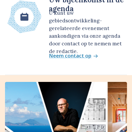
agenda
U kunt uw
gebiedsontwikkeling-
gerelateerde evenement
aankondigen via onze agenda
door contact op te nemen met
de redactie.
Neem contact op