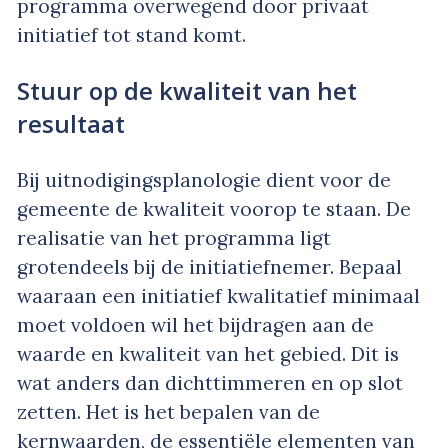
programma overwegend door privaat
initiatief tot stand komt.
Stuur op de kwaliteit van het
resultaat
Bij uitnodigingsplanologie dient voor de
gemeente de kwaliteit voorop te staan. De
realisatie van het programma ligt
grotendeels bij de initiatiefnemer. Bepaal
waaraan een initiatief kwalitatief minimaal
moet voldoen wil het bijdragen aan de
waarde en kwaliteit van het gebied. Dit is
wat anders dan dichttimmeren en op slot
zetten. Het is het bepalen van de
kernwaarden, de essentiële elementen van