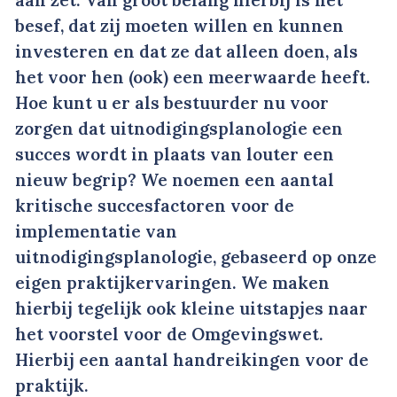
aan zet. Van groot belang hierbij is het
besef, dat zij moeten willen en kunnen
investeren en dat ze dat alleen doen, als
het voor hen (ook) een meerwaarde heeft.
Hoe kunt u er als bestuurder nu voor
zorgen dat uitnodigingsplanologie een
succes wordt in plaats van louter een
nieuw begrip? We noemen een aantal
kritische succesfactoren voor de
implementatie van
uitnodigingsplanologie, gebaseerd op onze
eigen praktijkervaringen. We maken
hierbij tegelijk ook kleine uitstapjes naar
het voorstel voor de Omgevingswet.
Hierbij een aantal handreikingen voor de
praktijk.