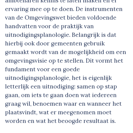
ambtenaren kennis te laten maken en er
ervaring mee op te doen. De instrumenten
van de Omgevingswet bieden voldoende
handvatten voor de praktijk van
uitnodigingsplanologie. Belangrijk is dat
hierbij ook door gemeenten gebruik
gemaakt wordt van de mogelijkheid om een
omgevingsvisie op te stellen. Dit vormt het
fundament voor een goede
uitnodigingsplanologie, het is eigenlijk
letterlijk een uitnodiging: samen op stap
gaan, om iets te gaan doen wat iedereen
graag wil, benoemen waar en wanneer het
plaatsvindt, wat er meegenomen moet
worden en wat het beoogde resultaat is.