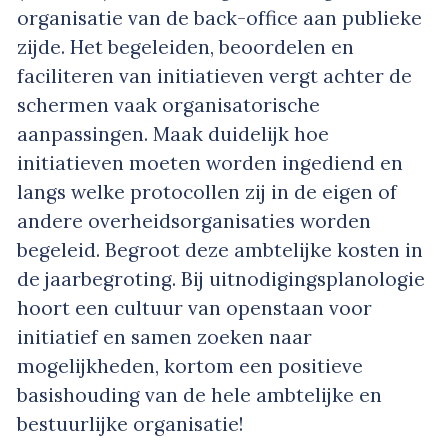
organisatie van de back-office aan publieke
zijde. Het begeleiden, beoordelen en
faciliteren van initiatieven vergt achter de
schermen vaak organisatorische
aanpassingen. Maak duidelijk hoe
initiatieven moeten worden ingediend en
langs welke protocollen zij in de eigen of
andere overheidsorganisaties worden
begeleid. Begroot deze ambtelijke kosten in
de jaarbegroting. Bij uitnodigingsplanologie
hoort een cultuur van openstaan voor
initiatief en samen zoeken naar
mogelijkheden, kortom een positieve
basishouding van de hele ambtelijke en
bestuurlijke organisatie!