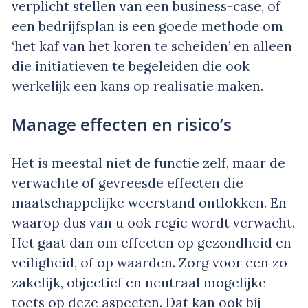
verplicht stellen van een business-case, of
een bedrijfsplan is een goede methode om
‘het kaf van het koren te scheiden’ en alleen
die initiatieven te begeleiden die ook
werkelijk een kans op realisatie maken.
Manage effecten en risico’s
Het is meestal niet de functie zelf, maar de
verwachte of gevreesde effecten die
maatschappelijke weerstand ontlokken. En
waarop dus van u ook regie wordt verwacht.
Het gaat dan om effecten op gezondheid en
veiligheid, of op waarden. Zorg voor een zo
zakelijk, objectief en neutraal mogelijke
toets op deze aspecten. Dat kan ook bij