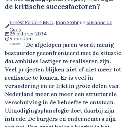
de kritische succesfactoren?
Ernest Pelders MCD
,
John Stohr
en
Susanne de
Geus
26 oktober 2014
5 minuten
De afgelopen jaren wordt menig
Nieuws
bestuurder geconfronteerd met de situatie
dat ambities lastiger te realiseren zijn.
Veel projecten blijken niet of niet meer tot
realisatie te komen. Er is veel in
verandering en er lijkt in grote delen van
Nederland meer en meer een structurele
verschuiving in de behoefte te ontstaan.
Uitnodigingsplanologie doet daarbij zijn
intrede. De burgers en ondernemers zijn