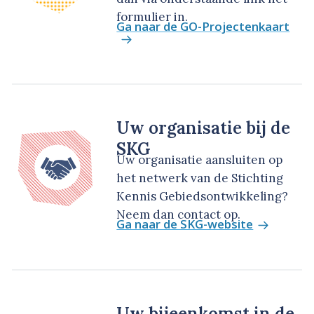
formulier in.
Ga naar de GO-Projectenkaart
Uw organisatie bij de
SKG
Uw organisatie aansluiten op
het netwerk van de Stichting
Kennis Gebiedsontwikkeling?
Neem dan contact op.
Ga naar de SKG-website
Uw bijeenkomst in de