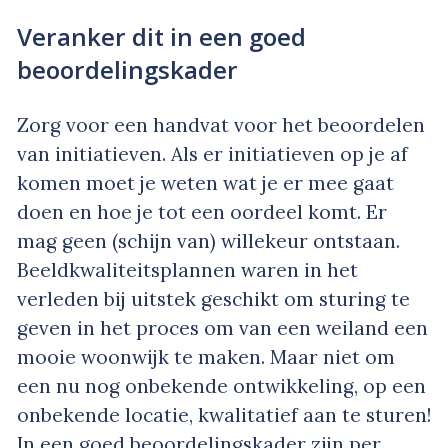
Veranker dit in een goed
beoordelingskader
Zorg voor een handvat voor het beoordelen
van initiatieven. Als er initiatieven op je af
komen moet je weten wat je er mee gaat
doen en hoe je tot een oordeel komt. Er
mag geen (schijn van) willekeur ontstaan.
Beeldkwaliteitsplannen waren in het
verleden bij uitstek geschikt om sturing te
geven in het proces om van een weiland een
mooie woonwijk te maken. Maar niet om
een nu nog onbekende ontwikkeling, op een
onbekende locatie, kwalitatief aan te sturen!
In een goed beoordelingskader zijn per