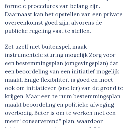
formele procedures van belang zijn.
Daarnaast kan het opstellen van een private
overeenkomst goed zijn, alvorens de
publieke regeling vast te stellen.
Zet uzelf niet buitenspel, maak
instrumentele sturing mogelijk Zorg voor
een bestemmingsplan (omgevingsplan) dat
een beoordeling van een initiatief mogelijk
maakt. Enige flexibiliteit is goed en moet
ook om initiatieven (sneller) van de grond te
krijgen. Maar een te ruim bestemmingsplan
maakt beoordeling en politieke afweging
overbodig. Beter is om te werken met een
meer “conserverend” plan, waardoor