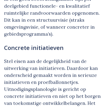
deelgebied functionele- en kwalitatief
ruimtelijke randvoorwaarden opgenomen.
Dit kan in een structuurvisie (straks
omgevingsvisie, of wanneer concreter in
gebiedsprogramma’s).
Concrete initiatieven
Stel eisen aan de degelijkheid van de
uitwerking van initiatieven. Daardoor kan
onderscheid gemaakt worden in serieuze
initiatieven en proefballonnetjes.
Uitnodigingsplanologie is gericht op
concrete initiatieven en niet op het borgen
van toekomstige ontwikkelbelangen. Het