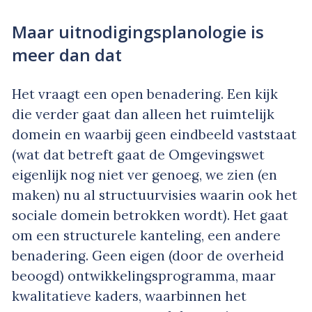
Maar uitnodigingsplanologie is
meer dan dat
Het vraagt een open benadering. Een kijk
die verder gaat dan alleen het ruimtelijk
domein en waarbij geen eindbeeld vaststaat
(wat dat betreft gaat de Omgevingswet
eigenlijk nog niet ver genoeg, we zien (en
maken) nu al structuurvisies waarin ook het
sociale domein betrokken wordt). Het gaat
om een structurele kanteling, een andere
benadering. Geen eigen (door de overheid
beoogd) ontwikkelingsprogramma, maar
kwalitatieve kaders, waarbinnen het