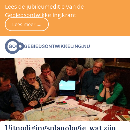
Lees de jubileumeditie van de
Gebiedsontwikkeling.krant
Lees meer →
Uitnodigingsplanologie, wat zijn