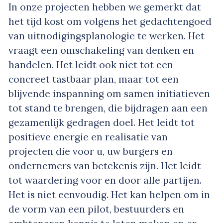
In onze projecten hebben we gemerkt dat
het tijd kost om volgens het gedachtengoed
van uitnodigingsplanologie te werken. Het
vraagt een omschakeling van denken en
handelen. Het leidt ook niet tot een
concreet tastbaar plan, maar tot een
blijvende inspanning om samen initiatieven
tot stand te brengen, die bijdragen aan een
gezamenlijk gedragen doel. Het leidt tot
positieve energie en realisatie van
projecten die voor u, uw burgers en
ondernemers van betekenis zijn. Het leidt
tot waardering voor en door alle partijen.
Het is niet eenvoudig. Het kan helpen om in
de vorm van een pilot, bestuurders en