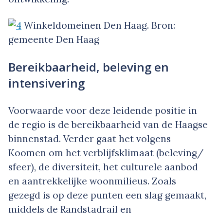
Winkeldomeinen Den Haag. Bron:
gemeente Den Haag
Bereikbaarheid, beleving en
intensivering
Voorwaarde voor deze leidende positie in
de regio is de bereikbaarheid van de Haagse
binnenstad. Verder gaat het volgens
Koomen om het verblijfsklimaat (beleving/
sfeer), de diversiteit, het culturele aanbod
en aantrekkelijke woonmilieus. Zoals
gezegd is op deze punten een slag gemaakt,
middels de Randstadrail en