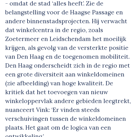
- omdat de stad ‘alles heeft’. Zie de
belangstelling voor de Haagse Passage en
andere binnenstadsprojecten. Hij verwacht
dat winkelcentra in de regio, zoals
Zoetermeer en Leidschendam het moeilijk
krijgen, als gevolg van de versterkte positie
van Den Haag en de toegenomen mobiliteit.
Den Haag onderscheidt zich in de regio met
een grote diversiteit aan winkeldomeinen
(zie afbeelding) van hoge kwaliteit. De
kritiek dat het toevoegen van nieuw
winkeloppervlak andere gebieden leegtrekt,
nuanceert Vink: ‘Er vinden steeds
verschuivingen tussen de winkeldomeinen
plaats. Het gaat om de logica van een
ontwikkeling.’