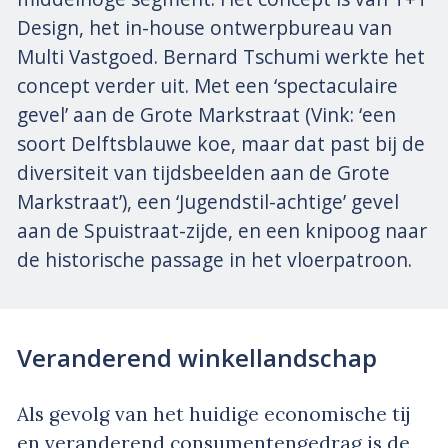
Design, het in-house ontwerpbureau van
Multi Vastgoed. Bernard Tschumi werkte het
concept verder uit. Met een ‘spectaculaire
gevel’ aan de Grote Markstraat (Vink: ‘een
soort Delftsblauwe koe, maar dat past bij de
diversiteit van tijdsbeelden aan de Grote
Markstraat’), een ‘Jugendstil-achtige’ gevel
aan de Spuistraat-zijde, en een knipoog naar
de historische passage in het vloerpatroon.
Veranderend winkellandschap
Als gevolg van het huidige economische tij
en veranderend consumentengedrag is de