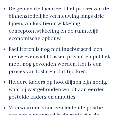
De gemeente faciliteert het proces van de
binnenstedelijke vernieuwing langs drie
lijnen: via locatieontwikkeling,
conceptontwikkeling en de ruimtelijk-
economische opbouw.
Faciliteren is nog niet ingeburgerd; een
nieuw evenwicht tussen privaat en publiek
moet nog gevonden worden. Het is een
proces van loslaten, dat tijd kost.
Heldere kaders op hoofdlijnen zijn nodig,
waarbij vastgehouden wordt aan eerder
gestelde kaders en ambities.
Voorwaarden voor een leidende positie