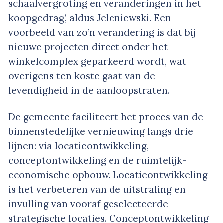
schaalvergroting en veranderingen in het
koopgedrag’, aldus Jeleniewski. Een
voorbeeld van zo’n verandering is dat bij
nieuwe projecten direct onder het
winkelcomplex geparkeerd wordt, wat
overigens ten koste gaat van de
levendigheid in de aanloopstraten.
De gemeente faciliteert het proces van de
binnenstedelijke vernieuwing langs drie
lijnen: via locatieontwikkeling,
conceptontwikkeling en de ruimtelijk-
economische opbouw. Locatieontwikkeling
is het verbeteren van de uitstraling en
invulling van vooraf geselecteerde
strategische locaties. Conceptontwikkeling