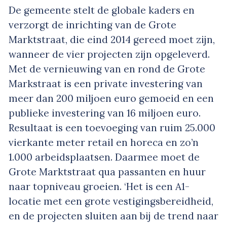
De gemeente stelt de globale kaders en
verzorgt de inrichting van de Grote
Marktstraat, die eind 2014 gereed moet zijn,
wanneer de vier projecten zijn opgeleverd.
Met de vernieuwing van en rond de Grote
Markstraat is een private investering van
meer dan 200 miljoen euro gemoeid en een
publieke investering van 16 miljoen euro.
Resultaat is een toevoeging van ruim 25.000
vierkante meter retail en horeca en zo’n
1.000 arbeidsplaatsen. Daarmee moet de
Grote Marktstraat qua passanten en huur
naar topniveau groeien. ‘Het is een A1-
locatie met een grote vestigingsbereidheid,
en de projecten sluiten aan bij de trend naar