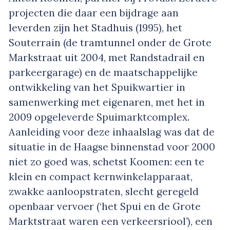
projecten die daar een bijdrage aan
leverden zijn het Stadhuis (1995), het
Souterrain (de tramtunnel onder de Grote
Markstraat uit 2004, met Randstadrail en
parkeergarage) en de maatschappelijke
ontwikkeling van het Spuikwartier in
samenwerking met eigenaren, met het in
2009 opgeleverde Spuimarktcomplex.
Aanleiding voor deze inhaalslag was dat de
situatie in de Haagse binnenstad voor 2000
niet zo goed was, schetst Koomen: een te
klein en compact kernwinkelapparaat,
zwakke aanloopstraten, slecht geregeld
openbaar vervoer (‘het Spui en de Grote
Marktstraat waren een verkeersriool’), een