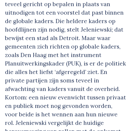
teveel gericht op bepalen in plaats van
uitnodigen tot een voorstel dat past binnen
de globale kaders. Die heldere kaders op
hoofdlijnen zijn nodig, stelt Jeleniewski; dat
bewijst een stad als Detroit. Maar waar
gemeenten zich richten op globale kaders,
zoals Den Haag met het instrument
Planuitwerkingskader (PUK), is er de politiek
die alles het liefst ‘afgeregeld’ ziet. En
private partijen zijn soms teveel in
afwachting van kaders vanuit de overheid.
Kortom: een nieuw evenwicht tussen privaat
en publiek moet nog gevonden worden,
voor beide is het wennen aan hun nieuwe
rol. Jeleniewski vergelijkt de huidige