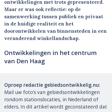
ontwikkelingen met trots gepresenteerd.
Maar er was ook reflectie: op de
samenwerking tussen publiek en privaat
in de huidige realiteit en het
doorontwikkelen van binnensteden in een
veranderend winkellandschap.
Ontwikkelingen in het centrum
van Den Haag
Oproep redactie gebiedsontwikkelig.nu:
Mail uw foto’s van gebiedsontwikkelingen
rondom stationslocaties, in Nederland of
elders. In dit artikel wordt geconstateerd dat