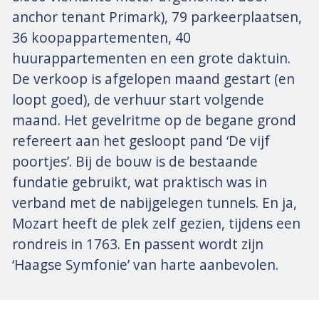
anchor tenant Primark), 79 parkeerplaatsen,
36 koopappartementen, 40
huurappartementen en een grote daktuin.
De verkoop is afgelopen maand gestart (en
loopt goed), de verhuur start volgende
maand. Het gevelritme op de begane grond
refereert aan het gesloopt pand ‘De vijf
poortjes’. Bij de bouw is de bestaande
fundatie gebruikt, wat praktisch was in
verband met de nabijgelegen tunnels. En ja,
Mozart heeft de plek zelf gezien, tijdens een
rondreis in 1763. En passent wordt zijn
‘Haagse Symfonie’ van harte aanbevolen.