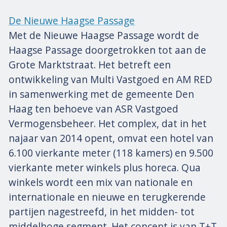
De Nieuwe Haagse Passage
Met de Nieuwe Haagse Passage wordt de
Haagse Passage doorgetrokken tot aan de
Grote Marktstraat. Het betreft een
ontwikkeling van Multi Vastgoed en AM RED
in samenwerking met de gemeente Den
Haag ten behoeve van ASR Vastgoed
Vermogensbeheer. Het complex, dat in het
najaar van 2014 opent, omvat een hotel van
6.100 vierkante meter (118 kamers) en 9.500
vierkante meter winkels plus horeca. Qua
winkels wordt een mix van nationale en
internationale en nieuwe en terugkerende
partijen nagestreefd, in het midden- tot
middelhoge segment. Het concept is van T+T