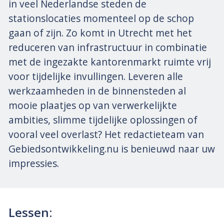
in veel Nederlandse steden de
stationslocaties momenteel op de schop
gaan of zijn. Zo komt in Utrecht met het
reduceren van infrastructuur in combinatie
met de ingezakte kantorenmarkt ruimte vrij
voor tijdelijke invullingen. Leveren alle
werkzaamheden in de binnensteden al
mooie plaatjes op van verwerkelijkte
ambities, slimme tijdelijke oplossingen of
vooral veel overlast? Het redactieteam van
Gebiedsontwikkeling.nu is benieuwd naar uw
impressies.
Lessen: