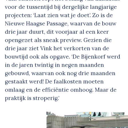
voor de tussentijd bij dergelijke langjarige
projecten: ‘Laat zien wat je doet’. Zo is de
Nieuwe Haagse Passage, waarvan de bouw
drie jaar duurt, dit voorjaar al een keer
opengezet als sneak preview. Gezien die
drie jaar ziet Vink het verkorten van de
bouwtijd ook als opgave. ‘De Bijenkorf werd
in de jaren twintig in negen maanden
gebouwd, waarvan ook nog drie maanden
gestaakt werd! De faalkosten moeten
omlaag en de efficiëntie omhoog. Maar de
praktijk is stroperig.’