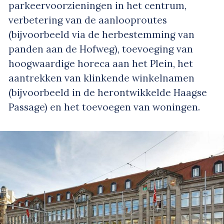
parkeervoorzieningen in het centrum,
verbetering van de aanlooproutes
(bijvoorbeeld via de herbestemming van
panden aan de Hofweg), toevoeging van
hoogwaardige horeca aan het Plein, het
aantrekken van klinkende winkelnamen
(bijvoorbeeld in de herontwikkelde Haagse
Passage) en het toevoegen van woningen.