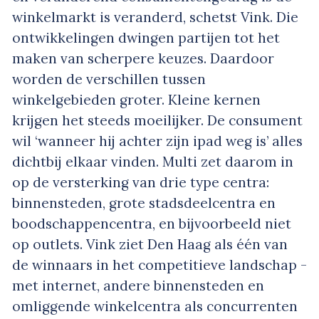
winkelmarkt is veranderd, schetst Vink. Die
ontwikkelingen dwingen partijen tot het
maken van scherpere keuzes. Daardoor
worden de verschillen tussen
winkelgebieden groter. Kleine kernen
krijgen het steeds moeilijker. De consument
wil ‘wanneer hij achter zijn ipad weg is’ alles
dichtbij elkaar vinden. Multi zet daarom in
op de versterking van drie type centra:
binnensteden, grote stadsdeelcentra en
boodschappencentra, en bijvoorbeeld niet
op outlets. Vink ziet Den Haag als één van
de winnaars in het competitieve landschap -
met internet, andere binnensteden en
omliggende winkelcentra als concurrenten