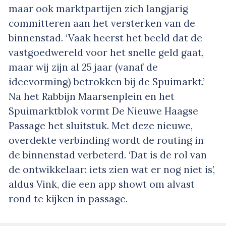
maar ook marktpartijen zich langjarig
committeren aan het versterken van de
binnenstad. ‘Vaak heerst het beeld dat de
vastgoedwereld voor het snelle geld gaat,
maar wij zijn al 25 jaar (vanaf de
ideevorming) betrokken bij de Spuimarkt.’
Na het Rabbijn Maarsenplein en het
Spuimarktblok vormt De Nieuwe Haagse
Passage het sluitstuk. Met deze nieuwe,
overdekte verbinding wordt de routing in
de binnenstad verbeterd. ‘Dat is de rol van
de ontwikkelaar: iets zien wat er nog niet is’,
aldus Vink, die een app showt om alvast
rond te kijken in passage.