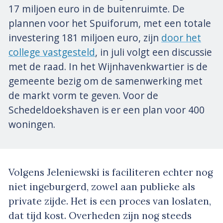
17 miljoen euro in de buitenruimte. De
plannen voor het Spuiforum, met een totale
investering 181 miljoen euro, zijn
door het
college vastgesteld
, in juli volgt een discussie
met de raad. In het Wijnhavenkwartier is de
gemeente bezig om de samenwerking met
de markt vorm te geven. Voor de
Schedeldoekshaven is er een plan voor 400
woningen.
Volgens Jeleniewski is faciliteren echter nog
niet ingeburgerd, zowel aan publieke als
private zijde. Het is een proces van loslaten,
dat tijd kost. Overheden zijn nog steeds