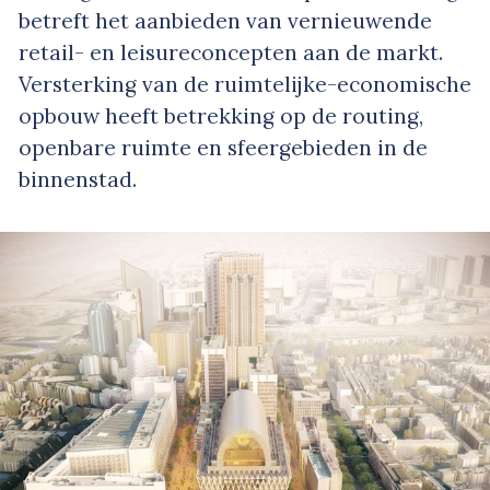
betreft het aanbieden van vernieuwende
retail- en leisureconcepten aan de markt.
Versterking van de ruimtelijke-economische
opbouw heeft betrekking op de routing,
openbare ruimte en sfeergebieden in de
binnenstad.