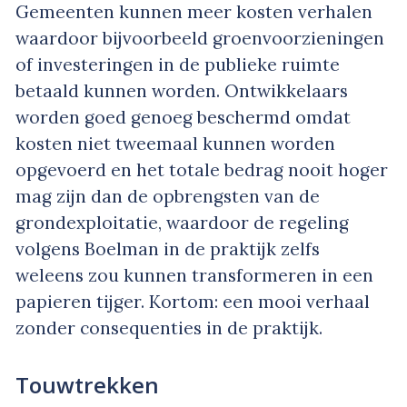
Gemeenten kunnen meer kosten verhalen
waardoor bijvoorbeeld groenvoorzieningen
of investeringen in de publieke ruimte
betaald kunnen worden. Ontwikkelaars
worden goed genoeg beschermd omdat
kosten niet tweemaal kunnen worden
opgevoerd en het totale bedrag nooit hoger
mag zijn dan de opbrengsten van de
grondexploitatie, waardoor de regeling
volgens Boelman in de praktijk zelfs
weleens zou kunnen transformeren in een
papieren tijger. Kortom: een mooi verhaal
zonder consequenties in de praktijk.
Touwtrekken