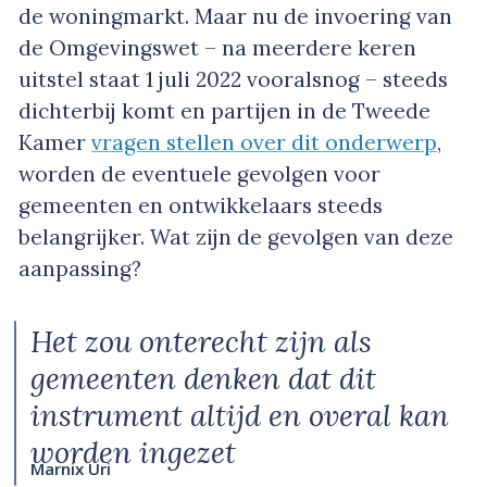
de woningmarkt. Maar nu de invoering van
de Omgevingswet – na meerdere keren
uitstel staat 1 juli 2022 vooralsnog – steeds
dichterbij komt en partijen in de Tweede
Kamer
vragen stellen over dit onderwerp
,
worden de eventuele gevolgen voor
gemeenten en ontwikkelaars steeds
belangrijker. Wat zijn de gevolgen van deze
aanpassing?
Het zou onterecht zijn als
gemeenten denken dat dit
instrument altijd en overal kan
worden ingezet
Marnix Uri