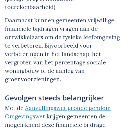
toerekenbaarheid).
Daarnaast kunnen gemeenten vrijwillige
financiële bijdragen vragen aan de
ontwikkelaars om de fysieke leefomgeving
te verbeteren. Bijvoorbeeld voor
verbeteringen in het landschap, het
vergroten van het percentage sociale
woningbouw of de aanleg van
groenvoorzieningen.
Gevolgen steeds belangrijker
Met de
Aanvullingswet grondeigendom
Omgevingswet
krijgen gemeenten de
mogelijkheid deze financiële bijdrage