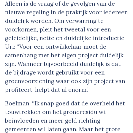
Alleen is de vraag of de gevolgen van de
nieuwe regeling in de praktijk voor iedereen
duidelijk worden. Om verwarring te
voorkomen, pleit het tweetal voor een
geleidelijke, nette en duidelijke introductie.
Uri: “Voor een ontwikkelaar moet de
samenhang met het eigen project duidelijk
zijn. Wanneer bijvoorbeeld duidelijk is dat
de bijdrage wordt gebruikt voor een
groenvoorziening waar ook zijn project van
profiteert, helpt dat al enorm.”
Boelman: “Ik snap goed dat de overheid het
touwtrekken om het grondresidu wil
beïnvloeden en meer geld richting
gemeenten wil laten gaan. Maar het grote