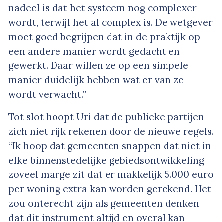
nadeel is dat het systeem nog complexer
wordt, terwijl het al complex is. De wetgever
moet goed begrijpen dat in de praktijk op
een andere manier wordt gedacht en
gewerkt. Daar willen ze op een simpele
manier duidelijk hebben wat er van ze
wordt verwacht.”
Tot slot hoopt Uri dat de publieke partijen
zich niet rijk rekenen door de nieuwe regels.
“Ik hoop dat gemeenten snappen dat niet in
elke binnenstedelijke gebiedsontwikkeling
zoveel marge zit dat er makkelijk 5.000 euro
per woning extra kan worden gerekend. Het
zou onterecht zijn als gemeenten denken
dat dit instrument altijd en overal kan