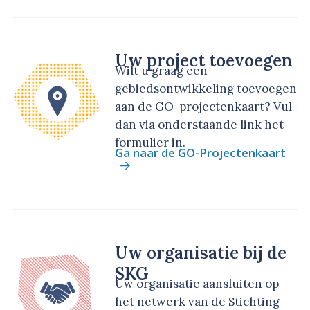
Uw project toevoegen
Wilt u graag een
gebiedsontwikkeling toevoegen
aan de GO-projectenkaart? Vul
dan via onderstaande link het
formulier in.
Ga naar de GO-Projectenkaart
Uw organisatie bij de
SKG
Uw organisatie aansluiten op
het netwerk van de Stichting