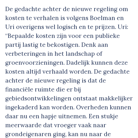
De gedachte achter de nieuwe regeling om
kosten te verhalen is volgens Boelman en
Uri overigens wel logisch en te prijzen. Uri:
“Bepaalde kosten zijn voor een publieke
partij lastig te bekostigen. Denk aan
verbeteringen in het landschap of
groenvoorzieningen. Dadelijk kunnen deze
kosten altijd verhaald worden. De gedachte
achter de nieuwe regeling is dat de
financiële ruimte die er bij
gebiedsontwikkelingen ontstaat makkelijker
ingekaderd kan worden. Overheden kunnen
daar nu een hapje uitnemen. Een stukje
meerwaarde dat vroeger vaak naar
grondeigenaren ging, kan nu naar de