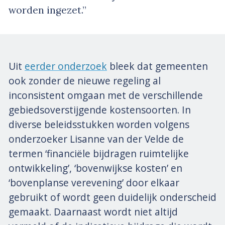
worden ingezet.”
Uit
eerder onderzoek
bleek dat gemeenten
ook zonder de nieuwe regeling al
inconsistent omgaan met de verschillende
gebiedsoverstijgende kostensoorten. In
diverse beleidsstukken worden volgens
onderzoeker Lisanne van der Velde de
termen ‘financiële bijdragen ruimtelijke
ontwikkeling’, ‘bovenwijkse kosten’ en
‘bovenplanse verevening’ door elkaar
gebruikt of wordt geen duidelijk onderscheid
gemaakt. Daarnaast wordt niet altijd