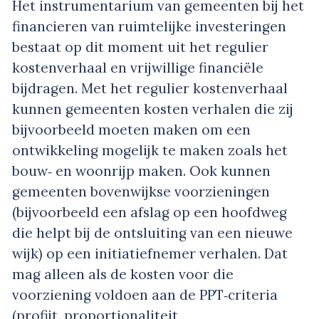
Het instrumentarium van gemeenten bij het
financieren van ruimtelijke investeringen
bestaat op dit moment uit het regulier
kostenverhaal en vrijwillige financiële
bijdragen. Met het regulier kostenverhaal
kunnen gemeenten kosten verhalen die zij
bijvoorbeeld moeten maken om een
ontwikkeling mogelijk te maken zoals het
bouw‐ en woonrijp maken. Ook kunnen
gemeenten bovenwijkse voorzieningen
(bijvoorbeeld een afslag op een hoofdweg
die helpt bij de ontsluiting van een nieuwe
wijk) op een initiatiefnemer verhalen. Dat
mag alleen als de kosten voor die
voorziening voldoen aan de PPT‐criteria
(profijt, proportionaliteit,