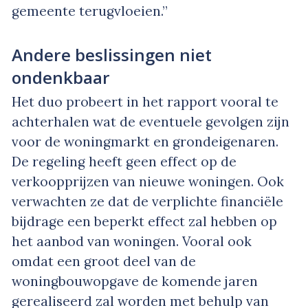
gemeente terugvloeien.”
Andere beslissingen niet
ondenkbaar
Het duo probeert in het rapport vooral te
achterhalen wat de eventuele gevolgen zijn
voor de woningmarkt en grondeigenaren.
De regeling heeft geen effect op de
verkoopprijzen van nieuwe woningen. Ook
verwachten ze dat de verplichte financiële
bijdrage een beperkt effect zal hebben op
het aanbod van woningen. Vooral ook
omdat een groot deel van de
woningbouwopgave de komende jaren
gerealiseerd zal worden met behulp van