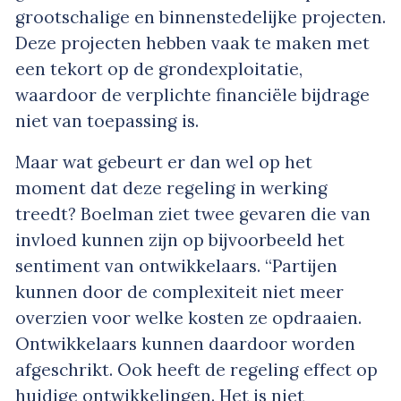
grootschalige en binnenstedelijke projecten.
Deze projecten hebben vaak te maken met
een tekort op de grondexploitatie,
waardoor de verplichte financiële bijdrage
niet van toepassing is.
Maar wat gebeurt er dan wel op het
moment dat deze regeling in werking
treedt? Boelman ziet twee gevaren die van
invloed kunnen zijn op bijvoorbeeld het
sentiment van ontwikkelaars. “Partijen
kunnen door de complexiteit niet meer
overzien voor welke kosten ze opdraaien.
Ontwikkelaars kunnen daardoor worden
afgeschrikt. Ook heeft de regeling effect op
huidige ontwikkelingen. Het is niet