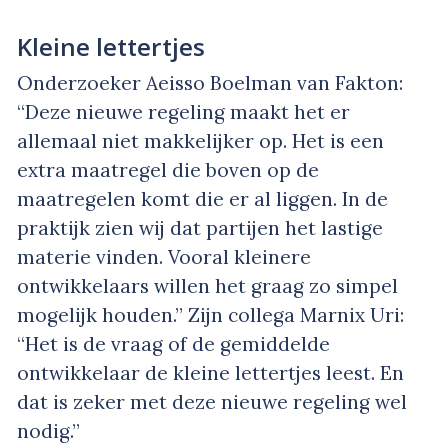
Kleine lettertjes
Onderzoeker Aeisso Boelman van Fakton:
“Deze nieuwe regeling maakt het er
allemaal niet makkelijker op. Het is een
extra maatregel die boven op de
maatregelen komt die er al liggen. In de
praktijk zien wij dat partijen het lastige
materie vinden. Vooral kleinere
ontwikkelaars willen het graag zo simpel
mogelijk houden.” Zijn collega Marnix Uri:
“Het is de vraag of de gemiddelde
ontwikkelaar de kleine lettertjes leest. En
dat is zeker met deze nieuwe regeling wel
nodig.”