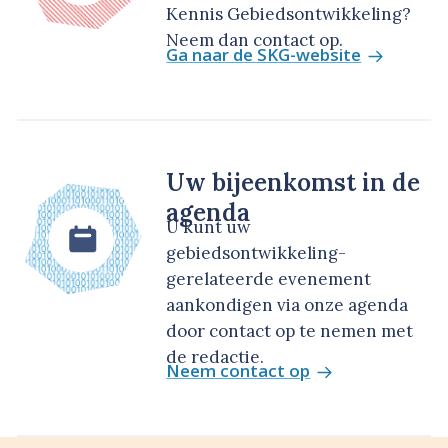
Kennis Gebiedsontwikkeling?
Neem dan contact op.
Ga naar de SKG-website
Uw bijeenkomst in de
agenda
U kunt uw
gebiedsontwikkeling-
gerelateerde evenement
aankondigen via onze agenda
door contact op te nemen met
de redactie.
Neem contact op