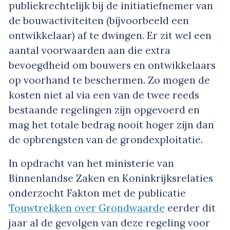
publiekrechtelijk bij de initiatiefnemer van
de bouwactiviteiten (bijvoorbeeld een
ontwikkelaar) af te dwingen. Er zit wel een
aantal voorwaarden aan die extra
bevoegdheid om bouwers en ontwikkelaars
op voorhand te beschermen. Zo mogen de
kosten niet al via een van de twee reeds
bestaande regelingen zijn opgevoerd en
mag het totale bedrag nooit hoger zijn dan
de opbrengsten van de grondexploitatie.
In opdracht van het ministerie van
Binnenlandse Zaken en Koninkrijksrelaties
onderzocht Fakton met de publicatie
Touwtrekken over Grondwaarde
eerder dit
jaar al de gevolgen van deze regeling voor