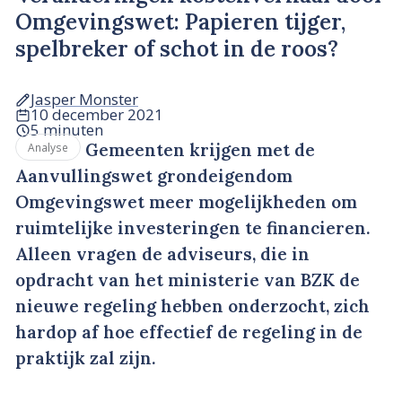
Omgevingswet: Papieren tijger,
spelbreker of schot in de roos?
Jasper Monster
10 december 2021
5 minuten
Gemeenten krijgen met de
Analyse
Aanvullingswet grondeigendom
Omgevingswet meer mogelijkheden om
ruimtelijke investeringen te financieren.
Alleen vragen de adviseurs, die in
opdracht van het ministerie van BZK de
nieuwe regeling hebben onderzocht, zich
hardop af hoe effectief de regeling in de
praktijk zal zijn.