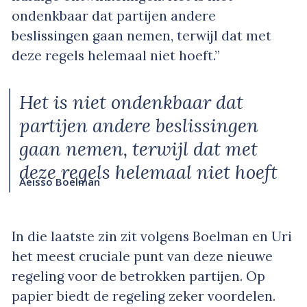
ondenkbaar dat partijen andere
beslissingen gaan nemen, terwijl dat met
deze regels helemaal niet hoeft.”
Het is niet ondenkbaar dat
partijen andere beslissingen
gaan nemen, terwijl dat met
deze regels helemaal niet hoeft
Aeisso Boelman
In die laatste zin zit volgens Boelman en Uri
het meest cruciale punt van deze nieuwe
regeling voor de betrokken partijen. Op
papier biedt de regeling zeker voordelen.