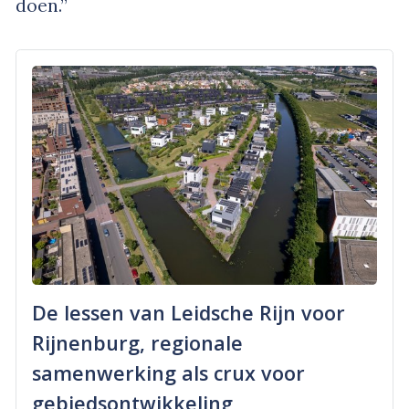
doen.”
De lessen van Leidsche Rijn voor
Rijnenburg, regionale
samenwerking als crux voor
gebiedsontwikkeling