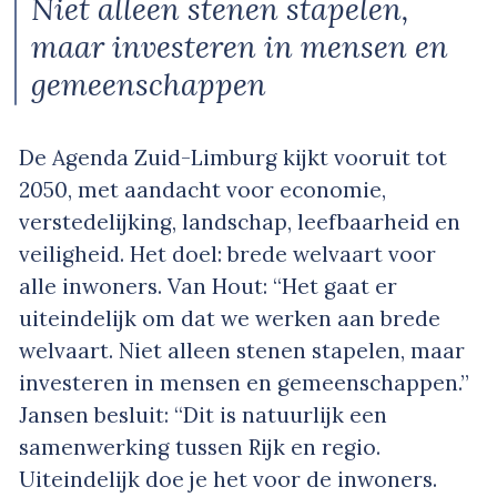
Niet alleen stenen stapelen,
maar investeren in mensen en
gemeenschappen
De Agenda Zuid-Limburg kijkt vooruit tot
2050, met aandacht voor economie,
verstedelijking, landschap, leefbaarheid en
veiligheid. Het doel: brede welvaart voor
alle inwoners. Van Hout: “Het gaat er
uiteindelijk om dat we werken aan brede
welvaart. Niet alleen stenen stapelen, maar
investeren in mensen en gemeenschappen.”
Jansen besluit: “Dit is natuurlijk een
samenwerking tussen Rijk en regio.
Uiteindelijk doe je het voor de inwoners.