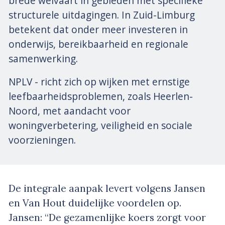
brede welvaart in gebieden met specifieke
structurele uitdagingen. In Zuid-Limburg
betekent dat onder meer investeren in
onderwijs, bereikbaarheid en regionale
samenwerking.
NPLV - richt zich op wijken met ernstige
leefbaarheidsproblemen, zoals Heerlen-
Noord, met aandacht voor
woningverbetering, veiligheid en sociale
voorzieningen.
De integrale aanpak levert volgens Jansen
en Van Hout duidelijke voordelen op.
Jansen: “De gezamenlijke koers zorgt voor