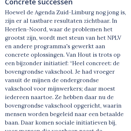
Concrete successen
Hoewel de Agenda Zuid-Limburg nog jong is,
zijn er al tastbare resultaten zichtbaar. In
Heerlen-Noord, waar de problemen het
grootst zijn, wordt met steun van het NPLV
en andere programma's gewerkt aan
concrete oplossingen. Van Hout is trots op
een bijzonder initiatief: “Heel concreet: de
bovengrondse vakschool. Je had vroeger
vanuit de mijnen de ondergrondse
vakschool voor mijnwerkers; daar moest
iedereen naartoe. Ze hebben daar nu de
bovengrondse vakschool opgericht, waarin
mensen worden begeleid naar een betaalde
baan. Daar komen sociale initiatieven bij,