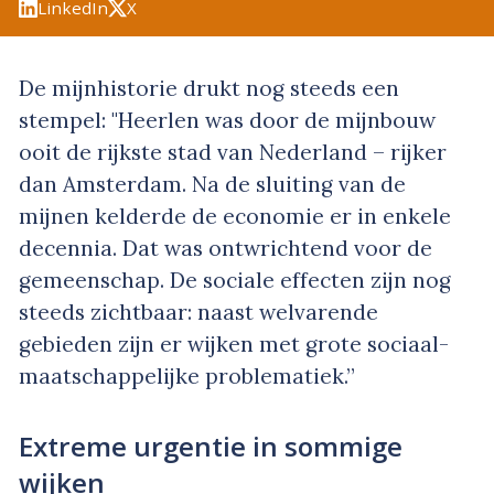
LinkedIn
X
De mijnhistorie drukt nog steeds een
stempel: "Heerlen was door de mijnbouw
ooit de rijkste stad van Nederland – rijker
dan Amsterdam. Na de sluiting van de
mijnen kelderde de economie er in enkele
decennia. Dat was ontwrichtend voor de
gemeenschap. De sociale effecten zijn nog
steeds zichtbaar: naast welvarende
gebieden zijn er wijken met grote sociaal-
maatschappelijke problematiek.”
Extreme urgentie in sommige
wijken