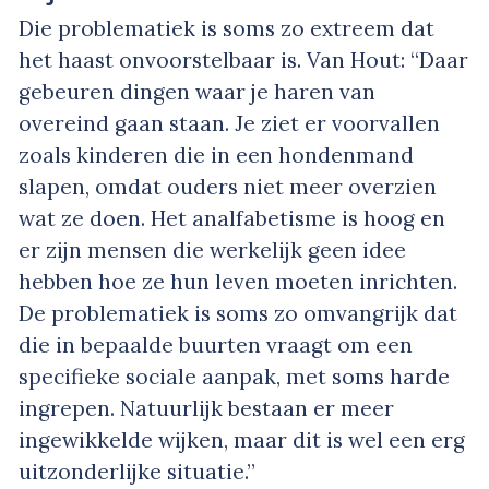
Die problematiek is soms zo extreem dat
het haast onvoorstelbaar is. Van Hout: “Daar
gebeuren dingen waar je haren van
overeind gaan staan. Je ziet er voorvallen
zoals kinderen die in een hondenmand
slapen, omdat ouders niet meer overzien
wat ze doen. Het analfabetisme is hoog en
er zijn mensen die werkelijk geen idee
hebben hoe ze hun leven moeten inrichten.
De problematiek is soms zo omvangrijk dat
die in bepaalde buurten vraagt om een
specifieke sociale aanpak, met soms harde
ingrepen. Natuurlijk bestaan er meer
ingewikkelde wijken, maar dit is wel een erg
uitzonderlijke situatie.”