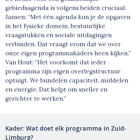
gebiedsagenda is volgens beiden cruciaal.
Jansen: “Met één agenda kun je de opgaven
in het fysieke domein, bestuurlijke
vraagstukken en sociale uitdagingen
verbinden. Dat vraagt erom dat we over
onze eigen programmakaders heen kijken.”
Van Hout: “Het voorkomt dat ieder
programma zijn eigen overlegstructuur
optuigt. We bundelen capaciteit, middelen
en energie. Dat helpt om sneller en
gerichter te werken.”
Kader: Wat doet elk programma in Zuid-
Limburg?