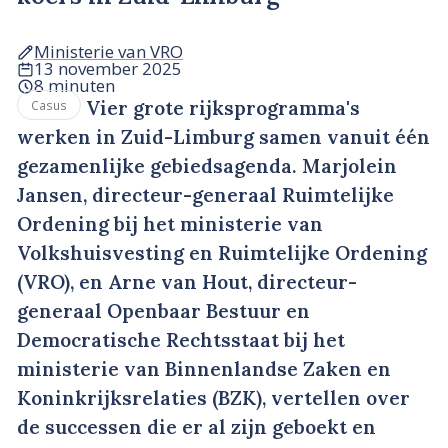
Ministerie van VRO
13 november 2025
8 minuten
Vier grote rijksprogramma's
Casus
werken in Zuid-Limburg samen vanuit één
gezamenlijke gebiedsagenda. Marjolein
Jansen, directeur-generaal Ruimtelijke
Ordening bij het ministerie van
Volkshuisvesting en Ruimtelijke Ordening
(VRO), en Arne van Hout, directeur-
generaal Openbaar Bestuur en
Democratische Rechtsstaat bij het
ministerie van Binnenlandse Zaken en
Koninkrijksrelaties (BZK), vertellen over
de successen die er al zijn geboekt en