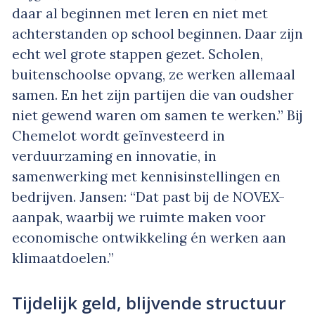
daar al beginnen met leren en niet met
achterstanden op school beginnen. Daar zijn
echt wel grote stappen gezet. Scholen,
buitenschoolse opvang, ze werken allemaal
samen. En het zijn partijen die van oudsher
niet gewend waren om samen te werken.” Bij
Chemelot wordt geïnvesteerd in
verduurzaming en innovatie, in
samenwerking met kennisinstellingen en
bedrijven. Jansen: “Dat past bij de NOVEX-
aanpak, waarbij we ruimte maken voor
economische ontwikkeling én werken aan
klimaatdoelen.”
Tijdelijk geld, blijvende structuur