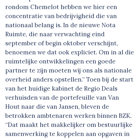
rondom Chemelot hebben we hier een
concentratie van bedrijvigheid die van
nationaal belang is. In de nieuwe Nota
Ruimte, die naar verwachting eind
september of begin oktober verschijnt,
benoemen we dat ook expliciet. Om in al die
ruimtelijke ontwikkelingen een goede
partner te zijn moeten wij ons als nationale
overheid anders opstellen.” Toen bij de start
van het huidige kabinet de Regio Deals
verhuisden van de portefeuille van Van
Hout naar die van Jansen, bleven de
betrokken ambtenaren werken binnen BZK.
“Dat maakt het makkelijker om bestuurlijke
samenwerking te koppelen aan opgaven in