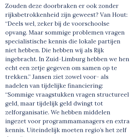
Zouden deze doorbraken er ook zonder
rijksbetrokkenheid zijn geweest? Van Hout:
“Deels wel, zeker bij de voorschoolse
opvang. Maar sommige problemen vragen
specialistische kennis die lokale partijen
niet hebben. Die hebben wij als Rijk
ingebracht. In Zuid-Limburg hebben we hen
echt een zetje gegeven om samen op te
trekken.” Jansen ziet zowel voor- als
nadelen van tijdelijke financiering:
“Sommige vraagstukken vragen structureel
geld, maar tijdelijk geld dwingt tot
zelforganisatie. We hebben middelen
ingezet voor programmamanagers en extra
kennis. Uiteindelijk moeten regio’s het zelf