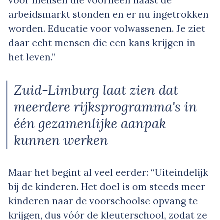
voor mensen die voorheen naast de
arbeidsmarkt stonden en er nu ingetrokken
worden. Educatie voor volwassenen. Je ziet
daar echt mensen die een kans krijgen in
het leven.”
Zuid-Limburg laat zien dat
meerdere rijksprogramma's in
één gezamenlijke aanpak
kunnen werken
Maar het begint al veel eerder: “Uiteindelijk
bij de kinderen. Het doel is om steeds meer
kinderen naar de voorschoolse opvang te
krijgen, dus vóór de kleuterschool, zodat ze