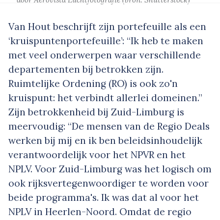
Van Hout beschrijft zijn portefeuille als een
‘kruispuntenportefeuille’: “Ik heb te maken
met veel onderwerpen waar verschillende
departementen bij betrokken zijn.
Ruimtelijke Ordening (RO) is ook zo'n
kruispunt: het verbindt allerlei domeinen.”
Zijn betrokkenheid bij Zuid-Limburg is
meervoudig: “De mensen van de Regio Deals
werken bij mij en ik ben beleidsinhoudelijk
verantwoordelijk voor het NPVR en het
NPLV. Voor Zuid-Limburg was het logisch om
ook rijksvertegenwoordiger te worden voor
beide programma's. Ik was dat al voor het
NPLV in Heerlen-Noord. Omdat de regio