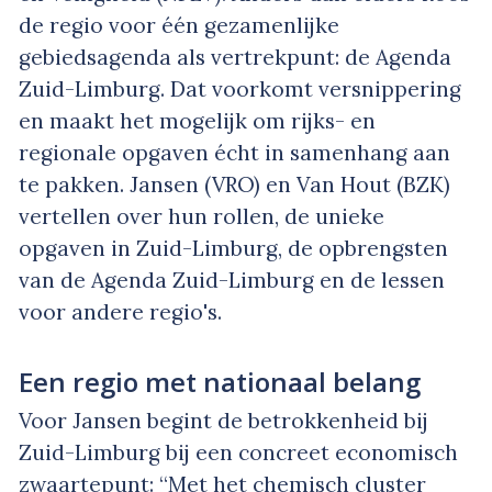
de regio voor één gezamenlijke
gebiedsagenda als vertrekpunt: de Agenda
Zuid-Limburg. Dat voorkomt versnippering
en maakt het mogelijk om rijks- en
regionale opgaven écht in samenhang aan
te pakken. Jansen (VRO) en Van Hout (BZK)
vertellen over hun rollen, de unieke
opgaven in Zuid-Limburg, de opbrengsten
van de Agenda Zuid-Limburg en de lessen
voor andere regio's.
Een regio met nationaal belang
Voor Jansen begint de betrokkenheid bij
Zuid-Limburg bij een concreet economisch
zwaartepunt: “Met het chemisch cluster