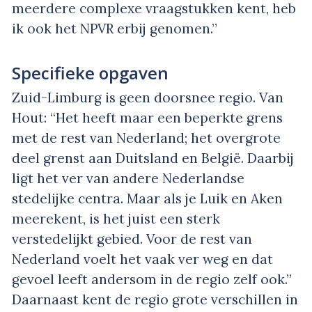
meerdere complexe vraagstukken kent, heb
ik ook het NPVR erbij genomen.”
Specifieke opgaven
Zuid-Limburg is geen doorsnee regio. Van
Hout: “Het heeft maar een beperkte grens
met de rest van Nederland; het overgrote
deel grenst aan Duitsland en België. Daarbij
ligt het ver van andere Nederlandse
stedelijke centra. Maar als je Luik en Aken
meerekent, is het juist een sterk
verstedelijkt gebied. Voor de rest van
Nederland voelt het vaak ver weg en dat
gevoel leeft andersom in de regio zelf ook.”
Daarnaast kent de regio grote verschillen in