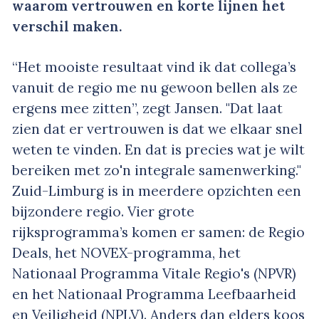
waarom vertrouwen en korte lijnen het
verschil maken.
“Het mooiste resultaat vind ik dat collega’s
vanuit de regio me nu gewoon bellen als ze
ergens mee zitten”, zegt Jansen. "Dat laat
zien dat er vertrouwen is dat we elkaar snel
weten te vinden. En dat is precies wat je wilt
bereiken met zo'n integrale samenwerking."
Zuid-Limburg is in meerdere opzichten een
bijzondere regio. Vier grote
rijksprogramma’s komen er samen: de Regio
Deals, het NOVEX-programma, het
Nationaal Programma Vitale Regio's (NPVR)
en het Nationaal Programma Leefbaarheid
en Veiligheid (NPLV). Anders dan elders koos