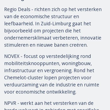
Regio Deals - richten zich op het versterken
van de economische structuur en
leefbaarheid. In Zuid-Limburg gaat het
bijvoorbeeld om projecten die het
ondernemersklimaat verbeteren, innovatie
stimuleren en nieuwe banen creëren.
NOVEX - focust op verstedelijking rond
mobiliteitsknooppunten, woningbouw,
infrastructuur en vergroening. Rond het
Chemelot-cluster lopen projecten voor
verduurzaming van de industrie en ruimte
voor economische ontwikkeling.
NPVR - werkt aan het versterken van de