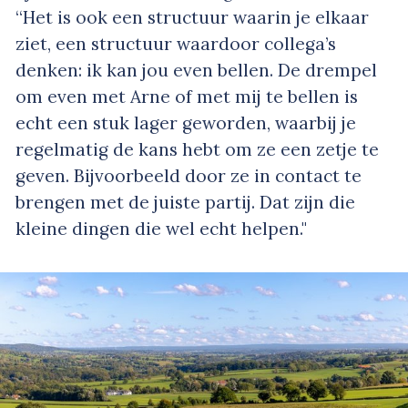
“Het is ook een structuur waarin je elkaar
ziet, een structuur waardoor collega’s
denken: ik kan jou even bellen. De drempel
om even met Arne of met mij te bellen is
echt een stuk lager geworden, waarbij je
regelmatig de kans hebt om ze een zetje te
geven. Bijvoorbeeld door ze in contact te
brengen met de juiste partij. Dat zijn die
kleine dingen die wel echt helpen."