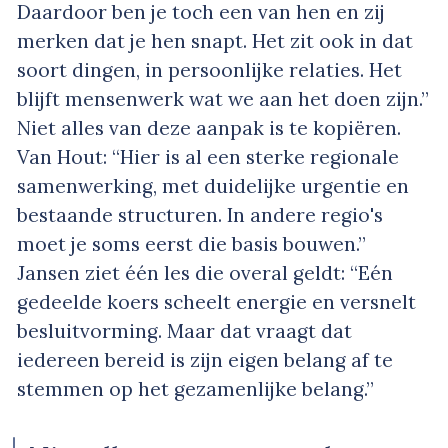
Daardoor ben je toch een van hen en zij
merken dat je hen snapt. Het zit ook in dat
soort dingen, in persoonlijke relaties. Het
blijft mensenwerk wat we aan het doen zijn.”
Niet alles van deze aanpak is te kopiëren.
Van Hout: “Hier is al een sterke regionale
samenwerking, met duidelijke urgentie en
bestaande structuren. In andere regio's
moet je soms eerst die basis bouwen.”
Jansen ziet één les die overal geldt: “Eén
gedeelde koers scheelt energie en versnelt
besluitvorming. Maar dat vraagt dat
iedereen bereid is zijn eigen belang af te
stemmen op het gezamenlijke belang.”