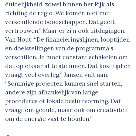
duidelijkheid, zowel binnen het Rijk als
richting de regio. We komen niet met
verschillende boodschappen. Dat geeft
vertrouwen.” Maar er zijn ook uitdagingen.
Van Hout: “De financieringslijnen, looptijden
en doelstellingen van de programma's
verschillen. Je moet constant schakelen om
dat op elkaar af te stemmen. Dat kost tijd en
vraagt veel overleg.” Jansen vult aan:
“Sommige projecten kunnen snel starten,
andere zijn afhankelijk van lange
procedures of lokale besluitvorming. Dat
vraagt om geduld, maar ook om creativiteit
om de energie vast te houden.”