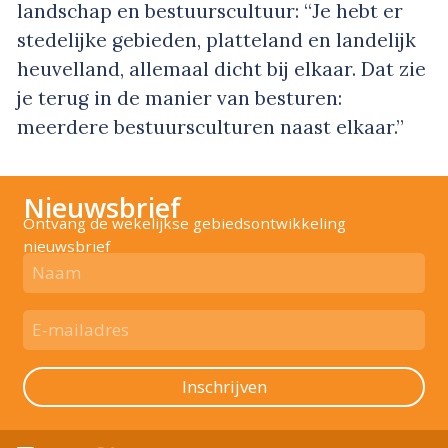
landschap en bestuurscultuur: “Je hebt er
stedelijke gebieden, platteland en landelijk
heuvelland, allemaal dicht bij elkaar. Dat zie
je terug in de manier van besturen:
meerdere bestuursculturen naast elkaar.”
Nieuwsbrief
Ontvang de wekelijkse gebiedsontwikkeling
nieuwsbrief
Inschrijven