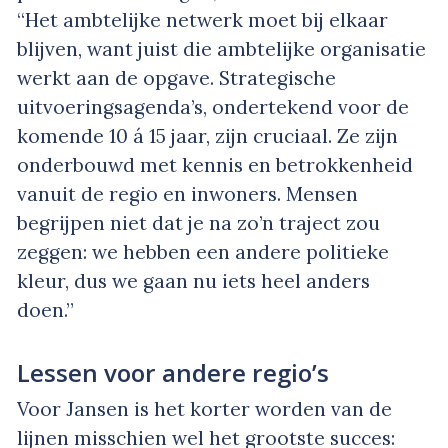
“Het ambtelijke netwerk moet bij elkaar
blijven, want juist die ambtelijke organisatie
werkt aan de opgave. Strategische
uitvoeringsagenda’s, ondertekend voor de
komende 10 á 15 jaar, zijn cruciaal. Ze zijn
onderbouwd met kennis en betrokkenheid
vanuit de regio en inwoners. Mensen
begrijpen niet dat je na zo’n traject zou
zeggen: we hebben een andere politieke
kleur, dus we gaan nu iets heel anders
doen.”
Lessen voor andere regio’s
Voor Jansen is het korter worden van de
lijnen misschien wel het grootste succes: