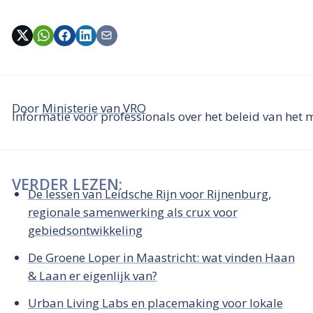
Door
Ministerie van VRO
Informatie voor professionals over het beleid van het 
VERDER LEZEN:
De lessen van Leidsche Rijn voor Rijnenburg,
regionale samenwerking als crux voor
gebiedsontwikkeling
De Groene Loper in Maastricht: wat vinden Haan
& Laan er eigenlijk van?
Urban Living Labs en placemaking voor lokale