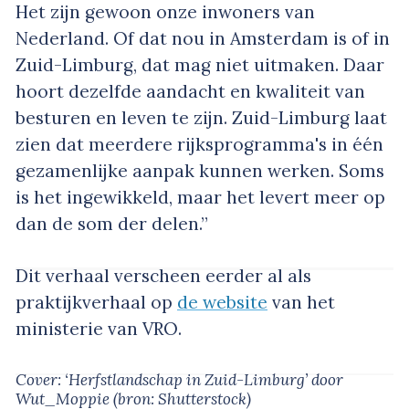
Het zijn gewoon onze inwoners van
Nederland. Of dat nou in Amsterdam is of in
Zuid-Limburg, dat mag niet uitmaken. Daar
hoort dezelfde aandacht en kwaliteit van
besturen en leven te zijn. Zuid-Limburg laat
zien dat meerdere rijksprogramma's in één
gezamenlijke aanpak kunnen werken. Soms
is het ingewikkeld, maar het levert meer op
dan de som der delen.”
Dit verhaal verscheen eerder al als
praktijkverhaal op
de website
van het
ministerie van VRO.
Cover: ‘Herfstlandschap in Zuid-Limburg’
door
Wut_Moppie
(bron: Shutterstock)