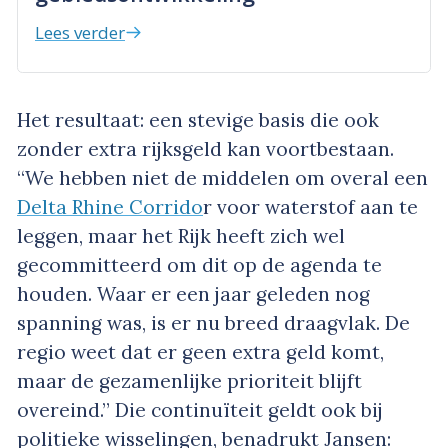
Lees verder
Het resultaat: een stevige basis die ook
zonder extra rijksgeld kan voortbestaan.
“We hebben niet de middelen om overal een
Delta Rhine Corrido
r voor waterstof aan te
leggen, maar het Rijk heeft zich wel
gecommitteerd om dit op de agenda te
houden. Waar er een jaar geleden nog
spanning was, is er nu breed draagvlak. De
regio weet dat er geen extra geld komt,
maar de gezamenlijke prioriteit blijft
overeind.” Die continuïteit geldt ook bij
politieke wisselingen, benadrukt Jansen: