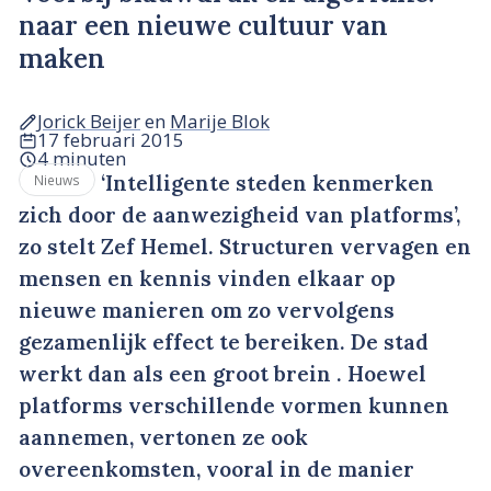
naar een nieuwe cultuur van
maken
Jorick Beijer
en
Marije Blok
17 februari 2015
4 minuten
‘Intelligente steden kenmerken
Nieuws
zich door de aanwezigheid van platforms’,
zo stelt Zef Hemel. Structuren vervagen en
mensen en kennis vinden elkaar op
nieuwe manieren om zo vervolgens
gezamenlijk effect te bereiken. De stad
werkt dan als een groot brein . Hoewel
platforms verschillende vormen kunnen
aannemen, vertonen ze ook
overeenkomsten, vooral in de manier