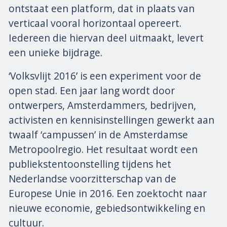
ontstaat een platform, dat in plaats van
verticaal vooral horizontaal opereert.
Iedereen die hiervan deel uitmaakt, levert
een unieke bijdrage.
‘Volksvlijt 2016’ is een experiment voor de
open stad. Een jaar lang wordt door
ontwerpers, Amsterdammers, bedrijven,
activisten en kennisinstellingen gewerkt aan
twaalf ‘campussen’ in de Amsterdamse
Metropoolregio. Het resultaat wordt een
publiekstentoonstelling tijdens het
Nederlandse voorzitterschap van de
Europese Unie in 2016. Een zoektocht naar
nieuwe economie, gebiedsontwikkeling en
cultuur.