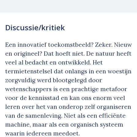
Discussie/kritiek
Een innovatief toekomstbeeld? Zeker. Nieuw
en origineel? Dat hoeft niet. De natuur heeft
veel al bedacht en ontwikkeld. Het
termietenstelsel dat onlangs in een woestijn
zorgvuldig werd blootgelegd door
wetenschappers is een prachtige metafoor
voor de kennisstad en kan ons enorm veel
leren over het van onderop zelf organiseren
van de samenleving. Niet als een efficiënte
machine, maar als een organisch systeem
waarin iedereen meedoet.