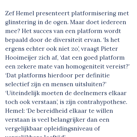
Zef Hemel presenteert platformisering met
glinstering in de ogen. Maar doet iedereen
mee? Het succes van een platform wordt
bepaald door de diversiteit ervan. ‘Is het
ergens echter ook niet zo’, vraagt Pieter
Hooimeijer zich af, ‘dat een goed platform
een zekere mate van homogeniteit vereist?’
‘Dat platforms hierdoor per definitie
selectief zijn en mensen uitsluiten?’
‘Uiteindelijk moeten de deelnemers elkaar
toch ook verstaan’, is zijn contrahypothese.
Hemel: ‘De bereidheid elkaar te willen
verstaan is veel belangrijker dan een
vergelijkbaar opleidingsniveau of