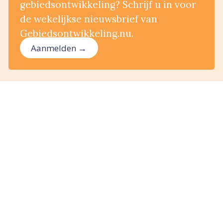
gebiedsontwikkeling? Schrijf u in voor
de wekelijkse nieuwsbrief van
Gebiedsontwikkeling.nu.
Aanmelden →