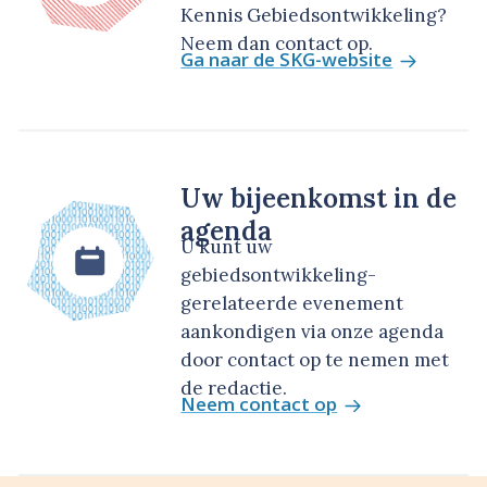
Kennis Gebiedsontwikkeling?
Neem dan contact op.
Ga naar de SKG-website
Uw bijeenkomst in de
agenda
U kunt uw
gebiedsontwikkeling-
gerelateerde evenement
aankondigen via onze agenda
door contact op te nemen met
de redactie.
Neem contact op