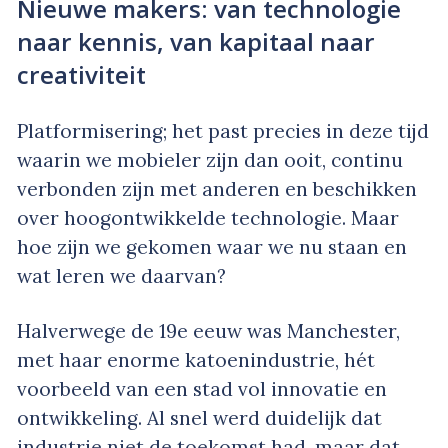
Nieuwe makers: van technologie
naar kennis, van kapitaal naar
creativiteit
Platformisering; het past precies in deze tijd
waarin we mobieler zijn dan ooit, continu
verbonden zijn met anderen en beschikken
over hoogontwikkelde technologie. Maar
hoe zijn we gekomen waar we nu staan en
wat leren we daarvan?
Halverwege de 19e eeuw was Manchester,
met haar enorme katoenindustrie, hét
voorbeeld van een stad vol innovatie en
ontwikkeling. Al snel werd duidelijk dat
industrie niet de toekomst had, maar dat