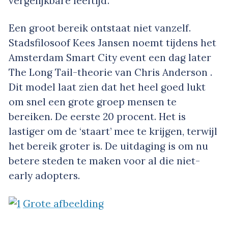
vergelijkbare leeftijd’.
Een groot bereik ontstaat niet vanzelf.
Stadsfilosoof Kees Jansen noemt tijdens het
Amsterdam Smart City event een dag later
The Long Tail-theorie van Chris Anderson .
Dit model laat zien dat het heel goed lukt
om snel een grote groep mensen te
bereiken. De eerste 20 procent. Het is
lastiger om de ‘staart’ mee te krijgen, terwijl
het bereik groter is. De uitdaging is om nu
betere steden te maken voor al die niet-
early adopters.
Grote afbeelding