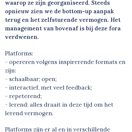
waarop ze zijn georganiseerd. Steeds
opnieuw zien we de bottom-up aanpak
terug en het zelfsturende vermogen. Het
management van bovenaf is bij deze fora
verdwenen.
Platforms:
- opereren volgens inspirerende formats en
zijn:
- schaalbaar; open;
- interactief, met veel feedback;
- repeterend;
- lerend: alles draait in deze tijd om het
lerend vermogen.
Platforms zijn er al en in verschillende