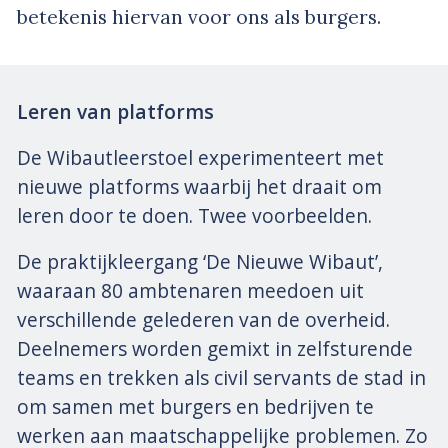
betekenis hiervan voor ons als burgers.
Leren van platforms
De Wibautleerstoel experimenteert met
nieuwe platforms waarbij het draait om
leren door te doen. Twee voorbeelden.
De praktijkleergang ‘De Nieuwe Wibaut’,
waaraan 80 ambtenaren meedoen uit
verschillende gelederen van de overheid.
Deelnemers worden gemixt in zelfsturende
teams en trekken als civil servants de stad in
om samen met burgers en bedrijven te
werken aan maatschappelijke problemen. Zo