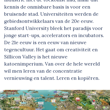
kennis
de onmisbare basis is voor een
bruisende stad. Universiteiten werden de
gebiedsontwikkelaars van de 20e eeuw.
Stanford University bleek het paradijs voor
jonge start-ups, accelerators en incubators.
De 21e eeuw is een eeuw van nieuwe
tegencultuur. Het gaat om
creativiteit
en
Sillicon Valley is het nieuwe
katoenimperium. Van over de hele wereld
wil men leren van de concentratie
vernieuwing en talent. Leren en kopiëren.