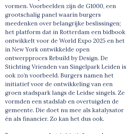
vormen. Voorbeelden zijn de G1000, een
grootschalig panel waarin burgers
meedenken over belangrijke beslissingen;
het platform dat in Rotterdam een bidbook
ontwikkelt voor de World Expo 2025 en het
in New York ontwikkelde open
ontwerpproces Rebuild by Design. De
Stichting Vrienden van Singelpark Leiden is
ook zo’n voorbeeld. Burgers namen het
initiatief voor de ontwikkeling van een
groen stadspark langs de Leidse singels. Ze
vormden een stadslab en overtuigden de
gemeente. Die doet nu mee als katalysator
én als financier. Zo kan het dus ook.