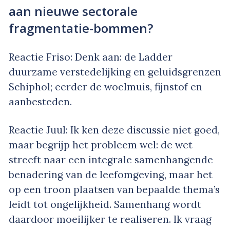
aan nieuwe sectorale
fragmentatie-bommen?
Reactie Friso: Denk aan: de Ladder
duurzame verstedelijking en geluidsgrenzen
Schiphol; eerder de woelmuis, fijnstof en
aanbesteden.
Reactie Juul: Ik ken deze discussie niet goed,
maar begrijp het probleem wel: de wet
streeft naar een integrale samenhangende
benadering van de leefomgeving, maar het
op een troon plaatsen van bepaalde thema’s
leidt tot ongelijkheid. Samenhang wordt
daardoor moeilijker te realiseren. Ik vraag