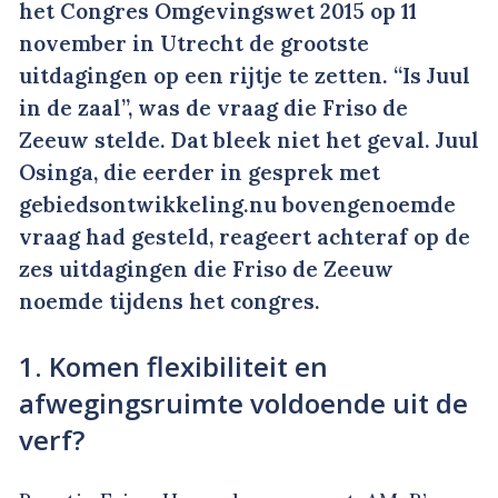
het Congres Omgevingswet 2015 op 11
november in Utrecht de grootste
uitdagingen op een rijtje te zetten. “Is Juul
in de zaal”, was de vraag die Friso de
Zeeuw stelde. Dat bleek niet het geval. Juul
Osinga, die eerder in gesprek met
gebiedsontwikkeling.nu bovengenoemde
vraag had gesteld, reageert achteraf op de
zes uitdagingen die Friso de Zeeuw
noemde tijdens het congres.
1. Komen flexibiliteit en
afwegingsruimte voldoende uit de
verf?