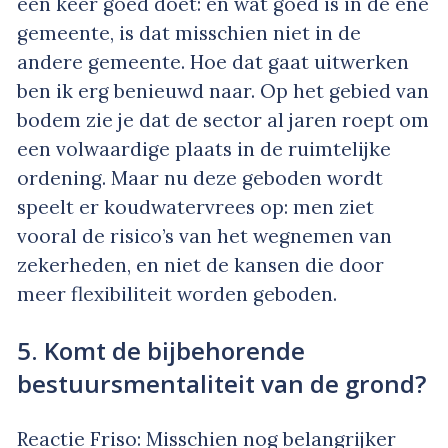
één keer goed doet: en wat goed is in de ene
gemeente, is dat misschien niet in de
andere gemeente. Hoe dat gaat uitwerken
ben ik erg benieuwd naar. Op het gebied van
bodem zie je dat de sector al jaren roept om
een volwaardige plaats in de ruimtelijke
ordening. Maar nu deze geboden wordt
speelt er koudwatervrees op: men ziet
vooral de risico’s van het wegnemen van
zekerheden, en niet de kansen die door
meer flexibiliteit worden geboden.
5. Komt de bijbehorende
bestuursmentaliteit van de grond?
Reactie Friso: Misschien nog belangrijker