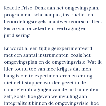
Reactie Friso: Denk aan het omgevingsplan,
programmatische aanpak, instructie- en
beoordelingsregels, maatwerkvoorschriften.
Risico van onzekerheid, vertraging en
juridisering.
Er wordt al een tijdje geëxperimenteerd
met een aantal instrumenten, zoals het
omgevingsplan en de omgevingsvisie. Wat ik
hier tot nu toe van mee krijg is dat men
bang is om te experimenteren en er nog
niet echt stappen worden gezet in de
concrete uitdagingen van de instrumenten
zelf, zoals: hoe geven we invulling aan
integraliteit binnen de omgevingsvisie, hoe