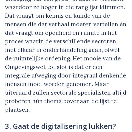
waardoor ze hoger in die ranglijst klimmen.
Dat vraagt om kennis en kunde van de
mensen die dat verhaal moeten vertellen én
dat vraagt om openheid en ruimte in het
proces waarin de verschillende sectoren
met elkaar in onderhandeling gaan, ofwel:
de ruimtelijke ordening. Het mooie van de
Omgevingswet tot slot is dat er een
integrale afweging door integraal denkende
mensen moet worden genomen. Maar
uiteraard zullen sectorale specialisten altijd
proberen hún thema bovenaan de lijst te
plaatsen.
3. Gaat de digitalisering lukken?