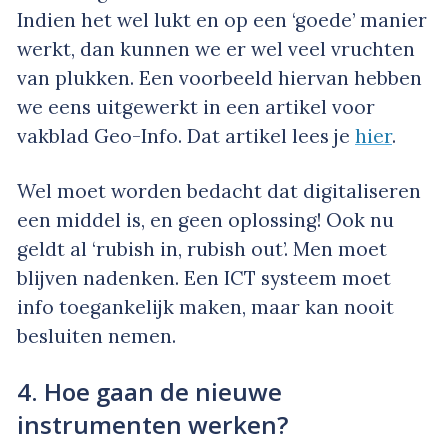
Indien het wel lukt en op een ‘goede’ manier
werkt, dan kunnen we er wel veel vruchten
van plukken. Een voorbeeld hiervan hebben
we eens uitgewerkt in een artikel voor
vakblad Geo-Info. Dat artikel lees je
hier
.
Wel moet worden bedacht dat digitaliseren
een middel is, en geen oplossing! Ook nu
geldt al ‘rubish in, rubish out’. Men moet
blijven nadenken. Een ICT systeem moet
info toegankelijk maken, maar kan nooit
besluiten nemen.
4. Hoe gaan de nieuwe
instrumenten werken?