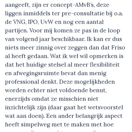
aangeeft, zijn er concept-AMvB’s, deze
liggen inmiddels ter pre-consultatie bij o.a.
de VNG, IPO, UvW en nog een aantal
partijen. Voor mij komen ze pas in de loop
van volgend jaar beschikbaar. Ik kan er dus
niets meer zinnig over zeggen dan dat Friso
al heeft gedaan. Wat ik wel wil opmerken is
dat het huidige stelsel al meer flexibiliteit
en afwegingsruimte bevat dan menig
professional denkt. Deze mogelijkheden
worden echter niet voldoende benut,
enerzijds omdat ze misschien niet
inzichtelijk zijn (daar gaat het wetsvoorstel
wat aan doen). Een ander belangrijk aspect
heeft simpelweg met te maken met hoe