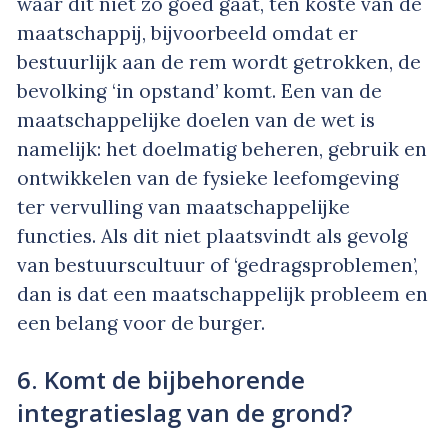
waar dit niet zo goed gaat, ten koste van de
maatschappij, bijvoorbeeld omdat er
bestuurlijk aan de rem wordt getrokken, de
bevolking ‘in opstand’ komt. Een van de
maatschappelijke doelen van de wet is
namelijk: het doelmatig beheren, gebruik en
ontwikkelen van de fysieke leefomgeving
ter vervulling van maatschappelijke
functies. Als dit niet plaatsvindt als gevolg
van bestuurscultuur of ‘gedragsproblemen’,
dan is dat een maatschappelijk probleem en
een belang voor de burger.
6. Komt de bijbehorende
integratieslag van de grond?