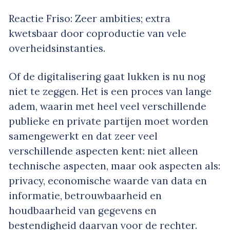
Reactie Friso: Zeer ambities; extra
kwetsbaar door coproductie van vele
overheidsinstanties.
Of de digitalisering gaat lukken is nu nog
niet te zeggen. Het is een proces van lange
adem, waarin met heel veel verschillende
publieke en private partijen moet worden
samengewerkt en dat zeer veel
verschillende aspecten kent: niet alleen
technische aspecten, maar ook aspecten als:
privacy, economische waarde van data en
informatie, betrouwbaarheid en
houdbaarheid van gegevens en
bestendigheid daarvan voor de rechter.