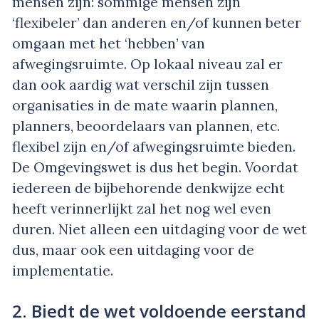
mensen zijn: sommige mensen zijn
‘flexibeler’ dan anderen en/of kunnen beter
omgaan met het ‘hebben’ van
afwegingsruimte. Op lokaal niveau zal er
dan ook aardig wat verschil zijn tussen
organisaties in de mate waarin plannen,
planners, beoordelaars van plannen, etc.
flexibel zijn en/of afwegingsruimte bieden.
De Omgevingswet is dus het begin. Voordat
iedereen de bijbehorende denkwijze echt
heeft verinnerlijkt zal het nog wel even
duren. Niet alleen een uitdaging voor de wet
dus, maar ook een uitdaging voor de
implementatie.
2. Biedt de wet voldoende eerstand