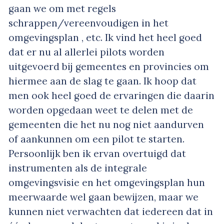
gaan we om met regels
schrappen/vereenvoudigen in het
omgevingsplan , etc. Ik vind het heel goed
dat er nu al allerlei pilots worden
uitgevoerd bij gemeentes en provincies om
hiermee aan de slag te gaan. Ik hoop dat
men ook heel goed de ervaringen die daarin
worden opgedaan weet te delen met de
gemeenten die het nu nog niet aandurven
of aankunnen om een pilot te starten.
Persoonlijk ben ik ervan overtuigd dat
instrumenten als de integrale
omgevingsvisie en het omgevingsplan hun
meerwaarde wel gaan bewijzen, maar we
kunnen niet verwachten dat iedereen dat in