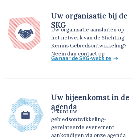
Uw organisatie bij de
SKG
Uw organisatie aansluiten op
het netwerk van de Stichting
Kennis Gebiedsontwikkeling?
Neem dan contact op.
Ga naar de SKG-website
Uw bijeenkomst in de
agenda
U kunt uw
gebiedsontwikkeling-
gerelateerde evenement
aankondigen via onze agenda