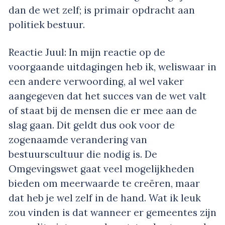
dan de wet zelf; is primair opdracht aan
politiek bestuur.
Reactie Juul: In mijn reactie op de
voorgaande uitdagingen heb ik, weliswaar in
een andere verwoording, al wel vaker
aangegeven dat het succes van de wet valt
of staat bij de mensen die er mee aan de
slag gaan. Dit geldt dus ook voor de
zogenaamde verandering van
bestuurscultuur die nodig is. De
Omgevingswet gaat veel mogelijkheden
bieden om meerwaarde te creëren, maar
dat heb je wel zelf in de hand. Wat ik leuk
zou vinden is dat wanneer er gemeentes zijn