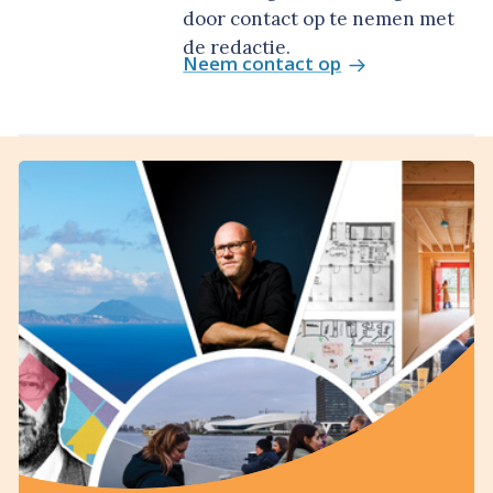
door contact op te nemen met
de redactie.
Neem contact op