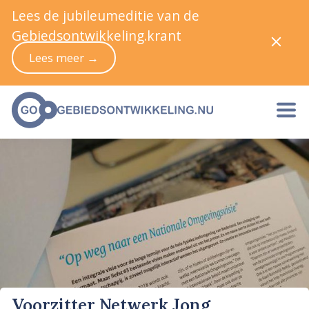
Lees de jubileumeditie van de
Gebiedsontwikkeling.krant
Lees meer →
Voorzitter Netwerk Jong