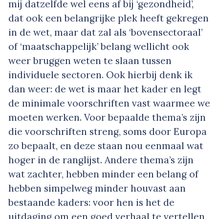
mij datzelfde wel eens af bij ‘gezondheid’,
dat ook een belangrijke plek heeft gekregen
in de wet, maar dat zal als ‘bovensectoraal’
of ‘maatschappelijk’ belang wellicht ook
weer bruggen weten te slaan tussen
individuele sectoren. Ook hierbij denk ik
dan weer: de wet is maar het kader en legt
de minimale voorschriften vast waarmee we
moeten werken. Voor bepaalde thema’s zijn
die voorschriften streng, soms door Europa
zo bepaalt, en deze staan nou eenmaal wat
hoger in de ranglijst. Andere thema’s zijn
wat zachter, hebben minder een belang of
hebben simpelweg minder houvast aan
bestaande kaders: voor hen is het de
uitdaging om een goed verhaal te vertellen