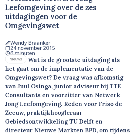
Leefomgeving over de zes
uitdagingen voor de
Omgevingswet
Wendy Braanker
24 november 2015
6 minuten
Wat is de grootste uitdaging als
Nieuws
het gaat om de implementatie van de
Omgevingswet? De vraag was afkomstig
van Juul Osinga, junior adviseur bij TTE
Consultants en voorzitter van Netwerk
Jong Leefomgeving. Reden voor Friso de
Zeeuw, praktijkhoogleraar
Gebiedsontwikkeling TU Delft en
directeur Nieuwe Markten BPD, om tijdens