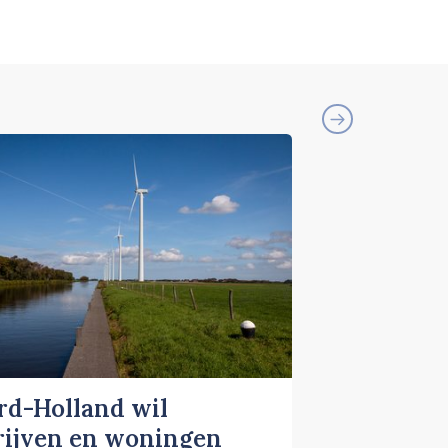
rd-Holland wil
rijven en woningen