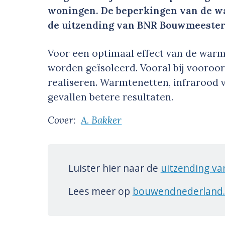
woningen. De beperkingen van de w
de uitzending van BNR Bouwmeester
Voor een optimaal effect van de wa
worden geïsoleerd. Vooral bij vooroor
realiseren. Warmtenetten, infrarood 
gevallen betere resultaten.
Cover:
A. Bakker
Luister hier naar de
uitzending v
Lees meer op
bouwendnederland.