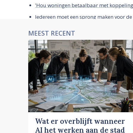
'Hou woningen betaalbaar met koppeling 
Iedereen moet een sprong maken voor de 
MEEST RECENT
Wat er overblijft wanneer
AI het werken aan de stad