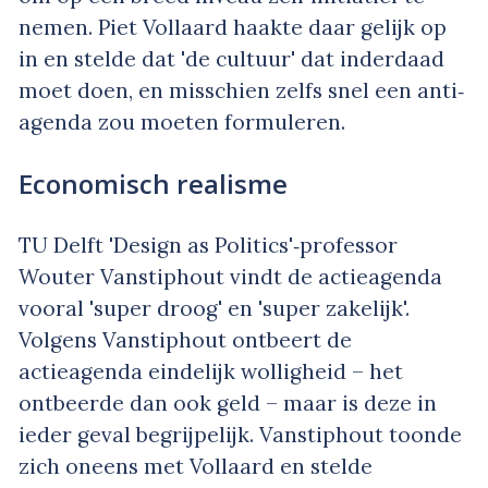
nemen. Piet Vollaard haakte daar gelijk op
in en stelde dat 'de cultuur' dat inderdaad
moet doen, en misschien zelfs snel een anti‐
agenda zou moeten formuleren.
Economisch realisme
TU Delft 'Design as Politics'‐professor
Wouter Vanstiphout vindt de actieagenda
vooral 'super droog' en 'super zakelijk'.
Volgens Vanstiphout ontbeert de
actieagenda eindelijk wolligheid – het
ontbeerde dan ook geld – maar is deze in
ieder geval begrijpelijk. Vanstiphout toonde
zich oneens met Vollaard en stelde