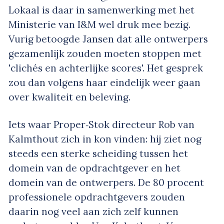
Lokaal is daar in samenwerking met het
Ministerie van I&M wel druk mee bezig.
Vurig betoogde Jansen dat alle ontwerpers
gezamenlijk zouden moeten stoppen met
'clichés en achterlijke scores'. Het gesprek
zou dan volgens haar eindelijk weer gaan
over kwaliteit en beleving.
Iets waar Proper‐Stok directeur Rob van
Kalmthout zich in kon vinden: hij ziet nog
steeds een sterke scheiding tussen het
domein van de opdrachtgever en het
domein van de ontwerpers. De 80 procent
professionele opdrachtgevers zouden
daarin nog veel aan zich zelf kunnen