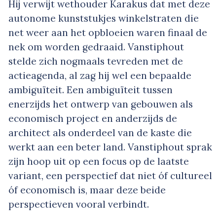
Hij verwijt wethouder Karakus dat met deze
autonome kunststukjes winkelstraten die
net weer aan het opbloeien waren finaal de
nek om worden gedraaid. Vanstiphout
stelde zich nogmaals tevreden met de
actieagenda, al zag hij wel een bepaalde
ambiguïteit. Een ambiguïteit tussen
enerzijds het ontwerp van gebouwen als
economisch project en anderzijds de
architect als onderdeel van de kaste die
werkt aan een beter land. Vanstiphout sprak
zijn hoop uit op een focus op de laatste
variant, een perspectief dat niet óf cultureel
óf economisch is, maar deze beide
perspectieven vooral verbindt.