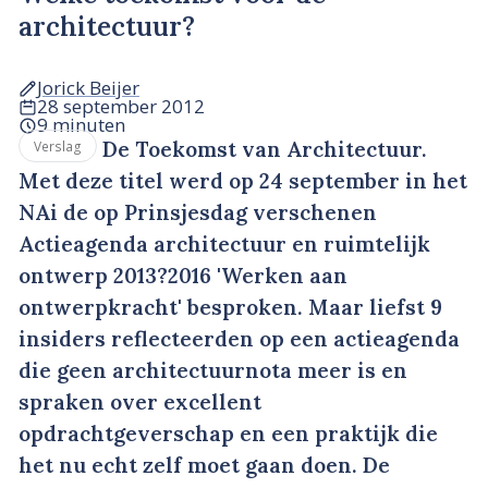
architectuur?
Jorick Beijer
28 september 2012
9 minuten
De Toekomst van Architectuur.
Verslag
Met deze titel werd op 24 september in het
NAi de op Prinsjesdag verschenen
Actieagenda architectuur en ruimtelijk
ontwerp 2013?2016 'Werken aan
ontwerpkracht' besproken. Maar liefst 9
insiders reflecteerden op een actieagenda
die geen architectuurnota meer is en
spraken over excellent
opdrachtgeverschap en een praktijk die
het nu echt zelf moet gaan doen. De