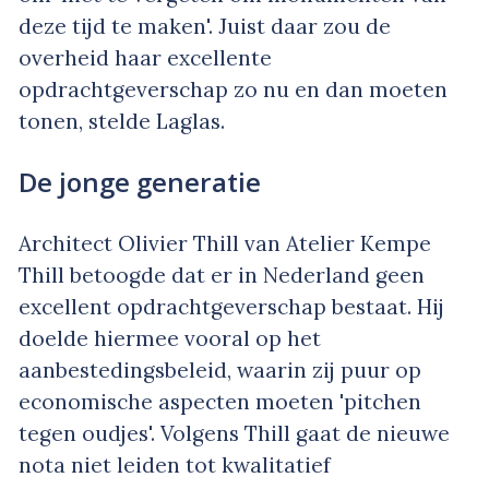
deze tijd te maken'. Juist daar zou de
overheid haar excellente
opdrachtgeverschap zo nu en dan moeten
tonen, stelde Laglas.
De jonge generatie
Architect Olivier Thill van Atelier Kempe
Thill betoogde dat er in Nederland geen
excellent opdrachtgeverschap bestaat. Hij
doelde hiermee vooral op het
aanbestedingsbeleid, waarin zij puur op
economische aspecten moeten 'pitchen
tegen oudjes'. Volgens Thill gaat de nieuwe
nota niet leiden tot kwalitatief