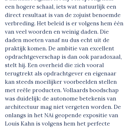
een hogere schaal, iets wat natuurlijk een
direct resultaat is van de zojuist benoemde
verbreding. Het beleid is er volgens hem één
van veel woorden en weinig daden. Die
daden moeten vanaf nu dus echt uit de
praktijk komen. De ambitie van excellent
opdrachtgeverschap is dan ook paradoxaal,
stelt hij. Een overheid die zich vooral
terugtrekt als opdrachtgever en eigenaar
kan steeds moeilijker voorbeelden stellen
met reële producten. Vollaards boodschap
was duidelijk: de autonome betekenis van
architectuur mag niet vergeten worden. De
onlangs in het NAi geopende expositie van
Louis Kahn is volgens hem het perfecte