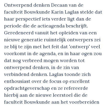
Ontwerpend denken Decaan van de
faculteit Bouwkunde Karin Laglas stelde dat
haar perspectief iets verder ligt dan de
periode die de actieagenda beschrijft.
Geredeneerd vanuit het opleiden van een
nieuwe generatie ruimtelijk ontwerpers zei
ze blij te zijn met het feit dat 'ontwerp' veel
voorkomt in de agenda, en in haar ogen zou
dat nog verbreed mogen worden tot
ontwerpend denken, in de zin van
verbindend denken. Laglas toonde zich
enthousiast over de focus op excellent
opdrachtgeverschap en ze refereerde
hierbij aan de nieuwe leerstoel die de
faculteit Bouwkunde aan het voorbereiden