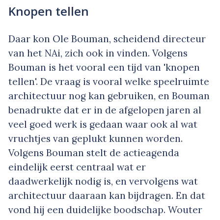
Knopen tellen
Daar kon Ole Bouman, scheidend directeur
van het NAi, zich ook in vinden. Volgens
Bouman is het vooral een tijd van 'knopen
tellen'. De vraag is vooral welke speelruimte
architectuur nog kan gebruiken, en Bouman
benadrukte dat er in de afgelopen jaren al
veel goed werk is gedaan waar ook al wat
vruchtjes van geplukt kunnen worden.
Volgens Bouman stelt de actieagenda
eindelijk eerst centraal wat er
daadwerkelijk nodig is, en vervolgens wat
architectuur daaraan kan bijdragen. En dat
vond hij een duidelijke boodschap. Wouter