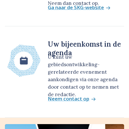
Neem dan contact op.
Ga naar de SKG-website
Uw bijeenkomst in de
agenda
U kunt uw
gebiedsontwikkeling-
gerelateerde evenement
aankondigen via onze agenda
door contact op te nemen met
de redactie.
Neem contact op