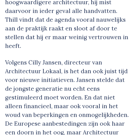
hoogwaardigere architectuur, hij mist
daarvoor in ieder geval alle handvatten.
Thill vindt dat de agenda vooral nauwelijks
aan de praktijk raakt en sloot af door te
stellen dat hij er maar weinig vertrouwen in
heeft.
Volgens Cilly Jansen, directeur van
Architectuur Lokaal, is het dan ook juist tijd
voor nieuwe initiatieven. Jansen stelde dat
de jongste generatie nu echt eens
gestimuleerd moet worden. En dat niet
alleen financieel, maar ook vooral in het
woud van beperkingen en onmogelijkheden.
De Europese aanbestedingen zijn ook haar
een doorn in het oog, maar Architectuur