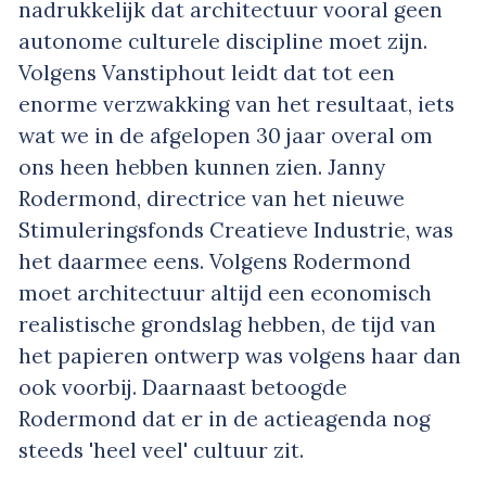
nadrukkelijk dat architectuur vooral geen
autonome culturele discipline moet zijn.
Volgens Vanstiphout leidt dat tot een
enorme verzwakking van het resultaat, iets
wat we in de afgelopen 30 jaar overal om
ons heen hebben kunnen zien. Janny
Rodermond, directrice van het nieuwe
Stimuleringsfonds Creatieve Industrie, was
het daarmee eens. Volgens Rodermond
moet architectuur altijd een economisch
realistische grondslag hebben, de tijd van
het papieren ontwerp was volgens haar dan
ook voorbij. Daarnaast betoogde
Rodermond dat er in de actieagenda nog
steeds 'heel veel' cultuur zit.