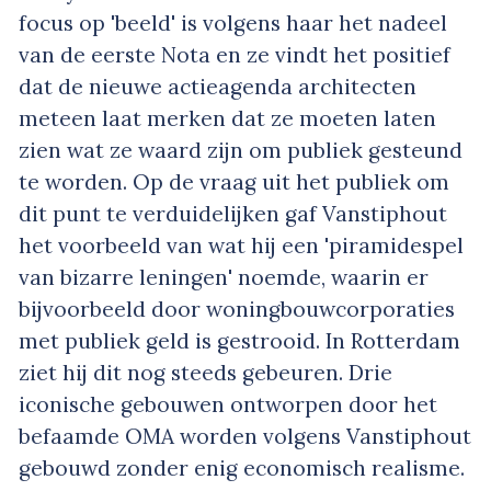
focus op 'beeld' is volgens haar het nadeel
van de eerste Nota en ze vindt het positief
dat de nieuwe actieagenda architecten
meteen laat merken dat ze moeten laten
zien wat ze waard zijn om publiek gesteund
te worden. Op de vraag uit het publiek om
dit punt te verduidelijken gaf Vanstiphout
het voorbeeld van wat hij een 'piramidespel
van bizarre leningen' noemde, waarin er
bijvoorbeeld door woningbouwcorporaties
met publiek geld is gestrooid. In Rotterdam
ziet hij dit nog steeds gebeuren. Drie
iconische gebouwen ontworpen door het
befaamde OMA worden volgens Vanstiphout
gebouwd zonder enig economisch realisme.