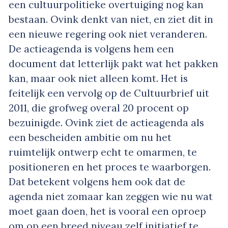
een cultuurpolitieke overtuiging nog kan
bestaan. Ovink denkt van niet, en ziet dit in
een nieuwe regering ook niet veranderen.
De actieagenda is volgens hem een
document dat letterlijk pakt wat het pakken
kan, maar ook niet alleen komt. Het is
feitelijk een vervolg op de Cultuurbrief uit
2011, die grofweg overal 20 procent op
bezuinigde. Ovink ziet de actieagenda als
een bescheiden ambitie om nu het
ruimtelijk ontwerp echt te omarmen, te
positioneren en het proces te waarborgen.
Dat betekent volgens hem ook dat de
agenda niet zomaar kan zeggen wie nu wat
moet gaan doen, het is vooral een oproep
om op een breed niveau zelf initiatief te