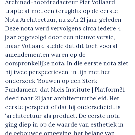
Archined-hoofdredacteur Piet Vollaard
trapte af met een terugblik op de eerste
Nota Architectuur, nu zo'n 21 jaar geleden.
Deze nota werd vervolgens circa iedere 4
jaar opgevolgd door een nieuwe versie,
maar Vollaard stelde dat dit toch vooral
amendementen waren op de
oorspronkelijke nota. In die eerste nota ziet
hij twee perspectieven, in lijn met het
onderzoek 'Bouwen op een Sterk
Fundament' dat Nicis Institute | Platform31
deed naar 21 jaar architectuurbeleid. Het
eerste perspectief dat hij onderscheidt is
'architectuur als product'. De eerste nota
ging diep in op de waarde van esthetiek in
de gebouwde omgeving, het belang van