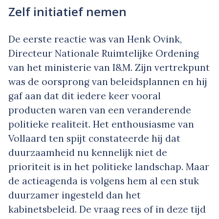
Zelf initiatief nemen
De eerste reactie was van Henk Ovink,
Directeur Nationale Ruimtelijke Ordening
van het ministerie van I&M. Zijn vertrekpunt
was de oorsprong van beleidsplannen en hij
gaf aan dat dit iedere keer vooral
producten waren van een veranderende
politieke realiteit. Het enthousiasme van
Vollaard ten spijt constateerde hij dat
duurzaamheid nu kennelijk niet de
prioriteit is in het politieke landschap. Maar
de actieagenda is volgens hem al een stuk
duurzamer ingesteld dan het
kabinetsbeleid. De vraag rees of in deze tijd