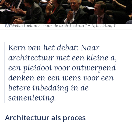
‘Welke toekomst voor de architectuur? - Afbeelding 1’
Kern van het debat: Naar
architectuur met een kleine a,
een pleidooi voor ontwerpend
denken en een wens voor een
betere inbedding in de
samenleving.
Architectuur als proces