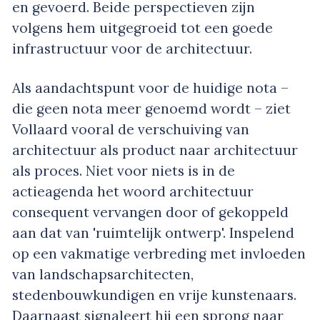
en gevoerd. Beide perspectieven zijn
volgens hem uitgegroeid tot een goede
infrastructuur voor de architectuur.
Als aandachtspunt voor de huidige nota –
die geen nota meer genoemd wordt – ziet
Vollaard vooral de verschuiving van
architectuur als product naar architectuur
als proces. Niet voor niets is in de
actieagenda het woord architectuur
consequent vervangen door of gekoppeld
aan dat van 'ruimtelijk ontwerp'. Inspelend
op een vakmatige verbreding met invloeden
van landschapsarchitecten,
stedenbouwkundigen en vrije kunstenaars.
Daarnaast signaleert hij een sprong naar