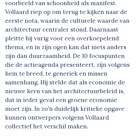
voorbeeld van schoonheid als manifest.
Vollaard riep op om terug te kijken naar de
eerste nota, waarin de culturele waarde van
architectuur centraler stond. Daarnaast
pleitte hij vurig voor een overkoepelend
thema, en in zijn ogen kan dat niets anders
zijn dan duurzaamheid. De 10 focuspunten
die de actieagenda presenteert, zijn volgens
hem te breed, te generiek en missen
samenhang. Hij stelde dat als economie de
nieuwe kern van het architectuurbeleid is,
dat in ieder geval een groene economie
moet zijn. In zo'n duidelijk kritieke opgave
kunnen ontwerpers volgens Vollaard
collectief het verschil maken.