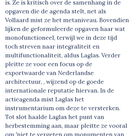
is. Ze is kritisch over de samenhang in de
opgaven die de agenda stelt, net als
Vollaard mist ze het metaniveau. Bovendien
lijken de geformuleerde opgaven haar wat
monofunctioneel, terwijl we in deze tijd
toch streven naar integraliteit en
multifunctionaliteit, aldus Laglas. Verder
pleitte ze voor een focus op de
exportwaarde van Nederlandse
architectuur, , wijzend op de goede
internationale reputatie hiervan. In de
actieagenda mist Laglas het
instrumentarium om deze te versterken.
Tot slot haalde Laglas het punt van
herbestemming aan, maar pleitte ze vooral
om 'niet te vergeten om monumenten van