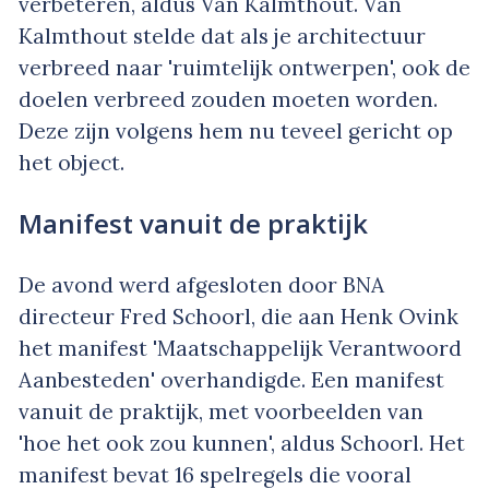
verbeteren, aldus Van Kalmthout. Van
Kalmthout stelde dat als je architectuur
verbreed naar 'ruimtelijk ontwerpen', ook de
doelen verbreed zouden moeten worden.
Deze zijn volgens hem nu teveel gericht op
het object.
Manifest vanuit de praktijk
De avond werd afgesloten door BNA
directeur Fred Schoorl, die aan Henk Ovink
het manifest 'Maatschappelijk Verantwoord
Aanbesteden' overhandigde. Een manifest
vanuit de praktijk, met voorbeelden van
'hoe het ook zou kunnen', aldus Schoorl. Het
manifest bevat 16 spelregels die vooral