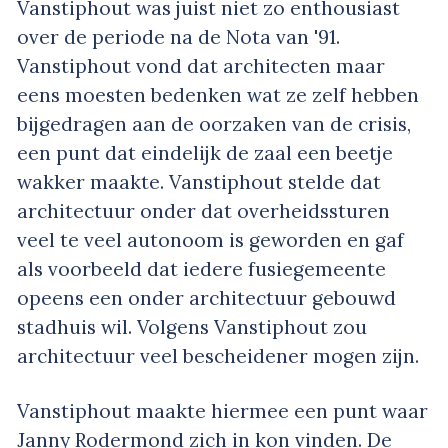
Vanstiphout was juist niet zo enthousiast
over de periode na de Nota van '91.
Vanstiphout vond dat architecten maar
eens moesten bedenken wat ze zelf hebben
bijgedragen aan de oorzaken van de crisis,
een punt dat eindelijk de zaal een beetje
wakker maakte. Vanstiphout stelde dat
architectuur onder dat overheidssturen
veel te veel autonoom is geworden en gaf
als voorbeeld dat iedere fusiegemeente
opeens een onder architectuur gebouwd
stadhuis wil. Volgens Vanstiphout zou
architectuur veel bescheidener mogen zijn.
Vanstiphout maakte hiermee een punt waar
Janny Rodermond zich in kon vinden. De