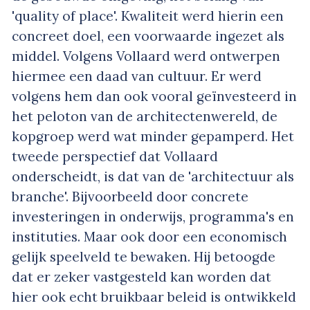
'quality of place'. Kwaliteit werd hierin een
concreet doel, een voorwaarde ingezet als
middel. Volgens Vollaard werd ontwerpen
hiermee een daad van cultuur. Er werd
volgens hem dan ook vooral geïnvesteerd in
het peloton van de architectenwereld, de
kopgroep werd wat minder gepamperd. Het
tweede perspectief dat Vollaard
onderscheidt, is dat van de 'architectuur als
branche'. Bijvoorbeeld door concrete
investeringen in onderwijs, programma's en
instituties. Maar ook door een economisch
gelijk speelveld te bewaken. Hij betoogde
dat er zeker vastgesteld kan worden dat
hier ook echt bruikbaar beleid is ontwikkeld