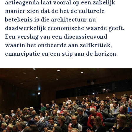
actieagenda laat vooral op een zakelijk
manier zien dat de het de culturele
betekenis is die architectuur nu
daadwerkelijk economische waarde geeft.
Een verslag van een discussieavond
waarin het ontbeerde aan zelfkritiek,
emancipatie en een stip aan de horizon.