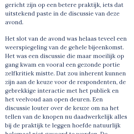
gericht zijn op een betere praktijk, iets dat
uitstekend paste in de discussie van deze
avond.
Het slot van de avond was helaas teveel een
weerspiegeling van de gehele bijeenkomst.
Het was een discussie die maar moeilijk op
gang kwam en vooral een gezonde portie
zelfkritiek mistte. Dat zou inherent kunnen
zijn aan de keuze voor de respondenten, de
gebrekkige interactie met het publiek en
het veelvoud aan open deuren. Een
discussie louter over de keuze om na het
tellen van de knopen nu daadwerkelijk alles
bij de praktijk te leggen hoefde natuurlijk