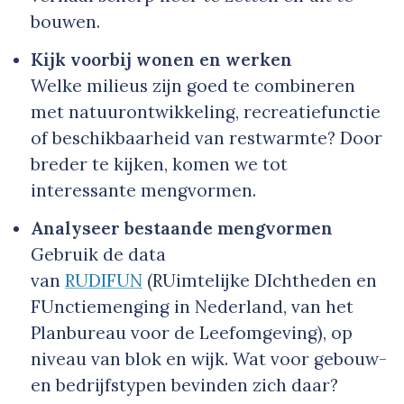
bouwen.
Kijk voorbij wonen en werken
Welke milieus zijn goed te combineren
met natuurontwikkeling, recreatiefunctie
of beschikbaarheid van restwarmte? Door
breder te kijken, komen we tot
interessante mengvormen.
Analyseer bestaande mengvormen
Gebruik de data
van
RUDIFUN
(RUimtelijke DIchtheden en
FUnctiemenging in Nederland, van het
Planbureau voor de Leefomgeving), op
niveau van blok en wijk. Wat voor gebouw-
en bedrijfstypen bevinden zich daar?