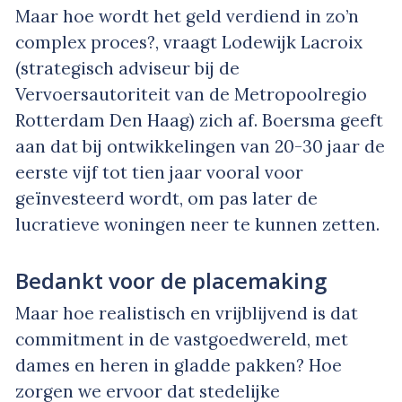
Maar hoe wordt het geld verdiend in zo’n
complex proces?, vraagt Lodewijk Lacroix
(strategisch adviseur bij de
Vervoersautoriteit van de Metropoolregio
Rotterdam Den Haag) zich af. Boersma geeft
aan dat bij ontwikkelingen van 20-30 jaar de
eerste vijf tot tien jaar vooral voor
geïnvesteerd wordt, om pas later de
lucratieve woningen neer te kunnen zetten.
Bedankt voor de placemaking
Maar hoe realistisch en vrijblijvend is dat
commitment in de vastgoedwereld, met
dames en heren in gladde pakken? Hoe
zorgen we ervoor dat stedelijke