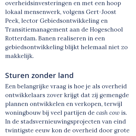
overheidsinvesteringen en met een hoop
lokaal mensenwerk, volgens Gert-Joost
Peek, lector Gebiedsontwikkeling en
Transitiemanagement aan de Hogeschool
Rotterdam. Banen realiseren in een
gebiedsontwikkeling blijkt helemaal niet zo
makkelijk.
Sturen zonder land
Een belangrijke vraag is hoe je als overheid
ontwikkelaars zover krijgt dat zij gemengde
plannen ontwikkelen en verkopen, terwijl
woningbouw bij veel partijen de
cash cow
is.
In de stadsvernieuwingsprojecten van eind
twintigste eeuw kon de overheid door grote