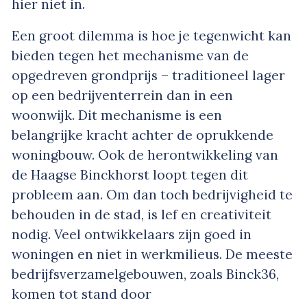
hier niet in.
Een groot dilemma is hoe je tegenwicht kan
bieden tegen het mechanisme van de
opgedreven grondprijs – traditioneel lager
op een bedrijventerrein dan in een
woonwijk. Dit mechanisme is een
belangrijke kracht achter de oprukkende
woningbouw. Ook de herontwikkeling van
de Haagse Binckhorst loopt tegen dit
probleem aan. Om dan toch bedrijvigheid te
behouden in de stad, is lef en creativiteit
nodig. Veel ontwikkelaars zijn goed in
woningen en niet in werkmilieus. De meeste
bedrijfsverzamelgebouwen, zoals Binck36,
komen tot stand door