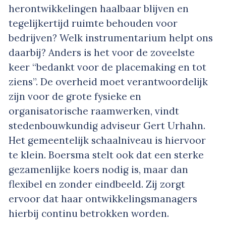
herontwikkelingen haalbaar blijven en
tegelijkertijd ruimte behouden voor
bedrijven? Welk instrumentarium helpt ons
daarbij? Anders is het voor de zoveelste
keer “bedankt voor de placemaking en tot
ziens”. De overheid moet verantwoordelijk
zijn voor de grote fysieke en
organisatorische raamwerken, vindt
stedenbouwkundig adviseur Gert Urhahn.
Het gemeentelijk schaalniveau is hiervoor
te klein. Boersma stelt ook dat een sterke
gezamenlijke koers nodig is, maar dan
flexibel en zonder eindbeeld. Zij zorgt
ervoor dat haar ontwikkelingsmanagers
hierbij continu betrokken worden.