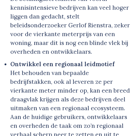
kennisintensieve bedrijven kan veel hoger
liggen dan gedacht, stelt
beleidsonderzoeker Gerlof Rienstra, zeker
voor de vierkante meterprijs van een
woning, maar dit is nog een blinde vlek bij
overheden en ontwikkelaars.
Ontwikkel een regionaal leidmotief
Het behouden van bepaalde
bedrijfstakken, ook al leveren ze per
vierkante meter minder op, kan een breed
draagvlak krijgen als deze bedrijven deel
uitmaken van een regionaal ecosysteem.
Aan de huidige gebruikers, ontwikkelaars
en overheden de taak om zo’n regionaal
verhaal scherp neer te zetten en uit te