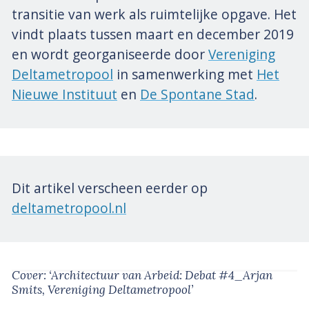
transitie van werk als ruimtelijke opgave. Het
vindt plaats tussen maart en december 2019
en wordt georganiseerde door
Vereniging
Deltametropool
in samenwerking met
Het
Nieuwe Instituut
en
De Spontane Stad
.
Dit artikel verscheen eerder op
deltametropool.nl
Cover: ‘Architectuur van Arbeid: Debat #4_Arjan
Smits, Vereniging Deltametropool’