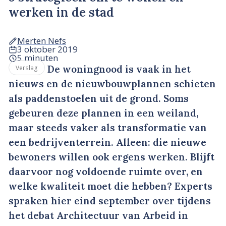
werken in de stad
Merten Nefs
3 oktober 2019
5 minuten
De woningnood is vaak in het
Verslag
nieuws en de nieuwbouwplannen schieten
als paddenstoelen uit de grond. Soms
gebeuren deze plannen in een weiland,
maar steeds vaker als transformatie van
een bedrijventerrein. Alleen: die nieuwe
bewoners willen ook ergens werken. Blijft
daarvoor nog voldoende ruimte over, en
welke kwaliteit moet die hebben? Experts
spraken hier eind september over tijdens
het debat Architectuur van Arbeid in