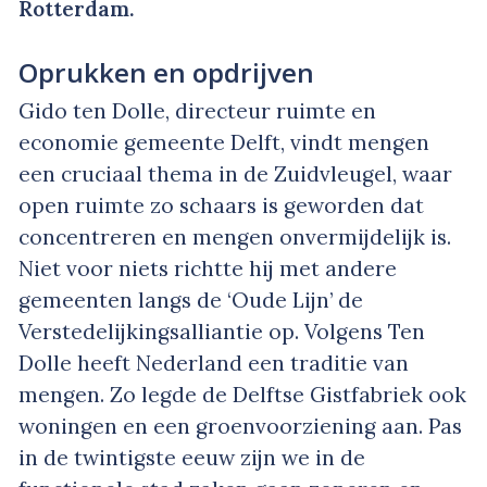
Rotterdam.
Oprukken en opdrijven
Gido ten Dolle, directeur ruimte en
economie gemeente Delft, vindt mengen
een cruciaal thema in de Zuidvleugel, waar
open ruimte zo schaars is geworden dat
concentreren en mengen onvermijdelijk is.
Niet voor niets richtte hij met andere
gemeenten langs de ‘Oude Lijn’ de
Verstedelijkingsalliantie op. Volgens Ten
Dolle heeft Nederland een traditie van
mengen. Zo legde de Delftse Gistfabriek ook
woningen en een groenvoorziening aan. Pas
in de twintigste eeuw zijn we in de