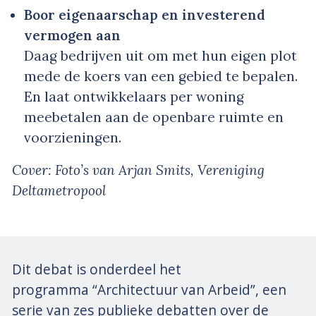
Boor eigenaarschap en investerend
vermogen aan
Daag bedrijven uit om met hun eigen plot
mede de koers van een gebied te bepalen.
En laat ontwikkelaars per woning
meebetalen aan de openbare ruimte en
voorzieningen.
Cover:
Foto’s van Arjan Smits, Vereniging
Deltametropool
Dit debat is onderdeel het
programma “Architectuur van Arbeid”, een
serie van zes publieke debatten over de