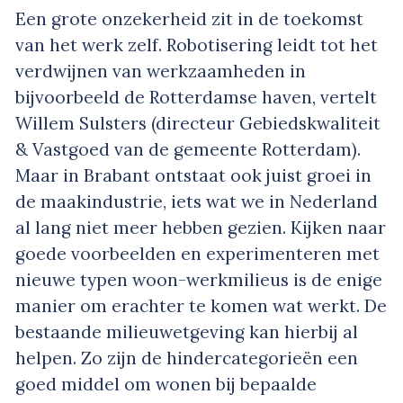
Een grote onzekerheid zit in de toekomst
van het werk zelf. Robotisering leidt tot het
verdwijnen van werkzaamheden in
bijvoorbeeld de Rotterdamse haven, vertelt
Willem Sulsters (directeur Gebiedskwaliteit
& Vastgoed van de gemeente Rotterdam).
Maar in Brabant ontstaat ook juist groei in
de maakindustrie, iets wat we in Nederland
al lang niet meer hebben gezien. Kijken naar
goede voorbeelden en experimenteren met
nieuwe typen woon-werkmilieus is de enige
manier om erachter te komen wat werkt. De
bestaande milieuwetgeving kan hierbij al
helpen. Zo zijn de hindercategorieën een
goed middel om wonen bij bepaalde