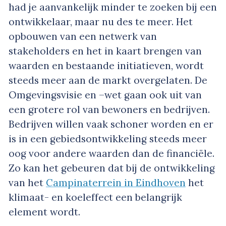
had je aanvankelijk minder te zoeken bij een
ontwikkelaar, maar nu des te meer. Het
opbouwen van een netwerk van
stakeholders en het in kaart brengen van
waarden en bestaande initiatieven, wordt
steeds meer aan de markt overgelaten. De
Omgevingsvisie en –wet gaan ook uit van
een grotere rol van bewoners en bedrijven.
Bedrijven willen vaak schoner worden en er
is in een gebiedsontwikkeling steeds meer
oog voor andere waarden dan de financiële.
Zo kan het gebeuren dat bij de ontwikkeling
van het
Campinaterrein in Eindhoven
het
klimaat- en koeleffect een belangrijk
element wordt.