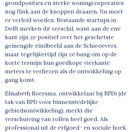
grondposities en sterke woningcorporaties
nog flink aan de knoppen draaien. Nu moet
er verleid worden. Bestaande startups in
Delft merken dit verschil, want aan de ene
kant zijn ze positief over het geschetste
gemengde eindbeeld aan de Schieoevers,
maar tegelijkertijd zijn ze bang om op de
korte termijn hun goedkope vierkante
meters te verliezen als de ontwikkeling op
gang komt.
Elisabeth Boersma, ontwikkelaar bij BPDi (de
tak van BPD voor binnenstedelijke
gebiedsontwikkeling), merkt die
verschuiving van rollen heel goed. Als
professional uit de erfgoed- en sociale hoek