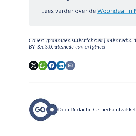
Lees verder over de
Woondeal in 
Cover: ‘groningen suikerfabriek | wikimedia’
BY-SA 3.0
, uitsnede van origineel
Door
Redactie Gebiedsontwikkel