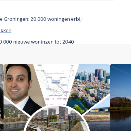
e Groningen: 20.000 woningen erbij
akken
0.000 nieuwe woningen tot 2040