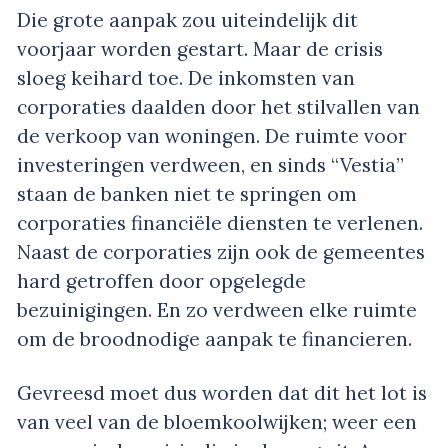
Die grote aanpak zou uiteindelijk dit
voorjaar worden gestart. Maar de crisis
sloeg keihard toe. De inkomsten van
corporaties daalden door het stilvallen van
de verkoop van woningen. De ruimte voor
investeringen verdween, en sinds “Vestia”
staan de banken niet te springen om
corporaties financiële diensten te verlenen.
Naast de corporaties zijn ook de gemeentes
hard getroffen door opgelegde
bezuinigingen. En zo verdween elke ruimte
om de broodnodige aanpak te financieren.
Gevreesd moet dus worden dat dit het lot is
van veel van de bloemkoolwijken; weer een