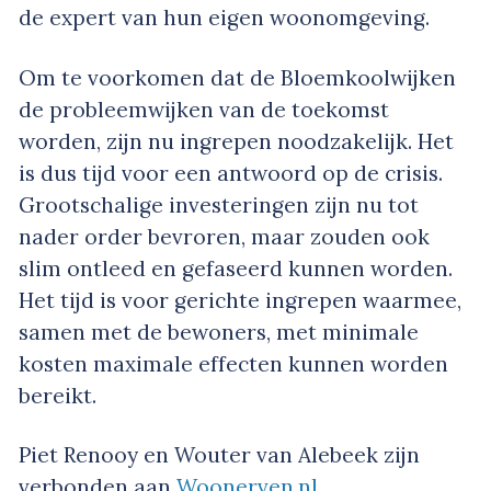
de expert van hun eigen woonomgeving.
Om te voorkomen dat de Bloemkoolwijken
de probleemwijken van de toekomst
worden, zijn nu ingrepen noodzakelijk. Het
is dus tijd voor een antwoord op de crisis.
Grootschalige investeringen zijn nu tot
nader order bevroren, maar zouden ook
slim ontleed en gefaseerd kunnen worden.
Het tijd is voor gerichte ingrepen waarmee,
samen met de bewoners, met minimale
kosten maximale effecten kunnen worden
bereikt.
Piet Renooy en Wouter van Alebeek zijn
verbonden aan
Woonerven.nl
.