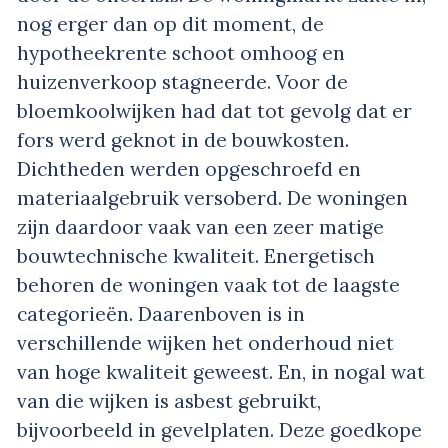
nog erger dan op dit moment, de
hypotheekrente schoot omhoog en
huizenverkoop stagneerde. Voor de
bloemkoolwijken had dat tot gevolg dat er
fors werd geknot in de bouwkosten.
Dichtheden werden opgeschroefd en
materiaalgebruik versoberd. De woningen
zijn daardoor vaak van een zeer matige
bouwtechnische kwaliteit. Energetisch
behoren de woningen vaak tot de laagste
categorieën. Daarenboven is in
verschillende wijken het onderhoud niet
van hoge kwaliteit geweest. En, in nogal wat
van die wijken is asbest gebruikt,
bijvoorbeeld in gevelplaten. Deze goedkope