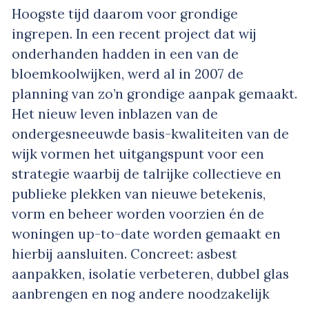
Hoogste tijd daarom voor grondige
ingrepen. In een recent project dat wij
onderhanden hadden in een van de
bloemkoolwijken, werd al in 2007 de
planning van zo’n grondige aanpak gemaakt.
Het nieuw leven inblazen van de
ondergesneeuwde basis-kwaliteiten van de
wijk vormen het uitgangspunt voor een
strategie waarbij de talrijke collectieve en
publieke plekken van nieuwe betekenis,
vorm en beheer worden voorzien én de
woningen up-to-date worden gemaakt en
hierbij aansluiten. Concreet: asbest
aanpakken, isolatie verbeteren, dubbel glas
aanbrengen en nog andere noodzakelijk