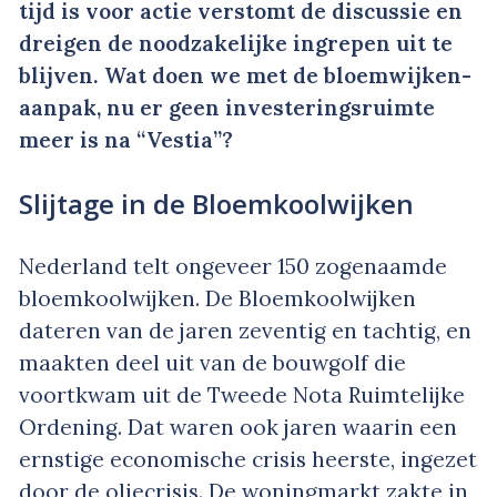
tijd is voor actie verstomt de discussie en
dreigen de noodzakelijke ingrepen uit te
blijven. Wat doen we met de bloemwijken-
aanpak, nu er geen investeringsruimte
meer is na “Vestia”?
Slijtage in de Bloemkoolwijken
Nederland telt ongeveer 150 zogenaamde
bloemkoolwijken. De Bloemkoolwijken
dateren van de jaren zeventig en tachtig, en
maakten deel uit van de bouwgolf die
voortkwam uit de Tweede Nota Ruimtelijke
Ordening. Dat waren ook jaren waarin een
ernstige economische crisis heerste, ingezet
door de oliecrisis. De woningmarkt zakte in,