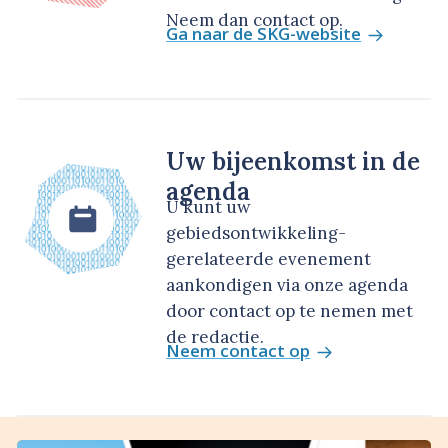
Neem dan contact op.
Ga naar de SKG-website
Uw bijeenkomst in de
agenda
U kunt uw
gebiedsontwikkeling-
gerelateerde evenement
aankondigen via onze agenda
door contact op te nemen met
de redactie.
Neem contact op