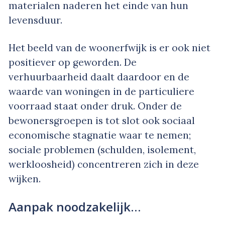
materialen naderen het einde van hun
levensduur.
Het beeld van de woonerfwijk is er ook niet
positiever op geworden. De
verhuurbaarheid daalt daardoor en de
waarde van woningen in de particuliere
voorraad staat onder druk. Onder de
bewonersgroepen is tot slot ook sociaal
economische stagnatie waar te nemen;
sociale problemen (schulden, isolement,
werkloosheid) concentreren zich in deze
wijken.
Aanpak noodzakelijk…