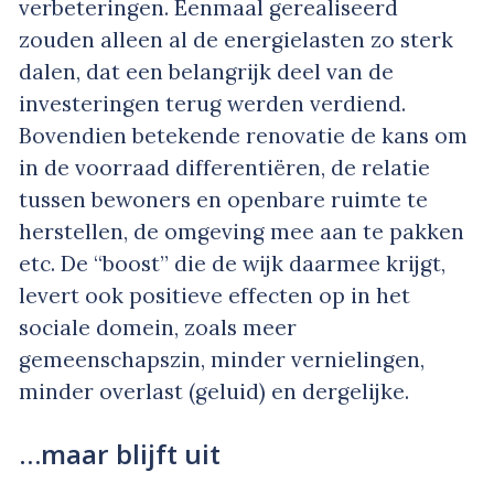
verbeteringen. Eenmaal gerealiseerd
zouden alleen al de energielasten zo sterk
dalen, dat een belangrijk deel van de
investeringen terug werden verdiend.
Bovendien betekende renovatie de kans om
in de voorraad differentiëren, de relatie
tussen bewoners en openbare ruimte te
herstellen, de omgeving mee aan te pakken
etc. De “boost” die de wijk daarmee krijgt,
levert ook positieve effecten op in het
sociale domein, zoals meer
gemeenschapszin, minder vernielingen,
minder overlast (geluid) en dergelijke.
…maar blijft uit