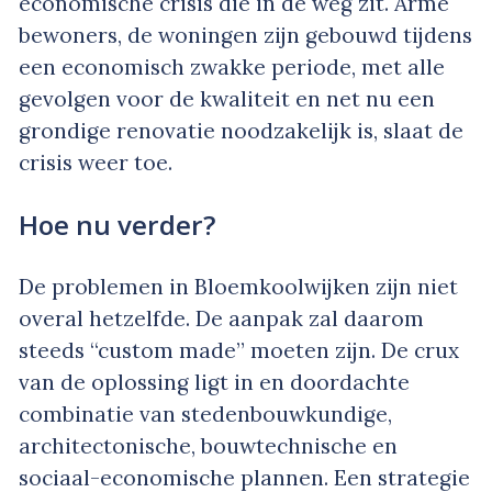
economische crisis die in de weg zit. Arme
bewoners, de woningen zijn gebouwd tijdens
een economisch zwakke periode, met alle
gevolgen voor de kwaliteit en net nu een
grondige renovatie noodzakelijk is, slaat de
crisis weer toe.
Hoe nu verder?
De problemen in Bloemkoolwijken zijn niet
overal hetzelfde. De aanpak zal daarom
steeds “custom made” moeten zijn. De crux
van de oplossing ligt in en doordachte
combinatie van stedenbouwkundige,
architectonische, bouwtechnische en
sociaal-economische plannen. Een strategie