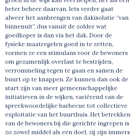
beter beheer daarvan. Iets verder gaat
alweer het aanbrengen van dakisolatie “van
binnenuit”, dus vanuit de zolder wat
goedkoper is dan via het dak. Door de
fysieke maatregelen goed in te zetten,
vormen ze een stimulans voor de bewoners
om gezamenlijk overlast te bestrijden,
verrommeling tegen te gaan en samen de
buurt op te knappen. Ze kunnen dan ook de
start zijn van meer gemeenschappelijke
initiatieven in de wijken, variërend van de
spreekwoordelijke barbecue tot collectieve
exploitatie van het buurthuis. Het betrekken
van de bewoners bij die gerichte ingrepen is
zo zowel middel als een doel, zij zijn immers