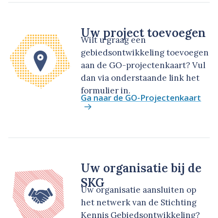
Uw project toevoegen
Wilt u graag een
gebiedsontwikkeling toevoegen
aan de GO-projectenkaart? Vul
dan via onderstaande link het
formulier in.
Ga naar de GO-Projectenkaart
Uw organisatie bij de
SKG
Uw organisatie aansluiten op
het netwerk van de Stichting
Kennis Gebiedsontwikkeling?