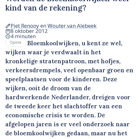
kind van de rekening?
Piet Renooy
en
Wouter van Alebeek
8 oktober 2012
4 minuten
Bloemkoolwijken, u kent ze wel,
Opinie
wijken waar je verdwaalt in het
kronkelige stratenpatroon, met hofjes,
verkeersdrempels, veel openbaar groen en
speelplaatsen voor de kinderen. Deze
wijken, ooit de droom van de
hardwerkende Nederlander, dreigen voor
de tweede keer het slachtoffer van een
economische crisis te worden. De
afgelopen jaren is er veel onderzoek naar
de bloemkoolwijken gedaan, maar nu het