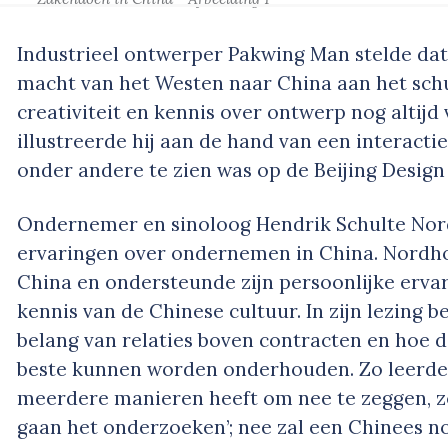
Industrieel ontwerper Pakwing Man stelde da
macht van het Westen naar China aan het sch
creativiteit en kennis over ontwerp nog altijd 
illustreerde hij aan de hand van een interactiev
onder andere te zien was op de Beijing Design
Ondernemer en sinoloog Hendrik Schulte Nord
ervaringen over ondernemen in China. Nordhol
China en ondersteunde zijn persoonlijke erv
kennis van de Chinese cultuur. In zijn lezing 
belang van relaties boven contracten en hoe di
beste kunnen worden onderhouden. Zo leerde
meerdere manieren heeft om nee te zeggen, zo
gaan het onderzoeken’; nee zal een Chinees no