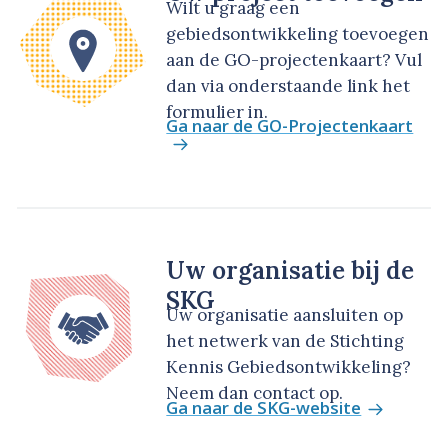
Wilt u graag een
gebiedsontwikkeling toevoegen
aan de GO-projectenkaart? Vul
dan via onderstaande link het
formulier in.
Ga naar de GO-Projectenkaart
Uw organisatie bij de
SKG
Uw organisatie aansluiten op
het netwerk van de Stichting
Kennis Gebiedsontwikkeling?
Neem dan contact op.
Ga naar de SKG-website