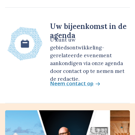
Uw bijeenkomst in de
agenda
U kunt uw
gebiedsontwikkeling-
gerelateerde evenement
aankondigen via onze agenda
door contact op te nemen met
de redactie.
Neem contact op