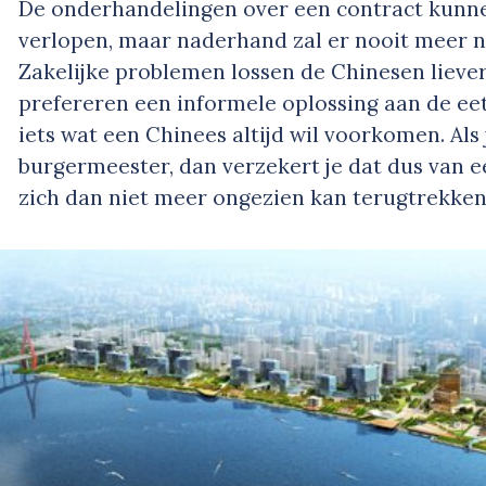
De onderhandelingen over een contract kun
verlopen, maar naderhand zal er nooit meer 
Zakelijke problemen lossen de Chinesen liever 
prefereren een informele oplossing aan de eett
iets wat een Chinees altijd wil voorkomen. Als 
burgermeester, dan verzekert je dat dus van e
zich dan niet meer ongezien kan terugtrekken