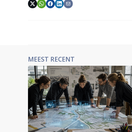
MEEST RECENT