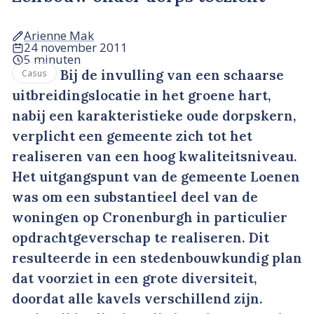
Arienne Mak
24 november 2011
5 minuten
Bij de invulling van een schaarse
Casus
uitbreidingslocatie in het groene hart,
nabij een karakteristieke oude dorpskern,
verplicht een gemeente zich tot het
realiseren van een hoog kwaliteitsniveau.
Het uitgangspunt van de gemeente Loenen
was om een substantieel deel van de
woningen op Cronenburgh in particulier
opdrachtgeverschap te realiseren. Dit
resulteerde in een stedenbouwkundig plan
dat voorziet in een grote diversiteit,
doordat alle kavels verschillend zijn.