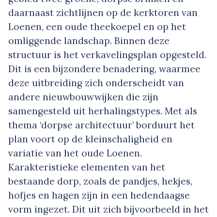
daarnaast zichtlijnen op de kerktoren van
Loenen, een oude theekoepel en op het
omliggende landschap. Binnen deze
structuur is het verkavelingsplan opgesteld.
Dit is een bijzondere benadering, waarmee
deze uitbreiding zich onderscheidt van
andere nieuwbouwwijken die zijn
samengesteld uit herhalingstypes. Met als
thema ‘dorpse architectuur’ borduurt het
plan voort op de kleinschaligheid en
variatie van het oude Loenen.
Karakteristieke elementen van het
bestaande dorp, zoals de pandjes, hekjes,
hofjes en hagen zijn in een hedendaagse
vorm ingezet. Dit uit zich bijvoorbeeld in het