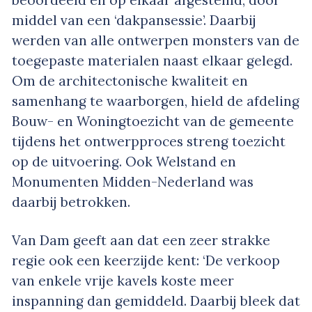
beoordeeld en op elkaar afgestemd, door
middel van een ‘dakpansessie’. Daarbij
werden van alle ontwerpen monsters van de
toegepaste materialen naast elkaar gelegd.
Om de architectonische kwaliteit en
samenhang te waarborgen, hield de afdeling
Bouw- en Woningtoezicht van de gemeente
tijdens het ontwerpproces streng toezicht
op de uitvoering. Ook Welstand en
Monumenten Midden-Nederland was
daarbij betrokken.
Van Dam geeft aan dat een zeer strakke
regie ook een keerzijde kent: ‘De verkoop
van enkele vrije kavels koste meer
inspanning dan gemiddeld. Daarbij bleek dat