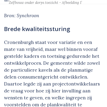
‘Zelfbouw onder dorps toezicht - Afbeelding 1’
Bron: Synchroon
Brede kwaliteitssturing
Cronenburgh staat voor variatie en een
mate van vrijheid, maar wel binnen vooraf
gestelde kaders en toetsing gedurende het
ontwikkelproces. De gemeente wilde zowel
de particuliere kavels als de planmatige
delen consumentgericht ontwikkelen.
Daartoe legde zij aan projectontwikkelaars
de vraag voor hoe zij hier invulling aan
wensten te geven, en welke ingrepen zij
voorstelden om de plankwaliteit te