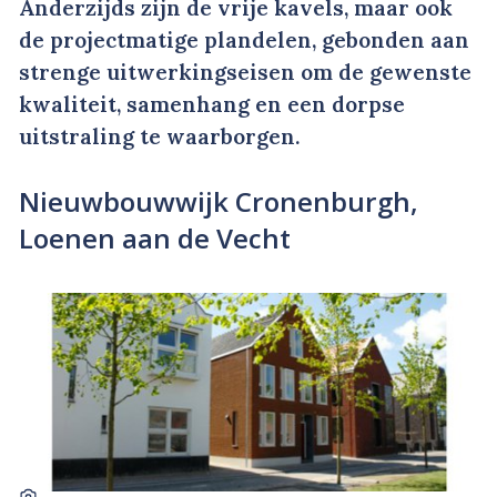
Anderzijds zijn de vrije kavels, maar ook
de projectmatige plandelen, gebonden aan
strenge uitwerkingseisen om de gewenste
kwaliteit, samenhang en een dorpse
uitstraling te waarborgen.
Nieuwbouwwijk Cronenburgh,
Loenen aan de Vecht
-