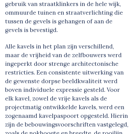
gebruik van straatklinkers in de hele wijk,
ommuurde tuinen en straatverlichting die
tussen de gevels is gehangen of aan de
gevels is bevestigd.
Alle kavels in het plan zijn verschillend,
maar de vrijheid van de zelfbouwers werd
ingeperkt door strenge architectonische
restricties. Een consistente uitwerking van
de gewenste dorpse beeldkwaliteit werd
boven individuele expressie gesteld. Voor
elk kavel, zowel de vrije kavels als de
projectmatig ontwikkelde kavels, werd een
zogenaamd kavelpaspoort opgesteld. Hierin
zijn de bebouwingsvoorschriften vastgelegd,
zoals de nokhoogte en breedte, de rooilijn,