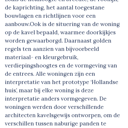
de kaprichting, het aantal toegestane
bouwlagen en richtlijnen voor een
aanbouw.Ook is de situering van de woning
op de kavel bepaald, waarmee doorkijkjes
worden gewaarborgd. Daarnaast golden
regels ten aanzien van bijvoorbeeld
materiaal- en kleurgebruik,
verdiepingshoogtes en de vormgeving van
de entrees. Alle woningen zijn een
interpretatie van het prototype ‘Hollandse
huis’, maar bij elke woning is deze
interpretatie anders vormgegeven. De
woningen werden door verschillende
architecten kavelsgewijs ontworpen, om de
verschillen tussen naburige panden te