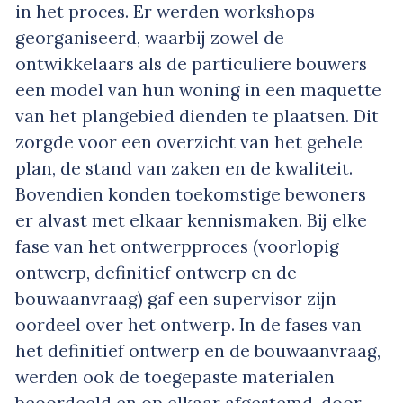
in het proces. Er werden workshops
georganiseerd, waarbij zowel de
ontwikkelaars als de particuliere bouwers
een model van hun woning in een maquette
van het plangebied dienden te plaatsen. Dit
zorgde voor een overzicht van het gehele
plan, de stand van zaken en de kwaliteit.
Bovendien konden toekomstige bewoners
er alvast met elkaar kennismaken. Bij elke
fase van het ontwerpproces (voorlopig
ontwerp, definitief ontwerp en de
bouwaanvraag) gaf een supervisor zijn
oordeel over het ontwerp. In de fases van
het definitief ontwerp en de bouwaanvraag,
werden ook de toegepaste materialen