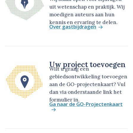
uit wetenschap en praktijk. Wij
moedigen auteurs aan hun
kennis en ervaring te delen.
Over gastbijdragen
Uw project toevoegen
Wilt u graag een
gebiedsontwikkeling toevoegen
aan de GO-projectenkaart? Vul
dan via onderstaande link het
formulier in.
Ga naar de GO-Projectenkaart