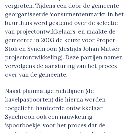
vergroten. Tijdens een door de gemeente
georganiseerde ‘consumentenmarkt’ in het
buurthuis werd gestemd over de selectie
van projectontwikkelaars, en maakte de
gemeente in 2003 de keuze voor Proper-
Stok en Synchroon (destijds Johan Matser
projectontwikkeling). Deze partijen namen
vervolgens de aansturing van het proces
over van de gemeente.
Naast planmatige richtlijnen (de
kavelpaspoorten) die hierna worden
toegelicht, hanteerde ontwikkelaar
Synchroon ook een nauwkeurig
‘spoorboekje’ voor het proces dat de