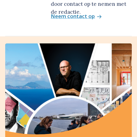
door contact op te nemen met
de redactie.
Neem contact op