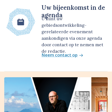
Uw bijeenkomst in de
agenda
U kunt uw
gebiedsontwikkeling-
gerelateerde evenement
aankondigen via onze agenda
door contact op te nemen met
de redactie.
Neem contact op